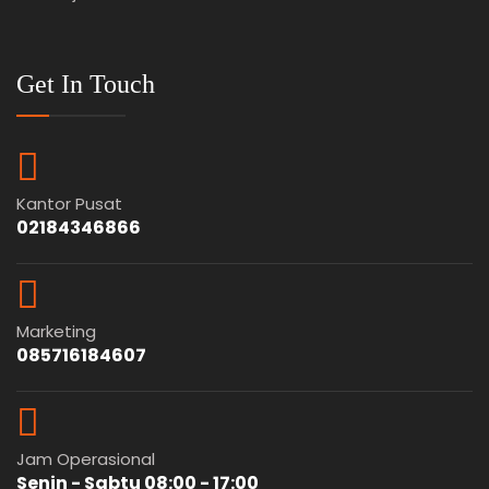
Get In Touch
Kantor Pusat
02184346866
Marketing
085716184607
Jam Operasional
Senin - Sabtu 08:00 - 17:00