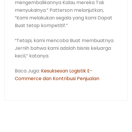
mengembalikannya Kalau mereka Tak
menyukainya.” Patterson melanjutkan,
“Kami melakukan segala yang kami Dapat
Buat tetap kompetitif.”
“Tetapi, kami mencoba Buat membuatnya
Jernih bahwa kami adalah bisnis keluarga
kecil,” katanya.
Baca Juga:
Kesuksesan Logistik E-
Commerce dan Kontribusi Penjualan