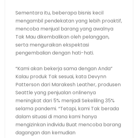
Sementara itu, beberapa bisnis kecil
mengambil pendekatan yang lebih proaktif,
mencoba menjual barang yang awalnya
Tak Mau dikembalikan oleh pelanggan,
serta menguraikan ekspektasi
pengembalian dengan hati-hati.
“Kami akan bekerja sama dengan Anda”
Kalau produk Tak sesuai, kata Devynn
Patterson dari Marakesh Leather, produsen
Seattle yang penjualan onlinenya
meningkat dari 5% menjadi Sekeliling 35%
selama pandemi. “Tetapi, kami Tak berada
dalam situasi di mana kami hanya
mengizinkan individu Buat mencoba barang
dagangan dan kemudian