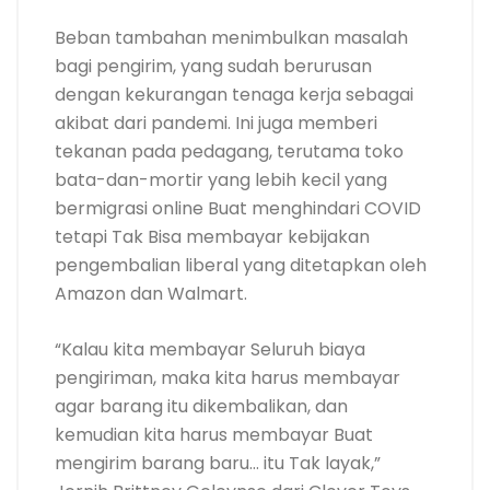
Beban tambahan menimbulkan masalah
bagi pengirim, yang sudah berurusan
dengan kekurangan tenaga kerja sebagai
akibat dari pandemi. Ini juga memberi
tekanan pada pedagang, terutama toko
bata-dan-mortir yang lebih kecil yang
bermigrasi online Buat menghindari COVID
tetapi Tak Bisa membayar kebijakan
pengembalian liberal yang ditetapkan oleh
Amazon dan Walmart.
“Kalau kita membayar Seluruh biaya
pengiriman, maka kita harus membayar
agar barang itu dikembalikan, dan
kemudian kita harus membayar Buat
mengirim barang baru… itu Tak layak,”