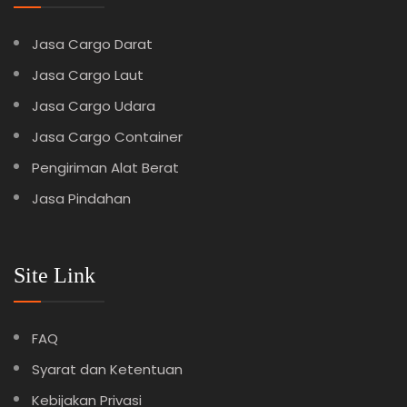
Jasa Cargo Darat
Jasa Cargo Laut
Jasa Cargo Udara
Jasa Cargo Container
Pengiriman Alat Berat
Jasa Pindahan
Site Link
FAQ
Syarat dan Ketentuan
Kebijakan Privasi