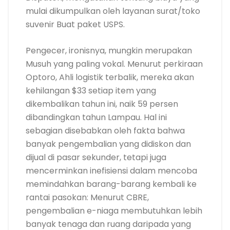
mulai dikumpulkan oleh layanan surat/toko
suvenir Buat paket USPS.
Pengecer, ironisnya, mungkin merupakan
Musuh yang paling vokal. Menurut perkiraan
Optoro, Ahli logistik terbalik, mereka akan
kehilangan $33 setiap item yang
dikembalikan tahun ini, naik 59 persen
dibandingkan tahun Lampau. Hal ini
sebagian disebabkan oleh fakta bahwa
banyak pengembalian yang didiskon dan
dijual di pasar sekunder, tetapi juga
mencerminkan inefisiensi dalam mencoba
memindahkan barang-barang kembali ke
rantai pasokan: Menurut CBRE,
pengembalian e-niaga membutuhkan lebih
banyak tenaga dan ruang daripada yang