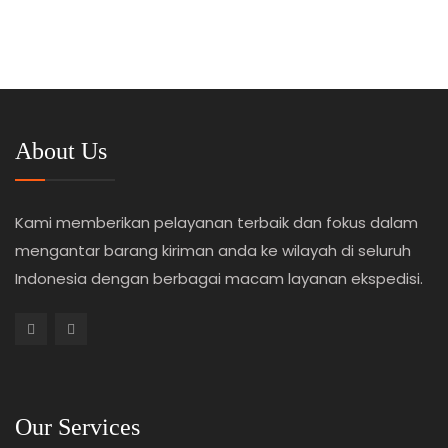
About Us
Kami memberikan pelayanan terbaik dan fokus dalam
mengantar barang kiriman anda ke wilayah di seluruh
Indonesia dengan berbagai macam layanan ekspedisi.
Our Services