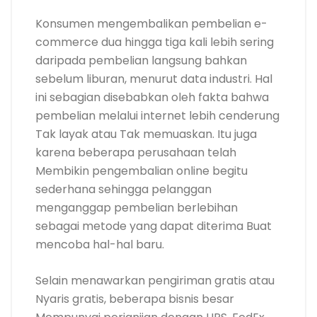
Konsumen mengembalikan pembelian e-
commerce dua hingga tiga kali lebih sering
daripada pembelian langsung bahkan
sebelum liburan, menurut data industri. Hal
ini sebagian disebabkan oleh fakta bahwa
pembelian melalui internet lebih cenderung
Tak layak atau Tak memuaskan. Itu juga
karena beberapa perusahaan telah
Membikin pengembalian online begitu
sederhana sehingga pelanggan
menganggap pembelian berlebihan
sebagai metode yang dapat diterima Buat
mencoba hal-hal baru.
Selain menawarkan pengiriman gratis atau
Nyaris gratis, beberapa bisnis besar