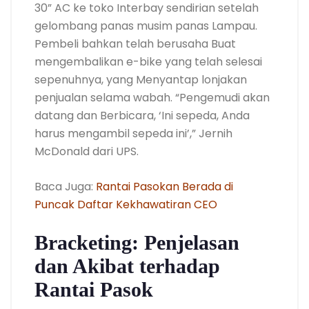
30” AC ke toko Interbay sendirian setelah
gelombang panas musim panas Lampau.
Pembeli bahkan telah berusaha Buat
mengembalikan e-bike yang telah selesai
sepenuhnya, yang Menyantap lonjakan
penjualan selama wabah. “Pengemudi akan
datang dan Berbicara, ‘Ini sepeda, Anda
harus mengambil sepeda ini’,” Jernih
McDonald dari UPS.
Baca Juga:
Rantai Pasokan Berada di
Puncak Daftar Kekhawatiran CEO
Bracketing: Penjelasan
dan Akibat terhadap
Rantai Pasok