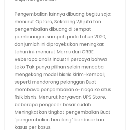
Pengembalian lainnya dibuang begitu saja:
menurut Optoro, Sekeliling 2,9 juta ton
pengembalian dibuang di tempat
pembuangan sampah pada tahun 2020,
dan jumlah ini diproyeksikan meningkat
tahun ini, menurut Morris dari CRBE.
Beberapa analis industri percaya bahwa
toko Tak punya pilihan selain mencoba
mengekang model bisnis kirim-kembali,
seperti mendorong pelanggan Buat
membawa pengembalian e-niaga ke situs
fisik bisnis. Menurut karyawan UPS Store,
beberapa pengecer besar sudah
Meningkatkan tingkat pengembalian Buat
“pengembalian berulang” berdasarkan
kasus per kasus.