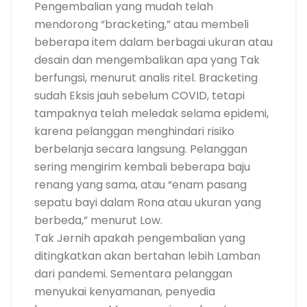
Pengembalian yang mudah telah
mendorong “bracketing,” atau membeli
beberapa item dalam berbagai ukuran atau
desain dan mengembalikan apa yang Tak
berfungsi, menurut analis ritel. Bracketing
sudah Eksis jauh sebelum COVID, tetapi
tampaknya telah meledak selama epidemi,
karena pelanggan menghindari risiko
berbelanja secara langsung. Pelanggan
sering mengirim kembali beberapa baju
renang yang sama, atau “enam pasang
sepatu bayi dalam Rona atau ukuran yang
berbeda,” menurut Low.
Tak Jernih apakah pengembalian yang
ditingkatkan akan bertahan lebih Lamban
dari pandemi. Sementara pelanggan
menyukai kenyamanan, penyedia