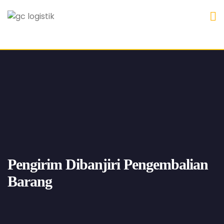
Pengirim Dibanjiri Pengembalian
Barang