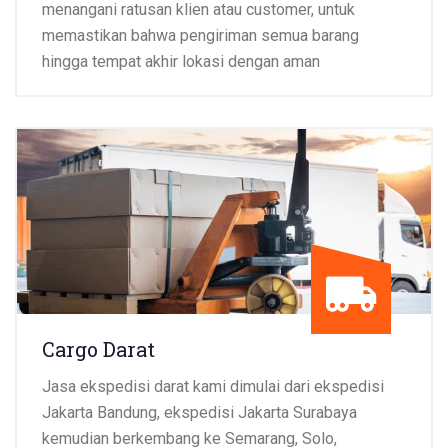
menangani ratusan klien atau customer, untuk
memastikan bahwa pengiriman semua barang
hingga tempat akhir lokasi dengan aman
Cargo Darat
Jasa ekspedisi
darat kami dimulai dari ekspedisi
Jakarta Bandung, ekspedisi Jakarta Surabaya
kemudian berkembang ke Semarang, Solo,