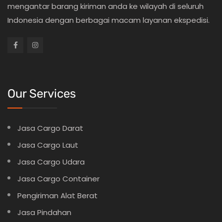
mengantar barang kiriman anda ke wilayah di seluruh
Indonesia dengan berbagai macam layanan ekspedisi.
Our Services
Jasa Cargo Darat
Jasa Cargo Laut
Jasa Cargo Udara
Jasa Cargo Container
Pengiriman Alat Berat
Jasa Pindahan