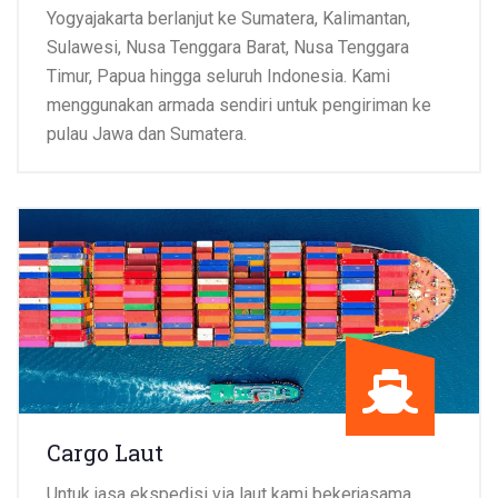
Yogyajakarta berlanjut ke Sumatera, Kalimantan,
Sulawesi, Nusa Tenggara Barat, Nusa Tenggara
Timur, Papua hingga seluruh Indonesia. Kami
menggunakan armada sendiri untuk pengiriman ke
pulau Jawa dan Sumatera.
Cargo Laut
Untuk jasa ekspedisi via laut kami bekerjasama