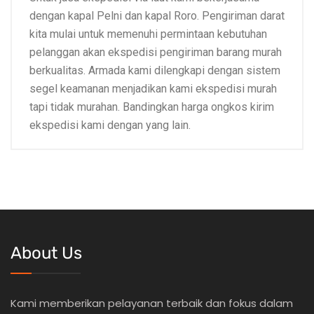
dengan kapal Pelni dan kapal Roro. Pengiriman darat
kita mulai untuk memenuhi permintaan kebutuhan
pelanggan akan ekspedisi pengiriman barang murah
berkualitas. Armada kami dilengkapi dengan sistem
segel keamanan menjadikan kami ekspedisi murah
tapi tidak murahan. Bandingkan harga ongkos kirim
ekspedisi kami dengan yang lain.
About Us
Kami memberikan pelayanan terbaik dan fokus dalam