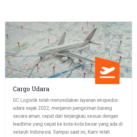
Cargo Udara
GC Logistik telah menyediakan layanan ekspedisi
udara sejak 2022, menjamin pengiriman barang
secara aman, cepat dan terjangkau sesuai dengan
leadtime yang cepat ke kota-kota besar yang ada di
seluruh Indonesia. Sampai saat ini, Kami telah