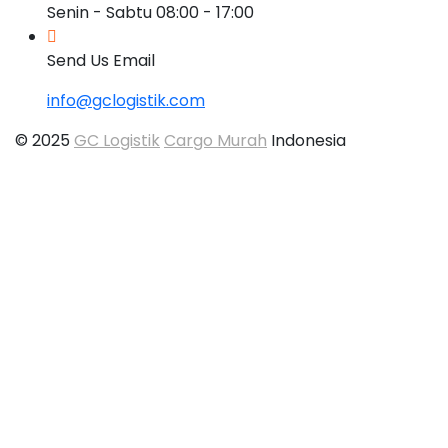
Senin - Sabtu 08:00 - 17:00
Send Us Email
info@gclogistik.com
© 2025
GC Logistik
Cargo Murah
Indonesia