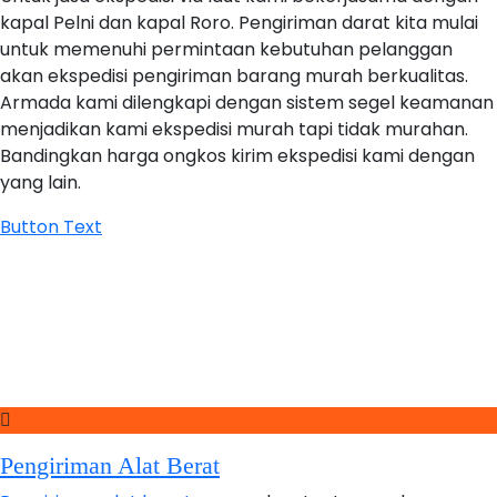
kapal Pelni dan kapal Roro. Pengiriman darat kita mulai
untuk memenuhi permintaan kebutuhan pelanggan
akan ekspedisi pengiriman barang murah berkualitas.
Armada kami dilengkapi dengan sistem segel keamanan
menjadikan kami ekspedisi murah tapi tidak murahan.
Bandingkan harga ongkos kirim ekspedisi kami dengan
yang lain.
Button Text
Pengiriman Alat Berat