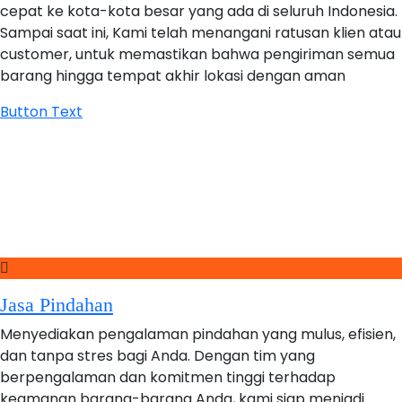
cepat ke kota-kota besar yang ada di seluruh Indonesia.
Sampai saat ini, Kami telah menangani ratusan klien atau
customer, untuk memastikan bahwa pengiriman semua
barang hingga tempat akhir lokasi dengan aman
Button Text
Jasa Pindahan
Menyediakan pengalaman pindahan yang mulus, efisien,
dan tanpa stres bagi Anda. Dengan tim yang
berpengalaman dan komitmen tinggi terhadap
keamanan barang-barang Anda, kami siap menjadi