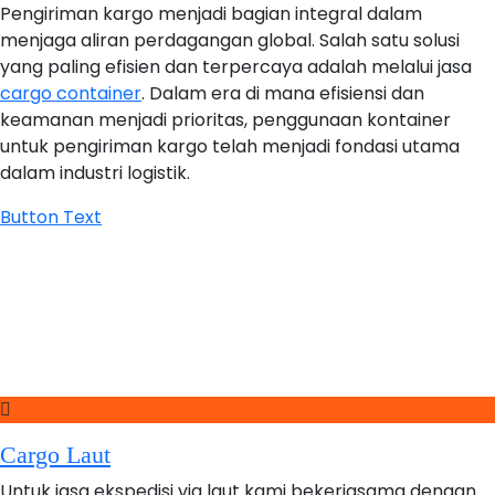
Pengiriman kargo menjadi bagian integral dalam
menjaga aliran perdagangan global. Salah satu solusi
yang paling efisien dan terpercaya adalah melalui jasa
cargo container
. Dalam era di mana efisiensi dan
keamanan menjadi prioritas, penggunaan kontainer
untuk pengiriman kargo telah menjadi fondasi utama
dalam industri logistik.
Button Text
Cargo Laut
Untuk jasa ekspedisi via laut kami bekerjasama dengan