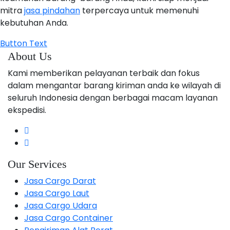
mitra
jasa pindahan
terpercaya untuk memenuhi
kebutuhan Anda.
Button Text
About Us
Kami memberikan pelayanan terbaik dan fokus
dalam mengantar barang kiriman anda ke wilayah di
seluruh Indonesia dengan berbagai macam layanan
ekspedisi.
Our Services
Jasa Cargo Darat
Jasa Cargo Laut
Jasa Cargo Udara
Jasa Cargo Container