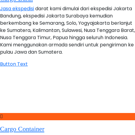
Jasa ekspedisi
darat kami dimulai dari ekspedisi Jakarta
Bandung, ekspedisi Jakarta Surabaya kemudian
berkembang ke Semarang, Solo, Yogyajakarta berlanjut
ke Sumatera, Kalimantan, Sulawesi, Nusa Tenggara Barat,
Nusa Tenggara Timur, Papua hingga seluruh Indonesia.
Kami menggunakan armada sendiri untuk pengiriman ke
pulau Jawa dan Sumatera.
Button Text
Cargo Container