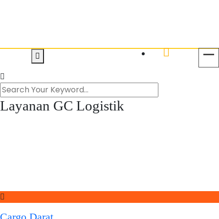
Layanan GC Logistik
Cargo Darat