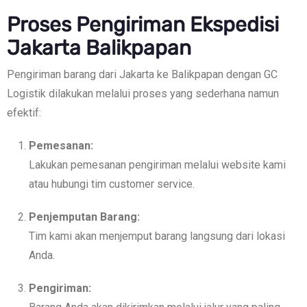
Proses Pengiriman Ekspedisi
Jakarta Balikpapan
Pengiriman barang dari Jakarta ke Balikpapan dengan GC
Logistik dilakukan melalui proses yang sederhana namun
efektif:
Pemesanan:
Lakukan pemesanan pengiriman melalui website kami
atau hubungi tim customer service.
Penjemputan Barang:
Tim kami akan menjemput barang langsung dari lokasi
Anda.
Pengiriman: