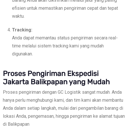
Barang Anda akan dikirimkan melalui jalur yang paling
efisien untuk memastikan pengiriman cepat dan tepat
waktu.
Tracking:
Anda dapat memantau status pengiriman secara real-
time melalui sistem tracking kami yang mudah
digunakan.
Proses Pengiriman Ekspedisi
Jakarta Balikpapan yang Mudah
Proses pengiriman dengan GC Logistik sangat mudah. Anda
hanya perlu menghubungi kami, dan tim kami akan membantu
Anda dalam setiap langkah, mulai dari pengambilan barang di
lokasi Anda, pengemasan, hingga pengiriman ke alamat tujuan
di Balikpapan