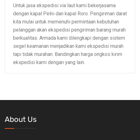
Untuk jasa ekspedisi via laut kami bekerjasama
dengan kapal Pelni dan kapal Roro. Pengiriman darat
kita mulai untuk memenuhi permintaan kebutuhan
pelanggan akan ekspedisi pengiriman barang murah
berkualitas. Armada kami dilengkapi dengan sistem
segel keamanan menjadikan kami ekspedisi murah
tapi tidak murahan. Bandingkan harga ongkos kirim
ekspedisi kami dengan yang lain.
About Us