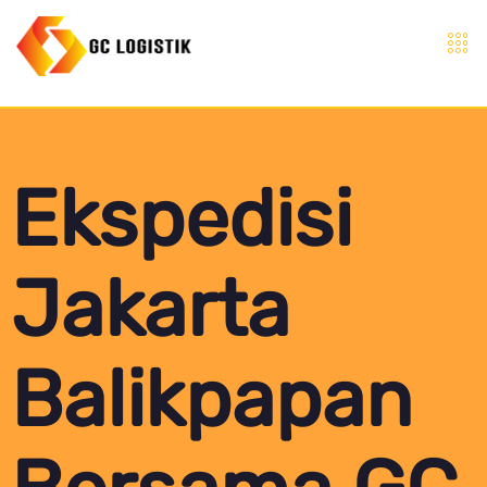
Ekspedisi
Jakarta
Balikpapan