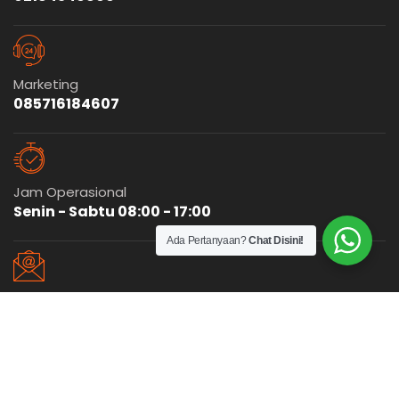
Marketing
085716184607
Jam Operasional
Senin - Sabtu 08:00 - 17:00
Ada Pertanyaan?
Chat Disini!
Send Us Email
info@gclogistik.com