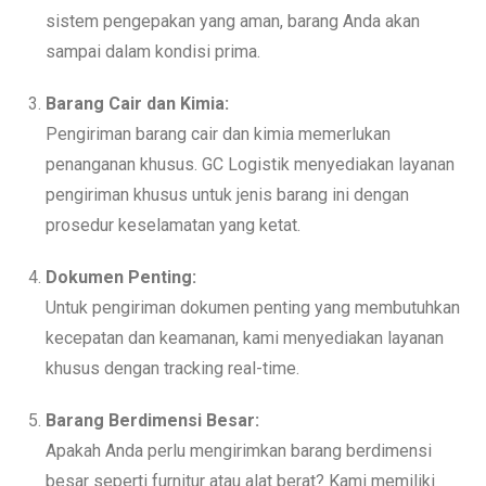
sistem pengepakan yang aman, barang Anda akan
sampai dalam kondisi prima.
Barang Cair dan Kimia:
Pengiriman barang cair dan kimia memerlukan
penanganan khusus. GC Logistik menyediakan layanan
pengiriman khusus untuk jenis barang ini dengan
prosedur keselamatan yang ketat.
Dokumen Penting:
Untuk pengiriman dokumen penting yang membutuhkan
kecepatan dan keamanan, kami menyediakan layanan
khusus dengan tracking real-time.
Barang Berdimensi Besar:
Apakah Anda perlu mengirimkan barang berdimensi
besar seperti furnitur atau alat berat? Kami memiliki