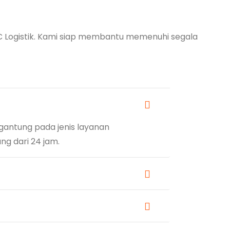
C Logistik. Kami siap membantu memenuhi segala
gantung pada jenis layanan
ng dari 24 jam.