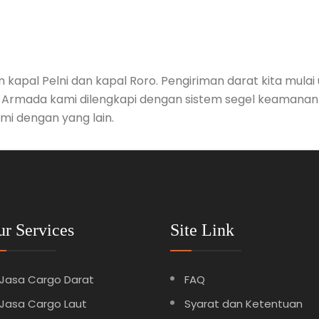
an kapal Pelni dan kapal Roro. Pengiriman darat kita m
. Armada kami dilengkapi dengan sistem segel keamanan 
mi dengan yang lain.
r Services
Site Link
Jasa Cargo Darat
FAQ
Jasa Cargo Laut
Syarat dan Ketentuan