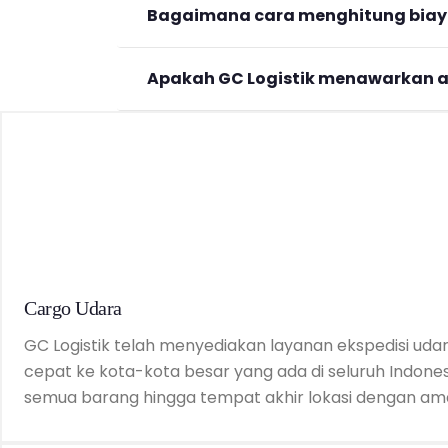
Bagaimana cara menghitung biaya
Apakah GC Logistik menawarkan as
Cargo Udara
GC Logistik telah menyediakan layanan ekspedisi ud
cepat ke kota-kota besar yang ada di seluruh Indone
semua barang hingga tempat akhir lokasi dengan a