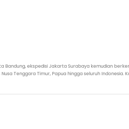
karta Bandung, ekspedisi Jakarta Surabaya kemudian berk
, Nusa Tenggara Timur, Papua hingga seluruh Indonesia