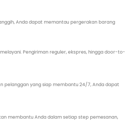
canggih, Anda dapat memantau pergerakan barang
melayani. Pengiriman reguler, ekspres, hingga door-to-
nan pelanggan yang siap membantu 24/7, Anda dapat
k akan membantu Anda dalam setiap step pemesanan,