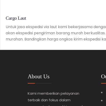
Cargo Laut
Untuk jasa ekspedisi via laut kami bekerjasama deng
akan ekspedisi pengiriman barang murah berkualitas
murahan. Bandingkan harga ongkos kirim ekspedisi ka
About Us
Ou
Kami memberikan pelayanan
terbaik dan fokus dalam