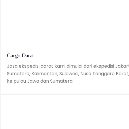
Cargo Darat
Jasa ekspedisi darat kami dimulai dari ekspedisi Ja
Sumatera, Kalimantan, Sulawesi, Nusa Tenggara Barat
ke pulau Jawa dan Sumatera.