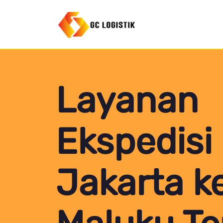
Layanan
Ekspedisi
Jakarta k