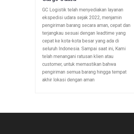
GC Logistik telah menyediakan layanan
ekspedisi udara sejak 2022, menjamin
pengiriman barang secara aman, cepat dan
terjangkau sesuai dengan leadtime yang
cepat ke kota-kota besar yang ada di
seluruh Indonesia. Sampai saat ini, Kami
telah menangani ratusan klien atau
customer, untuk memastikan bahwa
pengiriman semua barang hingga tempat
akhir lokasi dengan aman