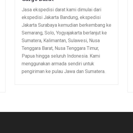
Jasa ekspedisi
darat kami dimulai dari
ekspedisi Jakarta Bandung, ekspedisi
Jakarta Surabaya kemudian berkembang ke
Semarang, Solo, Yogyajakarta berlanjut ke
Sumatera, Kalimantan, Sulawesi, Nusa
Tenggara Barat, Nusa Tenggara Timur,
Papua hingga seluruh Indonesia. Kami
menggunakan armada sendiri untuk
pengiriman ke pulau Jawa dan Sumatera.