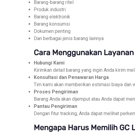
Barang-barang ritel
Produk industri
Barang elektronik
Barang konsumsi
Dokumen penting
Dan berbagai jenis barang lainnya
Cara Menggunakan Layanan E
Hubungi Kami
Kirimkan detail barang yang ingin Anda kirim mel
Konsultasi dan Penawaran Harga
Tim kami akan memberikan estimasi biaya dan w
Proses Pengiriman
Barang Anda akan dijemput atau Anda dapat meng
Pantau Pengiriman
Dengan fitur tracking, Anda dapat melihat perk
Mengapa Harus Memilih GC L