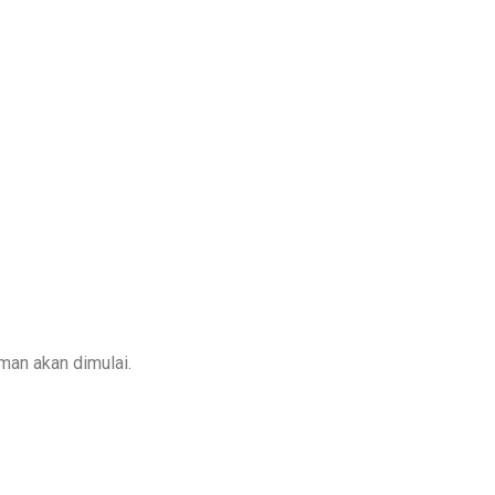
man akan dimulai.