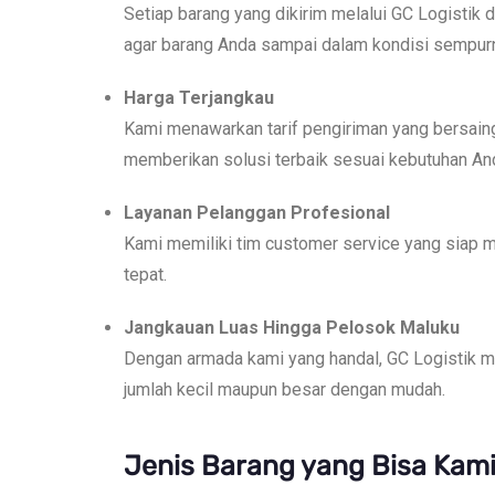
Setiap barang yang dikirim melalui GC Logistik
agar barang Anda sampai dalam kondisi sempur
Harga Terjangkau
Kami menawarkan tarif pengiriman yang bersaing 
memberikan solusi terbaik sesuai kebutuhan An
Layanan Pelanggan Profesional
Kami memiliki tim customer service yang siap 
tepat.
Jangkauan Luas Hingga Pelosok Maluku
Dengan armada kami yang handal, GC Logistik me
jumlah kecil maupun besar dengan mudah.
Jenis Barang yang Bisa Kami