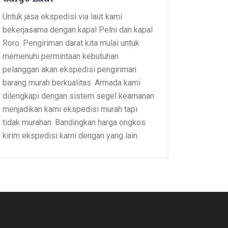
Untuk jasa ekspedisi via laut kami
bekerjasama dengan kapal Pelni dan kapal
Roro. Pengiriman darat kita mulai untuk
memenuhi permintaan kebutuhan
pelanggan akan ekspedisi pengiriman
barang murah berkualitas. Armada kami
dilengkapi dengan sistem segel keamanan
menjadikan kami ekspedisi murah tapi
tidak murahan. Bandingkan harga ongkos
kirim ekspedisi kami dengan yang lain.