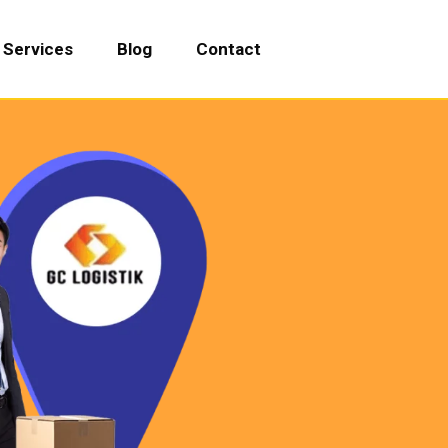
Services
Blog
Contact