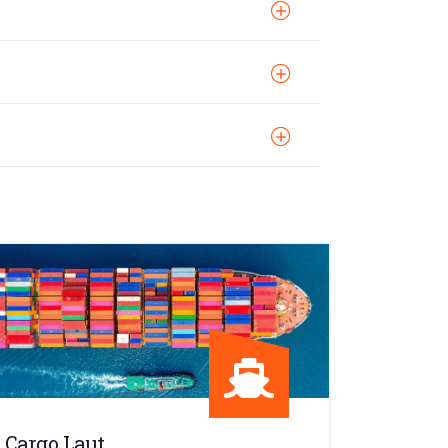
Cargo Laut