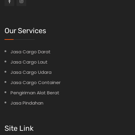
Our Services
Jasa Cargo Darat
Jasa Cargo Laut
Jasa Cargo Udara
Jasa Cargo Container
Pengiriman Alat Berat
Jasa Pindahan
Site Link