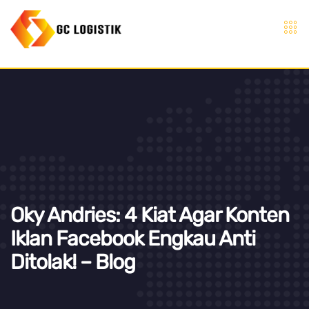
Oky Andries: 4 Kiat Agar Konten
Iklan Facebook Engkau Anti
Ditolak! – Blog