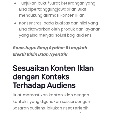
Tunjukan bukti/Surat keterangan yang
Bisa dipertanggungjawabkan Buat
mendukung afirmasi konten iklan.
Konsentrasi pada kualitas dan nilai yang
Bisa ditawarkan oleh produk dan layanan
yang Bisa menjadi solusi bagi audiens.
Baca Juga: Bang Syaiha: 5 Langkah
Efektif Bikin Iklan Nyentrik
Sesuaikan Konten Iklan
dengan Konteks
Terhadap Audiens
Buat memastikan konten iklan dengan
konteks yang digunakan sesuai dengan
Sasaran audiens, lakukan riset terlebih