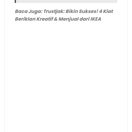
Baca Juga: Trustjak: Bikin Sukses! 4 Kiat
Beriklan Kreatif & Menjual dari IKEA