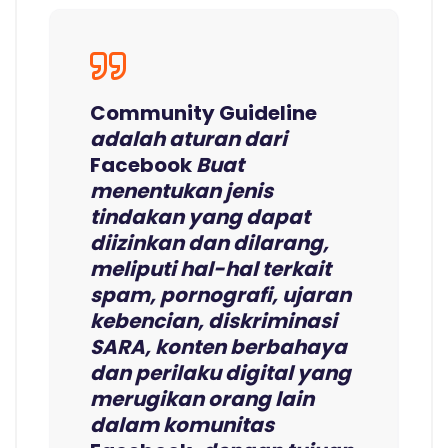
Community Guideline
adalah aturan dari
Facebook
Buat
menentukan jenis
tindakan yang dapat
diizinkan dan dilarang,
meliputi hal-hal terkait
spam, pornografi, ujaran
kebencian, diskriminasi
SARA, konten berbahaya
dan perilaku digital yang
merugikan orang lain
dalam komunitas