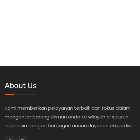
About Us
Kami memberikan pelayanan terbaik dan fokus dalam
mengantar barang kiriman anda ke wilayah di seluruh
Indonesia dengan berbagai macam layanan ekspedisi.