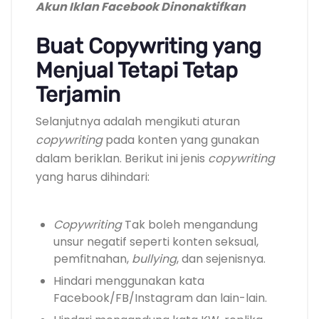
Akun Iklan Facebook Dinonaktifkan
Buat Copywriting yang
Menjual Tetapi Tetap
Terjamin
Selanjutnya adalah mengikuti aturan
copywriting
pada konten yang gunakan
dalam beriklan. Berikut ini jenis
copywriting
yang harus dihindari:
Copywriting
Tak boleh mengandung
unsur negatif seperti konten seksual,
pemfitnahan,
bullying
, dan sejenisnya.
Hindari menggunakan kata
Facebook/FB/Instagram dan lain-lain.