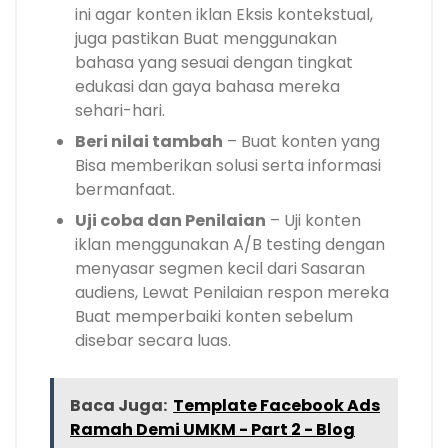
ini agar konten iklan Eksis kontekstual,
juga pastikan Buat menggunakan
bahasa yang sesuai dengan tingkat
edukasi dan gaya bahasa mereka
sehari-hari.
Beri nilai tambah
– Buat konten yang
Bisa memberikan solusi serta informasi
bermanfaat.
Uji coba dan Penilaian
– Uji konten
iklan menggunakan A/B testing dengan
menyasar segmen kecil dari Sasaran
audiens, Lewat Penilaian respon mereka
Buat memperbaiki konten sebelum
disebar secara luas.
Baca Juga:
Template Facebook Ads
Ramah Demi UMKM - Part 2 - Blog