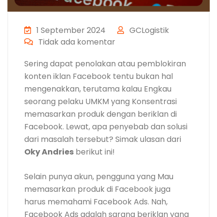
1 September 2024
GCLogistik
Tidak ada komentar
Sering dapat penolakan atau pemblokiran
konten iklan Facebook tentu bukan hal
mengenakkan, terutama kalau Engkau
seorang pelaku UMKM yang Konsentrasi
memasarkan produk dengan beriklan di
Facebook. Lewat, apa penyebab dan solusi
dari masalah tersebut? Simak ulasan dari
Oky Andries
berikut ini!
Selain punya akun, pengguna yang Mau
memasarkan produk di Facebook juga
harus memahami Facebook Ads. Nah,
Facebook Ads adalah sarana beriklan yang