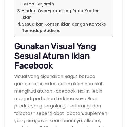
Tetap Terjamin
Hindari Over-promising Pada Konten
Iklan
Sesuaikan Konten Iklan dengan Konteks
Terhadap Audiens
Gunakan Visual Yang
Sesuai Aturan Iklan
Facebook
Visual yang digunakan Bagus berupa
gambar atau video dalam iklan haruslah
mengikuti aturan Facebook. Hal ini lebih
menjadi perhatian terkhususnya Buat
produk yang tergolong “terlarang” dan
“dibatasi” seperti obat-obatan, suplemen
yang diragukan keamanannya, alkohol,