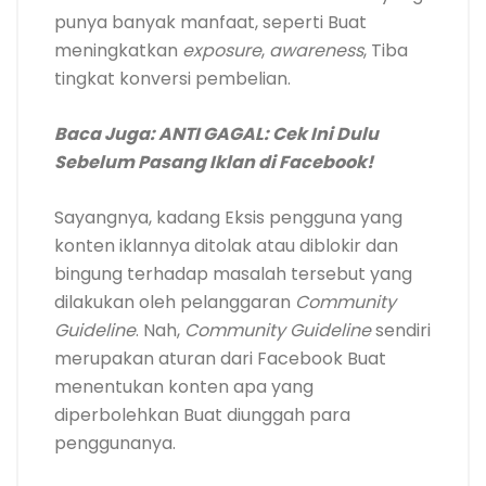
punya banyak manfaat, seperti Buat
meningkatkan
exposure
,
awareness
, Tiba
tingkat konversi pembelian.
Baca Juga: ANTI GAGAL: Cek Ini Dulu
Sebelum Pasang Iklan di Facebook!
Sayangnya, kadang Eksis pengguna yang
konten iklannya ditolak atau diblokir dan
bingung terhadap masalah tersebut yang
dilakukan oleh pelanggaran
Community
Guideline
. Nah,
Community Guideline
sendiri
merupakan aturan dari Facebook Buat
menentukan konten apa yang
diperbolehkan Buat diunggah para
penggunanya.