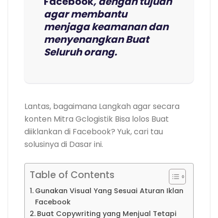
Facebook
, dengan tujuan
agar membantu
menjaga keamanan dan
menyenangkan Buat
Seluruh orang.
Lantas, bagaimana Langkah agar secara
konten Mitra Gclogistik Bisa lolos Buat
diiklankan di Facebook? Yuk, cari tau
solusinya di Dasar ini.
Table of Contents
Gunakan Visual Yang Sesuai Aturan Iklan
Facebook
Buat Copywriting yang Menjual Tetapi