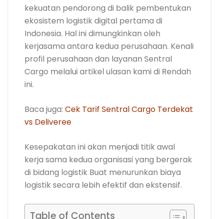
kekuatan pendorong di balik pembentukan
ekosistem logistik digital pertama di
Indonesia. Hal ini dimungkinkan oleh
kerjasama antara kedua perusahaan. Kenali
profil perusahaan dan layanan Sentral
Cargo melalui artikel ulasan kami di Rendah
ini.
Baca juga:
Cek Tarif Sentral Cargo Terdekat
vs Deliveree
Kesepakatan ini akan menjadi titik awal
kerja sama kedua organisasi yang bergerak
di bidang logistik Buat menurunkan biaya
logistik secara lebih efektif dan ekstensif.
Table of Contents