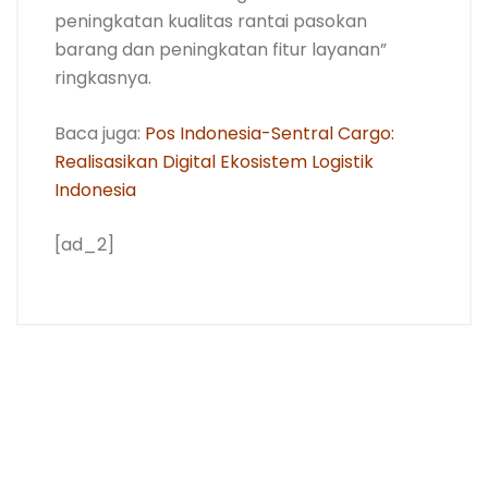
peningkatan kualitas rantai pasokan
barang dan peningkatan fitur layanan”
ringkasnya.
Baca juga:
Pos Indonesia-Sentral Cargo:
Realisasikan Digital Ekosistem Logistik
Indonesia
[ad_2]