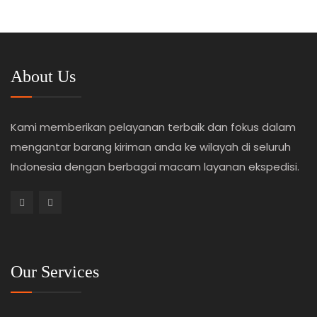
About Us
Kami memberikan pelayanan terbaik dan fokus dalam
mengantar barang kiriman anda ke wilayah di seluruh
Indonesia dengan berbagai macam layanan ekspedisi.
Our Services