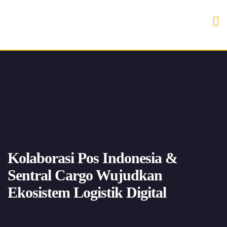
Kolaborasi Pos Indonesia &
Sentral Cargo Wujudkan
Ekosistem Logistik Digital