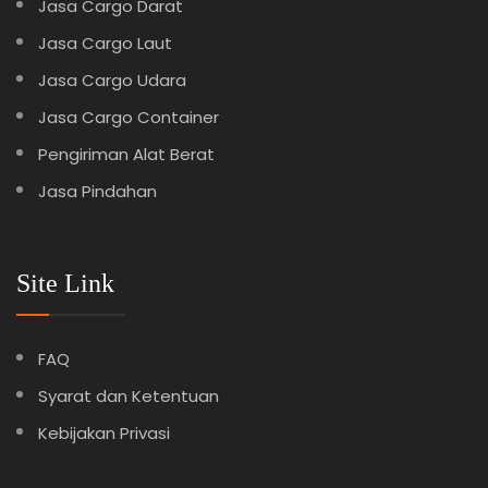
Jasa Cargo Darat
Jasa Cargo Laut
Jasa Cargo Udara
Jasa Cargo Container
Pengiriman Alat Berat
Jasa Pindahan
Site Link
FAQ
Syarat dan Ketentuan
Kebijakan Privasi