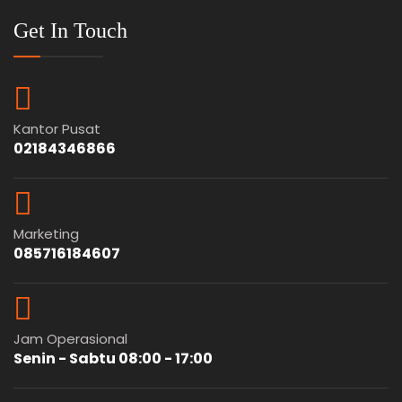
Get In Touch
Kantor Pusat
02184346866
Marketing
085716184607
Jam Operasional
Senin - Sabtu 08:00 - 17:00