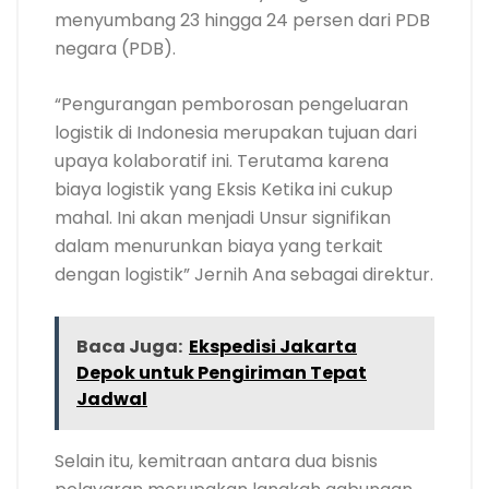
menyumbang 23 hingga 24 persen dari PDB
negara (PDB).
“Pengurangan pemborosan pengeluaran
logistik di Indonesia merupakan tujuan dari
upaya kolaboratif ini. Terutama karena
biaya logistik yang Eksis Ketika ini cukup
mahal. Ini akan menjadi Unsur signifikan
dalam menurunkan biaya yang terkait
dengan logistik” Jernih Ana sebagai direktur.
Baca Juga:
Ekspedisi Jakarta
Depok untuk Pengiriman Tepat
Jadwal
Selain itu, kemitraan antara dua bisnis