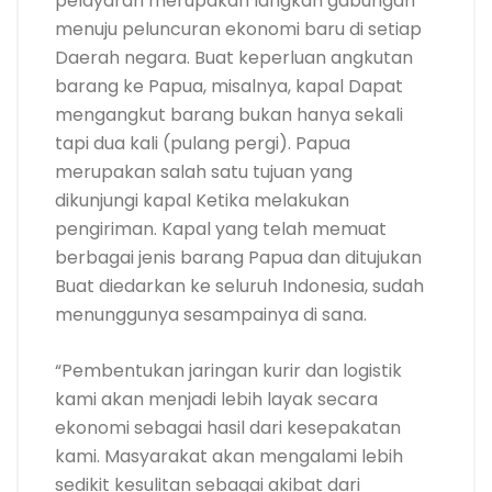
pelayaran merupakan langkah gabungan
menuju peluncuran ekonomi baru di setiap
Daerah negara. Buat keperluan angkutan
barang ke Papua, misalnya, kapal Dapat
mengangkut barang bukan hanya sekali
tapi dua kali (pulang pergi). Papua
merupakan salah satu tujuan yang
dikunjungi kapal Ketika melakukan
pengiriman. Kapal yang telah memuat
berbagai jenis barang Papua dan ditujukan
Buat diedarkan ke seluruh Indonesia, sudah
menunggunya sesampainya di sana.
“Pembentukan jaringan kurir dan logistik
kami akan menjadi lebih layak secara
ekonomi sebagai hasil dari kesepakatan
kami. Masyarakat akan mengalami lebih
sedikit kesulitan sebagai akibat dari