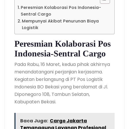
Peresmian Kolaborasi Pos Indonesia-
Sentral Cargo
Mempunyai Akibat Penurunan Biaya
Logistik
Peresmian Kolaborasi Pos
Indonesia-Sentral Cargo
Pada Rabu, 16 Maret, kedua pihak akhirnya
menandatangani perjanjian kerjasama.
Kegiatan berlangsung di PT Pos Logistik
Indonesia BO Bekasi yang beralamat di Jl.
Diponegoro 108, Tambun Selatan,
Kabupaten Bekasi.
Baca Juga:
Cargo Jakarta
Temanggung Layanan Profesional