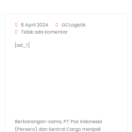
8 April 2024
GCLogistik
Tidak ada komentar
[ad_1]
Berbarengan-sama, PT Pos Indonesia
(Persero) dan Sentral Cargo menjadi