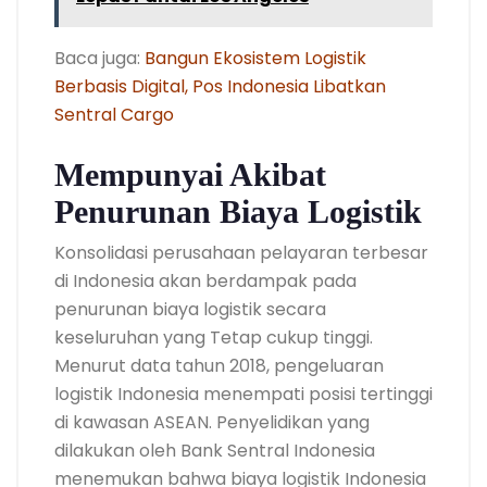
Baca juga:
Bangun Ekosistem Logistik
Berbasis Digital, Pos Indonesia Libatkan
Sentral Cargo
Mempunyai Akibat
Penurunan Biaya Logistik
Konsolidasi perusahaan pelayaran terbesar
di Indonesia akan berdampak pada
penurunan biaya logistik secara
keseluruhan yang Tetap cukup tinggi.
Menurut data tahun 2018, pengeluaran
logistik Indonesia menempati posisi tertinggi
di kawasan ASEAN. Penyelidikan yang
dilakukan oleh Bank Sentral Indonesia
menemukan bahwa biaya logistik Indonesia