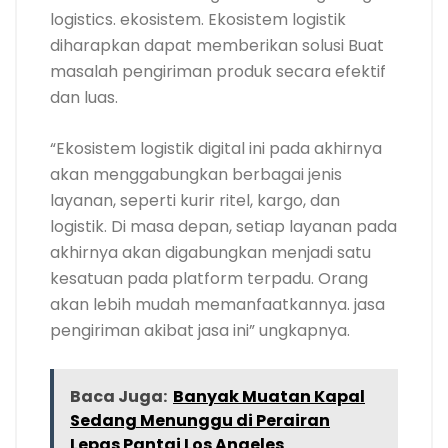
logistics. ekosistem. Ekosistem logistik
diharapkan dapat memberikan solusi Buat
masalah pengiriman produk secara efektif
dan luas.
“Ekosistem logistik digital ini pada akhirnya
akan menggabungkan berbagai jenis
layanan, seperti kurir ritel, kargo, dan
logistik. Di masa depan, setiap layanan pada
akhirnya akan digabungkan menjadi satu
kesatuan pada platform terpadu. Orang
akan lebih mudah memanfaatkannya. jasa
pengiriman akibat jasa ini” ungkapnya.
Baca Juga:
Banyak Muatan Kapal
Sedang Menunggu di Perairan
Lepas Pantai Los Angeles