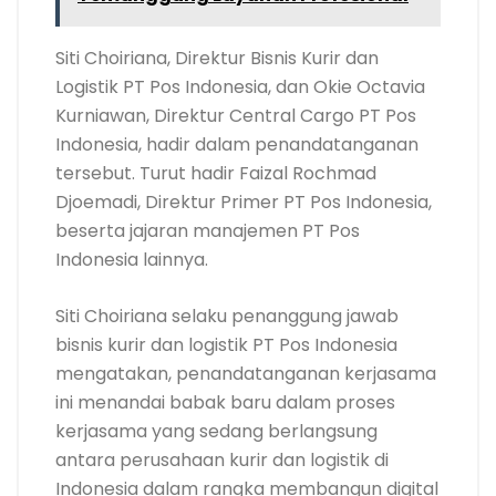
Siti Choiriana, Direktur Bisnis Kurir dan
Logistik PT Pos Indonesia, dan Okie Octavia
Kurniawan, Direktur Central Cargo PT Pos
Indonesia, hadir dalam penandatanganan
tersebut. Turut hadir Faizal Rochmad
Djoemadi, Direktur Primer PT Pos Indonesia,
beserta jajaran manajemen PT Pos
Indonesia lainnya.
Siti Choiriana selaku penanggung jawab
bisnis kurir dan logistik PT Pos Indonesia
mengatakan, penandatanganan kerjasama
ini menandai babak baru dalam proses
kerjasama yang sedang berlangsung
antara perusahaan kurir dan logistik di
Indonesia dalam rangka membangun digital