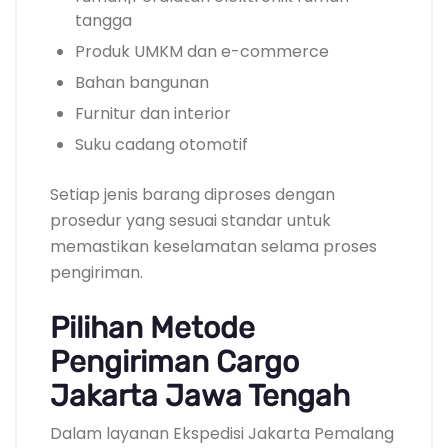
tangga
Produk UMKM dan e-commerce
Bahan bangunan
Furnitur dan interior
Suku cadang otomotif
Setiap jenis barang diproses dengan
prosedur yang sesuai standar untuk
memastikan keselamatan selama proses
pengiriman.
Pilihan Metode
Pengiriman Cargo
Jakarta Jawa Tengah
Dalam layanan Ekspedisi Jakarta Pemalang