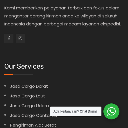
Kami memberikan pelayanan terbaik dan fokus dalam
mengantar barang kiriman anda ke wilayah di seluruh
Indonesia dengan berbagai macam layanan ekspedisi.
Our Services
Jasa Cargo Darat
Jasa Cargo Laut
Jasa Cargo Udara
Ada Pertanyaan?
Chat Disini!
Jasa Cargo Container
Pengiriman Alat Berat