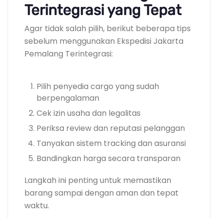
Terintegrasi yang Tepat
Agar tidak salah pilih, berikut beberapa tips
sebelum menggunakan Ekspedisi Jakarta
Pemalang Terintegrasi:
Pilih penyedia cargo yang sudah
berpengalaman
Cek izin usaha dan legalitas
Periksa review dan reputasi pelanggan
Tanyakan sistem tracking dan asuransi
Bandingkan harga secara transparan
Langkah ini penting untuk memastikan
barang sampai dengan aman dan tepat
waktu.