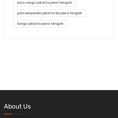
jasa cargo jakarta jawa tengah
jasa ekspedisi jakarta ke jawa tengah
kargo jakarta jawa tengah
About Us