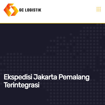
Ekspedisi Jakarta Pemalang
Terintegrasi