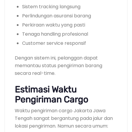
Sistem tracking langsung
Perlindungan asuransi barang
Perkiraan waktu yang pasti
Tenaga handling profesional
Customer service responsif
Dengan sistem ini, pelanggan dapat
memantau status pengiriman barang
secara real-time.
Estimasi Waktu
Pengiriman Cargo
Waktu pengiriman cargo Jakarta Jawa
Tengah sangat bergantung pada jalur dan
lokasi pengiriman. Namun secara umum: