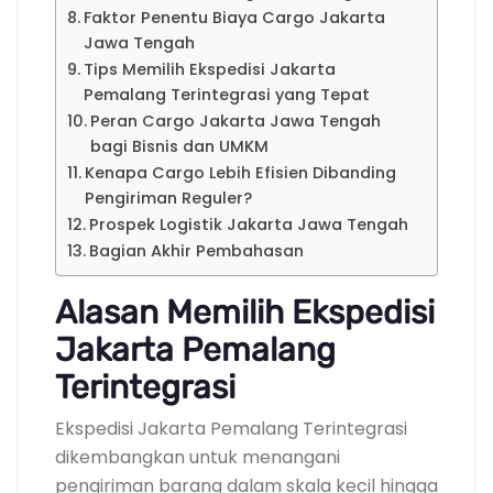
Faktor Penentu Biaya Cargo Jakarta
Jawa Tengah
Tips Memilih Ekspedisi Jakarta
Pemalang Terintegrasi yang Tepat
Peran Cargo Jakarta Jawa Tengah
bagi Bisnis dan UMKM
Kenapa Cargo Lebih Efisien Dibanding
Pengiriman Reguler?
Prospek Logistik Jakarta Jawa Tengah
Bagian Akhir Pembahasan
Alasan Memilih Ekspedisi
Jakarta Pemalang
Terintegrasi
Ekspedisi Jakarta Pemalang Terintegrasi
dikembangkan untuk menangani
pengiriman barang dalam skala kecil hingga