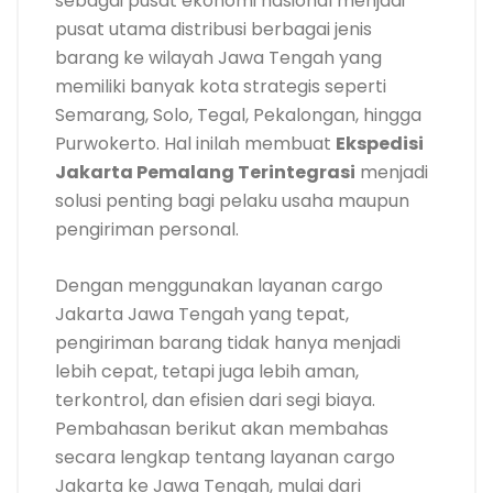
sebagai pusat ekonomi nasional menjadi
pusat utama distribusi berbagai jenis
barang ke wilayah Jawa Tengah yang
memiliki banyak kota strategis seperti
Semarang, Solo, Tegal, Pekalongan, hingga
Purwokerto. Hal inilah membuat
Ekspedisi
Jakarta Pemalang Terintegrasi
menjadi
solusi penting bagi pelaku usaha maupun
pengiriman personal.
Dengan menggunakan layanan cargo
Jakarta Jawa Tengah yang tepat,
pengiriman barang tidak hanya menjadi
lebih cepat, tetapi juga lebih aman,
terkontrol, dan efisien dari segi biaya.
Pembahasan berikut akan membahas
secara lengkap tentang layanan cargo
Jakarta ke Jawa Tengah, mulai dari