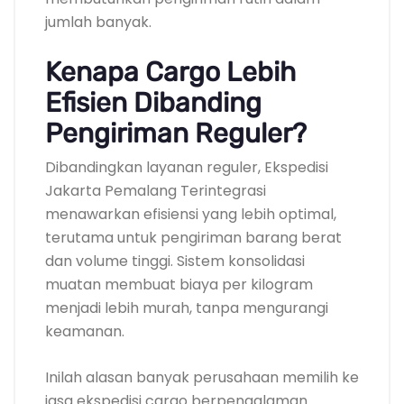
jumlah banyak.
Kenapa Cargo Lebih
Efisien Dibanding
Pengiriman Reguler?
Dibandingkan layanan reguler, Ekspedisi
Jakarta Pemalang Terintegrasi
menawarkan efisiensi yang lebih optimal,
terutama untuk pengiriman barang berat
dan volume tinggi. Sistem konsolidasi
muatan membuat biaya per kilogram
menjadi lebih murah, tanpa mengurangi
keamanan.
Inilah alasan banyak perusahaan memilih ke
jasa ekspedisi cargo berpengalaman.