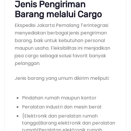
Jenis Pengiriman
Barang melalui Cargo
Ekspedisi Jakarta Pemalang Terintegrasi
menyediakan berbagai jenis pengiriman
barang, baik untuk kebutuhan personal
maupun usaha. Fleksibilitas ini menjadikan
jasa cargo sebagai solusi favorit banyak
pelanggan.
Jenis barang yang umum dikirim meliputi:
Pindahan rumah maupun kantor
Peralatan industri dan mesin berat
{Elektronik dan peralatan rumah
tangga|Barang elektronik dan peralatan
rumah|Peralatan elektronik rumah