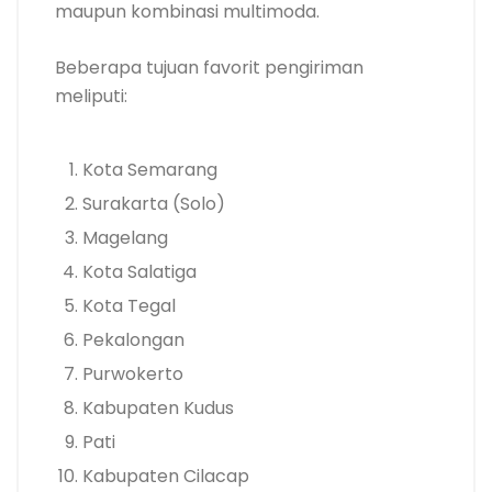
maupun kombinasi multimoda.
Beberapa tujuan favorit pengiriman
meliputi:
Kota Semarang
Surakarta (Solo)
Magelang
Kota Salatiga
Kota Tegal
Pekalongan
Purwokerto
Kabupaten Kudus
Pati
Kabupaten Cilacap