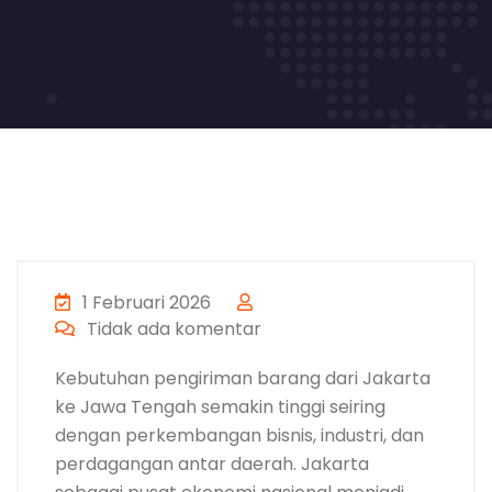
1 Februari 2026
Tidak ada komentar
Kebutuhan pengiriman barang dari Jakarta
ke Jawa Tengah semakin tinggi seiring
dengan perkembangan bisnis, industri, dan
perdagangan antar daerah. Jakarta