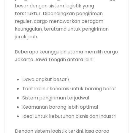
besar dengan sistem logistik yang
terstruktur. Dibandingkan pengiriman
reguler, cargo menawarkan beragam
keunggulan, terutama untuk pengiriman
jarak jauh.
Beberapa keunggulan utama memilih cargo
Jakarta Jawa Tengah antara lain:
Daya angkut besar\
Tarif lebih ekonomis untuk barang berat
Sistem pengiriman terjadwal
Keamanan barang lebih optimal
Ideal untuk kebutuhan bisnis dan industri
Dengan sistem logistik terkini, jasa cargo