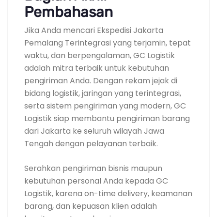
Pembahasan
Jika Anda mencari Ekspedisi Jakarta
Pemalang Terintegrasi yang terjamin, tepat
waktu, dan berpengalaman, GC Logistik
adalah mitra terbaik untuk kebutuhan
pengiriman Anda. Dengan rekam jejak di
bidang logistik, jaringan yang terintegrasi,
serta sistem pengiriman yang modern, GC
Logistik siap membantu pengiriman barang
dari Jakarta ke seluruh wilayah Jawa
Tengah dengan pelayanan terbaik.
Serahkan pengiriman bisnis maupun
kebutuhan personal Anda kepada GC
Logistik, karena on-time delivery, keamanan
barang, dan kepuasan klien adalah