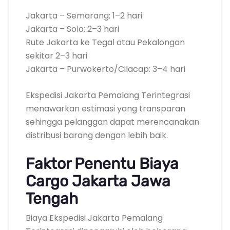
Jakarta – Semarang: 1–2 hari
Jakarta – Solo: 2–3 hari
Rute Jakarta ke Tegal atau Pekalongan
sekitar 2–3 hari
Jakarta – Purwokerto/Cilacap: 3–4 hari
Ekspedisi Jakarta Pemalang Terintegrasi
menawarkan estimasi yang transparan
sehingga pelanggan dapat merencanakan
distribusi barang dengan lebih baik.
Faktor Penentu Biaya
Cargo Jakarta Jawa
Tengah
Biaya Ekspedisi Jakarta Pemalang