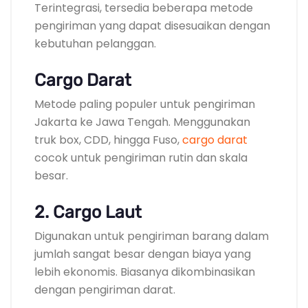
Terintegrasi, tersedia beberapa metode
pengiriman yang dapat disesuaikan dengan
kebutuhan pelanggan.
Cargo Darat
Metode paling populer untuk pengiriman
Jakarta ke Jawa Tengah. Menggunakan
truk box, CDD, hingga Fuso,
cargo darat
cocok untuk pengiriman rutin dan skala
besar.
2. Cargo Laut
Digunakan untuk pengiriman barang dalam
jumlah sangat besar dengan biaya yang
lebih ekonomis. Biasanya dikombinasikan
dengan pengiriman darat.