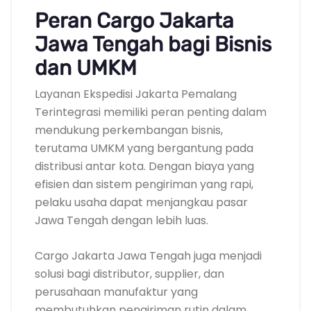
Peran Cargo Jakarta
Jawa Tengah bagi Bisnis
dan UMKM
Layanan Ekspedisi Jakarta Pemalang
Terintegrasi memiliki peran penting dalam
mendukung perkembangan bisnis,
terutama UMKM yang bergantung pada
distribusi antar kota. Dengan biaya yang
efisien dan sistem pengiriman yang rapi,
pelaku usaha dapat menjangkau pasar
Jawa Tengah dengan lebih luas.
Cargo Jakarta Jawa Tengah juga menjadi
solusi bagi distributor, supplier, dan
perusahaan manufaktur yang
membutuhkan pengiriman rutin dalam