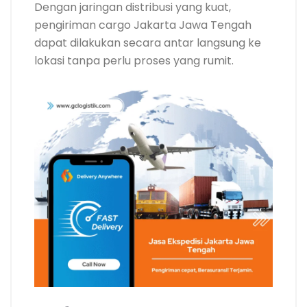
Dengan jaringan distribusi yang kuat,
pengiriman cargo Jakarta Jawa Tengah
dapat dilakukan secara antar langsung ke
lokasi tanpa perlu proses yang rumit.