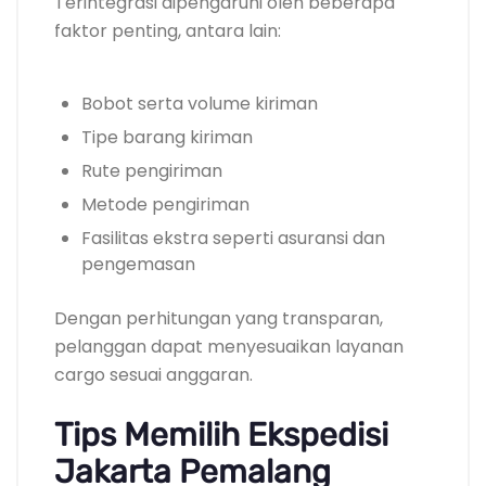
Terintegrasi dipengaruhi oleh beberapa
faktor penting, antara lain:
Bobot serta volume kiriman
Tipe barang kiriman
Rute pengiriman
Metode pengiriman
Fasilitas ekstra seperti asuransi dan
pengemasan
Dengan perhitungan yang transparan,
pelanggan dapat menyesuaikan layanan
cargo sesuai anggaran.
Tips Memilih Ekspedisi
Jakarta Pemalang