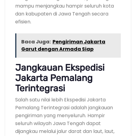
mampu menjangkau hampir seluruh kota
dan kabupaten di Jawa Tengah secara
efisien.
Baca Juga:
Pengiriman Jakarta
Garut dengan Armada Siap
Jangkauan Ekspedisi
Jakarta Pemalang
Terintegrasi
Salah satu nilai lebih Ekspedisi Jakarta
Pemalang Terintegrasi adalah jangkauan
pengiriman yang menyeluruh. Hampir
seluruh wilayah Jawa Tengah dapat
dijangkau melalui jalur darat dan laut, laut,