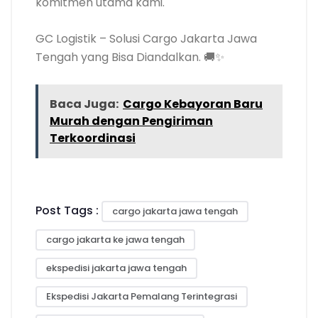
komitmen utama kami.
GC Logistik – Solusi Cargo Jakarta Jawa
Tengah yang Bisa Diandalkan. 🚚✨
Baca Juga:
Cargo Kebayoran Baru
Murah dengan Pengiriman
Terkoordinasi
Post Tags :
cargo jakarta jawa tengah
cargo jakarta ke jawa tengah
ekspedisi jakarta jawa tengah
Ekspedisi Jakarta Pemalang Terintegrasi