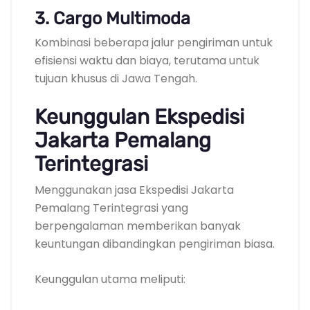
3. Cargo Multimoda
Kombinasi beberapa jalur pengiriman untuk
efisiensi waktu dan biaya, terutama untuk
tujuan khusus di Jawa Tengah.
Keunggulan Ekspedisi
Jakarta Pemalang
Terintegrasi
Menggunakan jasa Ekspedisi Jakarta
Pemalang Terintegrasi yang
berpengalaman memberikan banyak
keuntungan dibandingkan pengiriman biasa.
Keunggulan utama meliputi: