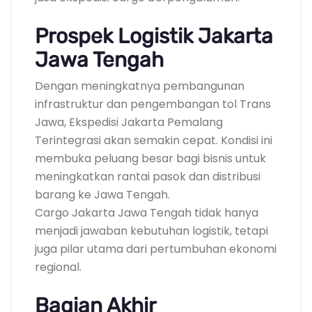
Prospek Logistik Jakarta
Jawa Tengah
Dengan meningkatnya pembangunan
infrastruktur dan pengembangan tol Trans
Jawa, Ekspedisi Jakarta Pemalang
Terintegrasi akan semakin cepat. Kondisi ini
membuka peluang besar bagi bisnis untuk
meningkatkan rantai pasok dan distribusi
barang ke Jawa Tengah.
Cargo Jakarta Jawa Tengah tidak hanya
menjadi jawaban kebutuhan logistik, tetapi
juga pilar utama dari pertumbuhan ekonomi
regional.
Bagian Akhir