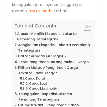
keunggulan, jenis layanan, hingga tips
memilih
jasa ekspedisi
terbaik.
Table of Contents
Alasan Memilih Ekspedisi Jakarta
Pemalang Terintegrasi
Jangkauan Ekspedisi Jakarta Pemalang
Terintegrasi
Daftar Armada GC Logistik
Jenis Pengiriman Barang melalui Cargo
Pilihan Metode Pengiriman Cargo
Jakarta Jawa Tengah
Cargo Darat
2. Cargo Laut
3. Cargo Multimoda
Keunggulan Ekspedisi Jakarta
Pemalang Terintegrasi
Estimasi Waktu Pengiriman Cargo