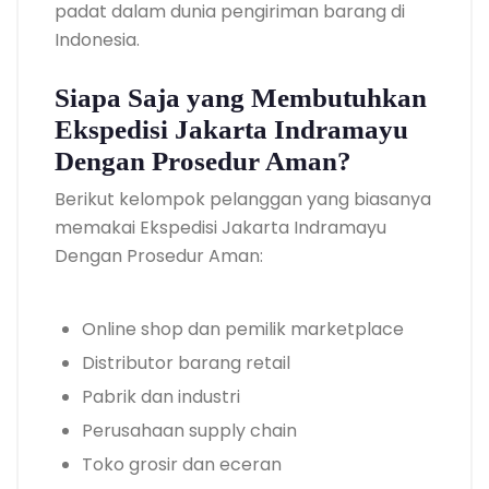
padat dalam dunia pengiriman barang di
Indonesia.
Siapa Saja yang Membutuhkan
Ekspedisi Jakarta Indramayu
Dengan Prosedur Aman?
Berikut kelompok pelanggan yang biasanya
memakai Ekspedisi Jakarta Indramayu
Dengan Prosedur Aman:
Online shop dan pemilik marketplace
Distributor barang retail
Pabrik dan industri
Perusahaan supply chain
Toko grosir dan eceran