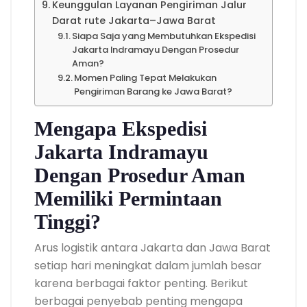
Keunggulan Layanan Pengiriman Jalur
Darat rute Jakarta–Jawa Barat
Siapa Saja yang Membutuhkan Ekspedisi
Jakarta Indramayu Dengan Prosedur
Aman?
Momen Paling Tepat Melakukan
Pengiriman Barang ke Jawa Barat?
Mengapa Ekspedisi
Jakarta Indramayu
Dengan Prosedur Aman
Memiliki Permintaan
Tinggi?
Arus logistik antara Jakarta dan Jawa Barat
setiap hari meningkat dalam jumlah besar
karena berbagai faktor penting. Berikut
berbagai penyebab penting mengapa