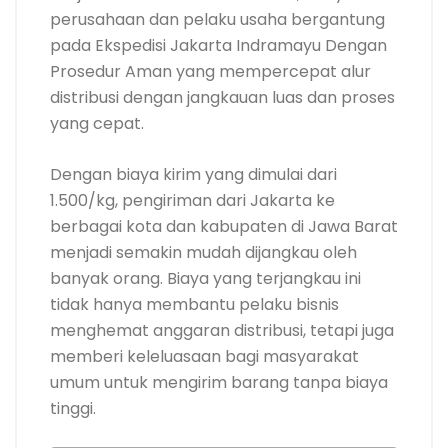
perusahaan dan pelaku usaha bergantung
pada Ekspedisi Jakarta Indramayu Dengan
Prosedur Aman yang mempercepat alur
distribusi dengan jangkauan luas dan proses
yang cepat.
Dengan biaya kirim yang dimulai dari
1.500/kg, pengiriman dari Jakarta ke
berbagai kota dan kabupaten di Jawa Barat
menjadi semakin mudah dijangkau oleh
banyak orang. Biaya yang terjangkau ini
tidak hanya membantu pelaku bisnis
menghemat anggaran distribusi, tetapi juga
memberi keleluasaan bagi masyarakat
umum untuk mengirim barang tanpa biaya
tinggi.