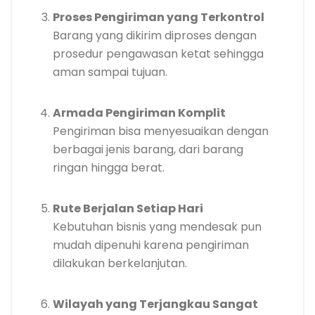
Proses Pengiriman yang Terkontrol
Barang yang dikirim diproses dengan
prosedur pengawasan ketat sehingga
aman sampai tujuan.
Armada Pengiriman Komplit
Pengiriman bisa menyesuaikan dengan
berbagai jenis barang, dari barang
ringan hingga berat.
Rute Berjalan Setiap Hari
Kebutuhan bisnis yang mendesak pun
mudah dipenuhi karena pengiriman
dilakukan berkelanjutan.
Wilayah yang Terjangkau Sangat