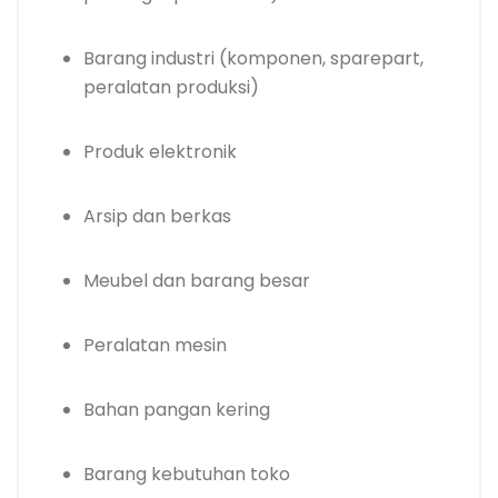
Barang industri (komponen, sparepart,
peralatan produksi)
Produk elektronik
Arsip dan berkas
Meubel dan barang besar
Peralatan mesin
Bahan pangan kering
Barang kebutuhan toko