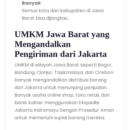
Banyak
Semua kota dan kabupaten di Jawa
Barat bisa dijangkau.
UMKM Jawa Barat yang
Mengandalkan
Pengiriman dari Jakarta
UMKM di wilayah Jawa Barat seperti Bogor,
Bandung, Cianjur, Tasikmalaya, dan Cirebon
banyak mengandalkan distribusi barang
dari Jakarta untuk menunjang penjualan.
Banyak usaha online shop, toko retail, dan
bisnis kuliner menggunakan Ekspedisi
Jakarta Indramayu Dengan Prosedur Aman
untuk memenuhi suplai barang mereka.