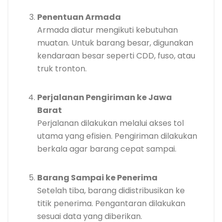
Penentuan Armada
Armada diatur mengikuti kebutuhan
muatan. Untuk barang besar, digunakan
kendaraan besar seperti CDD, fuso, atau
truk tronton.
Perjalanan Pengiriman ke Jawa
Barat
Perjalanan dilakukan melalui akses tol
utama yang efisien. Pengiriman dilakukan
berkala agar barang cepat sampai.
Barang Sampai ke Penerima
Setelah tiba, barang didistribusikan ke
titik penerima. Pengantaran dilakukan
sesuai data yang diberikan.