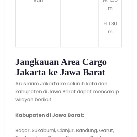
W: 1.35
Van
m
H: 1.30
m
Jangkauan Area Cargo
Jakarta ke Jawa Barat
Arus kirim Jakarta ke seluruh kota dan
kabupaten di Jawa Barat dapat mencakup
wilayah berikut:
Kabupaten di Jawa Barat:
Bogor, Sukabumi, Cianjur, Bandung, Garut,