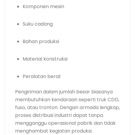
Komponen mesin
Suku cadang
Bahan produksi
Material konstruksi
Peralatan berat
Pengiriman dalam jumlah besar biasanya
membutuhkan kendaraan seperti truk CDD,
fuso, atau tronton. Dengan armada lengkap,
proses distribusi industri dapat tanpa
mengganggu operasional pabrik dan tidak
menghambat kegiatan produksi.