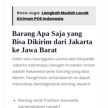
Baca Juga:
Langkah Mudah Lacak
Kiriman POS Indonesia
Barang Apa Saja yang
Bisa Dikirim dari Jakarta
ke Jawa Barat
Salah satu keunggulan utama dari Ekspedisi
Jakarta Indramayu Dengan Prosedur Aman
adalah keluwesan jenis barang yang bisa
dikirim. Pengiriman antardaerah ini dapat
mencakup berbagai jenis barang, seperti:
Barang retail (fashion, kosmetik,
perlengkapan rumah)