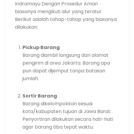
Indramayu Dengan Prosedur Aman
biasanya mengikuti alur yang teratur.
Berikut adalah tahap-tahap yang biasanya
dilakukan:
Pickup Barang
Barang diambil langsung dari alamat
pengirim di area Jakarta. Barang apa
pun dapat dijemput tanpa batasan
jumlah.
Sortir Barang
Barang dikelompokkan sesuai
kota/kabupaten tujuan di Jawa Barat.
Penyortiran dilakukan secara hati-hati
agar barang tiba tepat waktu.