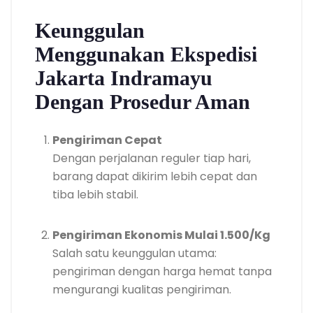
Keunggulan
Menggunakan Ekspedisi
Jakarta Indramayu
Dengan Prosedur Aman
Pengiriman Cepat
Dengan perjalanan reguler tiap hari,
barang dapat dikirim lebih cepat dan
tiba lebih stabil.
Pengiriman Ekonomis Mulai 1.500/Kg
Salah satu keunggulan utama:
pengiriman dengan harga hemat tanpa
mengurangi kualitas pengiriman.