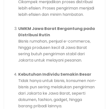
Cikampek menjadikan proses distribusi
lebih efisien. Proses pengiriman menjadi
lebih efisien dan minim hambatan.
UMKM Jawa Barat Bergantung pada
Distribusi Rutin
Bisnis rumahan, penjual e-commerce,
hingga produsen kecil di Jawa Barat
sering butuh pengiriman stabil dari
Jakarta untuk melayani pesanan.
Kebutuhan Individu Semakin Besar
Tidak hanya untuk bisnis, konsumen non-
bisnis pun sering melakukan pengiriman
dari Jakarta ke Jawa Barat, seperti
dokumen, fashion, gadget, hingga
barang pribadi lainnya.