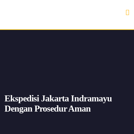
Ekspedisi Jakarta Indramayu
Dengan Prosedur Aman