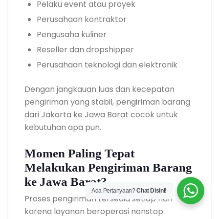
Pelaku event atau proyek
Perusahaan kontraktor
Pengusaha kuliner
Reseller dan dropshipper
Perusahaan teknologi dan elektronik
Dengan jangkauan luas dan kecepatan
pengiriman yang stabil, pengiriman barang
dari Jakarta ke Jawa Barat cocok untuk
kebutuhan apa pun.
Momen Paling Tepat
Melakukan Pengiriman Barang
ke Jawa Barat?
Ada Pertanyaan?
Chat Disini!
Proses pengiriman tersedia setiap hari
karena layanan beroperasi nonstop.