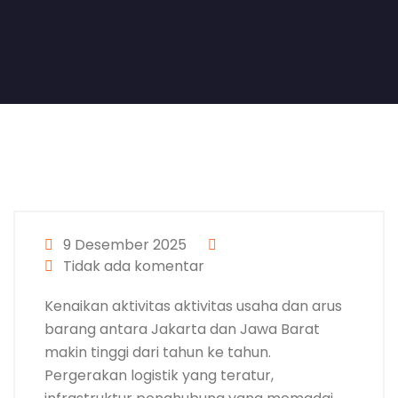
9 Desember 2025
Tidak ada komentar
Kenaikan aktivitas aktivitas usaha dan arus
barang antara Jakarta dan Jawa Barat
makin tinggi dari tahun ke tahun.
Pergerakan logistik yang teratur,