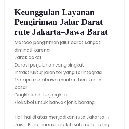
Keunggulan Layanan
Pengiriman Jalur Darat
rute Jakarta–Jawa Barat
Metode pengiriman jalur darat sangat
diminati karena:
Jarak dekat
Durasi perjalanan yang singkat
Infrastruktur jalan tol yang terintegrasi
Mampu membawa muatan berukuran
besar
Ongkir lebih terjangkau
Fleksibel untuk banyak jenis barang
Hal-hal di atas menjadikan rute Jakarta →
Jawa Barat menjadi salah satu rute paling