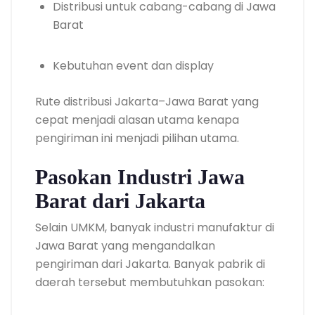
Distribusi untuk cabang-cabang di Jawa
Barat
Kebutuhan event dan display
Rute distribusi Jakarta–Jawa Barat yang
cepat menjadi alasan utama kenapa
pengiriman ini menjadi pilihan utama.
Pasokan Industri Jawa
Barat dari Jakarta
Selain UMKM, banyak industri manufaktur di
Jawa Barat yang mengandalkan
pengiriman dari Jakarta. Banyak pabrik di
daerah tersebut membutuhkan pasokan: