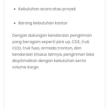
Kebutuhan acara atau proyek
Barang kebutuhan kantor
Dengan dukungan kendaraan pengiriman
yang beragam seperti pick up, CDE, truk
CDD, truk fuso, armada tronton, dan
kendaraan khusus lainnya, pengiriman bisa
dioptimalkan dengan kebutuhan serta
volume kargo.