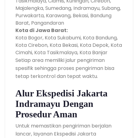
Tasikmalaya, Ciamis, Kuningan, Cirebon,
Majalengka, Sumedang, Indramayu, Subang,
Purwakarta, Karawang, Bekasi, Bandung
Barat, Pangandaran
Kota di Jawa Barat:
Kota Bogor, Kota Sukabumi, Kota Bandung,
Kota Cirebon, Kota Bekasi, Kota Depok, Kota
Cimahi, Kota Tasikmalaya, Kota Banjar
Setiap area memiliki jalur pengiriman
spesifik sehingga proses pengiriman bisa
tetap terkontrol dan tepat waktu.
Alur Ekspedisi Jakarta
Indramayu Dengan
Prosedur Aman
Untuk memastikan pengiriman berjalan
lancar, layanan Ekspedisi Jakarta