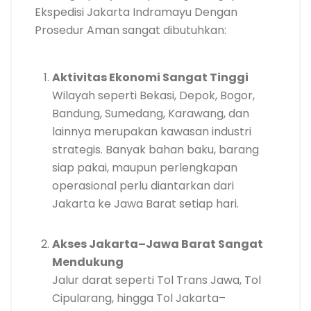
Ekspedisi Jakarta Indramayu Dengan
Prosedur Aman sangat dibutuhkan:
Aktivitas Ekonomi Sangat Tinggi
Wilayah seperti Bekasi, Depok, Bogor,
Bandung, Sumedang, Karawang, dan
lainnya merupakan kawasan industri
strategis. Banyak bahan baku, barang
siap pakai, maupun perlengkapan
operasional perlu diantarkan dari
Jakarta ke Jawa Barat setiap hari.
Akses Jakarta–Jawa Barat Sangat
Mendukung
Jalur darat seperti Tol Trans Jawa, Tol
Cipularang, hingga Tol Jakarta–