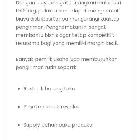
Dengan biaya sangat terjangkau mulai dari
1.500/kg, pelaku usaha dapat menghemat
biaya distribusi tanpa mengurangi kualitas
pengiriman. Penghematan ini sangat
membantu bisnis agar tetap kompetitif,
terutama bagi yang memiliki margin kecil.
Banyak pemilik usaha juga membutuhkan
pengiriman rutin seperti:
Restock barang toko
Pasokan untuk reseller
Supply bahan baku produksi