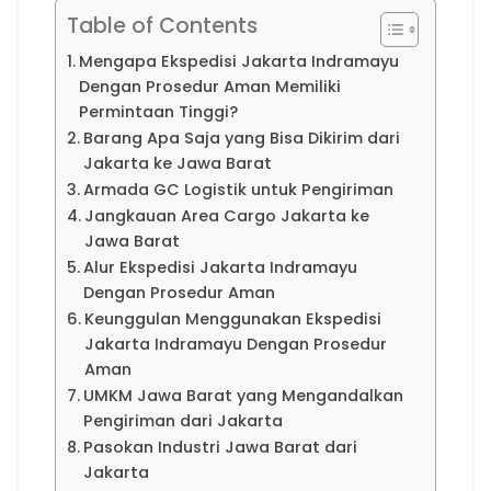
Table of Contents
Mengapa Ekspedisi Jakarta Indramayu
Dengan Prosedur Aman Memiliki
Permintaan Tinggi?
Barang Apa Saja yang Bisa Dikirim dari
Jakarta ke Jawa Barat
Armada GC Logistik untuk Pengiriman
Jangkauan Area Cargo Jakarta ke
Jawa Barat
Alur Ekspedisi Jakarta Indramayu
Dengan Prosedur Aman
Keunggulan Menggunakan Ekspedisi
Jakarta Indramayu Dengan Prosedur
Aman
UMKM Jawa Barat yang Mengandalkan
Pengiriman dari Jakarta
Pasokan Industri Jawa Barat dari
Jakarta