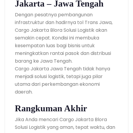
Jakarta – Jawa Tengah
Dengan pesatnya pembangunan
infrastruktur dan hadirnya tol Trans Jawa,
Cargo Jakarta Blora Solusi Logistik akan
semakin cepat. Kondisi ini membuka
kesempatan luas bagi bisnis untuk
meningkatkan rantai pasok dan distribusi
barang ke Jawa Tengah.
Cargo Jakarta Jawa Tengah tidak hanya
menjadi solusi logistik, tetapi juga pilar
utama dari perkembangan ekonomi
daerah.
Rangkuman Akhir
Jika Anda mencari Cargo Jakarta Blora
Solusi Logistik yang aman, tepat waktu, dan