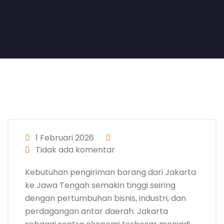
1 Februari 2026
Tidak ada komentar
Kebutuhan pengiriman barang dari Jakarta
ke Jawa Tengah semakin tinggi seiring
dengan pertumbuhan bisnis, industri, dan
perdagangan antar daerah. Jakarta