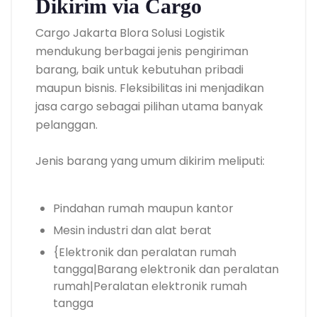
Dikirim via Cargo
Cargo Jakarta Blora Solusi Logistik
mendukung berbagai jenis pengiriman
barang, baik untuk kebutuhan pribadi
maupun bisnis. Fleksibilitas ini menjadikan
jasa cargo sebagai pilihan utama banyak
pelanggan.
Jenis barang yang umum dikirim meliputi:
Pindahan rumah maupun kantor
Mesin industri dan alat berat
{Elektronik dan peralatan rumah
tangga|Barang elektronik dan peralatan
rumah|Peralatan elektronik rumah
tangga