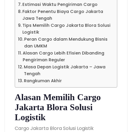
Estimasi Waktu Pengiriman Cargo
Faktor Penentu Biaya Cargo Jakarta
Jawa Tengah
Tips Memilih Cargo Jakarta Blora Solusi
Logistik
Peran Cargo dalam Mendukung Bisnis
dan UMKM
Alasan Cargo Lebih Efisien Dibanding
Pengiriman Reguler
Masa Depan Logistik Jakarta – Jawa
Tengah
Rangkuman Akhir
Alasan Memilih Cargo
Jakarta Blora Solusi
Logistik
Cargo Jakarta Blora Solusi Logistik