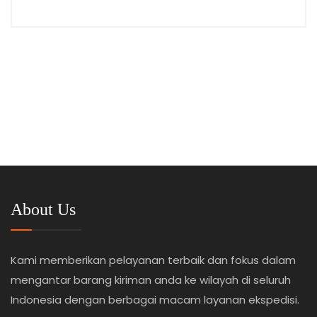
About Us
Kami memberikan pelayanan terbaik dan fokus dalam
mengantar barang kiriman anda ke wilayah di seluruh
Indonesia dengan berbagai macam layanan ekspedisi.