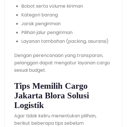
Bobot serta volume kiriman
Kategori barang
Jarak pengiriman
Pilihan jalur pengiriman
Layanan tambahan (packing, asuransi)
Dengan perencanaan yang transparan,
pelanggan dapat mengatur layanan cargo
sesuai budget.
Tips Memilih Cargo
Jakarta Blora Solusi
Logistik
Agar tidak keliru menentukan pilihan,
berikut beberapa tips sebelum