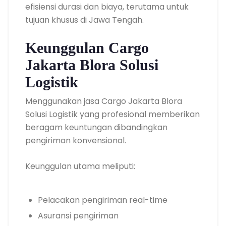
efisiensi durasi dan biaya, terutama untuk
tujuan khusus di Jawa Tengah.
Keunggulan Cargo
Jakarta Blora Solusi
Logistik
Menggunakan jasa Cargo Jakarta Blora
Solusi Logistik yang profesional memberikan
beragam keuntungan dibandingkan
pengiriman konvensional.
Keunggulan utama meliputi:
Pelacakan pengiriman real-time
Asuransi pengiriman