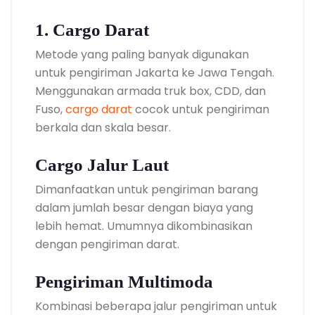
1. Cargo Darat
Metode yang paling banyak digunakan
untuk pengiriman Jakarta ke Jawa Tengah.
Menggunakan armada truk box, CDD, dan
Fuso,
cargo darat
cocok untuk pengiriman
berkala dan skala besar.
Cargo Jalur Laut
Dimanfaatkan untuk pengiriman barang
dalam jumlah besar dengan biaya yang
lebih hemat. Umumnya dikombinasikan
dengan pengiriman darat.
Pengiriman Multimoda
Kombinasi beberapa jalur pengiriman untuk