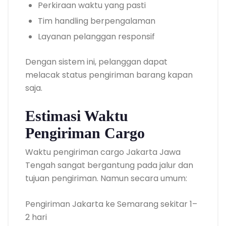
Perkiraan waktu yang pasti
Tim handling berpengalaman
Layanan pelanggan responsif
Dengan sistem ini, pelanggan dapat
melacak status pengiriman barang kapan
saja.
Estimasi Waktu
Pengiriman Cargo
Waktu pengiriman cargo Jakarta Jawa
Tengah sangat bergantung pada jalur dan
tujuan pengiriman. Namun secara umum:
Pengiriman Jakarta ke Semarang sekitar 1–
2 hari