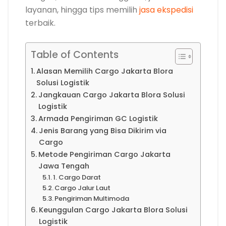
layanan, hingga tips memilih
jasa ekspedisi
terbaik.
Table of Contents
Alasan Memilih Cargo Jakarta Blora
Solusi Logistik
Jangkauan Cargo Jakarta Blora Solusi
Logistik
Armada Pengiriman GC Logistik
Jenis Barang yang Bisa Dikirim via
Cargo
Metode Pengiriman Cargo Jakarta
Jawa Tengah
1. Cargo Darat
Cargo Jalur Laut
Pengiriman Multimoda
Keunggulan Cargo Jakarta Blora Solusi
Logistik