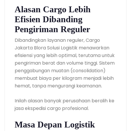
Alasan Cargo Lebih
Efisien Dibanding
Pengiriman Reguler
Dibandingkan layanan reguler, Cargo
Jakarta Blora Solusi Logistik menawarkan
efisiensi yang lebih optimal, terutama untuk
pengiriman berat dan volume tinggi. Sistem
penggabungan muatan (consolidation)
membuat biaya per kilogram menjadi lebih
hemat, tanpa mengurangi keamanan.
Inilah alasan banyak perusahaan beralih ke
jasa ekspedisi cargo profesional.
Masa Depan Logistik