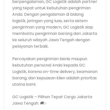
berpengalaman, GC Logistik adalah partner
yang tepat untuk kebutuhan pengiriman
Anda. Dengan pengalaman di bidang
logistik, jaringan yang luas, serta sistem
pengiriman yang modern, GC Logistik siap
membantu pengiriman barang dari Jakarta
ke seluruh wilayah Jawa Tengah dengan
pelayanan terbaik.
Percayakan pengiriman bisnis maupun
kebutuhan personal Anda kepada GC
Logistik, karena on-time delivery, keamanan
barang, dan kepuasan klien adalah prioritas
utama kami.
GC Logistik – Pilihan Tepat Cargo Jakarta
Jawa Tengah. 🚚✨