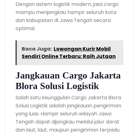
Dengan sistem logistik modern, jasa cargo
mampu menjangkau hampir seluruh kota
dan kabupaten di Jawa Tengah secara
optimal.
Baca Juga:
Lowongan Kurir Mobil
Sendiri Online Terbaru: Raih Jutaan
Jangkauan Cargo Jakarta
Blora Solusi Logistik
Salah satu keunggulan Cargo Jakarta Blora
Solusi Logistik adalah jangkauan pengiriman
yang luas. Hampir seluruh wilayah Jawa
Tengah dapat dijangkau melalui jalur darat
dan laut, laut, maupun pengiriman terpadu.