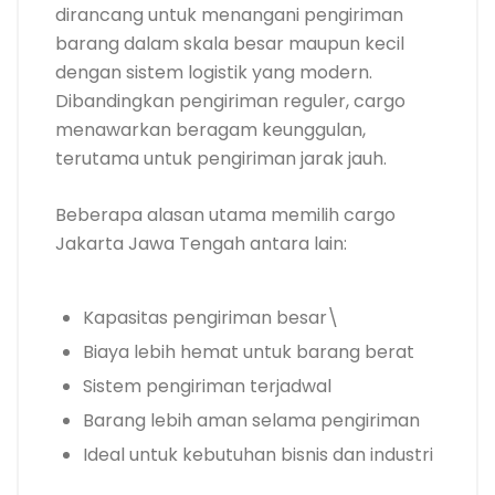
dirancang untuk menangani pengiriman
barang dalam skala besar maupun kecil
dengan sistem logistik yang modern.
Dibandingkan pengiriman reguler, cargo
menawarkan beragam keunggulan,
terutama untuk pengiriman jarak jauh.
Beberapa alasan utama memilih cargo
Jakarta Jawa Tengah antara lain:
Kapasitas pengiriman besar\
Biaya lebih hemat untuk barang berat
Sistem pengiriman terjadwal
Barang lebih aman selama pengiriman
Ideal untuk kebutuhan bisnis dan industri