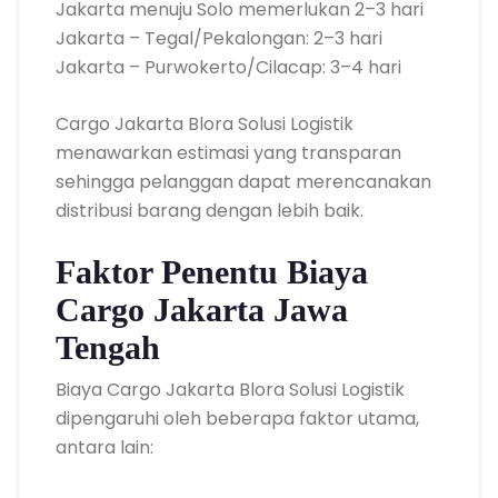
Jakarta menuju Solo memerlukan 2–3 hari
Jakarta – Tegal/Pekalongan: 2–3 hari
Jakarta – Purwokerto/Cilacap: 3–4 hari
Cargo Jakarta Blora Solusi Logistik
menawarkan estimasi yang transparan
sehingga pelanggan dapat merencanakan
distribusi barang dengan lebih baik.
Faktor Penentu Biaya
Cargo Jakarta Jawa
Tengah
Biaya Cargo Jakarta Blora Solusi Logistik
dipengaruhi oleh beberapa faktor utama,
antara lain: