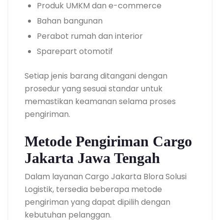
Produk UMKM dan e-commerce
Bahan bangunan
Perabot rumah dan interior
Sparepart otomotif
Setiap jenis barang ditangani dengan
prosedur yang sesuai standar untuk
memastikan keamanan selama proses
pengiriman.
Metode Pengiriman Cargo
Jakarta Jawa Tengah
Dalam layanan Cargo Jakarta Blora Solusi
Logistik, tersedia beberapa metode
pengiriman yang dapat dipilih dengan
kebutuhan pelanggan.