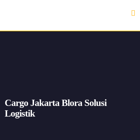
Cargo Jakarta Blora Solusi
Logistik