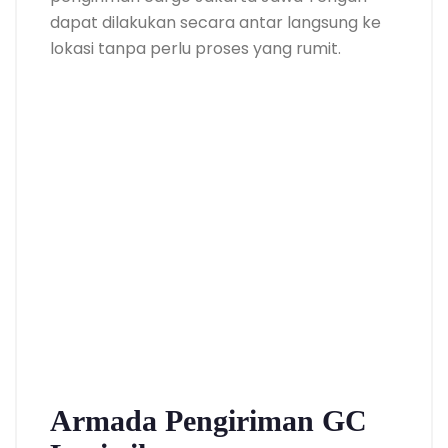
dapat dilakukan secara antar langsung ke
lokasi tanpa perlu proses yang rumit.
Armada Pengiriman GC