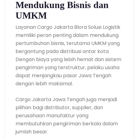
Mendukung Bisnis dan
UMKM
Layanan Cargo Jakarta Blora Solusi Logistik
memiliki peran penting dalam mendukung
pertumbuhan bisnis, terutama UMKM yang
bergantung pada distribusi antar kota.
Dengan biaya yang lebih hemat dan sistem
pengiriman yang terstruktur, pelaku usaha
dapat menjangkau pasar Jawa Tengah
dengan lebih maksimal.
Cargo Jakarta Jawa Tengah juga menjadi
pilihan bagi distributor, supplier, dan
perusahaan manufaktur yang
membutuhkan pengiriman berkala dalam
jumlah besar.