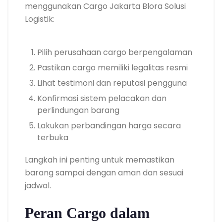
menggunakan Cargo Jakarta Blora Solusi
Logistik:
Pilih perusahaan cargo berpengalaman
Pastikan cargo memiliki legalitas resmi
Lihat testimoni dan reputasi pengguna
Konfirmasi sistem pelacakan dan
perlindungan barang
Lakukan perbandingan harga secara
terbuka
Langkah ini penting untuk memastikan
barang sampai dengan aman dan sesuai
jadwal.
Peran Cargo dalam