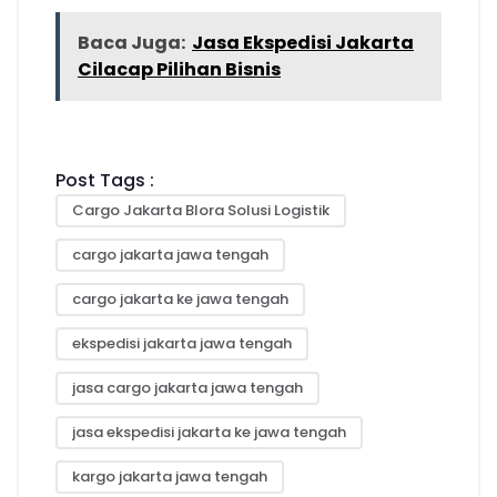
Baca Juga:
Jasa Ekspedisi Jakarta
Cilacap Pilihan Bisnis
Post Tags :
Cargo Jakarta Blora Solusi Logistik
cargo jakarta jawa tengah
cargo jakarta ke jawa tengah
ekspedisi jakarta jawa tengah
jasa cargo jakarta jawa tengah
jasa ekspedisi jakarta ke jawa tengah
kargo jakarta jawa tengah