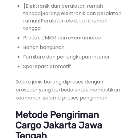
{Elektronik dan peralatan rumah
tangga|Barang elektronik dan peralatan
rumah|Peralatan elektronik rumah
tangga
Produk UMKM dan e-commerce
Bahan bangunan
Furniture dan perlengkapan interior
Sparepart otomotif
Setiap jenis barang diproses dengan
prosedur yang berbeda untuk memastikan
keamanan selama proses pengiriman.
Metode Pengiriman
Cargo Jakarta Jawa
Tengah