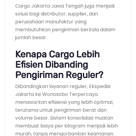
Cargo Jakarta Jawa Tengah juga menjadi
solusi bagi distributor, supplier, dan
perusahaan manufaktur yang
membutuhkan pengiriman berkala dalam
jumlah besar.
Kenapa Cargo Lebih
Efisien Dibanding
Pengiriman Reguler?
Dibandingkan layanan reguler, Ekspedisi
Jakarta ke Wonosobo Terpercaya
menawarkan efisiensi yang lebih optimal,
terutama untuk pengiriman berat dan
volume besar. Sistem konsolidasi muatan
membuat biaya per kilogram menjadi lebih
murah, tanpa mengorbankan keamanan.