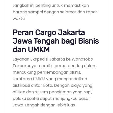
Langkah ini penting untuk memastikan
barang sampai dengan selamat dan tepat
waktu.
Peran Cargo Jakarta
Jawa Tengah bagi Bisnis
dan UMKM
Layanan Ekspedisi Jakarta ke Wonosobo
Terpercaya memiliki peran penting dalam
mendukung perkembangan bisnis,
terutama UMKM yang mengandalkan
distribusi antar kota. Dengan biaya yang
efisien dan sistem pengiriman yang rapi,
pelaku usaha dapat menjangkau pasar
Jawa Tengah dengan lebih luas.