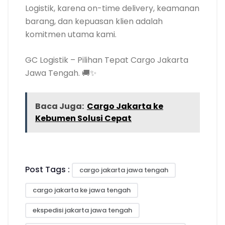
Logistik, karena on-time delivery, keamanan
barang, dan kepuasan klien adalah
komitmen utama kami.
GC Logistik – Pilihan Tepat Cargo Jakarta
Jawa Tengah. 🚚✨
Baca Juga:
Cargo Jakarta ke
Kebumen Solusi Cepat
Post Tags :
cargo jakarta jawa tengah
cargo jakarta ke jawa tengah
ekspedisi jakarta jawa tengah