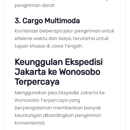
pengiriman darat.
3. Cargo Multimoda
Kombinasi beberapa jalur pengiriman untuk
efisiensi waktu dan biaya, terutama untuk
tujuan khusus di Jawa Tengah.
Keunggulan Ekspedisi
Jakarta ke Wonosobo
Terpercaya
Menggunakan jasa Ekspedisi Jakarta ke
Wonosobo Terpercaya yang
berpengalaman memberikan banyak
keuntungan dibandingkan pengiriman
konvensional.