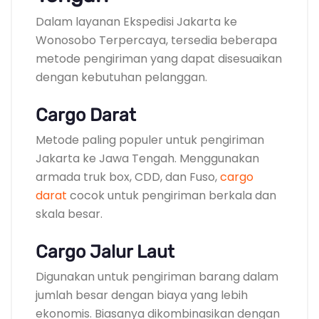
Dalam layanan Ekspedisi Jakarta ke
Wonosobo Terpercaya, tersedia beberapa
metode pengiriman yang dapat disesuaikan
dengan kebutuhan pelanggan.
Cargo Darat
Metode paling populer untuk pengiriman
Jakarta ke Jawa Tengah. Menggunakan
armada truk box, CDD, dan Fuso,
cargo
darat
cocok untuk pengiriman berkala dan
skala besar.
Cargo Jalur Laut
Digunakan untuk pengiriman barang dalam
jumlah besar dengan biaya yang lebih
ekonomis. Biasanya dikombinasikan dengan