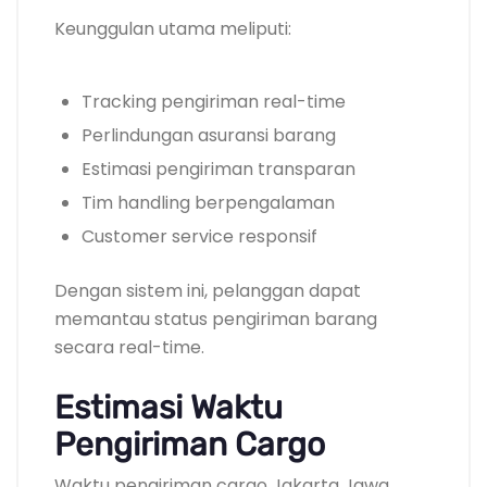
Keunggulan utama meliputi:
Tracking pengiriman real-time
Perlindungan asuransi barang
Estimasi pengiriman transparan
Tim handling berpengalaman
Customer service responsif
Dengan sistem ini, pelanggan dapat
memantau status pengiriman barang
secara real-time.
Estimasi Waktu
Pengiriman Cargo
Waktu pengiriman cargo Jakarta Jawa