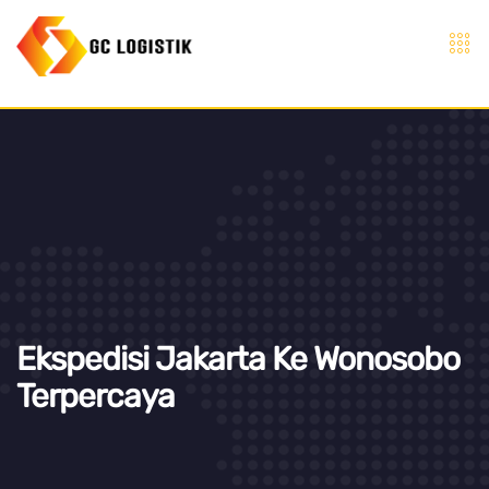
Ekspedisi Jakarta Ke Wonosobo
Terpercaya