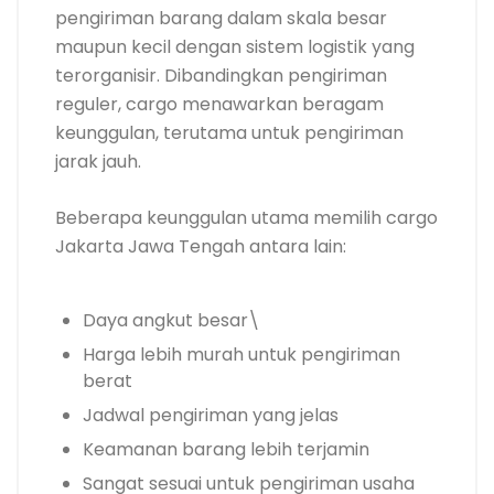
pengiriman barang dalam skala besar
maupun kecil dengan sistem logistik yang
terorganisir. Dibandingkan pengiriman
reguler, cargo menawarkan beragam
keunggulan, terutama untuk pengiriman
jarak jauh.
Beberapa keunggulan utama memilih cargo
Jakarta Jawa Tengah antara lain:
Daya angkut besar\
Harga lebih murah untuk pengiriman
berat
Jadwal pengiriman yang jelas
Keamanan barang lebih terjamin
Sangat sesuai untuk pengiriman usaha