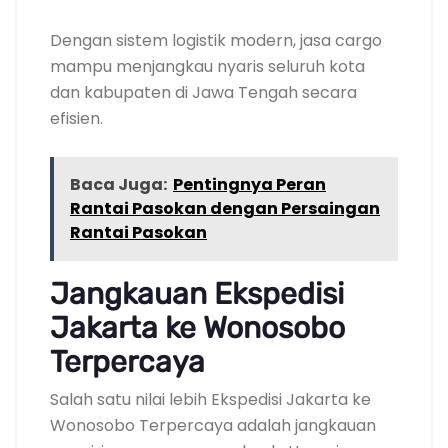
Dengan sistem logistik modern, jasa cargo
mampu menjangkau nyaris seluruh kota
dan kabupaten di Jawa Tengah secara
efisien.
Baca Juga:
Pentingnya Peran
Rantai Pasokan dengan Persaingan
Rantai Pasokan
Jangkauan Ekspedisi
Jakarta ke Wonosobo
Terpercaya
Salah satu nilai lebih Ekspedisi Jakarta ke
Wonosobo Terpercaya adalah jangkauan