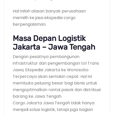
Hal inilah alasan banyak perusahaan
memilih ke jasa ekspedisi cargo
berpengalaman.
Masa Depan Logistik
Jakarta – Jawa Tengah
Dengan pesatnya pembangunan
infrastruktur dan pengembangan tol Trans
Jawa, Ekspedisi Jakarta ke Wonosobo
Terpercaya akan semakin cepat. Hal ini
membuka peluang besar bagi bisnis untuk
mengoptimalkan rantai pasok dan distribusi
barang ke Jawa Tengah.
Cargo Jakarta Jawa Tengah tidak hanya
menjadi solusi logistik, tetapi juga bagian