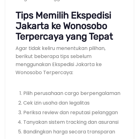
Tips Memilih Ekspedisi
Jakarta ke Wonosobo
Terpercaya yang Tepat
Agar tidak keliru menentukan pilihan,
berikut beberapa tips sebelum
menggunakan Ekspedisi Jakarta ke
Wonosobo Terpercaya:
Pilih perusahaan cargo berpengalaman
Cek izin usaha dan legalitas
Periksa review dan reputasi pelanggan
Tanyakan sistem tracking dan asuransi
Bandingkan harga secara transparan