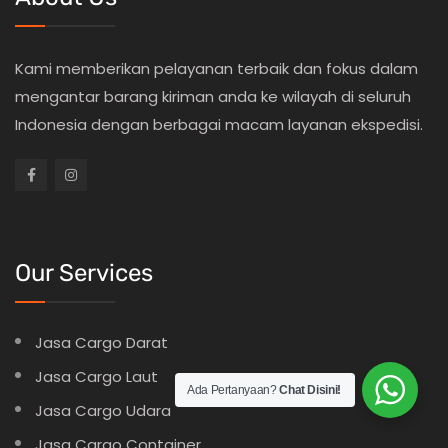
Kami memberikan pelayanan terbaik dan fokus dalam
mengantar barang kiriman anda ke wilayah di seluruh
Indonesia dengan berbagai macam layanan ekspedisi.
Our Services
Jasa Cargo Darat
Jasa Cargo Laut
Ada Pertanyaan?
Chat Disini!
Jasa Cargo Udara
Jasa Cargo Container