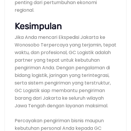
penting dari pertumbuhan ekonomi
regional.
Kesimpulan
Jika Anda mencari Ekspedisi Jakarta ke
Wonosobo Terpercaya yang terjamin, tepat
waktu, dan profesional, GC Logistik adalah
partner yang tepat untuk kebutuhan
pengiriman Anda. Dengan pengalaman di
bidang logistik, jaringan yang terintegrasi,
serta sistem pengiriman yang terstruktur,
GC Logistik siap membantu pengiriman
barang dari Jakarta ke seluruh wilayah
Jawa Tengah dengan layanan maksimal.
Percayakan pengiriman bisnis maupun
kebutuhan personal Anda kepada GC