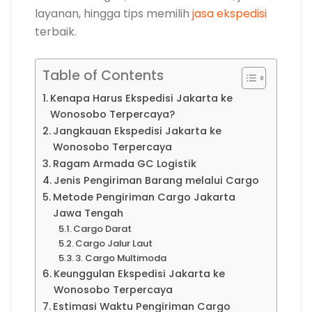
layanan, hingga tips memilih
jasa ekspedisi
terbaik.
Table of Contents
Kenapa Harus Ekspedisi Jakarta ke
Wonosobo Terpercaya?
Jangkauan Ekspedisi Jakarta ke
Wonosobo Terpercaya
Ragam Armada GC Logistik
Jenis Pengiriman Barang melalui Cargo
Metode Pengiriman Cargo Jakarta
Jawa Tengah
Cargo Darat
Cargo Jalur Laut
3. Cargo Multimoda
Keunggulan Ekspedisi Jakarta ke
Wonosobo Terpercaya
Estimasi Waktu Pengiriman Cargo