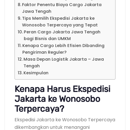
Faktor Penentu Biaya Cargo Jakarta
Jawa Tengah
Tips Memilih Ekspedisi Jakarta ke
Wonosobo Terpercaya yang Tepat
Peran Cargo Jakarta Jawa Tengah
bagi Bisnis dan UMKM
Kenapa Cargo Lebih Efisien Dibanding
Pengiriman Reguler?
Masa Depan Logistik Jakarta – Jawa
Tengah
Kesimpulan
Kenapa Harus Ekspedisi
Jakarta ke Wonosobo
Terpercaya?
Ekspedisi Jakarta ke Wonosobo Terpercaya
dikembangkan untuk menangani