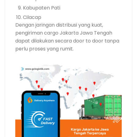
Kabupaten Pati
Cilacap
Dengan jaringan distribusi yang kuat,
pengiriman cargo Jakarta Jawa Tengah
dapat dilakukan secara door to door tanpa
perlu proses yang rumit.