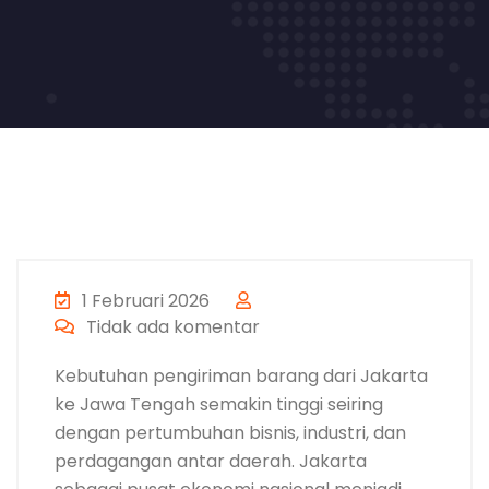
1 Februari 2026
Tidak ada komentar
Kebutuhan pengiriman barang dari Jakarta
ke Jawa Tengah semakin tinggi seiring
dengan pertumbuhan bisnis, industri, dan
perdagangan antar daerah. Jakarta