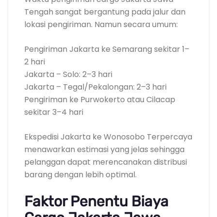
Tengah sangat bergantung pada jalur dan
lokasi pengiriman. Namun secara umum:
Pengiriman Jakarta ke Semarang sekitar 1–
2 hari
Jakarta – Solo: 2–3 hari
Jakarta – Tegal/Pekalongan: 2–3 hari
Pengiriman ke Purwokerto atau Cilacap
sekitar 3–4 hari
Ekspedisi Jakarta ke Wonosobo Terpercaya
menawarkan estimasi yang jelas sehingga
pelanggan dapat merencanakan distribusi
barang dengan lebih optimal.
Faktor Penentu Biaya