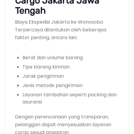
Cargo Jakarta Jawa
Tengah
Biaya Ekspedisi Jakarta ke Wonosobo
Terpercaya ditentukan oleh beberapa
faktor penting, antara lain:
Berat dan volume barang
Tipe barang kiriman
Jarak pengiriman
Jenis metode pengiriman
Layanan tambahan seperti packing dan
asuransi
Dengan perencanaan yang transparan,
pelanggan dapat menyesuaikan layanan
cargo sesuai anggaran.