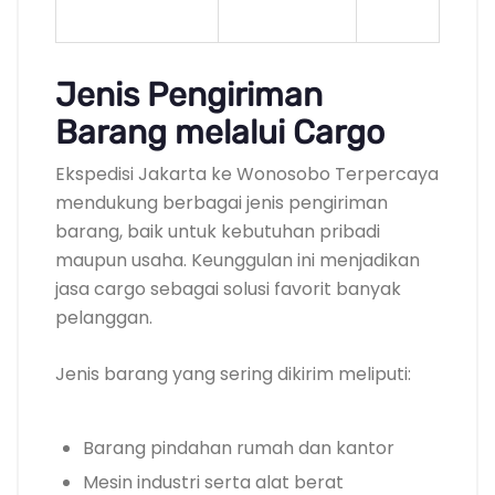
Jenis Pengiriman
Barang melalui Cargo
Ekspedisi Jakarta ke Wonosobo Terpercaya
mendukung berbagai jenis pengiriman
barang, baik untuk kebutuhan pribadi
maupun usaha. Keunggulan ini menjadikan
jasa cargo sebagai solusi favorit banyak
pelanggan.
Jenis barang yang sering dikirim meliputi:
Barang pindahan rumah dan kantor
Mesin industri serta alat berat