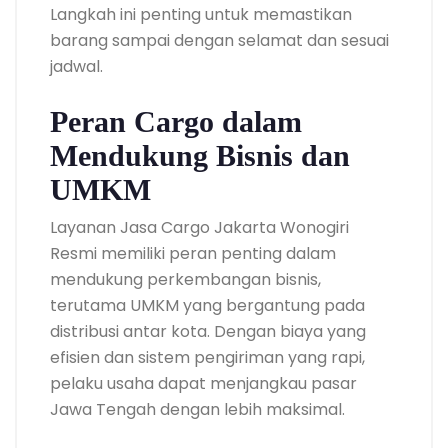
Langkah ini penting untuk memastikan
barang sampai dengan selamat dan sesuai
jadwal.
Peran Cargo dalam
Mendukung Bisnis dan
UMKM
Layanan Jasa Cargo Jakarta Wonogiri
Resmi memiliki peran penting dalam
mendukung perkembangan bisnis,
terutama UMKM yang bergantung pada
distribusi antar kota. Dengan biaya yang
efisien dan sistem pengiriman yang rapi,
pelaku usaha dapat menjangkau pasar
Jawa Tengah dengan lebih maksimal.