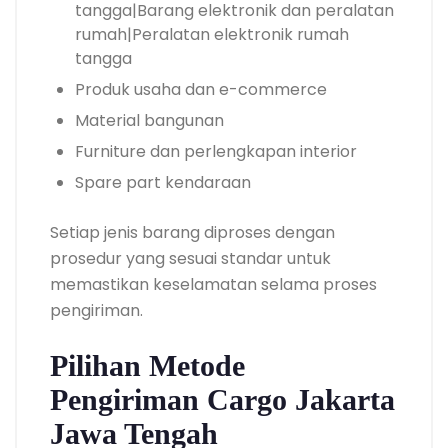
tangga|Barang elektronik dan peralatan
rumah|Peralatan elektronik rumah
tangga
Produk usaha dan e-commerce
Material bangunan
Furniture dan perlengkapan interior
Spare part kendaraan
Setiap jenis barang diproses dengan
prosedur yang sesuai standar untuk
memastikan keselamatan selama proses
pengiriman.
Pilihan Metode
Pengiriman Cargo Jakarta
Jawa Tengah