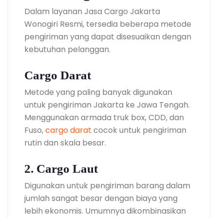
Dalam layanan Jasa Cargo Jakarta
Wonogiri Resmi, tersedia beberapa metode
pengiriman yang dapat disesuaikan dengan
kebutuhan pelanggan.
Cargo Darat
Metode yang paling banyak digunakan
untuk pengiriman Jakarta ke Jawa Tengah.
Menggunakan armada truk box, CDD, dan
Fuso,
cargo darat
cocok untuk pengiriman
rutin dan skala besar.
2. Cargo Laut
Digunakan untuk pengiriman barang dalam
jumlah sangat besar dengan biaya yang
lebih ekonomis. Umumnya dikombinasikan