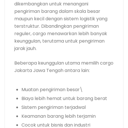
dikembangkan untuk menangani
pengiriman barang dalam skala besar
maupun kecil dengan sistem logistik yang
terstruktur. Dibandingkan pengiriman
reguler, cargo menawarkan lebih banyak
keunggulan, terutama untuk pengiriman
jarak jauh.
Beberapa keunggulan utama memilih cargo
Jakarta Jawa Tengah antara lain:
Muatan pengiriman besar\
Biaya lebih hemat untuk barang berat
Sistem pengiriman terjadwal
Keamanan barang lebih terjamin
Cocok untuk bisnis dan industri