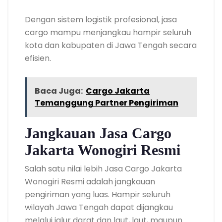
Dengan sistem logistik profesional, jasa
cargo mampu menjangkau hampir seluruh
kota dan kabupaten di Jawa Tengah secara
efisien.
Baca Juga:
Cargo Jakarta
Temanggung Partner Pengiriman
Jangkauan Jasa Cargo
Jakarta Wonogiri Resmi
Salah satu nilai lebih Jasa Cargo Jakarta
Wonogiri Resmi adalah jangkauan
pengiriman yang luas. Hampir seluruh
wilayah Jawa Tengah dapat dijangkau
melalui jalur darat dan laut, laut, maupun