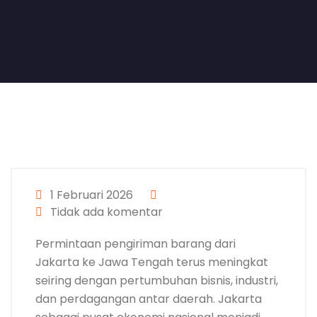
1 Februari 2026
Tidak ada komentar
Permintaan pengiriman barang dari
Jakarta ke Jawa Tengah terus meningkat
seiring dengan pertumbuhan bisnis, industri,
dan perdagangan antar daerah. Jakarta