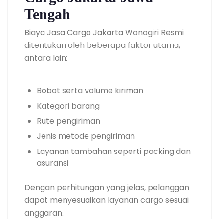
Tengah
Biaya Jasa Cargo Jakarta Wonogiri Resmi
ditentukan oleh beberapa faktor utama,
antara lain:
Bobot serta volume kiriman
Kategori barang
Rute pengiriman
Jenis metode pengiriman
Layanan tambahan seperti packing dan
asuransi
Dengan perhitungan yang jelas, pelanggan
dapat menyesuaikan layanan cargo sesuai
anggaran.