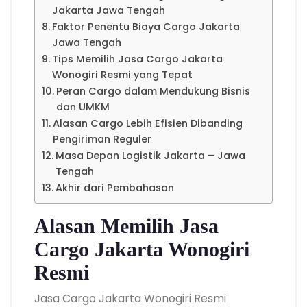
Jakarta Jawa Tengah
Faktor Penentu Biaya Cargo Jakarta
Jawa Tengah
Tips Memilih Jasa Cargo Jakarta
Wonogiri Resmi yang Tepat
Peran Cargo dalam Mendukung Bisnis
dan UMKM
Alasan Cargo Lebih Efisien Dibanding
Pengiriman Reguler
Masa Depan Logistik Jakarta – Jawa
Tengah
Akhir dari Pembahasan
Alasan Memilih Jasa
Cargo Jakarta Wonogiri
Resmi
Jasa Cargo Jakarta Wonogiri Resmi