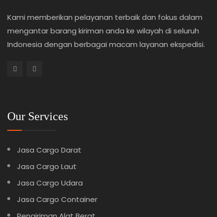
Kami memberikan pelayanan terbaik dan fokus dalam
mengantar barang kiriman anda ke wilayah di seluruh
Indonesia dengan berbagai macam layanan ekspedisi.
Our Services
Jasa Cargo Darat
Jasa Cargo Laut
Jasa Cargo Udara
Jasa Cargo Container
Pengiriman Alat Berat