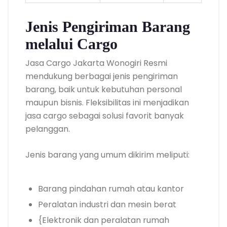
Jenis Pengiriman Barang
melalui Cargo
Jasa Cargo Jakarta Wonogiri Resmi
mendukung berbagai jenis pengiriman
barang, baik untuk kebutuhan personal
maupun bisnis. Fleksibilitas ini menjadikan
jasa cargo sebagai solusi favorit banyak
pelanggan.
Jenis barang yang umum dikirim meliputi:
Barang pindahan rumah atau kantor
Peralatan industri dan mesin berat
{Elektronik dan peralatan rumah