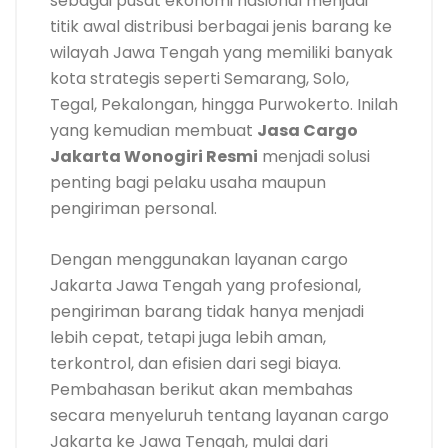
sebagai pusat ekonomi nasional menjadi
titik awal distribusi berbagai jenis barang ke
wilayah Jawa Tengah yang memiliki banyak
kota strategis seperti Semarang, Solo,
Tegal, Pekalongan, hingga Purwokerto. Inilah
yang kemudian membuat
Jasa Cargo
Jakarta Wonogiri Resmi
menjadi solusi
penting bagi pelaku usaha maupun
pengiriman personal.
Dengan menggunakan layanan cargo
Jakarta Jawa Tengah yang profesional,
pengiriman barang tidak hanya menjadi
lebih cepat, tetapi juga lebih aman,
terkontrol, dan efisien dari segi biaya.
Pembahasan berikut akan membahas
secara menyeluruh tentang layanan cargo
Jakarta ke Jawa Tengah, mulai dari