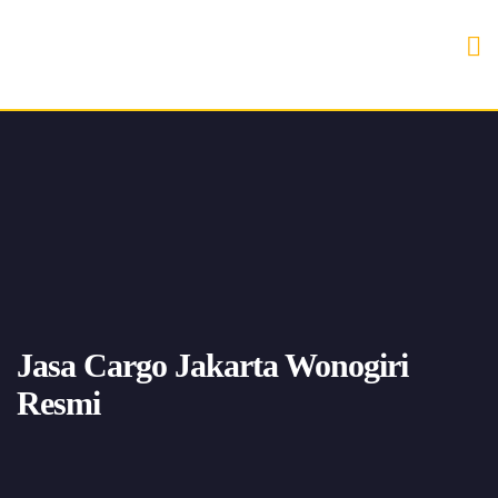
Jasa Cargo Jakarta Wonogiri
Resmi