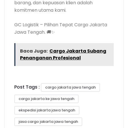
barang, dan kepuasan klien adalah
komitmen utama kami.
GC Logistik – Pilihan Tepat Cargo Jakarta
Jawa Tengah. 🚚✨
Baca Juga:
Cargo Jakarta Subang
Penanganan Profesional
Post Tags :
cargo jakarta jawa tengah
cargo jakarta ke jawa tengah
ekspedisi jakarta jawa tengah
jasa cargo jakarta jawa tengah