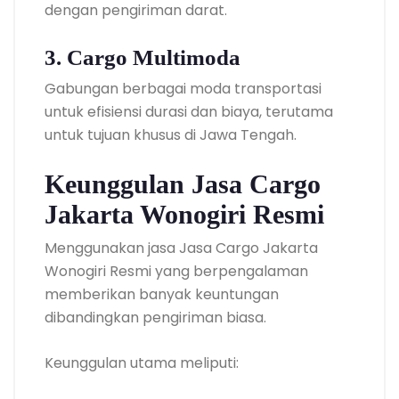
dengan pengiriman darat.
3. Cargo Multimoda
Gabungan berbagai moda transportasi
untuk efisiensi durasi dan biaya, terutama
untuk tujuan khusus di Jawa Tengah.
Keunggulan Jasa Cargo
Jakarta Wonogiri Resmi
Menggunakan jasa Jasa Cargo Jakarta
Wonogiri Resmi yang berpengalaman
memberikan banyak keuntungan
dibandingkan pengiriman biasa.
Keunggulan utama meliputi: