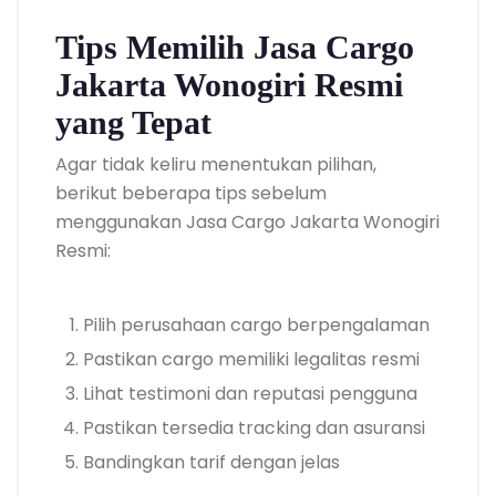
Tips Memilih Jasa Cargo
Jakarta Wonogiri Resmi
yang Tepat
Agar tidak keliru menentukan pilihan,
berikut beberapa tips sebelum
menggunakan Jasa Cargo Jakarta Wonogiri
Resmi:
Pilih perusahaan cargo berpengalaman
Pastikan cargo memiliki legalitas resmi
Lihat testimoni dan reputasi pengguna
Pastikan tersedia tracking dan asuransi
Bandingkan tarif dengan jelas