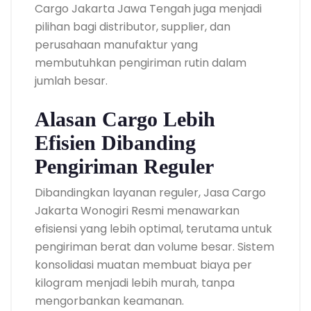
Cargo Jakarta Jawa Tengah juga menjadi
pilihan bagi distributor, supplier, dan
perusahaan manufaktur yang
membutuhkan pengiriman rutin dalam
jumlah besar.
Alasan Cargo Lebih
Efisien Dibanding
Pengiriman Reguler
Dibandingkan layanan reguler, Jasa Cargo
Jakarta Wonogiri Resmi menawarkan
efisiensi yang lebih optimal, terutama untuk
pengiriman berat dan volume besar. Sistem
konsolidasi muatan membuat biaya per
kilogram menjadi lebih murah, tanpa
mengorbankan keamanan.