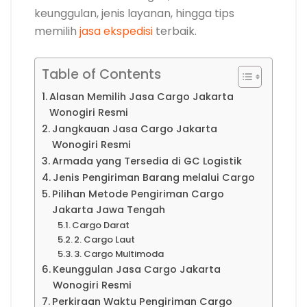
keunggulan, jenis layanan, hingga tips
memilih
jasa ekspedisi
terbaik.
Table of Contents
Alasan Memilih Jasa Cargo Jakarta
Wonogiri Resmi
Jangkauan Jasa Cargo Jakarta
Wonogiri Resmi
Armada yang Tersedia di GC Logistik
Jenis Pengiriman Barang melalui Cargo
Pilihan Metode Pengiriman Cargo
Jakarta Jawa Tengah
Cargo Darat
2. Cargo Laut
3. Cargo Multimoda
Keunggulan Jasa Cargo Jakarta
Wonogiri Resmi
Perkiraan Waktu Pengiriman Cargo