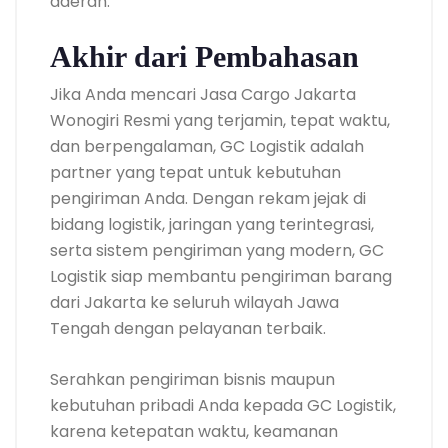
daerah.
Akhir dari Pembahasan
Jika Anda mencari Jasa Cargo Jakarta
Wonogiri Resmi yang terjamin, tepat waktu,
dan berpengalaman, GC Logistik adalah
partner yang tepat untuk kebutuhan
pengiriman Anda. Dengan rekam jejak di
bidang logistik, jaringan yang terintegrasi,
serta sistem pengiriman yang modern, GC
Logistik siap membantu pengiriman barang
dari Jakarta ke seluruh wilayah Jawa
Tengah dengan pelayanan terbaik.
Serahkan pengiriman bisnis maupun
kebutuhan pribadi Anda kepada GC Logistik,
karena ketepatan waktu, keamanan