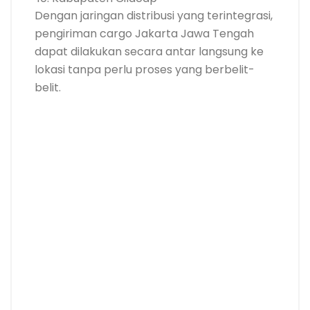
Dengan jaringan distribusi yang terintegrasi,
pengiriman cargo Jakarta Jawa Tengah
dapat dilakukan secara antar langsung ke
lokasi tanpa perlu proses yang berbelit-
belit.