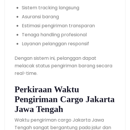
Sistem tracking langsung
Asuransi barang
Estimasi pengiriman transparan
Tenaga handling profesional
Layanan pelanggan responsif
Dengan sistem ini, pelanggan dapat
melacak status pengiriman barang secara
real-time.
Perkiraan Waktu
Pengiriman Cargo Jakarta
Jawa Tengah
Waktu pengiriman cargo Jakarta Jawa
Tengah sangat bergantung pada jalur dan