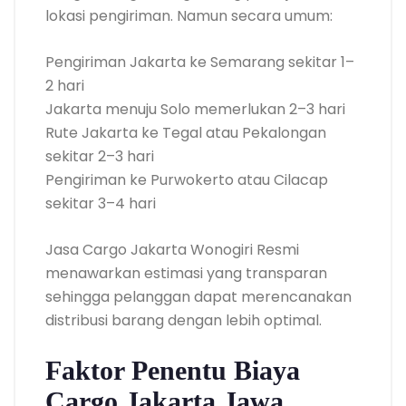
lokasi pengiriman. Namun secara umum:
Pengiriman Jakarta ke Semarang sekitar 1–
2 hari
Jakarta menuju Solo memerlukan 2–3 hari
Rute Jakarta ke Tegal atau Pekalongan
sekitar 2–3 hari
Pengiriman ke Purwokerto atau Cilacap
sekitar 3–4 hari
Jasa Cargo Jakarta Wonogiri Resmi
menawarkan estimasi yang transparan
sehingga pelanggan dapat merencanakan
distribusi barang dengan lebih optimal.
Faktor Penentu Biaya
Cargo Jakarta Jawa