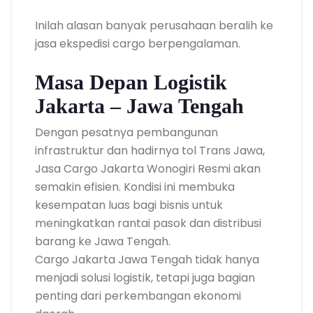
Inilah alasan banyak perusahaan beralih ke
jasa ekspedisi cargo berpengalaman.
Masa Depan Logistik
Jakarta – Jawa Tengah
Dengan pesatnya pembangunan
infrastruktur dan hadirnya tol Trans Jawa,
Jasa Cargo Jakarta Wonogiri Resmi akan
semakin efisien. Kondisi ini membuka
kesempatan luas bagi bisnis untuk
meningkatkan rantai pasok dan distribusi
barang ke Jawa Tengah.
Cargo Jakarta Jawa Tengah tidak hanya
menjadi solusi logistik, tetapi juga bagian
penting dari perkembangan ekonomi