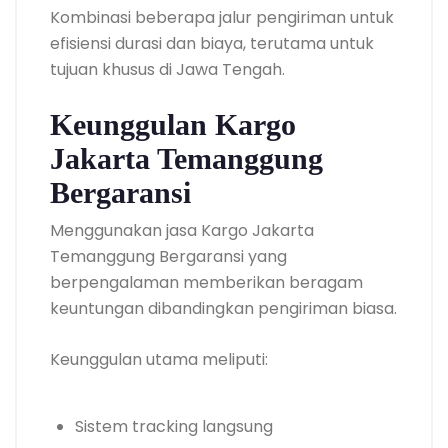
Kombinasi beberapa jalur pengiriman untuk
efisiensi durasi dan biaya, terutama untuk
tujuan khusus di Jawa Tengah.
Keunggulan Kargo
Jakarta Temanggung
Bergaransi
Menggunakan jasa Kargo Jakarta
Temanggung Bergaransi yang
berpengalaman memberikan beragam
keuntungan dibandingkan pengiriman biasa.
Keunggulan utama meliputi:
Sistem tracking langsung