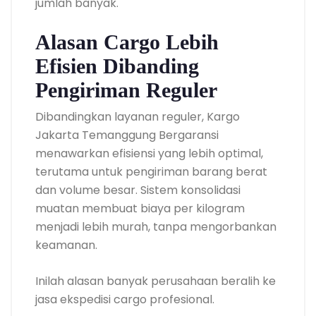
jumlah banyak.
Alasan Cargo Lebih
Efisien Dibanding
Pengiriman Reguler
Dibandingkan layanan reguler, Kargo
Jakarta Temanggung Bergaransi
menawarkan efisiensi yang lebih optimal,
terutama untuk pengiriman barang berat
dan volume besar. Sistem konsolidasi
muatan membuat biaya per kilogram
menjadi lebih murah, tanpa mengorbankan
keamanan.
Inilah alasan banyak perusahaan beralih ke
jasa ekspedisi cargo profesional.