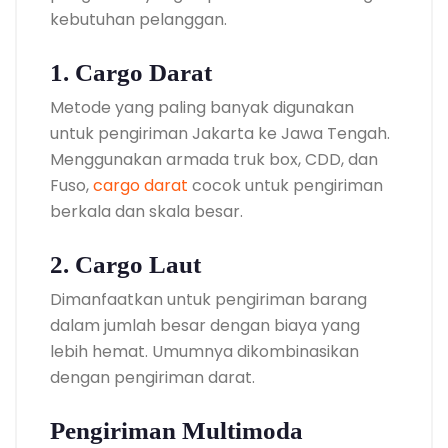
kebutuhan pelanggan.
1. Cargo Darat
Metode yang paling banyak digunakan
untuk pengiriman Jakarta ke Jawa Tengah.
Menggunakan armada truk box, CDD, dan
Fuso,
cargo darat
cocok untuk pengiriman
berkala dan skala besar.
2. Cargo Laut
Dimanfaatkan untuk pengiriman barang
dalam jumlah besar dengan biaya yang
lebih hemat. Umumnya dikombinasikan
dengan pengiriman darat.
Pengiriman Multimoda