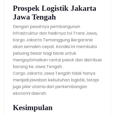
Prospek Logistik Jakarta
Jawa Tengah
Dengan pesatnya pembangunan
infrastruktur dan hadirnya tol Trans Jawa,
Kargo Jakarta Temanggung Bergaransi
akan semakin cepat. Kondisi ini membuka
peluang besar bagi bisnis untuk
mengoptimalkan rantai pasok dan distribusi
barang ke Jawa Tengah.
Cargo Jakarta Jawa Tengah tidak hanya
menjadi jawaban kebutuhan logistik, tetapi
juga pilar utama dari perkembangan
ekonomi daerah.
Kesimpulan