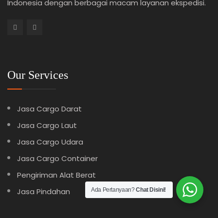
Indonesia dengan berbagai macam layanan ekspedisi.
Our Services
Jasa Cargo Darat
Jasa Cargo Laut
Jasa Cargo Udara
Jasa Cargo Container
Pengiriman Alat Berat
Jasa Pindahan
Ada Pertanyaan?
Chat Disini!