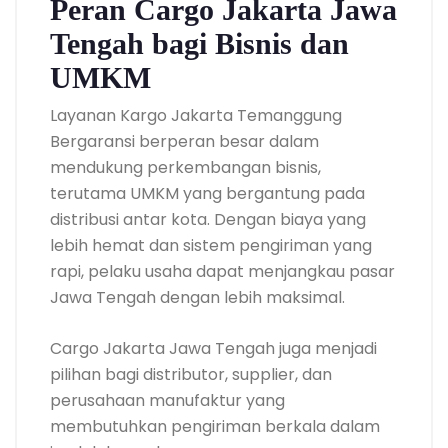
Peran Cargo Jakarta Jawa
Tengah bagi Bisnis dan
UMKM
Layanan Kargo Jakarta Temanggung
Bergaransi berperan besar dalam
mendukung perkembangan bisnis,
terutama UMKM yang bergantung pada
distribusi antar kota. Dengan biaya yang
lebih hemat dan sistem pengiriman yang
rapi, pelaku usaha dapat menjangkau pasar
Jawa Tengah dengan lebih maksimal.
Cargo Jakarta Jawa Tengah juga menjadi
pilihan bagi distributor, supplier, dan
perusahaan manufaktur yang
membutuhkan pengiriman berkala dalam