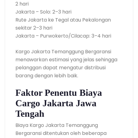
2 hari
Jakarta – Solo: 2–3 hari
Rute Jakarta ke Tegal atau Pekalongan
sekitar 2–3 hari
Jakarta – Purwokerto/Cilacap: 3–4 hari
Kargo Jakarta Temanggung Bergaransi
menawarkan estimasi yang jelas sehingga
pelanggan dapat mengatur distribusi
barang dengan lebih baik.
Faktor Penentu Biaya
Cargo Jakarta Jawa
Tengah
Biaya Kargo Jakarta Temanggung
Bergaransi ditentukan oleh beberapa