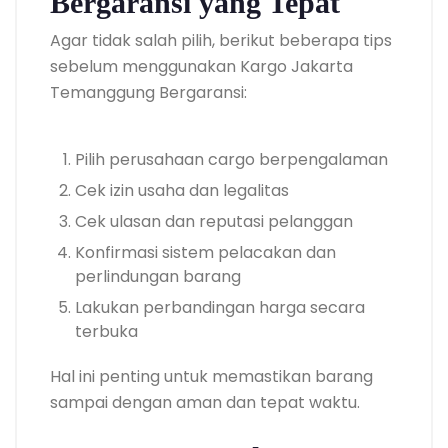
Bergaransi yang Tepat
Agar tidak salah pilih, berikut beberapa tips
sebelum menggunakan Kargo Jakarta
Temanggung Bergaransi:
Pilih perusahaan cargo berpengalaman
Cek izin usaha dan legalitas
Cek ulasan dan reputasi pelanggan
Konfirmasi sistem pelacakan dan
perlindungan barang
Lakukan perbandingan harga secara
terbuka
Hal ini penting untuk memastikan barang
sampai dengan aman dan tepat waktu.