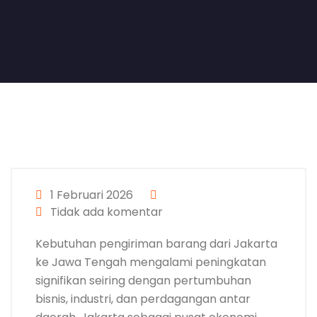
1 Februari 2026
Tidak ada komentar
Kebutuhan pengiriman barang dari Jakarta
ke Jawa Tengah mengalami peningkatan
signifikan seiring dengan pertumbuhan
bisnis, industri, dan perdagangan antar