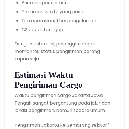
Asuransi pengiriman
Perkiraan waktu yang pasti
Tim operasional berpengalaman
CS cepat tanggap
Dengan sistem ini, pelanggan dapat
memantau status pengiriman barang
kapan saja.
Estimasi Waktu
Pengiriman Cargo
Waktu pengiriman cargo Jakarta Jawa
Tengah sangat bergantung pada jalur dan
lokasi pengiriman. Namun secara umum:
Pengiriman Jakarta ke Semarang sekitar 1–