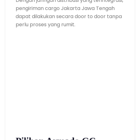
Dengan jaringan distribusi yang terintegrasi,
pengiriman cargo Jakarta Jawa Tengah
dapat dilakukan secara door to door tanpa
perlu proses yang rumit.