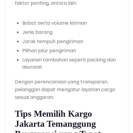
faktor penting, antara lain:
Bobot serta volume kiriman
Jenis barang
Jarak tempuh pengiriman
Pilihan jalur pengiriman
Layanan tambahan seperti packing dan
asuransi
Dengan perencanaan yang transparan,
pelanggan dapat mengatur layanan cargo
sesuai anggaran.
Tips Memilih Kargo
Jakarta Temanggung