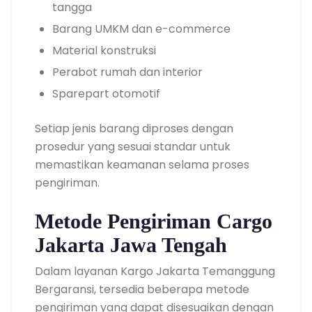
tangga
Barang UMKM dan e-commerce
Material konstruksi
Perabot rumah dan interior
Sparepart otomotif
Setiap jenis barang diproses dengan
prosedur yang sesuai standar untuk
memastikan keamanan selama proses
pengiriman.
Metode Pengiriman Cargo
Jakarta Jawa Tengah
Dalam layanan Kargo Jakarta Temanggung
Bergaransi, tersedia beberapa metode
pengiriman yang dapat disesuaikan dengan