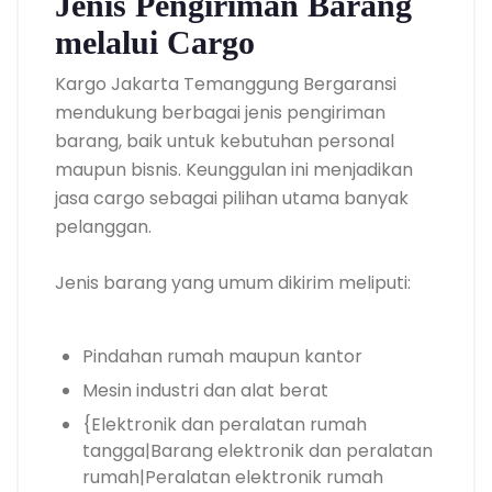
Jenis Pengiriman Barang
melalui Cargo
Kargo Jakarta Temanggung Bergaransi
mendukung berbagai jenis pengiriman
barang, baik untuk kebutuhan personal
maupun bisnis. Keunggulan ini menjadikan
jasa cargo sebagai pilihan utama banyak
pelanggan.
Jenis barang yang umum dikirim meliputi:
Pindahan rumah maupun kantor
Mesin industri dan alat berat
{Elektronik dan peralatan rumah
tangga|Barang elektronik dan peralatan
rumah|Peralatan elektronik rumah