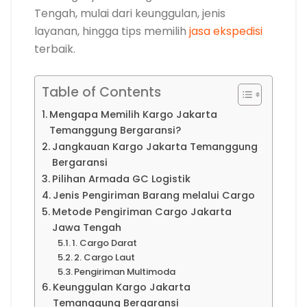
Tengah, mulai dari keunggulan, jenis
layanan, hingga tips memilih
jasa ekspedisi
terbaik.
Table of Contents
Mengapa Memilih Kargo Jakarta
Temanggung Bergaransi?
Jangkauan Kargo Jakarta Temanggung
Bergaransi
Pilihan Armada GC Logistik
Jenis Pengiriman Barang melalui Cargo
Metode Pengiriman Cargo Jakarta
Jawa Tengah
1. Cargo Darat
2. Cargo Laut
Pengiriman Multimoda
Keunggulan Kargo Jakarta
Temanggung Bergaransi