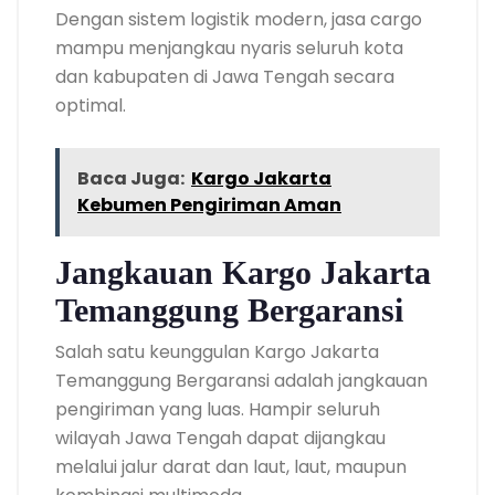
Dengan sistem logistik modern, jasa cargo
mampu menjangkau nyaris seluruh kota
dan kabupaten di Jawa Tengah secara
optimal.
Baca Juga:
Kargo Jakarta
Kebumen Pengiriman Aman
Jangkauan Kargo Jakarta
Temanggung Bergaransi
Salah satu keunggulan Kargo Jakarta
Temanggung Bergaransi adalah jangkauan
pengiriman yang luas. Hampir seluruh
wilayah Jawa Tengah dapat dijangkau
melalui jalur darat dan laut, laut, maupun