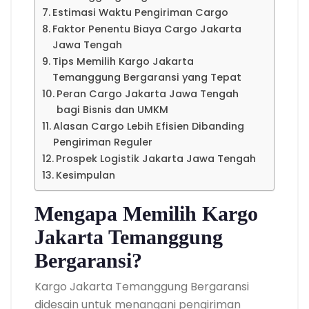
Estimasi Waktu Pengiriman Cargo
Faktor Penentu Biaya Cargo Jakarta
Jawa Tengah
Tips Memilih Kargo Jakarta
Temanggung Bergaransi yang Tepat
Peran Cargo Jakarta Jawa Tengah
bagi Bisnis dan UMKM
Alasan Cargo Lebih Efisien Dibanding
Pengiriman Reguler
Prospek Logistik Jakarta Jawa Tengah
Kesimpulan
Mengapa Memilih Kargo
Jakarta Temanggung
Bergaransi?
Kargo Jakarta Temanggung Bergaransi
didesain untuk menangani pengiriman