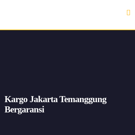
Kargo Jakarta Temanggung
Bergaransi