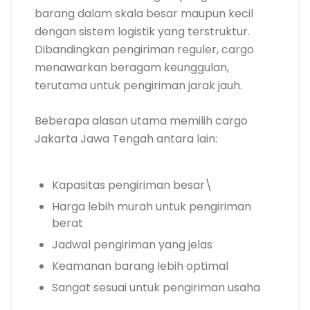
barang dalam skala besar maupun kecil
dengan sistem logistik yang terstruktur.
Dibandingkan pengiriman reguler, cargo
menawarkan beragam keunggulan,
terutama untuk pengiriman jarak jauh.
Beberapa alasan utama memilih cargo
Jakarta Jawa Tengah antara lain:
Kapasitas pengiriman besar\
Harga lebih murah untuk pengiriman
berat
Jadwal pengiriman yang jelas
Keamanan barang lebih optimal
Sangat sesuai untuk pengiriman usaha