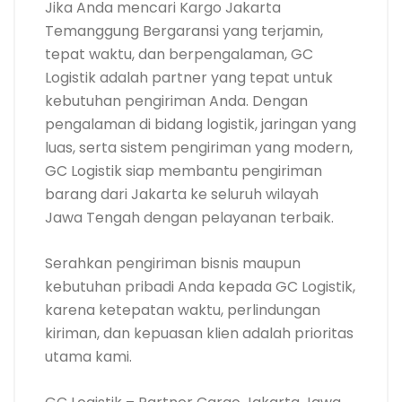
Jika Anda mencari Kargo Jakarta
Temanggung Bergaransi yang terjamin,
tepat waktu, dan berpengalaman, GC
Logistik adalah partner yang tepat untuk
kebutuhan pengiriman Anda. Dengan
pengalaman di bidang logistik, jaringan yang
luas, serta sistem pengiriman yang modern,
GC Logistik siap membantu pengiriman
barang dari Jakarta ke seluruh wilayah
Jawa Tengah dengan pelayanan terbaik.
Serahkan pengiriman bisnis maupun
kebutuhan pribadi Anda kepada GC Logistik,
karena ketepatan waktu, perlindungan
kiriman, dan kepuasan klien adalah prioritas
utama kami.