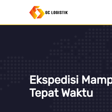
Ekspedisi Mam
Tepat Waktu