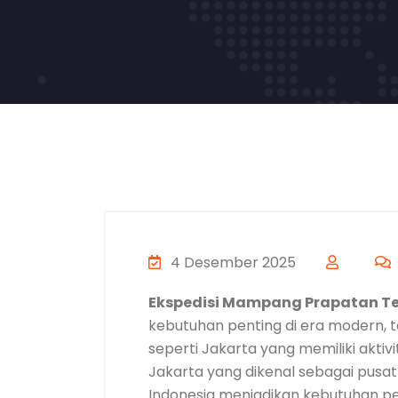
4 Desember 2025
Ekspedisi Mampang Prapatan T
kebutuhan penting di era modern, 
seperti Jakarta yang memiliki aktivi
Jakarta yang dikenal sebagai pusat b
Indonesia menjadikan kebutuhan p