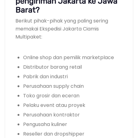
pengiriman Jakarta ke Jawa
Barat?
Berikut pihak-pihak yang paling sering
memakai Ekspedisi Jakarta Ciamis
Multipaket:
Online shop dan pemilik marketplace
Distributor barang retail
Pabrik dan industri
Perusahaan supply chain
Toko grosir dan eceran
Pelaku event atau proyek
Perusahaan kontraktor
Pengusaha kuliner
Reseller dan dropshipper