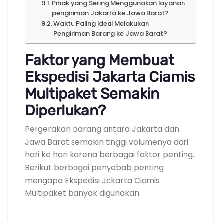
Pihak yang Sering Menggunakan layanan
pengiriman Jakarta ke Jawa Barat?
Waktu Paling Ideal Melakukan
Pengiriman Barang ke Jawa Barat?
Faktor yang Membuat
Ekspedisi Jakarta Ciamis
Multipaket Semakin
Diperlukan?
Pergerakan barang antara Jakarta dan
Jawa Barat semakin tinggi volumenya dari
hari ke hari karena berbagai faktor penting.
Berikut berbagai penyebab penting
mengapa Ekspedisi Jakarta Ciamis
Multipaket banyak digunakan: