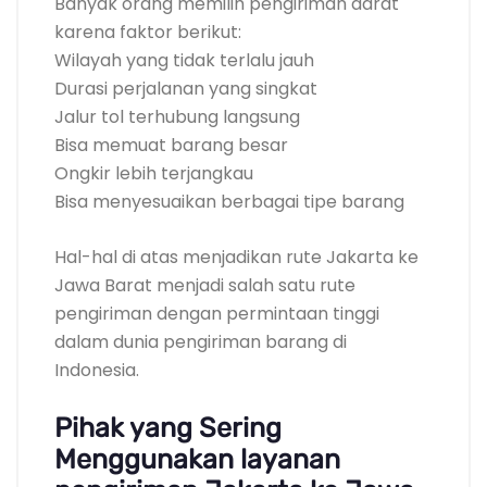
Banyak orang memilih pengiriman darat
karena faktor berikut:
Wilayah yang tidak terlalu jauh
Durasi perjalanan yang singkat
Jalur tol terhubung langsung
Bisa memuat barang besar
Ongkir lebih terjangkau
Bisa menyesuaikan berbagai tipe barang
Hal-hal di atas menjadikan rute Jakarta ke
Jawa Barat menjadi salah satu rute
pengiriman dengan permintaan tinggi
dalam dunia pengiriman barang di
Indonesia.
Pihak yang Sering
Menggunakan layanan