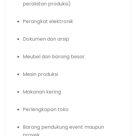
peralatan produksi)
Perangkat elektronik
Dokumen dan arsip
Meubel dan barang besar
Mesin produksi
Makanan kering
Perlengkapan toko
Barang pendukung event maupun
proyek