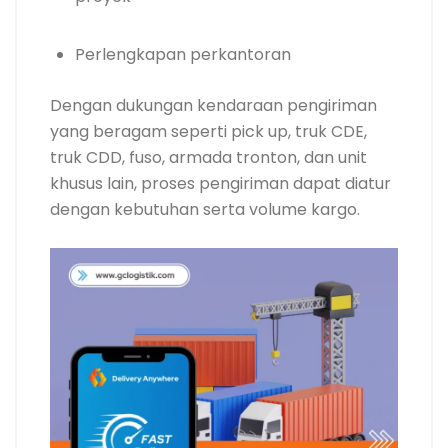
Perlengkapan perkantoran
Dengan dukungan kendaraan pengiriman
yang beragam seperti pick up, truk CDE,
truk CDD, fuso, armada tronton, dan unit
khusus lain, proses pengiriman dapat diatur
dengan kebutuhan serta volume kargo.