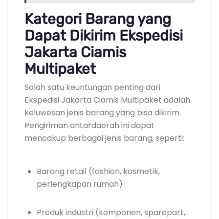
Kategori Barang yang
Dapat Dikirim Ekspedisi
Jakarta Ciamis
Multipaket
Salah satu keuntungan penting dari
Ekspedisi Jakarta Ciamis Multipaket adalah
keluwesan jenis barang yang bisa dikirim.
Pengiriman antardaerah ini dapat
mencakup berbagai jenis barang, seperti:
Barang retail (fashion, kosmetik,
perlengkapan rumah)
Produk industri (komponen, sparepart,