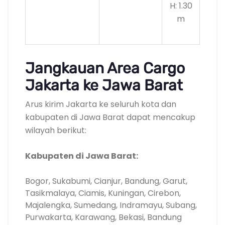
H: 1.30
m
Jangkauan Area Cargo
Jakarta ke Jawa Barat
Arus kirim Jakarta ke seluruh kota dan
kabupaten di Jawa Barat dapat mencakup
wilayah berikut:
Kabupaten di Jawa Barat:
Bogor, Sukabumi, Cianjur, Bandung, Garut,
Tasikmalaya, Ciamis, Kuningan, Cirebon,
Majalengka, Sumedang, Indramayu, Subang,
Purwakarta, Karawang, Bekasi, Bandung