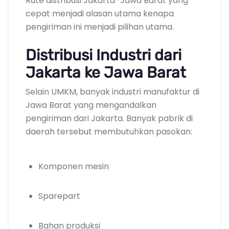
Rute distribusi Jakarta–Jawa Barat yang
cepat menjadi alasan utama kenapa
pengiriman ini menjadi pilihan utama.
Distribusi Industri dari
Jakarta ke Jawa Barat
Selain UMKM, banyak industri manufaktur di
Jawa Barat yang mengandalkan
pengiriman dari Jakarta. Banyak pabrik di
daerah tersebut membutuhkan pasokan:
Komponen mesin
Sparepart
Bahan produksi