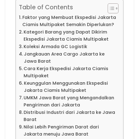
Table of Contents
Faktor yang Membuat Ekspedisi Jakarta
Ciamis Multipaket Semakin Diperlukan?
Kategori Barang yang Dapat Dikirim
Ekspedisi Jakarta Ciamis Multipaket
Koleksi Armada GC Logistik
Jangkauan Area Cargo Jakarta ke
Jawa Barat
Cara Kerja Ekspedisi Jakarta Ciamis
Multipaket
Keunggulan Menggunakan Ekspedisi
Jakarta Ciamis Multipaket
UMKM Jawa Barat yang Mengandalkan
Pengiriman dari Jakarta
Distribusi Industri dari Jakarta ke Jawa
Barat
Nilai Lebih Pengiriman Darat dari
Jakarta menuju Jawa Barat