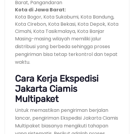
Barat, Pangandaran
Kota di Jawa Barat:
Kota Bogor, Kota Sukabumi, Kota Bandung,
Kota Cirebon, Kota Bekasi, Kota Depok, Kota
Cimahi, Kota Tasikmalaya, Kota Banjar
Masing-masing wilayah memiliki jalur
distribusi yang berbeda sehingga proses
pengiriman bisa tetap terkontrol dan tepat
waktu.
Cara Kerja Ekspedisi
Jakarta Ciamis
Multipaket
Untuk memastikan pengiriman berjalan
lancar, pengiriman Ekspedisi Jakarta Ciamis
Multipaket biasanya mengikuti tahapan
yang sistematis. Berikut adalah proses