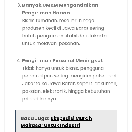
Banyak UMKM Mengandalkan
Pengiriman Harian
Bisnis rumahan, reseller, hingga
produsen kecil di Jawa Barat sering
butuh pengiriman stabil dari Jakarta
untuk melayani pesanan.
Pengiriman Personal Meningkat
Tidak hanya untuk bisnis, pengguna
personal pun sering mengirim paket dari
Jakarta ke Jawa Barat, seperti dokumen,
pakaian, elektronik, hingga kebutuhan
pribadi lainnya.
Baca Juga:
Ekspedisi Murah
Makasar untuk Industri