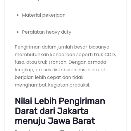
Material pekerjaan
Peralatan heavy duty
Pengiriman dalam jumlah besar biasanya
membutuhkan kendaraan seperti truk CDD,
fuso, atau truk tronton. Dengan armada
lengkap, proses distribusi industri dapat
berjalan lebih cepat dan tidak
menghambat kegiatan produksi.
Nilai Lebih Pengiriman
Darat dari Jakarta
menuju Jawa Barat