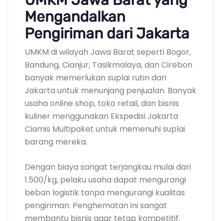
Mengandalkan
Pengiriman dari Jakarta
UMKM di wilayah Jawa Barat seperti Bogor,
Bandung, Cianjur, Tasikmalaya, dan Cirebon
banyak memerlukan suplai rutin dari
Jakarta untuk menunjang penjualan. Banyak
usaha online shop, toko retail, dan bisnis
kuliner menggunakan Ekspedisi Jakarta
Ciamis Multipaket untuk memenuhi suplai
barang mereka.
Dengan biaya sangat terjangkau mulai dari
1.500/kg, pelaku usaha dapat mengurangi
beban logistik tanpa mengurangi kualitas
pengiriman. Penghematan ini sangat
membantu bisnis agar tetap kompetitif,