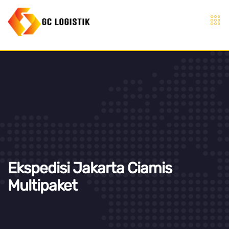
Ekspedisi Jakarta Ciamis
Multipaket