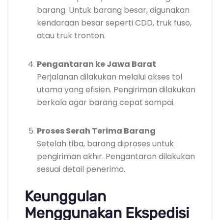
barang. Untuk barang besar, digunakan
kendaraan besar seperti CDD, truk fuso,
atau truk tronton.
Pengantaran ke Jawa Barat
Perjalanan dilakukan melalui akses tol
utama yang efisien. Pengiriman dilakukan
berkala agar barang cepat sampai.
Proses Serah Terima Barang
Setelah tiba, barang diproses untuk
pengiriman akhir. Pengantaran dilakukan
sesuai detail penerima.
Keunggulan
Menggunakan Ekspedisi