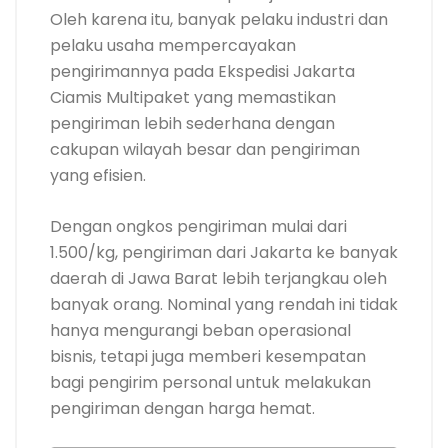
Oleh karena itu, banyak pelaku industri dan
pelaku usaha mempercayakan
pengirimannya pada Ekspedisi Jakarta
Ciamis Multipaket yang memastikan
pengiriman lebih sederhana dengan
cakupan wilayah besar dan pengiriman
yang efisien.
Dengan ongkos pengiriman mulai dari
1.500/kg, pengiriman dari Jakarta ke banyak
daerah di Jawa Barat lebih terjangkau oleh
banyak orang. Nominal yang rendah ini tidak
hanya mengurangi beban operasional
bisnis, tetapi juga memberi kesempatan
bagi pengirim personal untuk melakukan
pengiriman dengan harga hemat.