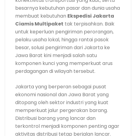
konektivitas transportasi yang kuat, serta
besarnya kebutuhan pasar dan dunia usaha
membuat kebutuhan
Ekspedisi Jakarta
Ciamis Multipaket
tak terpisahkan. Baik
untuk keperluan pengiriman perorangan,
pelaku usaha lokal, hingga rantai pasok
besar, solusi pengiriman dari Jakarta ke
Jawa Barat kini menjadi salah satu
komponen kunci yang memperkuat arus
perdagangan di wilayah tersebut.
Jakarta yang berperan sebagai pusat
ekonomi nasional dan Jawa Barat yang
ditopang oleh sektor industri yang kuat
memperkuat jalur pergerakan barang.
Distribusi barang yang lancar dan
terkontrol menjadi komponen penting agar
aktivitas distribusi tetap berjalan lancar.