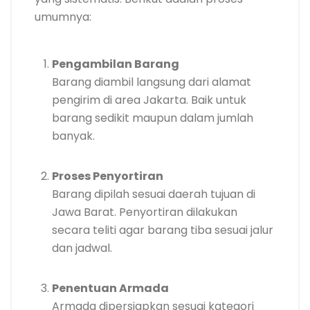
umumnya:
Pengambilan Barang
Barang diambil langsung dari alamat
pengirim di area Jakarta. Baik untuk
barang sedikit maupun dalam jumlah
banyak.
Proses Penyortiran
Barang dipilah sesuai daerah tujuan di
Jawa Barat. Penyortiran dilakukan
secara teliti agar barang tiba sesuai jalur
dan jadwal.
Penentuan Armada
Armada dipersiapkan sesuai kategori