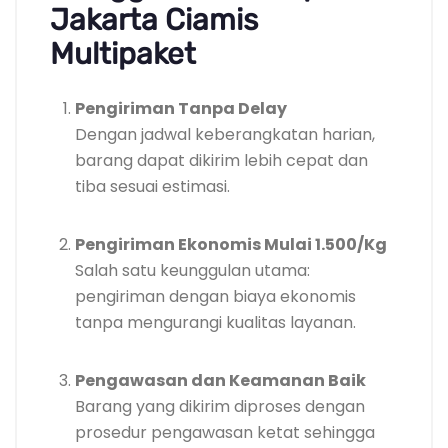
Jakarta Ciamis
Multipaket
Pengiriman Tanpa Delay
Dengan jadwal keberangkatan harian,
barang dapat dikirim lebih cepat dan
tiba sesuai estimasi.
Pengiriman Ekonomis Mulai 1.500/Kg
Salah satu keunggulan utama:
pengiriman dengan biaya ekonomis
tanpa mengurangi kualitas layanan.
Pengawasan dan Keamanan Baik
Barang yang dikirim diproses dengan
prosedur pengawasan ketat sehingga