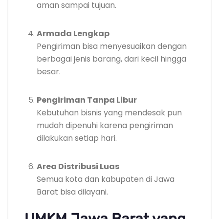
aman sampai tujuan.
Armada Lengkap
Pengiriman bisa menyesuaikan dengan
berbagai jenis barang, dari kecil hingga
besar.
Pengiriman Tanpa Libur
Kebutuhan bisnis yang mendesak pun
mudah dipenuhi karena pengiriman
dilakukan setiap hari.
Area Distribusi Luas
Semua kota dan kabupaten di Jawa
Barat bisa dilayani.
UMKM Jawa Barat yang