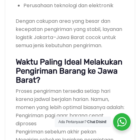
Perusahaan teknologi dan elektronik
Dengan cakupan area yang besar dan
kecepatan pengiriman yang stabil, layanan
logistik Jakarta–Jawa Barat cocok untuk
semua jenis kebutuhan pengiriman.
Waktu Paling Ideal Melakukan
Pengiriman Barang ke Jawa
Barat?
Proses pengiriman tersedia setiap hari
karena jadwal berjalan harian. Namun,
momen yang lebih optimal biasanya adalah:
Pengiriman pagi agar barang cepat
Ada Pertanyaan?
Chat Disini!
diproses
Pengiriman sebelum akhir pekan
Mengirim sebelum lonjakan permintaan