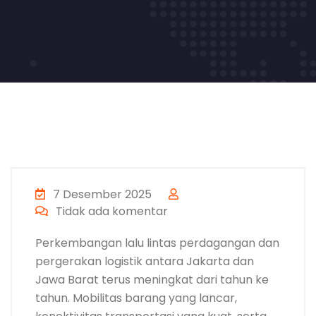
7 Desember 2025
Tidak ada komentar
Perkembangan lalu lintas perdagangan dan
pergerakan logistik antara Jakarta dan
Jawa Barat terus meningkat dari tahun ke
tahun. Mobilitas barang yang lancar,