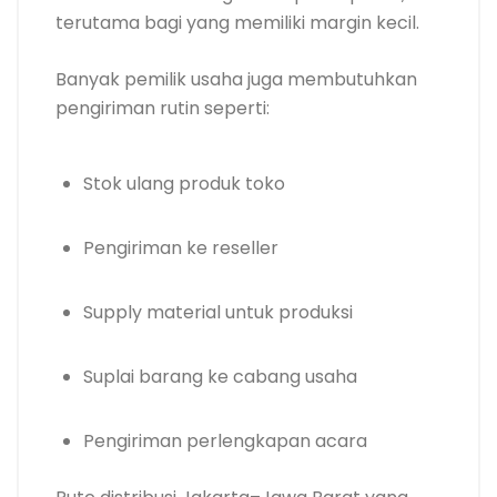
terutama bagi yang memiliki margin kecil.
Banyak pemilik usaha juga membutuhkan
pengiriman rutin seperti:
Stok ulang produk toko
Pengiriman ke reseller
Supply material untuk produksi
Suplai barang ke cabang usaha
Pengiriman perlengkapan acara