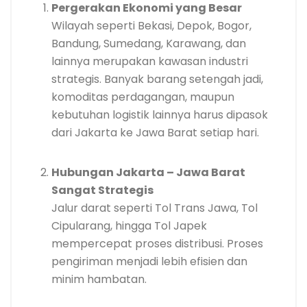
Pergerakan Ekonomi yang Besar
Wilayah seperti Bekasi, Depok, Bogor,
Bandung, Sumedang, Karawang, dan
lainnya merupakan kawasan industri
strategis. Banyak barang setengah jadi,
komoditas perdagangan, maupun
kebutuhan logistik lainnya harus dipasok
dari Jakarta ke Jawa Barat setiap hari.
Hubungan Jakarta – Jawa Barat
Sangat Strategis
Jalur darat seperti Tol Trans Jawa, Tol
Cipularang, hingga Tol Japek
mempercepat proses distribusi. Proses
pengiriman menjadi lebih efisien dan
minim hambatan.