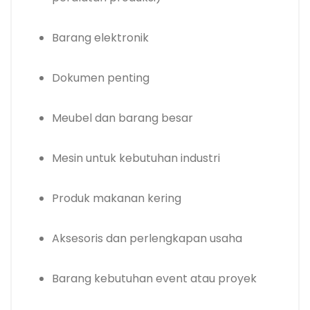
Barang elektronik
Dokumen penting
Meubel dan barang besar
Mesin untuk kebutuhan industri
Produk makanan kering
Aksesoris dan perlengkapan usaha
Barang kebutuhan event atau proyek