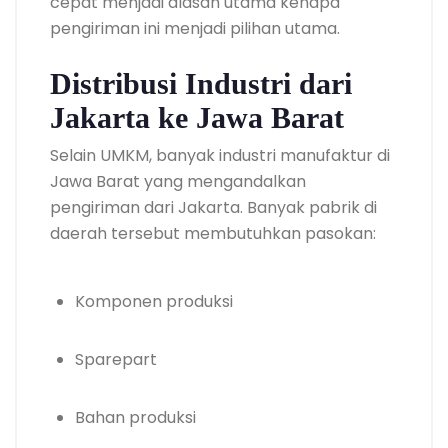
cepat menjadi alasan utama kenapa
pengiriman ini menjadi pilihan utama.
Distribusi Industri dari
Jakarta ke Jawa Barat
Selain UMKM, banyak industri manufaktur di
Jawa Barat yang mengandalkan
pengiriman dari Jakarta. Banyak pabrik di
daerah tersebut membutuhkan pasokan:
Komponen produksi
Sparepart
Bahan produksi