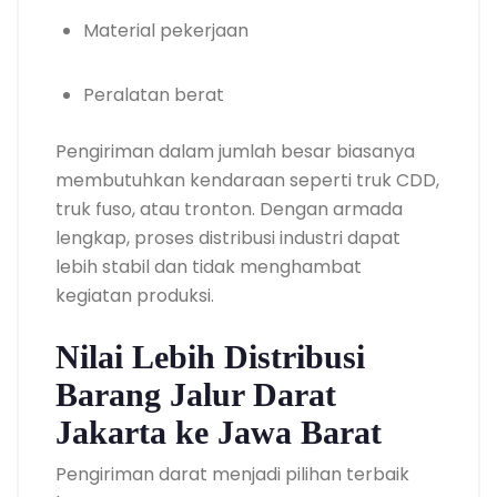
Material pekerjaan
Peralatan berat
Pengiriman dalam jumlah besar biasanya
membutuhkan kendaraan seperti truk CDD,
truk fuso, atau tronton. Dengan armada
lengkap, proses distribusi industri dapat
lebih stabil dan tidak menghambat
kegiatan produksi.
Nilai Lebih Distribusi
Barang Jalur Darat
Jakarta ke Jawa Barat
Pengiriman darat menjadi pilihan terbaik