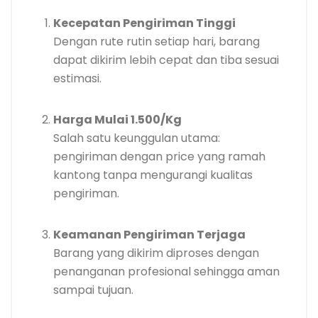
Kecepatan Pengiriman Tinggi
Dengan rute rutin setiap hari, barang
dapat dikirim lebih cepat dan tiba sesuai
estimasi.
Harga Mulai 1.500/Kg
Salah satu keunggulan utama:
pengiriman dengan price yang ramah
kantong tanpa mengurangi kualitas
pengiriman.
Keamanan Pengiriman Terjaga
Barang yang dikirim diproses dengan
penanganan profesional sehingga aman
sampai tujuan.