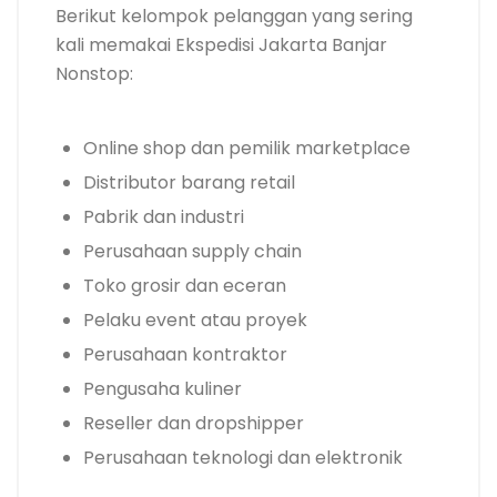
Berikut kelompok pelanggan yang sering
kali memakai Ekspedisi Jakarta Banjar
Nonstop:
Online shop dan pemilik marketplace
Distributor barang retail
Pabrik dan industri
Perusahaan supply chain
Toko grosir dan eceran
Pelaku event atau proyek
Perusahaan kontraktor
Pengusaha kuliner
Reseller dan dropshipper
Perusahaan teknologi dan elektronik