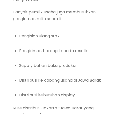
Banyak pemilik usaha juga membutuhkan
pengiriman rutin seperti:
Pengisian ulang stok
Pengiriman barang kepada reseller
Supply bahan baku produksi
Distribusi ke cabang usaha di Jawa Barat
Distribusi kebutuhan display
Rute distribusi Jakarta–Jawa Barat yang