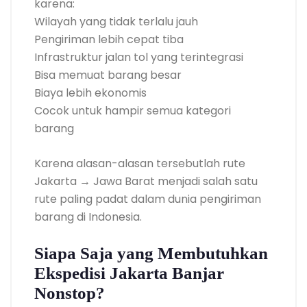
karena:
Wilayah yang tidak terlalu jauh
Pengiriman lebih cepat tiba
Infrastruktur jalan tol yang terintegrasi
Bisa memuat barang besar
Biaya lebih ekonomis
Cocok untuk hampir semua kategori
barang
Karena alasan-alasan tersebutlah rute
Jakarta → Jawa Barat menjadi salah satu
rute paling padat dalam dunia pengiriman
barang di Indonesia.
Siapa Saja yang Membutuhkan
Ekspedisi Jakarta Banjar
Nonstop?