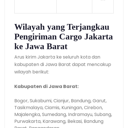
Wilayah yang Terjangkau
Pengiriman Cargo Jakarta
ke Jawa Barat
Arus kirim Jakarta ke seluruh kota dan
kabupaten di Jawa Barat dapat mencakup
wilayah berikut:
Kabupaten di Jawa Barat:
Bogor, Sukabumi, Cianjur, Bandung, Garut,
Tasikmalaya, Ciamis, Kuningan, Cirebon,
Majalengka, Sumedang, Indramayu, Subang,
Purwakarta, Karawang, Bekasi, Bandung