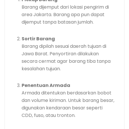
Barang dijemput dari lokasi pengirim di
area Jakarta. Barang apa pun dapat
dijemput tanpa batasan jumlah.
Sortir Barang
Barang dipilah sesuai daerah tujuan di
Jawa Barat. Penyortiran dilakukan
secara cermat agar barang tiba tanpa
kesalahan tujuan.
Penentuan Armada
Armada ditentukan berdasarkan bobot
dan volume kiriman. Untuk barang besar,
digunakan kendaraan besar seperti
CDD, fuso, atau tronton.