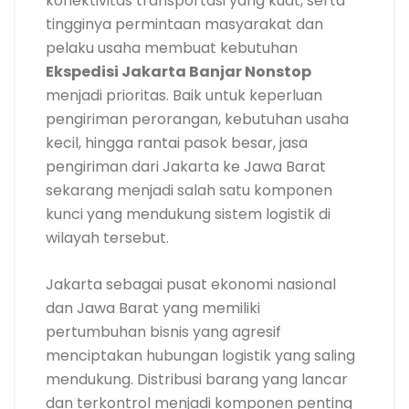
konektivitas transportasi yang kuat, serta
tingginya permintaan masyarakat dan
pelaku usaha membuat kebutuhan
Ekspedisi Jakarta Banjar Nonstop
menjadi prioritas. Baik untuk keperluan
pengiriman perorangan, kebutuhan usaha
kecil, hingga rantai pasok besar, jasa
pengiriman dari Jakarta ke Jawa Barat
sekarang menjadi salah satu komponen
kunci yang mendukung sistem logistik di
wilayah tersebut.
Jakarta sebagai pusat ekonomi nasional
dan Jawa Barat yang memiliki
pertumbuhan bisnis yang agresif
menciptakan hubungan logistik yang saling
mendukung. Distribusi barang yang lancar
dan terkontrol menjadi komponen penting