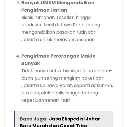
Banyak UMKM Mengandalkan
Pengiriman Harian
Bisnis rumahan, reseller, hingga
produsen kecil di Jawa Barat sering
mengandalkan pasokan rutin dari
Jakarta untuk melayani pesanan.
Pengiriman Perorangan Makin
Banyak
Tidak hanya untuk bisnis, konsumen non-
bisnis pun sering mengirim paket dari
Jakarta ke Jawa Barat, seperti dokumen,
pakaian, elektronik, hingga barang
keperluan sehari-hari.
Baca Juga:
Jasa Ekspedisi Johar
Baru Murah dan Cepat Tiba