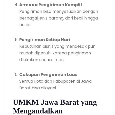
Armada Pengiriman Komplit
Pengiriman bisa menyesuaikan dengan
berbagai jenis barang, dari kecil hingga
besar.
Pengiriman Setiap Hari
Kebutuhan bisnis yang mendesak pun
mudah dipenuhi karena pengiriman
dilakukan secara rutin.
Cakupan Pengiriman Luas
Semua kota dan kabupaten di Jawa
Barat bisa dilayani.
UMKM Jawa Barat yang
Mengandalkan