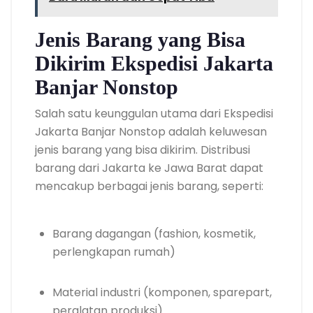
Jenis Barang yang Bisa
Dikirim Ekspedisi Jakarta
Banjar Nonstop
Salah satu keunggulan utama dari Ekspedisi
Jakarta Banjar Nonstop adalah keluwesan
jenis barang yang bisa dikirim. Distribusi
barang dari Jakarta ke Jawa Barat dapat
mencakup berbagai jenis barang, seperti:
Barang dagangan (fashion, kosmetik,
perlengkapan rumah)
Material industri (komponen, sparepart,
peralatan produksi)