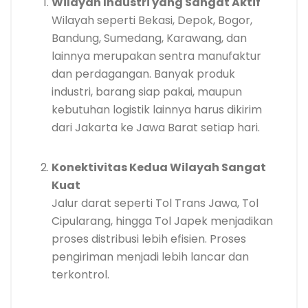
Wilayah Industri yang Sangat Aktif
Wilayah seperti Bekasi, Depok, Bogor,
Bandung, Sumedang, Karawang, dan
lainnya merupakan sentra manufaktur
dan perdagangan. Banyak produk
industri, barang siap pakai, maupun
kebutuhan logistik lainnya harus dikirim
dari Jakarta ke Jawa Barat setiap hari.
Konektivitas Kedua Wilayah Sangat
Kuat
Jalur darat seperti Tol Trans Jawa, Tol
Cipularang, hingga Tol Japek menjadikan
proses distribusi lebih efisien. Proses
pengiriman menjadi lebih lancar dan
terkontrol.