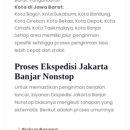
Barat, Pangandaran
Kota di Jawa Barat:
Kota Bogor, Kota Sukabumi, Kota Bandung,
Kota Cirebon, Kota Bekasi, Kota Depok, Kota
Cimahi, Kota Tasikmalaya, Kota Banjar
Setiap area memiliki jalur pengiriman
spesifik sehingga proses pengiriman bisa
lebih cepat dan stabil.
Proses Ekspedisi Jakarta
Banjar Nonstop
Untuk memastikan pengiriman berjalan
lancar, layanan Ekspedisi Jakarta Banjar
Nonstop biasanya mengikuti tahapan yang
sistematis. Berikut adalah proses umumnya:
Pickup Barang