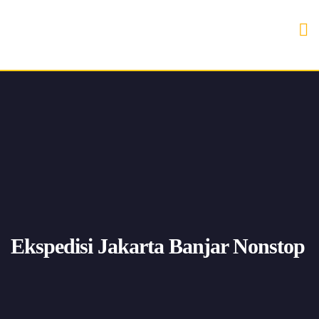
Ekspedisi Jakarta Banjar Nonstop