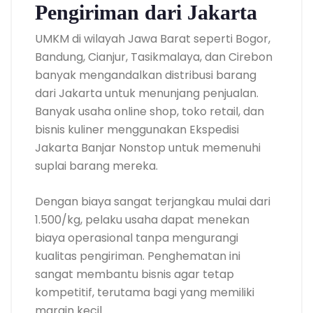
Pengiriman dari Jakarta
UMKM di wilayah Jawa Barat seperti Bogor,
Bandung, Cianjur, Tasikmalaya, dan Cirebon
banyak mengandalkan distribusi barang
dari Jakarta untuk menunjang penjualan.
Banyak usaha online shop, toko retail, dan
bisnis kuliner menggunakan Ekspedisi
Jakarta Banjar Nonstop untuk memenuhi
suplai barang mereka.
Dengan biaya sangat terjangkau mulai dari
1.500/kg, pelaku usaha dapat menekan
biaya operasional tanpa mengurangi
kualitas pengiriman. Penghematan ini
sangat membantu bisnis agar tetap
kompetitif, terutama bagi yang memiliki
margin kecil.