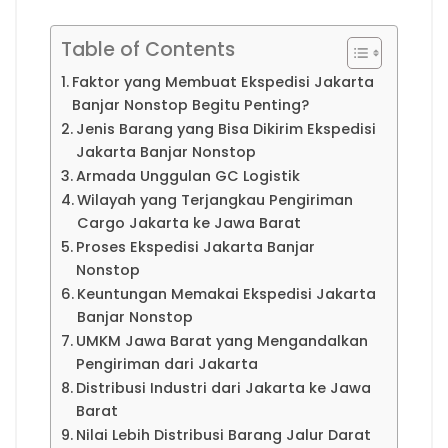
Table of Contents
Faktor yang Membuat Ekspedisi Jakarta
Banjar Nonstop Begitu Penting?
Jenis Barang yang Bisa Dikirim Ekspedisi
Jakarta Banjar Nonstop
Armada Unggulan GC Logistik
Wilayah yang Terjangkau Pengiriman
Cargo Jakarta ke Jawa Barat
Proses Ekspedisi Jakarta Banjar
Nonstop
Keuntungan Memakai Ekspedisi Jakarta
Banjar Nonstop
UMKM Jawa Barat yang Mengandalkan
Pengiriman dari Jakarta
Distribusi Industri dari Jakarta ke Jawa
Barat
Nilai Lebih Distribusi Barang Jalur Darat