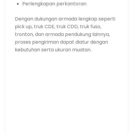
Perlengkapan perkantoran
Dengan dukungan armada lengkap seperti
pick up, truk CDE, truk CDD, truk fuso,
tronton, dan armada pendukung lainnya,
proses pengiriman dapat diatur dengan
kebutuhan serta ukuran muatan.