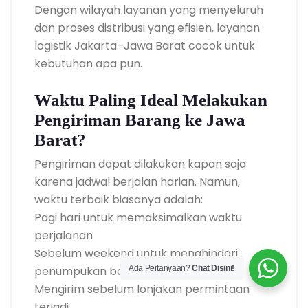
Dengan wilayah layanan yang menyeluruh
dan proses distribusi yang efisien, layanan
logistik Jakarta–Jawa Barat cocok untuk
kebutuhan apa pun.
Waktu Paling Ideal Melakukan
Pengiriman Barang ke Jawa
Barat?
Pengiriman dapat dilakukan kapan saja
karena jadwal berjalan harian. Namun,
waktu terbaik biasanya adalah:
Pagi hari untuk memaksimalkan waktu
perjalanan
Sebelum weekend untuk menghindari
penumpukan barang
Ada Pertanyaan?
Chat Disini!
Mengirim sebelum lonjakan permintaan
terjadi