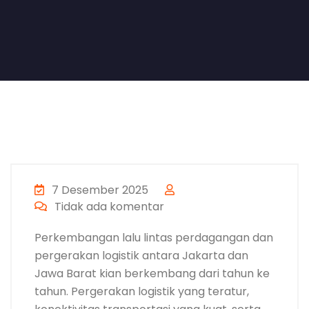
7 Desember 2025
Tidak ada komentar
Perkembangan lalu lintas perdagangan dan
pergerakan logistik antara Jakarta dan
Jawa Barat kian berkembang dari tahun ke
tahun. Pergerakan logistik yang teratur,