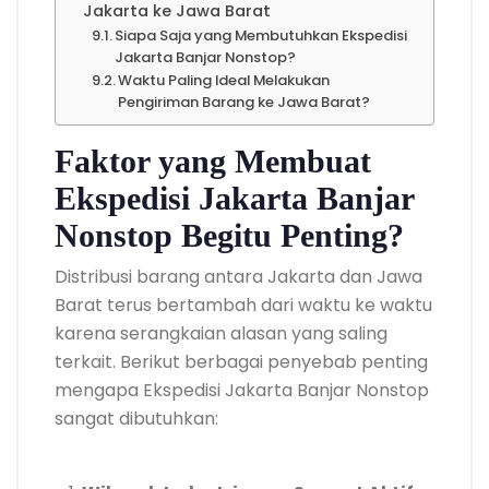
Jakarta ke Jawa Barat
Siapa Saja yang Membutuhkan Ekspedisi
Jakarta Banjar Nonstop?
Waktu Paling Ideal Melakukan
Pengiriman Barang ke Jawa Barat?
Faktor yang Membuat
Ekspedisi Jakarta Banjar
Nonstop Begitu Penting?
Distribusi barang antara Jakarta dan Jawa
Barat terus bertambah dari waktu ke waktu
karena serangkaian alasan yang saling
terkait. Berikut berbagai penyebab penting
mengapa Ekspedisi Jakarta Banjar Nonstop
sangat dibutuhkan: