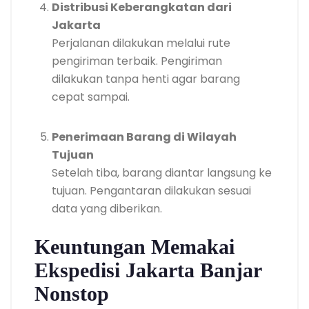
Distribusi Keberangkatan dari
Jakarta
Perjalanan dilakukan melalui rute
pengiriman terbaik. Pengiriman
dilakukan tanpa henti agar barang
cepat sampai.
Penerimaan Barang di Wilayah
Tujuan
Setelah tiba, barang diantar langsung ke
tujuan. Pengantaran dilakukan sesuai
data yang diberikan.
Keuntungan Memakai
Ekspedisi Jakarta Banjar
Nonstop