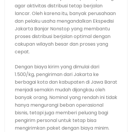
agar aktivitas distribusi tetap berjalan
lancar. Oleh karena itu, banyak perusahaan
dan pelaku usaha mengandalkan Ekspedisi
Jakarta Banjar Nonstop yang membantu
proses distribusi berjalan optimal dengan
cakupan wilayah besar dan proses yang
cepat.
Dengan biaya kirim yang dimulai dari
1.500/kg, pengiriman dari Jakarta ke
berbagai kota dan kabupaten di Jawa Barat
menjadi semakin mudah dijangkau oleh
banyak orang. Nominal yang rendah ini tidak
hanya mengurangi beban operasional
bisnis, tetapi juga memberi peluang bagi
pengirim personal untuk tetap bisa
mengirimkan paket dengan biaya minim.