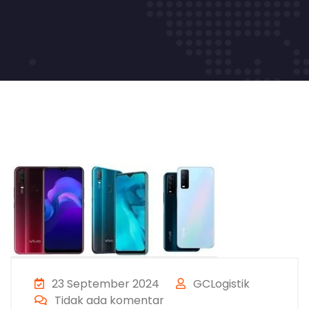
23 September 2024
GCLogistik
Tidak ada komentar