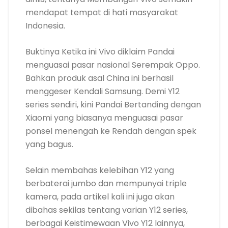
mendapat tempat di hati masyarakat
Indonesia.
Buktinya Ketika ini Vivo diklaim Pandai
menguasai pasar nasional Serempak Oppo.
Bahkan produk asal China ini berhasil
menggeser Kendali Samsung. Demi Y12
series sendiri, kini Pandai Bertanding dengan
Xiaomi yang biasanya menguasai pasar
ponsel menengah ke Rendah dengan spek
yang bagus.
Selain membahas kelebihan Y12 yang
berbaterai jumbo dan mempunyai triple
kamera, pada artikel kali ini juga akan
dibahas sekilas tentang varian Y12 series,
berbagai Keistimewaan Vivo Y12 lainnya,