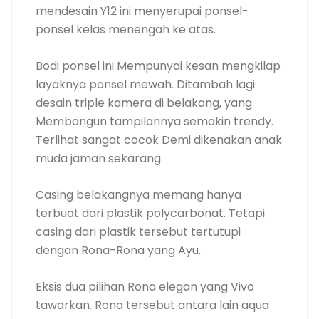
mendesain Y12 ini menyerupai ponsel-
ponsel kelas menengah ke atas.
Bodi ponsel ini Mempunyai kesan mengkilap
layaknya ponsel mewah. Ditambah lagi
desain triple kamera di belakang, yang
Membangun tampilannya semakin trendy.
Terlihat sangat cocok Demi dikenakan anak
muda jaman sekarang.
Casing belakangnya memang hanya
terbuat dari plastik polycarbonat. Tetapi
casing dari plastik tersebut tertutupi
dengan Rona-Rona yang Ayu.
Eksis dua pilihan Rona elegan yang Vivo
tawarkan. Rona tersebut antara lain aqua