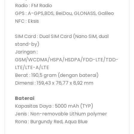
Radio : FM Radio
GPS : A-GPS,BDS, BeiDou, GLONASS, Galileo
NFC : Eksis
SIM Card : Dual SIM Card (Nano SIM, dual
stand-by)
Jaringan :
GSM/WCDMA/HSPA/HSDPA/FDD-LTE/TDD-
LTE/LTE-A/LTE
Berat : 190,5 gram (dengan baterai)
Dimensi : 159,43 x 76,77 x 8,92 mm
Baterai
Kapasitas Daya : 5000 mAh (TYP)
Jenis : Non-removable Lithium polymer
Rona : Burgundy Red, Aqua Blue