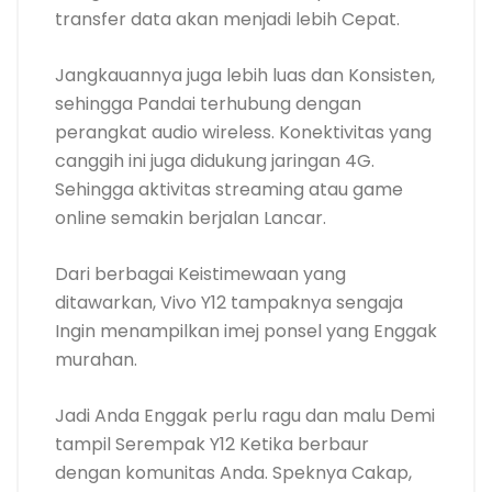
transfer data akan menjadi lebih Cepat.
Jangkauannya juga lebih luas dan Konsisten,
sehingga Pandai terhubung dengan
perangkat audio wireless. Konektivitas yang
canggih ini juga didukung jaringan 4G.
Sehingga aktivitas streaming atau game
online semakin berjalan Lancar.
Dari berbagai Keistimewaan yang
ditawarkan, Vivo Y12 tampaknya sengaja
Ingin menampilkan imej ponsel yang Enggak
murahan.
Jadi Anda Enggak perlu ragu dan malu Demi
tampil Serempak Y12 Ketika berbaur
dengan komunitas Anda. Speknya Cakap,