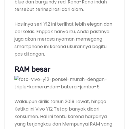
blue dan burgundy red. Rona-Rona indah
tersebut terinspirasi dari alam.
Hasilnya seri Y12 ini terlihat lebih elegan dan
berkelas. Enggak hanya itu, Anda pastinya
juga akan merasa nyaman memegang
smartphone ini karena ukurannya begitu
pas ditangan.
RAM besar
Walaupun dirilis tahun 2019 Lewat, hingga
Ketika ini Vivo Y12 Tetap banyak dicari
konsumen. Hal ini tentu karena harganya
yang terjangkau dan Mempunyai RAM yang