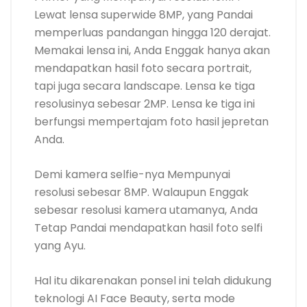
Lewat lensa superwide 8MP, yang Pandai
memperluas pandangan hingga 120 derajat.
Memakai lensa ini, Anda Enggak hanya akan
mendapatkan hasil foto secara portrait,
tapi juga secara landscape. Lensa ke tiga
resolusinya sebesar 2MP. Lensa ke tiga ini
berfungsi mempertajam foto hasil jepretan
Anda.
Demi kamera selfie-nya Mempunyai
resolusi sebesar 8MP. Walaupun Enggak
sebesar resolusi kamera utamanya, Anda
Tetap Pandai mendapatkan hasil foto selfi
yang Ayu.
Hal itu dikarenakan ponsel ini telah didukung
teknologi AI Face Beauty, serta mode