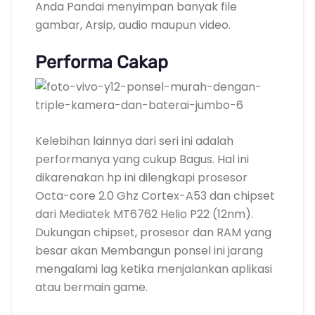
Anda Pandai menyimpan banyak file
gambar, Arsip, audio maupun video.
Performa Cakap
Kelebihan lainnya dari seri ini adalah
performanya yang cukup Bagus. Hal ini
dikarenakan hp ini dilengkapi prosesor
Octa-core 2.0 Ghz Cortex-A53 dan chipset
dari Mediatek MT6762 Helio P22 (12nm).
Dukungan chipset, prosesor dan RAM yang
besar akan Membangun ponsel ini jarang
mengalami lag ketika menjalankan aplikasi
atau bermain game.