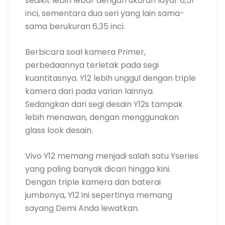
sedikit lebih lebar dengan ukuran layar 6,51
inci, sementara dua seri yang lain sama-
sama berukuran 6,35 inci.
Berbicara soal kamera Primer,
perbedaannya terletak pada segi
kuantitasnya. Y12 lebih unggul dengan triple
kamera dari pada varian lainnya.
Sedangkan dari segi desain Y12s tampak
lebih menawan, dengan menggunakan
glass look desain.
Vivo Y12 memang menjadi salah satu Yseries
yang paling banyak dicari hingga kini.
Dengan triple kamera dan baterai
jumbonya, Y12 ini sepertinya memang
sayang Demi Anda lewatkan.