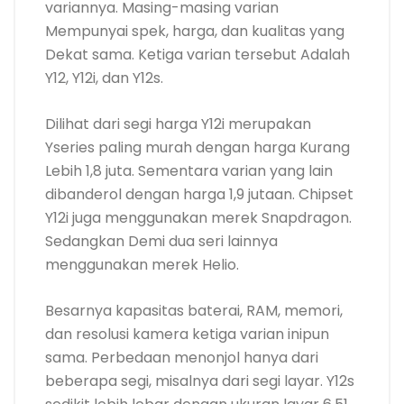
variannya. Masing-masing varian
Mempunyai spek, harga, dan kualitas yang
Dekat sama. Ketiga varian tersebut Adalah
Y12, Y12i, dan Y12s.
Dilihat dari segi harga Y12i merupakan
Yseries paling murah dengan harga Kurang
Lebih 1,8 juta. Sementara varian yang lain
dibanderol dengan harga 1,9 jutaan. Chipset
Y12i juga menggunakan merek Snapdragon.
Sedangkan Demi dua seri lainnya
menggunakan merek Helio.
Besarnya kapasitas baterai, RAM, memori,
dan resolusi kamera ketiga varian inipun
sama. Perbedaan menonjol hanya dari
beberapa segi, misalnya dari segi layar. Y12s