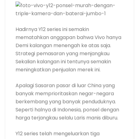
Hadirnya Y12 series ini semakin
mematahkan anggapan bahwa Vivo hanya
Demi kalangan menengah ke atas saja.
Strategi pemasaran yang menjangkau
Sekalian kalangan ini tentunya semakin
meningkatkan penjualan merek ini.
Apalagi Sasaran pasar di luar China yang
banyak memprioritaskan negar-negara
berkembang yang banyak penduduknya.
Seperti halnya di Indonesia, ponsel dengan
harga terjangkau selalu Laris manis diburu.
Y12 series telah mengeluarkan tiga