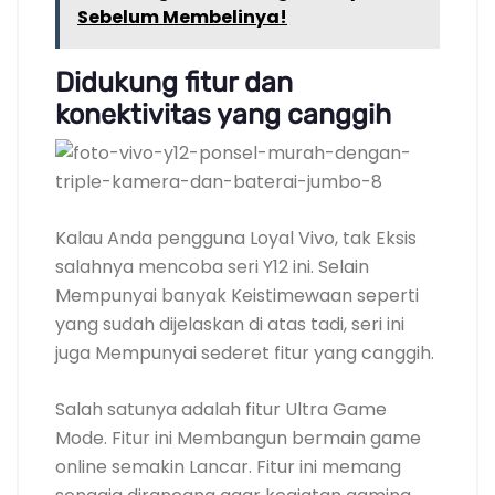
Sebelum Membelinya!
Didukung fitur dan
konektivitas yang canggih
Kalau Anda pengguna Loyal Vivo, tak Eksis
salahnya mencoba seri Y12 ini. Selain
Mempunyai banyak Keistimewaan seperti
yang sudah dijelaskan di atas tadi, seri ini
juga Mempunyai sederet fitur yang canggih.
Salah satunya adalah fitur Ultra Game
Mode. Fitur ini Membangun bermain game
online semakin Lancar. Fitur ini memang