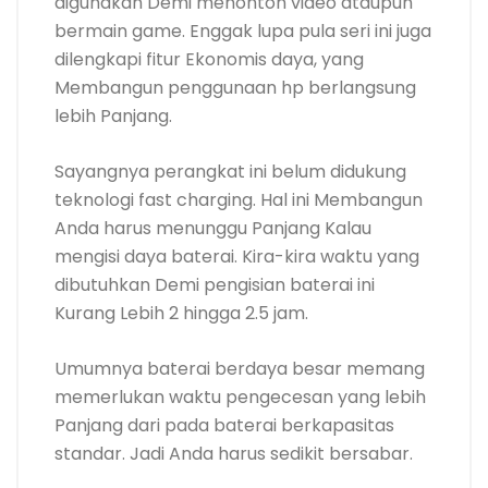
digunakan Demi menonton video ataupun
bermain game. Enggak lupa pula seri ini juga
dilengkapi fitur Ekonomis daya, yang
Membangun penggunaan hp berlangsung
lebih Panjang.
Sayangnya perangkat ini belum didukung
teknologi fast charging. Hal ini Membangun
Anda harus menunggu Panjang Kalau
mengisi daya baterai. Kira-kira waktu yang
dibutuhkan Demi pengisian baterai ini
Kurang Lebih 2 hingga 2.5 jam.
Umumnya baterai berdaya besar memang
memerlukan waktu pengecesan yang lebih
Panjang dari pada baterai berkapasitas
standar. Jadi Anda harus sedikit bersabar.