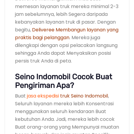
memesan layanan truk mereka minimal 2-3
jam sebelumnya, lebih Segera daripada
kebanyakan layanan truk di pasar. Dengan
begitu,
Deliveree Membangun layanan yang
praktis bagi pelanggan
. Mereka juga
dilengkapi dengan opsi pelacakan langsung
sehingga Anda dapat Menyaksikan posisi
persis truk Anda di peta.
Seino Indomobil Cocok Buat
Pengiriman Apa?
Buat
jasa ekspedisi
truk Seino Indomobil
,
Seluruh layanan mereka lebih Konsentrasi
menggunakan seluruh kendaraan Buat
kebutuhan Anda. Jadi, mereka lebih cocok
Buat orang-orang yang Mempunyai muatan