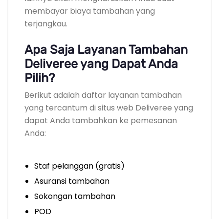
membayar biaya tambahan yang
terjangkau.
Apa Saja Layanan Tambahan
Deliveree yang Dapat Anda
Pilih?
Berikut adalah daftar layanan tambahan
yang tercantum di situs web Deliveree yang
dapat Anda tambahkan ke pemesanan
Anda:
Staf pelanggan (gratis)
Asuransi tambahan
Sokongan tambahan
POD