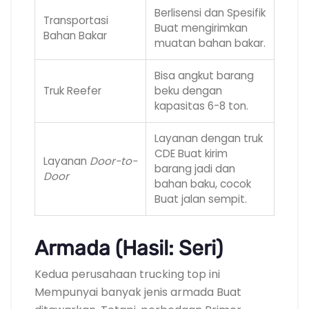
Berlisensi dan Spesifik
Transportasi
Buat mengirimkan
Bahan Bakar
muatan bahan bakar.
Bisa angkut barang
Truk Reefer
beku dengan
kapasitas 6-8 ton.
Layanan dengan truk
CDE Buat kirim
Layanan
Door-to-
barang jadi dan
Door
bahan baku, cocok
Buat jalan sempit.
Armada (Hasil: Seri)
Kedua perusahaan trucking top ini
Mempunyai banyak jenis armada Buat