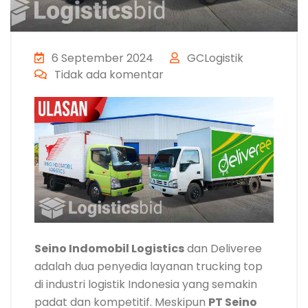
6 September 2024
GCLogistik
Tidak ada komentar
Seino Indomobil Logistics
dan Deliveree
adalah dua penyedia layanan trucking top
di industri logistik Indonesia yang semakin
padat dan kompetitif. Meskipun
PT Seino