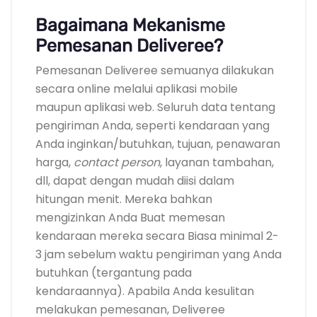
Bagaimana Mekanisme
Pemesanan Deliveree?
Pemesanan Deliveree semuanya dilakukan
secara online melalui aplikasi mobile
maupun aplikasi web. Seluruh data tentang
pengiriman Anda, seperti kendaraan yang
Anda inginkan/butuhkan, tujuan, penawaran
harga,
contact person
, layanan tambahan,
dll, dapat dengan mudah diisi dalam
hitungan menit. Mereka bahkan
mengizinkan Anda Buat memesan
kendaraan mereka secara Biasa minimal 2-
3 jam sebelum waktu pengiriman yang Anda
butuhkan (tergantung pada
kendaraannya). Apabila Anda kesulitan
melakukan pemesanan, Deliveree