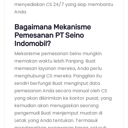
menyediakan CS 24/7 yang siap membantu
Anda.
Bagaimana Mekanisme
Pemesanan PT Seino
Indomobil?
Mekanisme pemesanan Seino mungkin
memakan waktu lebih Panjang. Buat
memesan layanan mereka, Anda perlu
menghubungi CS mereka. Panggilan itu
sendiri berfungsi Buat menginput data
pemesanan Anda secara manual oleh CS
yang akan dikirimkan ke kantor pusat, yang
kemudian akan menugaskan seorang
pengemudi Buat menjemput muatan di
Letak yang Anda tentukan. Termasuk
mendapatkan penawaran harga, seluruh