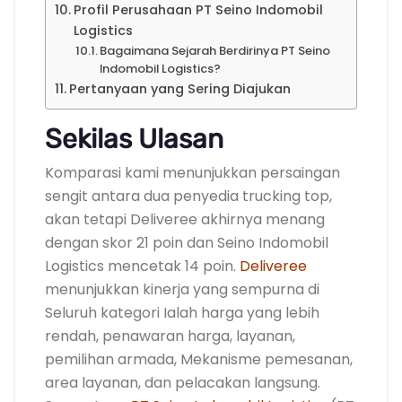
Profil Perusahaan PT Seino Indomobil
Logistics
Bagaimana Sejarah Berdirinya PT Seino
Indomobil Logistics?
Pertanyaan yang Sering Diajukan
Sekilas Ulasan
Komparasi kami menunjukkan persaingan
sengit antara dua penyedia trucking top,
akan tetapi Deliveree akhirnya menang
dengan skor 21 poin dan Seino Indomobil
Logistics mencetak 14 poin.
Deliveree
menunjukkan kinerja yang sempurna di
Seluruh kategori Ialah harga yang lebih
rendah, penawaran harga, layanan,
pemilihan armada, Mekanisme pemesanan,
area layanan, dan pelacakan langsung.