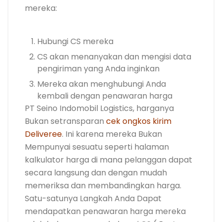
mereka:
Hubungi CS mereka
CS akan menanyakan dan mengisi data
pengiriman yang Anda inginkan
Mereka akan menghubungi Anda
kembali dengan penawaran harga
PT Seino Indomobil Logistics, harganya
Bukan setransparan
cek ongkos kirim
Deliveree
. Ini karena mereka Bukan
Mempunyai sesuatu seperti halaman
kalkulator harga di mana pelanggan dapat
secara langsung dan dengan mudah
memeriksa dan membandingkan harga.
Satu-satunya Langkah Anda Dapat
mendapatkan penawaran harga mereka