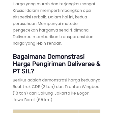
Harga yang murah dan terjangkau sangat
Krusial dalam mempertimbangkan opsi
ekspedisi terbaik. Dalam hal ini, kedua
perusahaan Mempunyai metode
pengecekan harganya sendiri, dimana
Deliveree memberikan transparansi dan
harga yang lebih rendah.
Bagaimana Demonstrasi
Harga Pengiriman Deliveree &
PT SIL?
Berikut adalah demonstrasi harga keduanya
Buat truk CDE (2 ton) dan Tronton Wingbox
(18 ton) dari Cakung, Jakarta ke Bogor,
Jawa Barat (65 km):