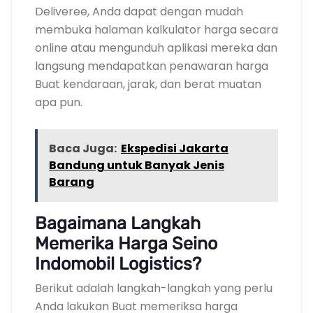
Deliveree, Anda dapat dengan mudah
membuka halaman kalkulator harga secara
online atau mengunduh aplikasi mereka dan
langsung mendapatkan penawaran harga
Buat kendaraan, jarak, dan berat muatan
apa pun.
Baca Juga:
Ekspedisi Jakarta
Bandung untuk Banyak Jenis
Barang
Bagaimana Langkah
Memerika Harga Seino
Indomobil Logistics?
Berikut adalah langkah-langkah yang perlu
Anda lakukan Buat memeriksa harga