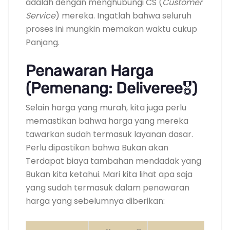
adalah dengan menghubungi CS (
Customer
Service
) mereka. Ingatlah bahwa seluruh
proses ini mungkin memakan waktu cukup
Panjang.
Penawaran Harga
(Pemenang: Deliveree
🎖️
)
Selain harga yang murah, kita juga perlu
memastikan bahwa harga yang mereka
tawarkan sudah termasuk layanan dasar.
Perlu dipastikan bahwa Bukan akan
Terdapat biaya tambahan mendadak yang
Bukan kita ketahui. Mari kita lihat apa saja
yang sudah termasuk dalam penawaran
harga yang sebelumnya diberikan: