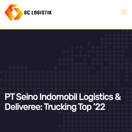
PT Seino Indomobil Logistics &
Deliveree: Trucking Top ’22