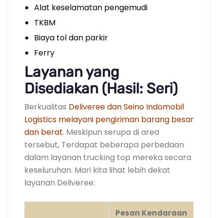
Alat keselamatan pengemudi
TKBM
Biaya tol dan parkir
Ferry
Layanan yang
Disediakan (Hasil: Seri)
Berkualitas
Deliveree dan Seino Indomobil
Logistics melayani pengiriman barang besar
dan berat
. Meskipun serupa di area
tersebut, Terdapat beberapa perbedaan
dalam layanan trucking top mereka secara
keseluruhan. Mari kita lihat lebih dekat
layanan Deliveree:
Pesan Kendaraan