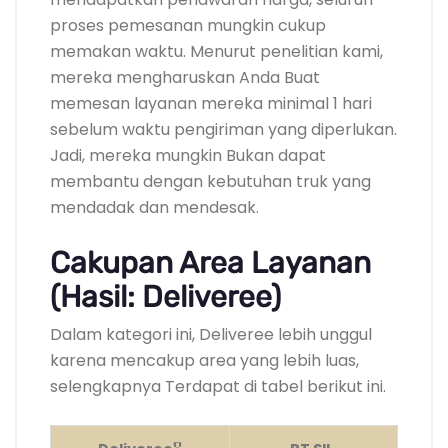
proses pemesanan mungkin cukup
memakan waktu. Menurut penelitian kami,
mereka mengharuskan Anda Buat
memesan layanan mereka minimal 1 hari
sebelum waktu pengiriman yang diperlukan.
Jadi, mereka mungkin Bukan dapat
membantu dengan kebutuhan truk yang
mendadak dan mendesak.
Cakupan Area Layanan
(Hasil: Deliveree)
Dalam kategori ini, Deliveree lebih unggul
karena mencakup area yang lebih luas,
selengkapnya Terdapat di tabel berikut ini.