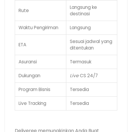
Langsung ke
Rute
destinasi
Waktu Pengiriman
Langsung
Sesuai jadwal yang
ETA
ditentukan
Asuransi
Termasuk
Dukungan
Live
CS 24/7
Program Bisnis
Tersedia
Live Tracking
Tersedia
.
Deliveree memungkinkan Anda Buat