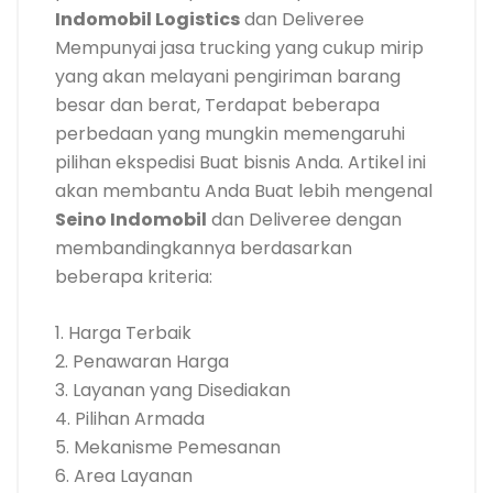
Indomobil Logistics
dan Deliveree
Mempunyai jasa trucking yang cukup mirip
yang akan melayani pengiriman barang
besar dan berat, Terdapat beberapa
perbedaan yang mungkin memengaruhi
pilihan ekspedisi Buat bisnis Anda. Artikel ini
akan membantu Anda Buat lebih mengenal
Seino Indomobil
dan Deliveree dengan
membandingkannya berdasarkan
beberapa kriteria:
1. Harga Terbaik
2. Penawaran Harga
3. Layanan yang Disediakan
4. Pilihan Armada
5. Mekanisme Pemesanan
6. Area Layanan