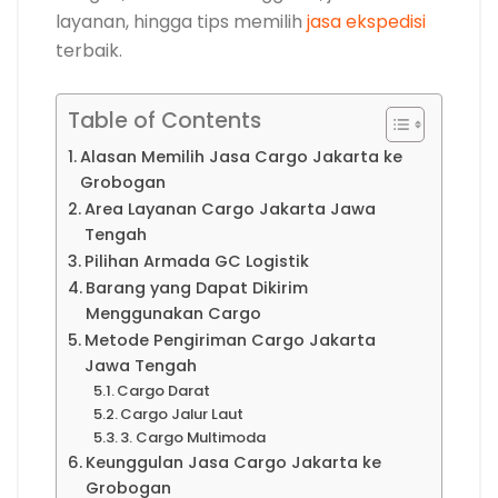
layanan, hingga tips memilih
jasa ekspedisi
terbaik.
Table of Contents
Alasan Memilih Jasa Cargo Jakarta ke
Grobogan
Area Layanan Cargo Jakarta Jawa
Tengah
Pilihan Armada GC Logistik
Barang yang Dapat Dikirim
Menggunakan Cargo
Metode Pengiriman Cargo Jakarta
Jawa Tengah
Cargo Darat
Cargo Jalur Laut
3. Cargo Multimoda
Keunggulan Jasa Cargo Jakarta ke
Grobogan