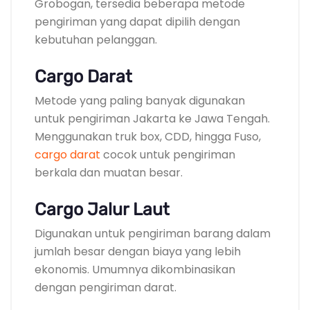
Grobogan, tersedia beberapa metode
pengiriman yang dapat dipilih dengan
kebutuhan pelanggan.
Cargo Darat
Metode yang paling banyak digunakan
untuk pengiriman Jakarta ke Jawa Tengah.
Menggunakan truk box, CDD, hingga Fuso,
cargo darat
cocok untuk pengiriman
berkala dan muatan besar.
Cargo Jalur Laut
Digunakan untuk pengiriman barang dalam
jumlah besar dengan biaya yang lebih
ekonomis. Umumnya dikombinasikan
dengan pengiriman darat.