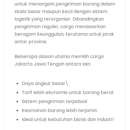
untuk menangani pengiriman barang dalam
skala besar maupun kecil dengan sistem
logistik yang terorganisir. Dibandingkan
pengiriman reguler, cargo menawarkan
beragam keunggulan, terutama untuk jarak
antar provinsi.
Beberapa alasan utama memilih cargo
Jakarta Jawa Tengah antara lain:
Daya angkut besar\
Tarif lebih ekonomis untuk barang berat
Sistem pengiriman terjadwal
Keamanan barang lebih terjamin
Ideal untuk kebutuhan bisnis dan industri