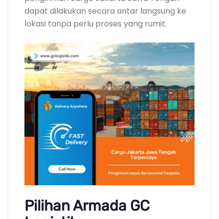
dapat dilakukan secara antar langsung ke
lokasi tanpa perlu proses yang rumit.
Pilihan Armada GC