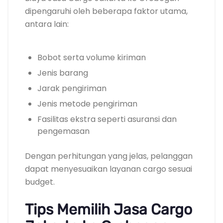
dipengaruhi oleh beberapa faktor utama,
antara lain:
Bobot serta volume kiriman
Jenis barang
Jarak pengiriman
Jenis metode pengiriman
Fasilitas ekstra seperti asuransi dan
pengemasan
Dengan perhitungan yang jelas, pelanggan
dapat menyesuaikan layanan cargo sesuai
budget.
Tips Memilih Jasa Cargo