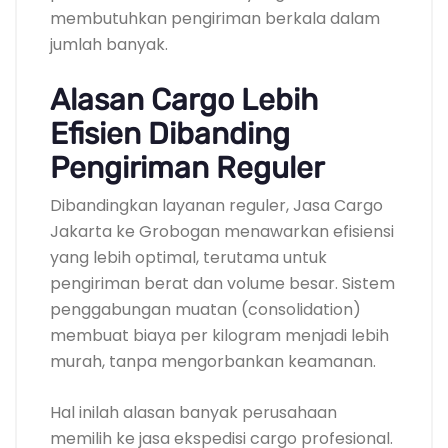
membutuhkan pengiriman berkala dalam
jumlah banyak.
Alasan Cargo Lebih
Efisien Dibanding
Pengiriman Reguler
Dibandingkan layanan reguler, Jasa Cargo
Jakarta ke Grobogan menawarkan efisiensi
yang lebih optimal, terutama untuk
pengiriman berat dan volume besar. Sistem
penggabungan muatan (consolidation)
membuat biaya per kilogram menjadi lebih
murah, tanpa mengorbankan keamanan.
Hal inilah alasan banyak perusahaan
memilih ke jasa ekspedisi cargo profesional.