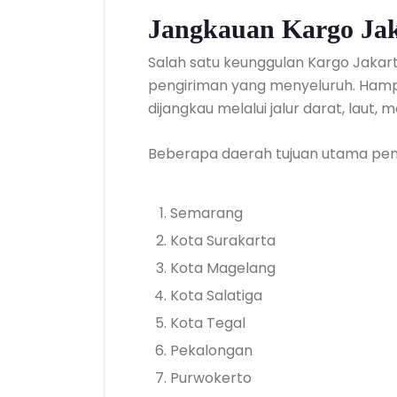
Jangkauan Kargo Jak
Salah satu keunggulan Kargo Jakar
pengiriman yang menyeluruh. Hamp
dijangkau melalui jalur darat, laut
Beberapa daerah tujuan utama peng
Semarang
Kota Surakarta
Kota Magelang
Kota Salatiga
Kota Tegal
Pekalongan
Purwokerto