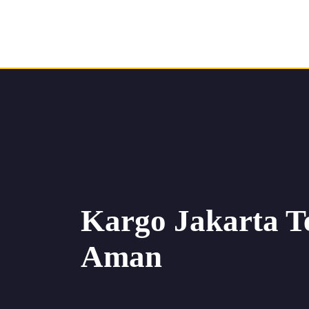
Kargo Jakarta Te
Aman