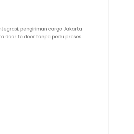
integrasi, pengiriman cargo Jakarta
a door to door tanpa perlu proses