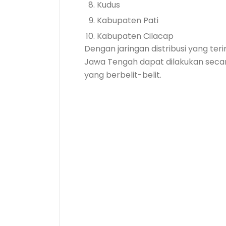
Kudus
Kabupaten Pati
Kabupaten Cilacap
Dengan jaringan distribusi yang ter
Jawa Tengah dapat dilakukan secar
yang berbelit-belit.