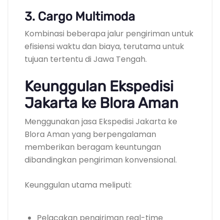
3. Cargo Multimoda
Kombinasi beberapa jalur pengiriman untuk
efisiensi waktu dan biaya, terutama untuk
tujuan tertentu di Jawa Tengah.
Keunggulan Ekspedisi
Jakarta ke Blora Aman
Menggunakan jasa Ekspedisi Jakarta ke
Blora Aman yang berpengalaman
memberikan beragam keuntungan
dibandingkan pengiriman konvensional.
Keunggulan utama meliputi:
Pelacakan pengiriman real-time