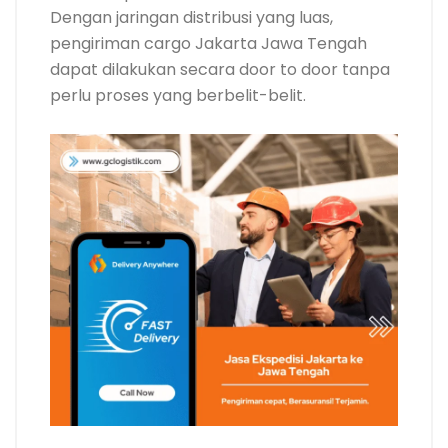
Dengan jaringan distribusi yang luas,
pengiriman cargo Jakarta Jawa Tengah
dapat dilakukan secara door to door tanpa
perlu proses yang berbelit-belit.