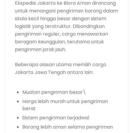
Ekspedisi Jakarta ke Blora Aman dirancang
untuk menangani pengiriman barang dalam
skala kecil hingga besar dengan sistem
logistik yang terstruktur. Dibandingkan
pengiriman reguler, cargo menawarkan
beragam keunggulan, terutama untuk
pengiriman jarak jauh.
Beberapa alasan utama memilih cargo
Jakarta Jawa Tengah antara lain:
Muatan pengiriman besar\
Harga lebih murah untuk pengiriman
berat
Sistem pengiriman terjadwal
Barang lebih aman selama pengiriman