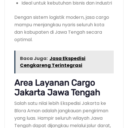
Ideal untuk kebutuhan bisnis dan industri
Dengan sistem logistik modern, jasa cargo
mampu menjangkau nyaris seluruh kota
dan kabupaten di Jawa Tengah secara
optimal.
Baca Juga:
Jasa Ekspedisi
Cengkareng Terintegrasi
Area Layanan Cargo
Jakarta Jawa Tengah
Salah satu nilai lebih Ekspedisi Jakarta ke
Blora Aman adalah jangkauan pengiriman
yang luas. Hampir seluruh wilayah Jawa
Tengah dapat dijangkau melalui jalur darat,