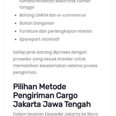
rumah|Peralatan elektronik rumah
tangga
Barang UMKM dan e-commerce
Bahan bangunan
Furniture dan perlengkapan interior
Sparepart otomotif
Setiap jenis barang diproses dengan
prosedur yang sesuai standar untuk
memastikan keselamatan selama proses
pengiriman.
Pilihan Metode
Pengiriman Cargo
Jakarta Jawa Tengah
Dalam layanan Ekspedisi Jakarta ke Blora