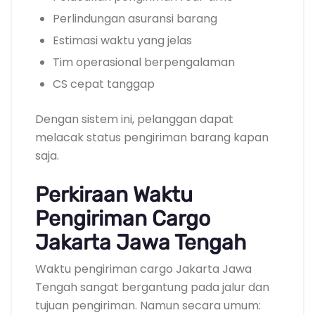
Perlindungan asuransi barang
Estimasi waktu yang jelas
Tim operasional berpengalaman
CS cepat tanggap
Dengan sistem ini, pelanggan dapat
melacak status pengiriman barang kapan
saja.
Perkiraan Waktu
Pengiriman Cargo
Jakarta Jawa Tengah
Waktu pengiriman cargo Jakarta Jawa
Tengah sangat bergantung pada jalur dan
tujuan pengiriman. Namun secara umum: