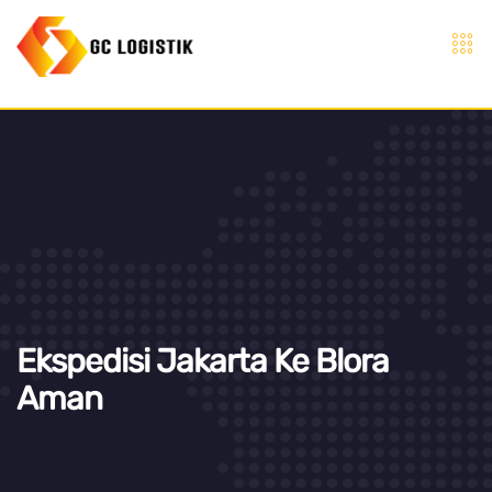
Ekspedisi Jakarta Ke Blora
Aman