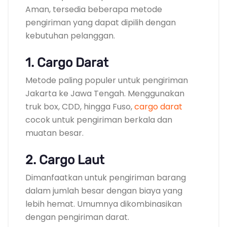
Aman, tersedia beberapa metode
pengiriman yang dapat dipilih dengan
kebutuhan pelanggan.
1. Cargo Darat
Metode paling populer untuk pengiriman
Jakarta ke Jawa Tengah. Menggunakan
truk box, CDD, hingga Fuso,
cargo darat
cocok untuk pengiriman berkala dan
muatan besar.
2. Cargo Laut
Dimanfaatkan untuk pengiriman barang
dalam jumlah besar dengan biaya yang
lebih hemat. Umumnya dikombinasikan
dengan pengiriman darat.