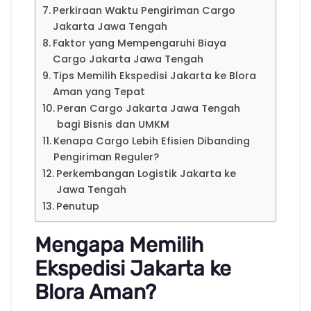
Perkiraan Waktu Pengiriman Cargo
Jakarta Jawa Tengah
Faktor yang Mempengaruhi Biaya
Cargo Jakarta Jawa Tengah
Tips Memilih Ekspedisi Jakarta ke Blora
Aman yang Tepat
Peran Cargo Jakarta Jawa Tengah
bagi Bisnis dan UMKM
Kenapa Cargo Lebih Efisien Dibanding
Pengiriman Reguler?
Perkembangan Logistik Jakarta ke
Jawa Tengah
Penutup
Mengapa Memilih
Ekspedisi Jakarta ke
Blora Aman?