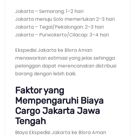
Jakarta – Semarang: 1–2 hari
Jakarta menuju Solo memerlukan 2–3 hari
Jakarta – Tegal/Pekalongan: 2–3 hari
Jakarta – Purwokerto/Cilacap: 3–4 hari
Ekspedisi Jakarta ke Blora Aman
menawarkan estimasi yang jelas sehingga
pelanggan dapat merencanakan distribusi
barang dengan lebih baik.
Faktor yang
Mempengaruhi Biaya
Cargo Jakarta Jawa
Tengah
Biaya Ekspedisi Jakarta ke Blora Aman