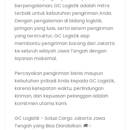
berpengalaman, GC Logistik adalah mitra
terbaik untuk kebutuhan pengiriman Anda.
Dengan pengalaman di bidang logistik,
jaringan yang luas, serta sistem pengiriman
yang terstruktur, GC Logistik siap
membantu pengiriman barang dari Jakarta
ke seluruh wilayah Jawa Tengah dengan
layanan maksimal.
Percayakan pengiriman bisnis maupun
kebutuhan pribadi Anda kepada GC Logistik,
karena ketepatan waktu, perlindungan
kiriman, dan kepuasan pelanggan adalah
komitmen utama kami.
GC Logistik – Solusi Cargo Jakarta Jawa
Tengah yang Bisa Diandalkan. 🚚✨