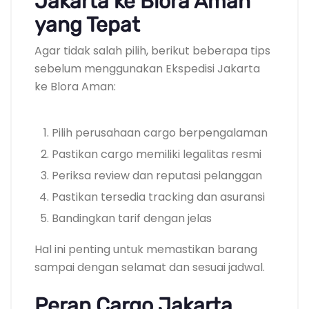
Jakarta ke Blora Aman
yang Tepat
Agar tidak salah pilih, berikut beberapa tips
sebelum menggunakan Ekspedisi Jakarta
ke Blora Aman:
Pilih perusahaan cargo berpengalaman
Pastikan cargo memiliki legalitas resmi
Periksa review dan reputasi pelanggan
Pastikan tersedia tracking dan asuransi
Bandingkan tarif dengan jelas
Hal ini penting untuk memastikan barang
sampai dengan selamat dan sesuai jadwal.
Peran Cargo Jakarta