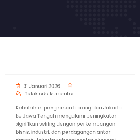
31 Januari 2026
Tidak ada komentar
Kebutuhan pengiriman barang dari Jakarta
ke Jawa Tengah mengalami peningkatan
signifikan seiring dengan perkembangan
bisnis, industri, dan perdagangan antar