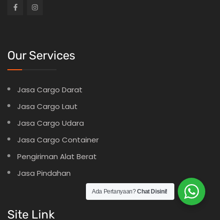
Our Services
Jasa Cargo Darat
Jasa Cargo Laut
Jasa Cargo Udara
Jasa Cargo Container
Pengiriman Alat Berat
Jasa Pindahan
Ada Pertanyaan?
Chat Disini!
Site Link