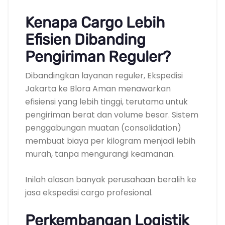
Kenapa Cargo Lebih
Efisien Dibanding
Pengiriman Reguler?
Dibandingkan layanan reguler, Ekspedisi
Jakarta ke Blora Aman menawarkan
efisiensi yang lebih tinggi, terutama untuk
pengiriman berat dan volume besar. Sistem
penggabungan muatan (consolidation)
membuat biaya per kilogram menjadi lebih
murah, tanpa mengurangi keamanan.
Inilah alasan banyak perusahaan beralih ke
jasa ekspedisi cargo profesional.
Perkembangan Logistik