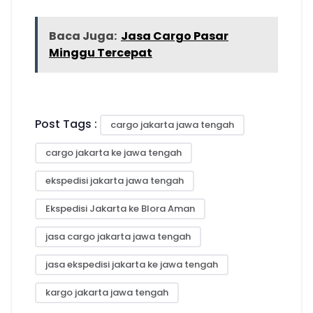
Baca Juga:
Jasa Cargo Pasar
Minggu Tercepat
Post Tags :
cargo jakarta jawa tengah
cargo jakarta ke jawa tengah
ekspedisi jakarta jawa tengah
Ekspedisi Jakarta ke Blora Aman
jasa cargo jakarta jawa tengah
jasa ekspedisi jakarta ke jawa tengah
kargo jakarta jawa tengah