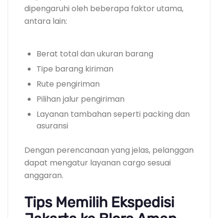
dipengaruhi oleh beberapa faktor utama,
antara lain:
Berat total dan ukuran barang
Tipe barang kiriman
Rute pengiriman
Pilihan jalur pengiriman
Layanan tambahan seperti packing dan
asuransi
Dengan perencanaan yang jelas, pelanggan
dapat mengatur layanan cargo sesuai
anggaran.
Tips Memilih Ekspedisi