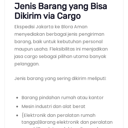
Jenis Barang yang Bisa
Dikirim via Cargo
Ekspedisi Jakarta ke Blora Aman
menyediakan berbagai jenis pengiriman
barang, baik untuk kebutuhan personal
maupun usaha. Fleksibilitas ini menjadikan
jasa cargo sebagai pilihan utama banyak
pelanggan.
Jenis barang yang sering dikirim meliputi:
Barang pindahan rumah atau kantor
Mesin industri dan alat berat
{Elektronik dan peralatan rumah
tangga|Barang elektronik dan peralatan