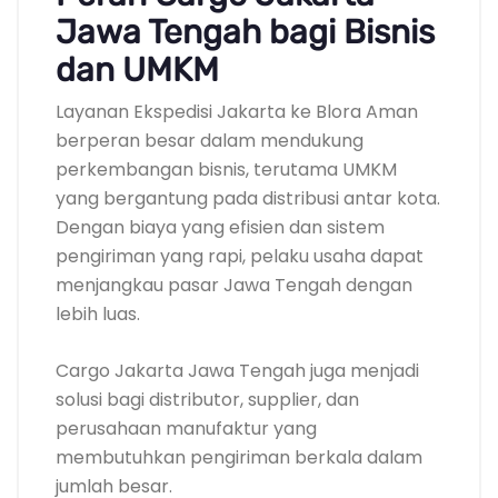
Jawa Tengah bagi Bisnis
dan UMKM
Layanan Ekspedisi Jakarta ke Blora Aman
berperan besar dalam mendukung
perkembangan bisnis, terutama UMKM
yang bergantung pada distribusi antar kota.
Dengan biaya yang efisien dan sistem
pengiriman yang rapi, pelaku usaha dapat
menjangkau pasar Jawa Tengah dengan
lebih luas.
Cargo Jakarta Jawa Tengah juga menjadi
solusi bagi distributor, supplier, dan
perusahaan manufaktur yang
membutuhkan pengiriman berkala dalam
jumlah besar.