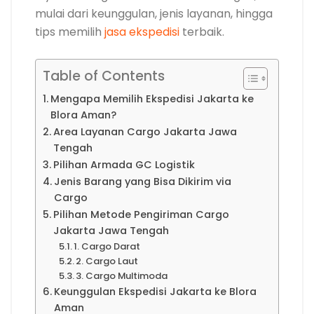
mulai dari keunggulan, jenis layanan, hingga
tips memilih
jasa ekspedisi
terbaik.
Table of Contents
Mengapa Memilih Ekspedisi Jakarta ke
Blora Aman?
Area Layanan Cargo Jakarta Jawa
Tengah
Pilihan Armada GC Logistik
Jenis Barang yang Bisa Dikirim via
Cargo
Pilihan Metode Pengiriman Cargo
Jakarta Jawa Tengah
1. Cargo Darat
2. Cargo Laut
3. Cargo Multimoda
Keunggulan Ekspedisi Jakarta ke Blora
Aman