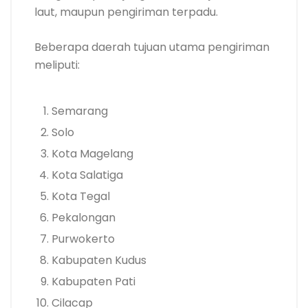
laut, maupun pengiriman terpadu.
Beberapa daerah tujuan utama pengiriman
meliputi:
Semarang
Solo
Kota Magelang
Kota Salatiga
Kota Tegal
Pekalongan
Purwokerto
Kabupaten Kudus
Kabupaten Pati
Cilacap