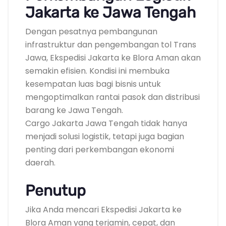
Jakarta ke Jawa Tengah
Dengan pesatnya pembangunan
infrastruktur dan pengembangan tol Trans
Jawa, Ekspedisi Jakarta ke Blora Aman akan
semakin efisien. Kondisi ini membuka
kesempatan luas bagi bisnis untuk
mengoptimalkan rantai pasok dan distribusi
barang ke Jawa Tengah.
Cargo Jakarta Jawa Tengah tidak hanya
menjadi solusi logistik, tetapi juga bagian
penting dari perkembangan ekonomi
daerah.
Penutup
Jika Anda mencari Ekspedisi Jakarta ke
Blora Aman yang terjamin, cepat, dan