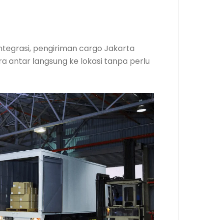
integrasi, pengiriman cargo Jakarta
 antar langsung ke lokasi tanpa perlu