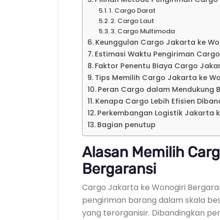
1. Cargo Darat
2. Cargo Laut
3. Cargo Multimoda
Keunggulan Cargo Jakarta ke Won
Estimasi Waktu Pengiriman Cargo
Faktor Penentu Biaya Cargo Jak
Tips Memilih Cargo Jakarta ke Wo
Peran Cargo dalam Mendukung B
Kenapa Cargo Lebih Efisien Diban
Perkembangan Logistik Jakarta 
Bagian penutup
Alasan Memilih Carg
Bergaransi
Cargo Jakarta ke Wonogiri Bergara
pengiriman barang dalam skala bes
yang terorganisir. Dibandingkan p