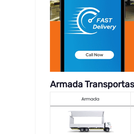
Armada Transportasi
Armada