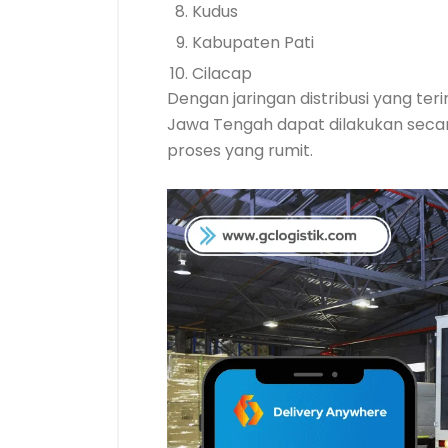
Kudus
Kabupaten Pati
Cilacap
Dengan jaringan distribusi yang ter
Jawa Tengah dapat dilakukan secara
proses yang rumit.