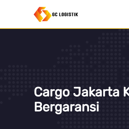
Cargo Jakarta K
Bergaransi