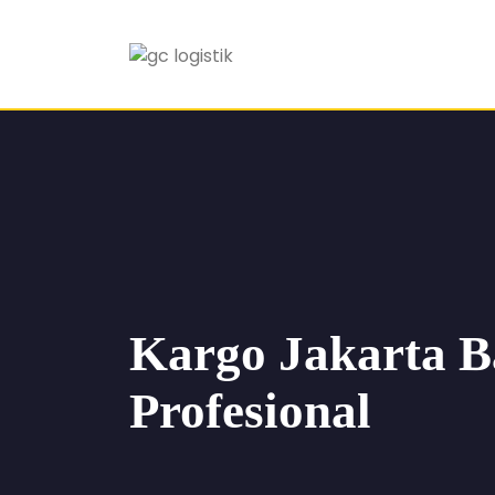
Kargo Jakarta 
Profesional