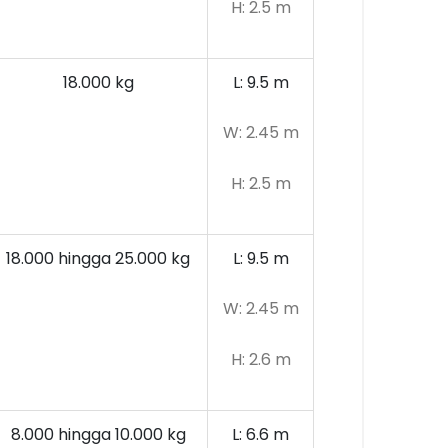
H: 2.5 m
18.000 kg
L: 9.5 m
W: 2.45 m
H: 2.5 m
18.000 hingga 25.000 kg
L: 9.5 m
W: 2.45 m
H: 2.6 m
8.000 hingga 10.000
kg
L: 6.6 m