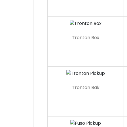
Tronton Box
Tronton Bak