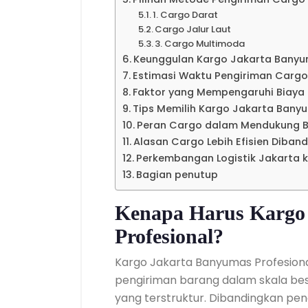
1. Cargo Darat
Cargo Jalur Laut
3. Cargo Multimoda
Keunggulan Kargo Jakarta Banyu
Estimasi Waktu Pengiriman Cargo
Faktor yang Mempengaruhi Biaya
Tips Memilih Kargo Jakarta Bany
Peran Cargo dalam Mendukung B
Alasan Cargo Lebih Efisien Diban
Perkembangan Logistik Jakarta 
Bagian penutup
Kenapa Harus Kargo
Profesional?
Kargo Jakarta Banyumas Profesion
pengiriman barang dalam skala bes
yang terstruktur. Dibandingkan pe