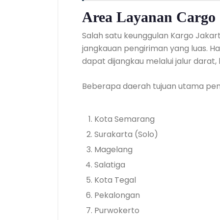
Area Layanan Cargo 
Salah satu keunggulan Kargo Jakar
jangkauan pengiriman yang luas. H
dapat dijangkau melalui jalur darat
Beberapa daerah tujuan utama peng
Kota Semarang
Surakarta (Solo)
Magelang
Salatiga
Kota Tegal
Pekalongan
Purwokerto