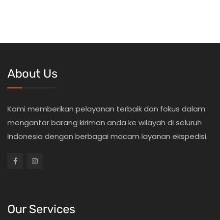
About Us
Kami memberikan pelayanan terbaik dan fokus dalam
mengantar barang kiriman anda ke wilayah di seluruh
Indonesia dengan berbagai macam layanan ekspedisi.
Our Services