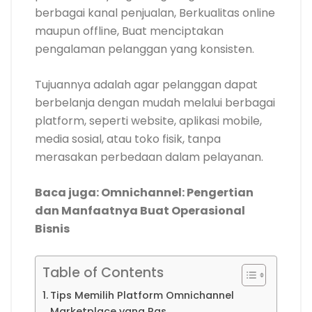
berbagai kanal penjualan, Berkualitas online
maupun offline, Buat menciptakan
pengalaman pelanggan yang konsisten.
Tujuannya adalah agar pelanggan dapat
berbelanja dengan mudah melalui berbagai
platform, seperti website, aplikasi mobile,
media sosial, atau toko fisik, tanpa
merasakan perbedaan dalam pelayanan.
Baca juga: Omnichannel: Pengertian
dan Manfaatnya Buat Operasional
Bisnis
Table of Contents
Tips Memilih Platform Omnichannel
Marketplace yang Pas