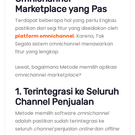
Marketplace yang Pas
Terdapat beberapa hal yang perlu Engkau
pastikan dari segi fitur yang disediakan oleh
platform omnichannel
.
Karena, Tak
Segala sistem omnichannel menawarkan
fitur yang lengkap.
Lewat, bagaimana Metode memilih aplikasi
omnichannel marketplace?
1. Terintegrasi ke Seluruh
Channel Penjualan
Metode memilih software
omnichannel
adalah pastikan sudah terintegrasi ke
seluruh
channel
penjualan
online
dan
offline