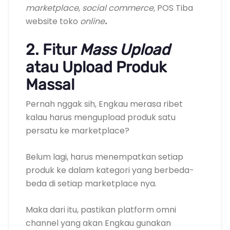
marketplace
,
social commerce,
POS Tiba
website toko
online
.
2. Fitur
Mass Upload
atau Upload Produk
Massal
Pernah nggak sih, Engkau merasa ribet
kalau harus mengupload produk satu
persatu ke marketplace?
Belum lagi, harus menempatkan setiap
produk ke dalam kategori yang berbeda-
beda di setiap marketplace nya.
Maka dari itu, pastikan platform omni
channel yang akan Engkau gunakan