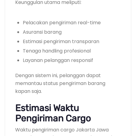
Keunggulan utama meliputi:
Pelacakan pengiriman real-time
Asuransi barang
Estimasi pengiriman transparan
Tenaga handling profesional
Layanan pelanggan responsif
Dengan sistem ini, pelanggan dapat
memantau status pengiriman barang
kapan saja.
Estimasi Waktu
Pengiriman Cargo
Waktu pengiriman cargo Jakarta Jawa