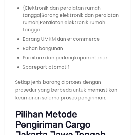
{Elektronik dan peralatan rumah
tangga|Barang elektronik dan peralatan
rumah|Peralatan elektronik rumah
tangga
Barang UMKM dan e-commerce
Bahan bangunan
Furniture dan perlengkapan interior
Sparepart otomotif
Setiap jenis barang diproses dengan
prosedur yang berbeda untuk memastikan
keamanan selama proses pengiriman.
Pilihan Metode
Pengiriman Cargo
Jakarta Jawa Tengah