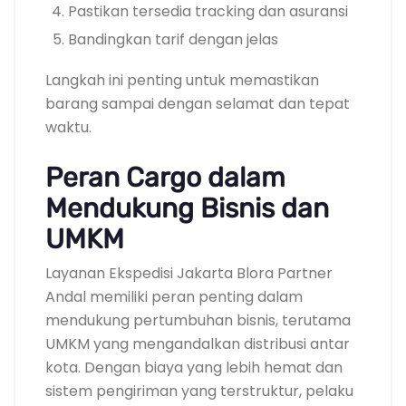
Pastikan tersedia tracking dan asuransi
Bandingkan tarif dengan jelas
Langkah ini penting untuk memastikan
barang sampai dengan selamat dan tepat
waktu.
Peran Cargo dalam
Mendukung Bisnis dan
UMKM
Layanan Ekspedisi Jakarta Blora Partner
Andal memiliki peran penting dalam
mendukung pertumbuhan bisnis, terutama
UMKM yang mengandalkan distribusi antar
kota. Dengan biaya yang lebih hemat dan
sistem pengiriman yang terstruktur, pelaku