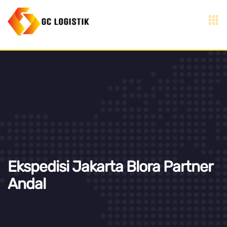
Ekspedisi Jakarta Blora Partner
Andal