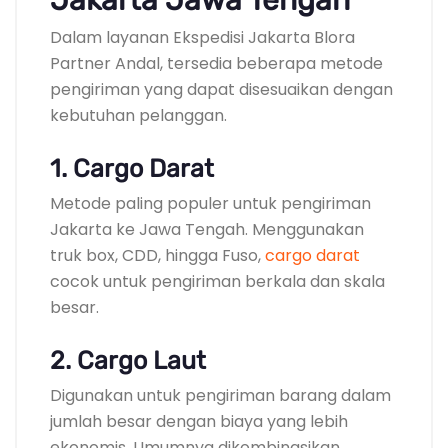
Dalam layanan Ekspedisi Jakarta Blora
Partner Andal, tersedia beberapa metode
pengiriman yang dapat disesuaikan dengan
kebutuhan pelanggan.
1. Cargo Darat
Metode paling populer untuk pengiriman
Jakarta ke Jawa Tengah. Menggunakan
truk box, CDD, hingga Fuso,
cargo darat
cocok untuk pengiriman berkala dan skala
besar.
2. Cargo Laut
Digunakan untuk pengiriman barang dalam
jumlah besar dengan biaya yang lebih
ekonomis. Umumnya dikombinasikan