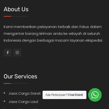
About Us
Kami memberikan pelayanan terbaik dan fokus dalam
mengantar barang kiriman anda ke wilayah di seluruh
Indonesia dengan berbagai macam layanan ekspedisi.
Our Services
Jasa Cargo Darat
Ada Pertanyaan?
Chat Disini!
Jasa Cargo Laut