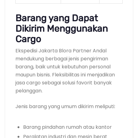
Barang yang Dapat
Dikirim Menggunakan
Cargo
Ekspedisi Jakarta Blora Partner Andal
mendukung berbagai jenis pengiriman
barang, baik untuk kebutuhan personal
maupun bisnis. Fleksibilitas ini menjadikan
jasa cargo sebagai solusi favorit banyak
pelanggan.
Jenis barang yang umum dikirim meliputi:
Barang pindahan rumah atau kantor
Peralatan industri dan mesin berat