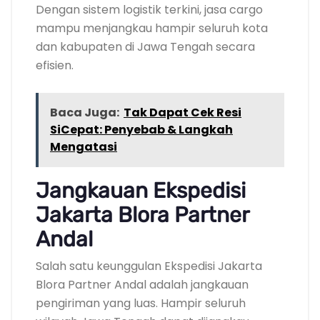
Dengan sistem logistik terkini, jasa cargo
mampu menjangkau hampir seluruh kota
dan kabupaten di Jawa Tengah secara
efisien.
Baca Juga:
Tak Dapat Cek Resi
SiCepat: Penyebab & Langkah
Mengatasi
Jangkauan Ekspedisi
Jakarta Blora Partner
Andal
Salah satu keunggulan Ekspedisi Jakarta
Blora Partner Andal adalah jangkauan
pengiriman yang luas. Hampir seluruh