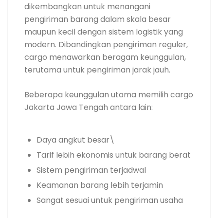
dikembangkan untuk menangani
pengiriman barang dalam skala besar
maupun kecil dengan sistem logistik yang
modern. Dibandingkan pengiriman reguler,
cargo menawarkan beragam keunggulan,
terutama untuk pengiriman jarak jauh.
Beberapa keunggulan utama memilih cargo
Jakarta Jawa Tengah antara lain:
Daya angkut besar\
Tarif lebih ekonomis untuk barang berat
Sistem pengiriman terjadwal
Keamanan barang lebih terjamin
Sangat sesuai untuk pengiriman usaha