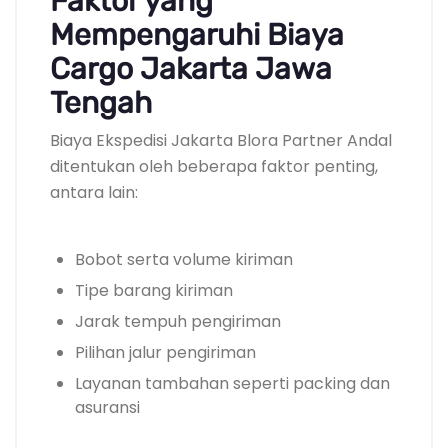
Faktor yang
Mempengaruhi Biaya
Cargo Jakarta Jawa
Tengah
Biaya Ekspedisi Jakarta Blora Partner Andal
ditentukan oleh beberapa faktor penting,
antara lain:
Bobot serta volume kiriman
Tipe barang kiriman
Jarak tempuh pengiriman
Pilihan jalur pengiriman
Layanan tambahan seperti packing dan
asuransi