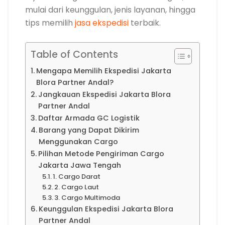
mulai dari keunggulan, jenis layanan, hingga
tips memilih
jasa ekspedisi
terbaik.
Table of Contents
Mengapa Memilih Ekspedisi Jakarta
Blora Partner Andal?
Jangkauan Ekspedisi Jakarta Blora
Partner Andal
Daftar Armada GC Logistik
Barang yang Dapat Dikirim
Menggunakan Cargo
Pilihan Metode Pengiriman Cargo
Jakarta Jawa Tengah
1. Cargo Darat
2. Cargo Laut
3. Cargo Multimoda
Keunggulan Ekspedisi Jakarta Blora
Partner Andal