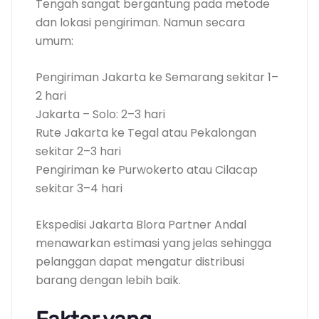
Tengah sangat bergantung pada metode
dan lokasi pengiriman. Namun secara
umum:
Pengiriman Jakarta ke Semarang sekitar 1–
2 hari
Jakarta – Solo: 2–3 hari
Rute Jakarta ke Tegal atau Pekalongan
sekitar 2–3 hari
Pengiriman ke Purwokerto atau Cilacap
sekitar 3–4 hari
Ekspedisi Jakarta Blora Partner Andal
menawarkan estimasi yang jelas sehingga
pelanggan dapat mengatur distribusi
barang dengan lebih baik.