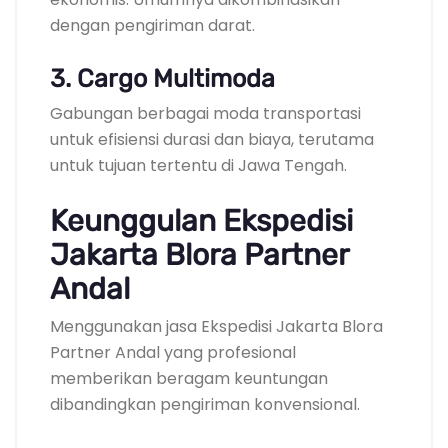
dengan pengiriman darat.
3. Cargo Multimoda
Gabungan berbagai moda transportasi
untuk efisiensi durasi dan biaya, terutama
untuk tujuan tertentu di Jawa Tengah.
Keunggulan Ekspedisi
Jakarta Blora Partner
Andal
Menggunakan jasa Ekspedisi Jakarta Blora
Partner Andal yang profesional
memberikan beragam keuntungan
dibandingkan pengiriman konvensional.