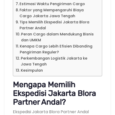
Estimasi Waktu Pengiriman Cargo
Faktor yang Mempengaruhi Biaya
Cargo Jakarta Jawa Tengah
Tips Memilih Ekspedisi Jakarta Blora
Partner Andal
Peran Cargo dalam Mendukung Bisnis
dan UMKM
Kenapa Cargo Lebih Efisien Dibanding
Pengiriman Reguler?
Perkembangan Logistik Jakarta ke
Jawa Tengah
Kesimpulan
Mengapa Memilih
Ekspedisi Jakarta Blora
Partner Andal?
Ekspedisi Jakarta Blora Partner Andal