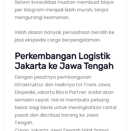
Sistem konsolidasi muatan membuat biaya
per kilogram menjadi lebih murah, tanpa
mengurangi keamanan.
Inilah alasan banyak perusahaan beralih ke
jasa ekspedisi cargo berpengalaman.
Perkembangan Logistik
Jakarta ke Jawa Tengah
Dengan pesatnya pembangunan
infrastruktur dan hadirnya tol Trans Jawa,
Ekspedisi Jakarta Blora Partner Andal akan
semakin cepat. Hal ini membuka peluang
besar bagi bisnis untuk meningkatkan rantai
pasok dan distribusi barang ke Jawa
Tengah.
Cargo Jakarta Jawa Tengah tidak hanya