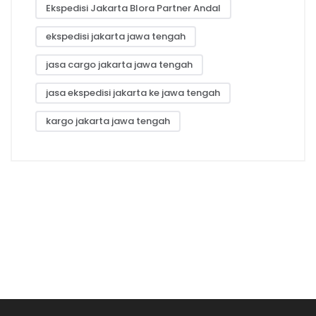
Ekspedisi Jakarta Blora Partner Andal
ekspedisi jakarta jawa tengah
jasa cargo jakarta jawa tengah
jasa ekspedisi jakarta ke jawa tengah
kargo jakarta jawa tengah