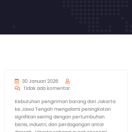
30 Januari 2026
Tidak ada komentar
Kebutuhan pengiriman barang dari Jakarta
ke Jawa Tengah mengalami peningkatan
signifikan seiring dengan pertumbuhan
bisnis, industri, dan perdagangan antar