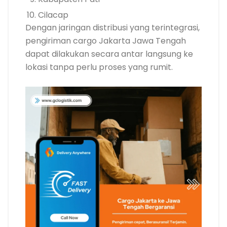
Cilacap
Dengan jaringan distribusi yang terintegrasi,
pengiriman cargo Jakarta Jawa Tengah
dapat dilakukan secara antar langsung ke
lokasi tanpa perlu proses yang rumit.