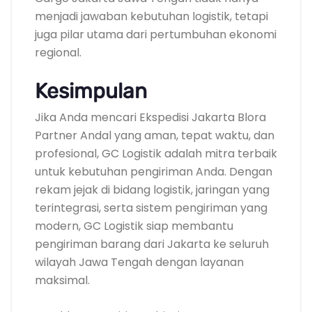
menjadi jawaban kebutuhan logistik, tetapi
juga pilar utama dari pertumbuhan ekonomi
regional.
Kesimpulan
Jika Anda mencari Ekspedisi Jakarta Blora
Partner Andal yang aman, tepat waktu, dan
profesional, GC Logistik adalah mitra terbaik
untuk kebutuhan pengiriman Anda. Dengan
rekam jejak di bidang logistik, jaringan yang
terintegrasi, serta sistem pengiriman yang
modern, GC Logistik siap membantu
pengiriman barang dari Jakarta ke seluruh
wilayah Jawa Tengah dengan layanan
maksimal.