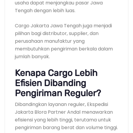
usaha dapat menjangkau pasar Jawa
Tengah dengan lebih luas.
Cargo Jakarta Jawa Tengah juga menjadi
pilihan bagi distributor, supplier, dan
perusahaan manufaktur yang
membutuhkan pengiriman berkala dalam
jumlah banyak.
Kenapa Cargo Lebih
Efisien Dibanding
Pengiriman Reguler?
Dibandingkan layanan reguler, Ekspedisi
Jakarta Blora Partner Andal menawarkan
efisiensi yang lebih tinggi, terutama untuk
pengiriman barang berat dan volume tinggi.