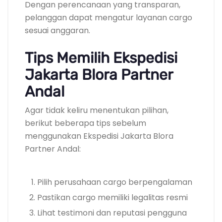
Dengan perencanaan yang transparan,
pelanggan dapat mengatur layanan cargo
sesuai anggaran.
Tips Memilih Ekspedisi
Jakarta Blora Partner
Andal
Agar tidak keliru menentukan pilihan,
berikut beberapa tips sebelum
menggunakan Ekspedisi Jakarta Blora
Partner Andal:
Pilih perusahaan cargo berpengalaman
Pastikan cargo memiliki legalitas resmi
Lihat testimoni dan reputasi pengguna