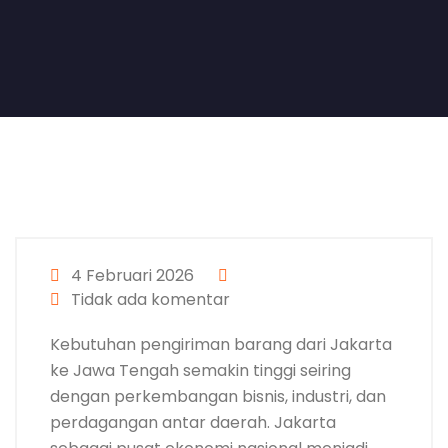
4 Februari 2026
Tidak ada komentar
Kebutuhan pengiriman barang dari Jakarta
ke Jawa Tengah semakin tinggi seiring
dengan perkembangan bisnis, industri, dan
perdagangan antar daerah. Jakarta