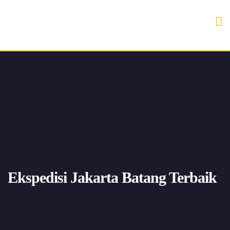
Ekspedisi Jakarta Batang Terbaik