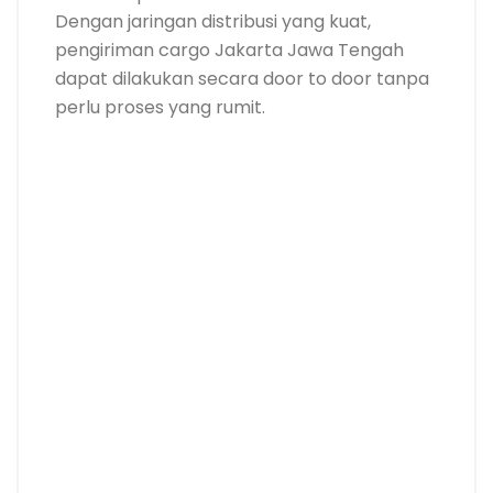
Dengan jaringan distribusi yang kuat,
pengiriman cargo Jakarta Jawa Tengah
dapat dilakukan secara door to door tanpa
perlu proses yang rumit.