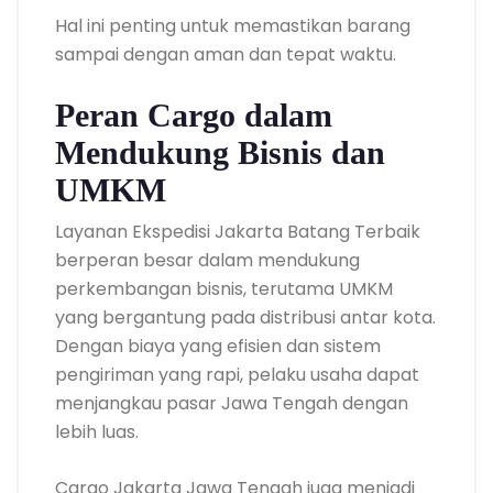
Hal ini penting untuk memastikan barang
sampai dengan aman dan tepat waktu.
Peran Cargo dalam
Mendukung Bisnis dan
UMKM
Layanan Ekspedisi Jakarta Batang Terbaik
berperan besar dalam mendukung
perkembangan bisnis, terutama UMKM
yang bergantung pada distribusi antar kota.
Dengan biaya yang efisien dan sistem
pengiriman yang rapi, pelaku usaha dapat
menjangkau pasar Jawa Tengah dengan
lebih luas.
Cargo Jakarta Jawa Tengah juga menjadi