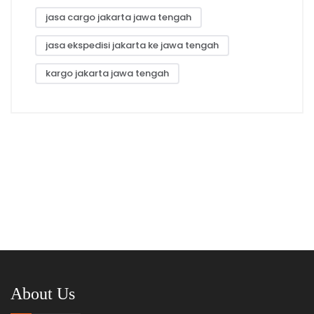
jasa cargo jakarta jawa tengah
jasa ekspedisi jakarta ke jawa tengah
kargo jakarta jawa tengah
About Us