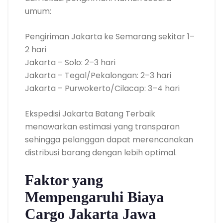
umum:
Pengiriman Jakarta ke Semarang sekitar 1–
2 hari
Jakarta – Solo: 2–3 hari
Jakarta – Tegal/Pekalongan: 2–3 hari
Jakarta – Purwokerto/Cilacap: 3–4 hari
Ekspedisi Jakarta Batang Terbaik
menawarkan estimasi yang transparan
sehingga pelanggan dapat merencanakan
distribusi barang dengan lebih optimal.
Faktor yang
Mempengaruhi Biaya
Cargo Jakarta Jawa