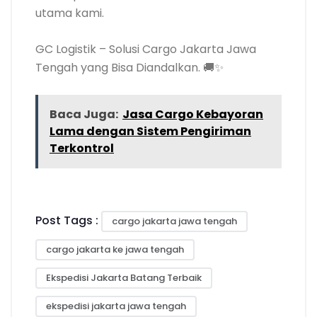
utama kami.
GC Logistik – Solusi Cargo Jakarta Jawa
Tengah yang Bisa Diandalkan. 🚚✨
Baca Juga:
Jasa Cargo Kebayoran
Lama dengan Sistem Pengiriman
Terkontrol
Post Tags :
cargo jakarta jawa tengah
cargo jakarta ke jawa tengah
Ekspedisi Jakarta Batang Terbaik
ekspedisi jakarta jawa tengah