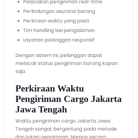
Pelacakan pengiriman real-time
Perlindungan asuransi barang
Perkiraan waktu yang pasti
Tim handling berpengalaman
Layanan pelanggan responsif
Dengan sistem ini, pelanggan dapat
melacak status pengiriman barang kapan
saja.
Perkiraan Waktu
Pengiriman Cargo Jakarta
Jawa Tengah
Waktu pengiriman cargo Jakarta Jawa
Tengah sangat bergantung pada metode
dan lokasi pengiriman. Namun secara