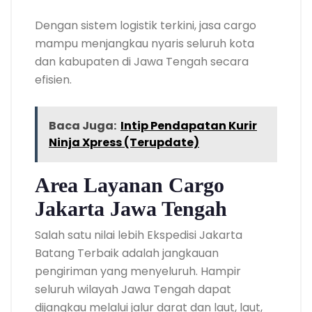
Dengan sistem logistik terkini, jasa cargo
mampu menjangkau nyaris seluruh kota
dan kabupaten di Jawa Tengah secara
efisien.
Baca Juga:
Intip Pendapatan Kurir
Ninja Xpress (Terupdate)
Area Layanan Cargo
Jakarta Jawa Tengah
Salah satu nilai lebih Ekspedisi Jakarta
Batang Terbaik adalah jangkauan
pengiriman yang menyeluruh. Hampir
seluruh wilayah Jawa Tengah dapat
dijangkau melalui jalur darat dan laut, laut,