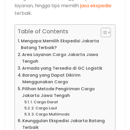
layanan, hingga tips memilih
jasa ekspedisi
terbaik.
Table of Contents
Mengapa Memilih Ekspedisi Jakarta
Batang Terbaik?
Area Layanan Cargo Jakarta Jawa
Tengah
Armada yang Tersedia di GC Logistik
Barang yang Dapat Dikirim
Menggunakan Cargo
Pilihan Metode Pengiriman Cargo
Jakarta Jawa Tengah
1. Cargo Darat
2. Cargo Laut
3. Cargo Multimoda
Keunggulan Ekspedisi Jakarta Batang
Terbaik