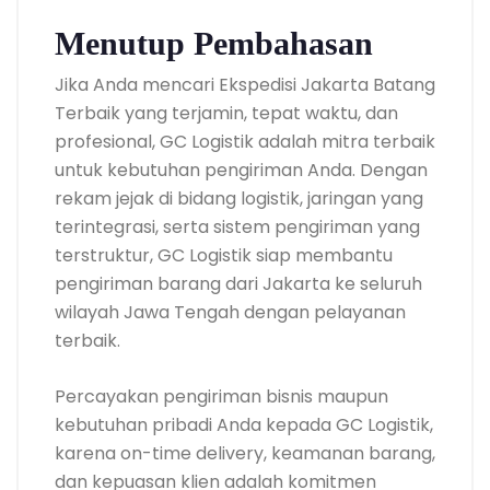
Menutup Pembahasan
Jika Anda mencari Ekspedisi Jakarta Batang
Terbaik yang terjamin, tepat waktu, dan
profesional, GC Logistik adalah mitra terbaik
untuk kebutuhan pengiriman Anda. Dengan
rekam jejak di bidang logistik, jaringan yang
terintegrasi, serta sistem pengiriman yang
terstruktur, GC Logistik siap membantu
pengiriman barang dari Jakarta ke seluruh
wilayah Jawa Tengah dengan pelayanan
terbaik.
Percayakan pengiriman bisnis maupun
kebutuhan pribadi Anda kepada GC Logistik,
karena on-time delivery, keamanan barang,
dan kepuasan klien adalah komitmen