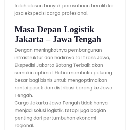
Inilah alasan banyak perusahaan beralih ke
jasa ekspedisi cargo profesional.
Masa Depan Logistik
Jakarta – Jawa Tengah
Dengan meningkatnya pembangunan
infrastruktur dan hadirnya tol Trans Jawa,
Ekspedisi Jakarta Batang Terbaik akan
semakin optimal. Hal ini membuka peluang
besar bagi bisnis untuk mengoptimalkan
rantai pasok dan distribusi barang ke Jawa
Tengah.
Cargo Jakarta Jawa Tengah tidak hanya
menjadi solusi logistik, tetapi juga bagian
penting dari pertumbuhan ekonomi
regional.