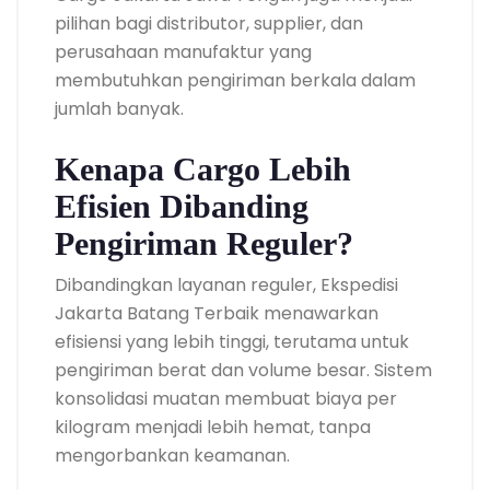
pilihan bagi distributor, supplier, dan
perusahaan manufaktur yang
membutuhkan pengiriman berkala dalam
jumlah banyak.
Kenapa Cargo Lebih
Efisien Dibanding
Pengiriman Reguler?
Dibandingkan layanan reguler, Ekspedisi
Jakarta Batang Terbaik menawarkan
efisiensi yang lebih tinggi, terutama untuk
pengiriman berat dan volume besar. Sistem
konsolidasi muatan membuat biaya per
kilogram menjadi lebih hemat, tanpa
mengorbankan keamanan.