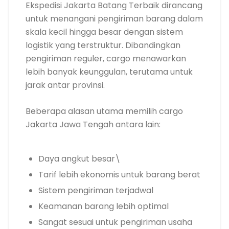
Ekspedisi Jakarta Batang Terbaik dirancang
untuk menangani pengiriman barang dalam
skala kecil hingga besar dengan sistem
logistik yang terstruktur. Dibandingkan
pengiriman reguler, cargo menawarkan
lebih banyak keunggulan, terutama untuk
jarak antar provinsi.
Beberapa alasan utama memilih cargo
Jakarta Jawa Tengah antara lain:
Daya angkut besar\
Tarif lebih ekonomis untuk barang berat
Sistem pengiriman terjadwal
Keamanan barang lebih optimal
Sangat sesuai untuk pengiriman usaha