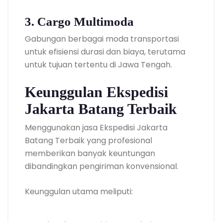
3. Cargo Multimoda
Gabungan berbagai moda transportasi
untuk efisiensi durasi dan biaya, terutama
untuk tujuan tertentu di Jawa Tengah.
Keunggulan Ekspedisi
Jakarta Batang Terbaik
Menggunakan jasa Ekspedisi Jakarta
Batang Terbaik yang profesional
memberikan banyak keuntungan
dibandingkan pengiriman konvensional.
Keunggulan utama meliputi: