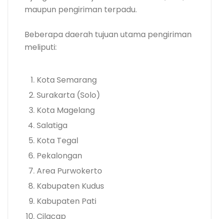
maupun pengiriman terpadu.
Beberapa daerah tujuan utama pengiriman
meliputi:
Kota Semarang
Surakarta (Solo)
Kota Magelang
Salatiga
Kota Tegal
Pekalongan
Area Purwokerto
Kabupaten Kudus
Kabupaten Pati
Cilacap