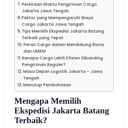
Perkiraan Waktu Pengiriman Cargo
Jakarta Jawa Tengah
Faktor yang Mempengaruhi Biaya
Cargo Jakarta Jawa Tengah
Tips Memilih Ekspedisi Jakarta Batang
Terbaik yang Tepat
Peran Cargo dalam Mendukung Bisnis
dan UMKM
Kenapa Cargo Lebih Efisien Dibanding
Pengiriman Reguler?
Masa Depan Logistik Jakarta – Jawa
Tengah
Menutup Pembahasan
Mengapa Memilih
Ekspedisi Jakarta Batang
Terbaik?