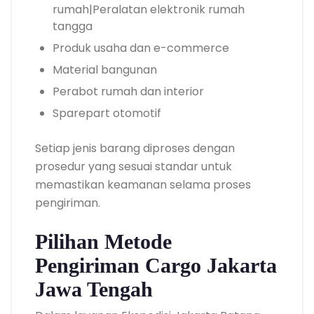
rumah|Peralatan elektronik rumah
tangga
Produk usaha dan e-commerce
Material bangunan
Perabot rumah dan interior
Sparepart otomotif
Setiap jenis barang diproses dengan
prosedur yang sesuai standar untuk
memastikan keamanan selama proses
pengiriman.
Pilihan Metode
Pengiriman Cargo Jakarta
Jawa Tengah