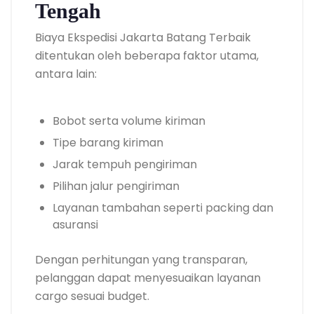
Tengah
Biaya Ekspedisi Jakarta Batang Terbaik
ditentukan oleh beberapa faktor utama,
antara lain:
Bobot serta volume kiriman
Tipe barang kiriman
Jarak tempuh pengiriman
Pilihan jalur pengiriman
Layanan tambahan seperti packing dan
asuransi
Dengan perhitungan yang transparan,
pelanggan dapat menyesuaikan layanan
cargo sesuai budget.