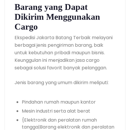
Barang yang Dapat
Dikirim Menggunakan
Cargo
Ekspedisi Jakarta Batang Terbaik melayani
berbagai jenis pengiriman barang, baik
untuk kebutuhan pribadi maupun bisnis.
Keunggulan ini menjadikan jasa cargo
sebagai solusi favorit banyak pelanggan.
Jenis barang yang umum dikirim meliputi:
Pindahan rumah maupun kantor
Mesin industri serta alat berat
{Elektronik dan peralatan rumah
tangga|Barang elektronik dan peralatan