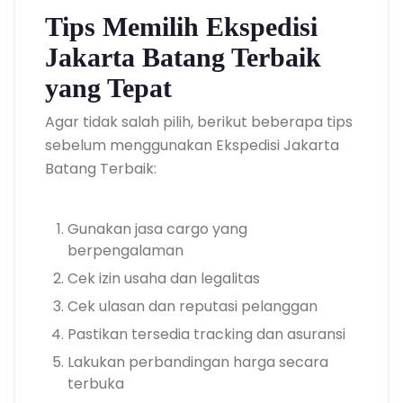
Tips Memilih Ekspedisi
Jakarta Batang Terbaik
yang Tepat
Agar tidak salah pilih, berikut beberapa tips
sebelum menggunakan Ekspedisi Jakarta
Batang Terbaik:
Gunakan jasa cargo yang
berpengalaman
Cek izin usaha dan legalitas
Cek ulasan dan reputasi pelanggan
Pastikan tersedia tracking dan asuransi
Lakukan perbandingan harga secara
terbuka