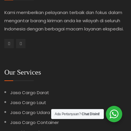
Kami memberikan pelayanan terbaik dan fokus dalam
mengantar barang kiriman anda ke wilayah di seluruh
Indonesia dengan berbagai macam layanan ekspedisi.
Our Services
Jasa Cargo Darat
Jasa Cargo Laut
Jasa Cargo Udara
Ada Pertanyaan?
Chat Disini!
Jasa Cargo Container