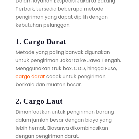
Dalam layanan Ekspedisi Jakarta Batang
Terbaik, tersedia beberapa metode
pengiriman yang dapat dipilih dengan
kebutuhan pelanggan.
1. Cargo Darat
Metode yang paling banyak digunakan
untuk pengiriman Jakarta ke Jawa Tengah.
Menggunakan truk box, CDD, hingga Fuso,
cargo darat
cocok untuk pengiriman
berkala dan muatan besar.
2. Cargo Laut
Dimanfaatkan untuk pengiriman barang
dalam jumlah besar dengan biaya yang
lebih hemat. Biasanya dikombinasikan
dengan pengiriman darat.