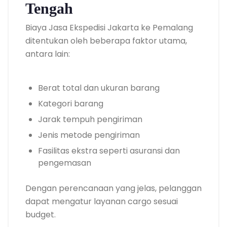
Tengah
Biaya Jasa Ekspedisi Jakarta ke Pemalang
ditentukan oleh beberapa faktor utama,
antara lain:
Berat total dan ukuran barang
Kategori barang
Jarak tempuh pengiriman
Jenis metode pengiriman
Fasilitas ekstra seperti asuransi dan
pengemasan
Dengan perencanaan yang jelas, pelanggan
dapat mengatur layanan cargo sesuai
budget.