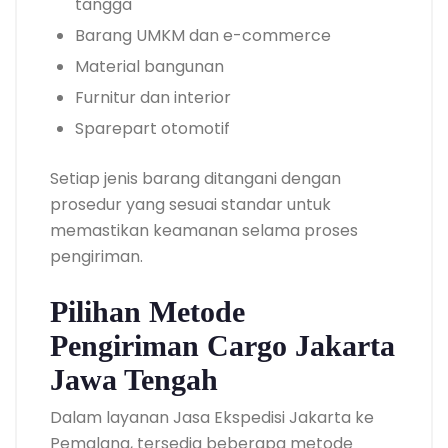
tangga
Barang UMKM dan e-commerce
Material bangunan
Furnitur dan interior
Sparepart otomotif
Setiap jenis barang ditangani dengan
prosedur yang sesuai standar untuk
memastikan keamanan selama proses
pengiriman.
Pilihan Metode
Pengiriman Cargo Jakarta
Jawa Tengah
Dalam layanan Jasa Ekspedisi Jakarta ke
Pemalang, tersedia beberapa metode