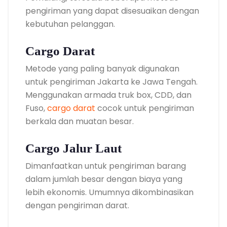
pengiriman yang dapat disesuaikan dengan
kebutuhan pelanggan.
Cargo Darat
Metode yang paling banyak digunakan
untuk pengiriman Jakarta ke Jawa Tengah.
Menggunakan armada truk box, CDD, dan
Fuso,
cargo darat
cocok untuk pengiriman
berkala dan muatan besar.
Cargo Jalur Laut
Dimanfaatkan untuk pengiriman barang
dalam jumlah besar dengan biaya yang
lebih ekonomis. Umumnya dikombinasikan
dengan pengiriman darat.