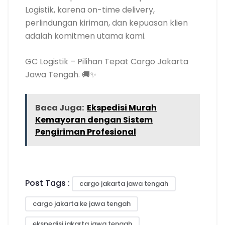
Logistik, karena on-time delivery,
perlindungan kiriman, dan kepuasan klien
adalah komitmen utama kami.
GC Logistik – Pilihan Tepat Cargo Jakarta
Jawa Tengah. 🚚✨
Baca Juga:
Ekspedisi Murah
Kemayoran dengan Sistem
Pengiriman Profesional
Post Tags :
cargo jakarta jawa tengah
cargo jakarta ke jawa tengah
ekspedisi jakarta jawa tengah