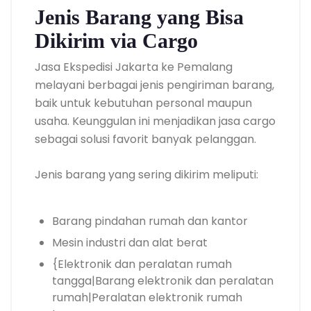
Jenis Barang yang Bisa
Dikirim via Cargo
Jasa Ekspedisi Jakarta ke Pemalang
melayani berbagai jenis pengiriman barang,
baik untuk kebutuhan personal maupun
usaha. Keunggulan ini menjadikan jasa cargo
sebagai solusi favorit banyak pelanggan.
Jenis barang yang sering dikirim meliputi:
Barang pindahan rumah dan kantor
Mesin industri dan alat berat
{Elektronik dan peralatan rumah
tangga|Barang elektronik dan peralatan
rumah|Peralatan elektronik rumah