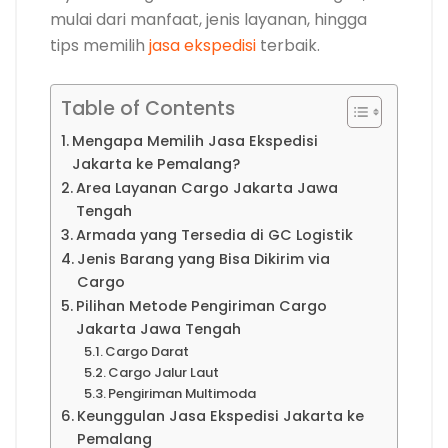
mulai dari manfaat, jenis layanan, hingga
tips memilih
jasa ekspedisi
terbaik.
Table of Contents
Mengapa Memilih Jasa Ekspedisi
Jakarta ke Pemalang?
Area Layanan Cargo Jakarta Jawa
Tengah
Armada yang Tersedia di GC Logistik
Jenis Barang yang Bisa Dikirim via
Cargo
Pilihan Metode Pengiriman Cargo
Jakarta Jawa Tengah
Cargo Darat
Cargo Jalur Laut
Pengiriman Multimoda
Keunggulan Jasa Ekspedisi Jakarta ke
Pemalang