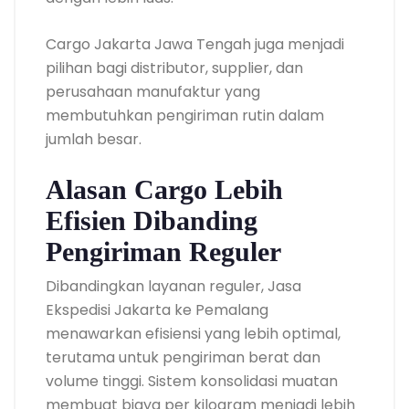
Cargo Jakarta Jawa Tengah juga menjadi
pilihan bagi distributor, supplier, dan
perusahaan manufaktur yang
membutuhkan pengiriman rutin dalam
jumlah besar.
Alasan Cargo Lebih
Efisien Dibanding
Pengiriman Reguler
Dibandingkan layanan reguler, Jasa
Ekspedisi Jakarta ke Pemalang
menawarkan efisiensi yang lebih optimal,
terutama untuk pengiriman berat dan
volume tinggi. Sistem konsolidasi muatan
membuat biaya per kilogram menjadi lebih