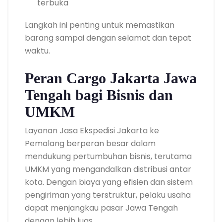
terbuka
Langkah ini penting untuk memastikan
barang sampai dengan selamat dan tepat
waktu.
Peran Cargo Jakarta Jawa
Tengah bagi Bisnis dan
UMKM
Layanan Jasa Ekspedisi Jakarta ke
Pemalang berperan besar dalam
mendukung pertumbuhan bisnis, terutama
UMKM yang mengandalkan distribusi antar
kota. Dengan biaya yang efisien dan sistem
pengiriman yang terstruktur, pelaku usaha
dapat menjangkau pasar Jawa Tengah
dengan lebih luas.