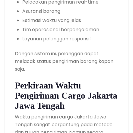
Pelacakan pengiriman real-time
Asuransi barang
Estimasi waktu yang jelas
Tim operasional berpengalaman
Layanan pelanggan responsif
Dengan sistem ini, pelanggan dapat
melacak status pengiriman barang kapan
saja.
Perkiraan Waktu
Pengiriman Cargo Jakarta
Jawa Tengah
Waktu pengiriman cargo Jakarta Jawa
Tengah sangat bergantung pada metode
dan tujuan pengiriman. Namun secara