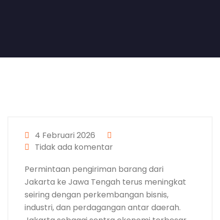
4 Februari 2026
Tidak ada komentar
Permintaan pengiriman barang dari
Jakarta ke Jawa Tengah terus meningkat
seiring dengan perkembangan bisnis,
industri, dan perdagangan antar daerah.