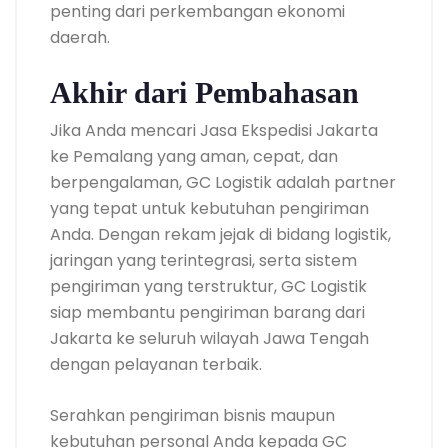
penting dari perkembangan ekonomi
daerah.
Akhir dari Pembahasan
Jika Anda mencari Jasa Ekspedisi Jakarta
ke Pemalang yang aman, cepat, dan
berpengalaman, GC Logistik adalah partner
yang tepat untuk kebutuhan pengiriman
Anda. Dengan rekam jejak di bidang logistik,
jaringan yang terintegrasi, serta sistem
pengiriman yang terstruktur, GC Logistik
siap membantu pengiriman barang dari
Jakarta ke seluruh wilayah Jawa Tengah
dengan pelayanan terbaik.
Serahkan pengiriman bisnis maupun
kebutuhan personal Anda kepada GC