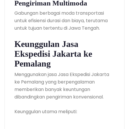
Pengiriman Multimoda
Gabungan berbagai moda transportasi
untuk efisiensi durasi dan biaya, terutama
untuk tujuan tertentu di Jawa Tengah.
Keunggulan Jasa
Ekspedisi Jakarta ke
Pemalang
Menggunakan jasa Jasa Ekspedisi Jakarta
ke Pemalang yang berpengalaman
memberikan banyak keuntungan
dibandingkan pengiriman konvensional.
Keunggulan utama meliputi: