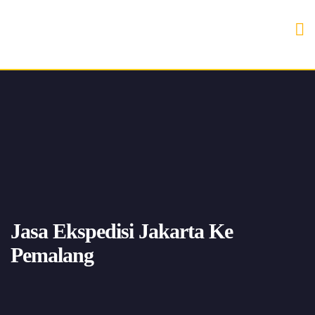
Jasa Ekspedisi Jakarta Ke
Pemalang