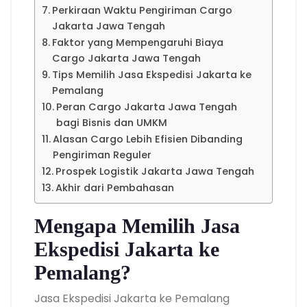
Perkiraan Waktu Pengiriman Cargo
Jakarta Jawa Tengah
Faktor yang Mempengaruhi Biaya
Cargo Jakarta Jawa Tengah
Tips Memilih Jasa Ekspedisi Jakarta ke
Pemalang
Peran Cargo Jakarta Jawa Tengah
bagi Bisnis dan UMKM
Alasan Cargo Lebih Efisien Dibanding
Pengiriman Reguler
Prospek Logistik Jakarta Jawa Tengah
Akhir dari Pembahasan
Mengapa Memilih Jasa
Ekspedisi Jakarta ke
Pemalang?
Jasa Ekspedisi Jakarta ke Pemalang