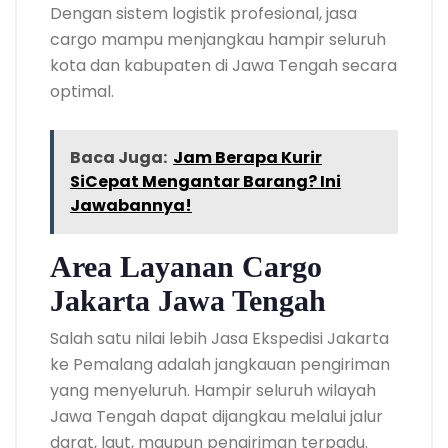
Dengan sistem logistik profesional, jasa
cargo mampu menjangkau hampir seluruh
kota dan kabupaten di Jawa Tengah secara
optimal.
Baca Juga:
Jam Berapa Kurir
SiCepat Mengantar Barang? Ini
Jawabannya!
Area Layanan Cargo
Jakarta Jawa Tengah
Salah satu nilai lebih Jasa Ekspedisi Jakarta
ke Pemalang adalah jangkauan pengiriman
yang menyeluruh. Hampir seluruh wilayah
Jawa Tengah dapat dijangkau melalui jalur
darat, laut, maupun pengiriman terpadu.