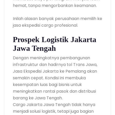
hemat, tanpa mengorbankan keamanan.
Inilah alasan banyak perusahaan memilih ke
jasa ekspedisi cargo profesional.
Prospek Logistik Jakarta
Jawa Tengah
Dengan meningkatnya pembangunan
infrastruktur dan hadirnya tol Trans Jawa,
Jasa Ekspedisi Jakarta ke Pemalang akan
semakin cepat. Kondisi ini membuka
kesempatan luas bagi bisnis untuk
meningkatkan rantai pasok dan distribusi
barang ke Jawa Tengah.
Cargo Jakarta Jawa Tengah tidak hanya
menjadi solusi logistik, tetapi juga bagian