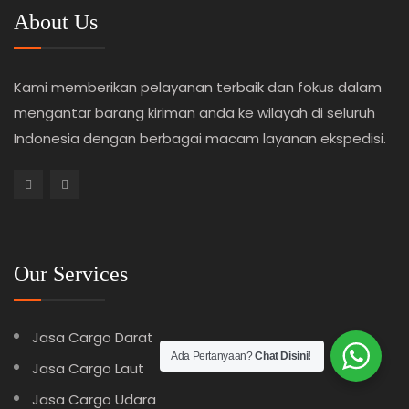
About Us
Kami memberikan pelayanan terbaik dan fokus dalam
mengantar barang kiriman anda ke wilayah di seluruh
Indonesia dengan berbagai macam layanan ekspedisi.
Our Services
Jasa Cargo Darat
Ada Pertanyaan?
Chat Disini!
Jasa Cargo Laut
Jasa Cargo Udara