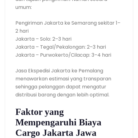
umum:
Pengiriman Jakarta ke Semarang sekitar 1–
2 hari
Jakarta – Solo: 2–3 hari
Jakarta – Tegal/Pekalongan: 2–3 hari
Jakarta – Purwokerto/Cilacap: 3–4 hari
Jasa Ekspedisi Jakarta ke Pemalang
menawarkan estimasi yang transparan
sehingga pelanggan dapat mengatur
distribusi barang dengan lebih optimal.
Faktor yang
Mempengaruhi Biaya
Cargo Jakarta Jawa