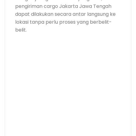
pengiriman cargo Jakarta Jawa Tengah
dapat dilakukan secara antar langsung ke
lokasi tanpa perlu proses yang berbelit-
belit.