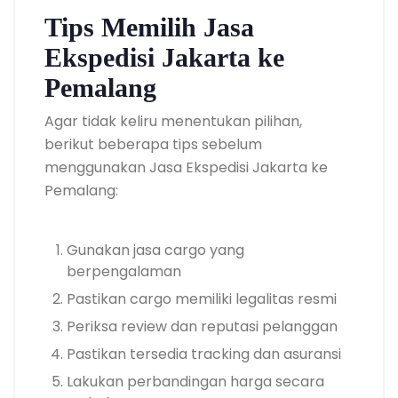
Tips Memilih Jasa
Ekspedisi Jakarta ke
Pemalang
Agar tidak keliru menentukan pilihan,
berikut beberapa tips sebelum
menggunakan Jasa Ekspedisi Jakarta ke
Pemalang:
Gunakan jasa cargo yang
berpengalaman
Pastikan cargo memiliki legalitas resmi
Periksa review dan reputasi pelanggan
Pastikan tersedia tracking dan asuransi
Lakukan perbandingan harga secara