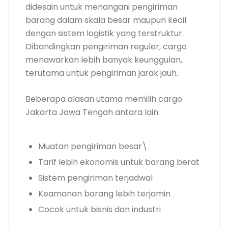
didesain untuk menangani pengiriman
barang dalam skala besar maupun kecil
dengan sistem logistik yang terstruktur.
Dibandingkan pengiriman reguler, cargo
menawarkan lebih banyak keunggulan,
terutama untuk pengiriman jarak jauh.
Beberapa alasan utama memilih cargo
Jakarta Jawa Tengah antara lain:
Muatan pengiriman besar\
Tarif lebih ekonomis untuk barang berat
Sistem pengiriman terjadwal
Keamanan barang lebih terjamin
Cocok untuk bisnis dan industri