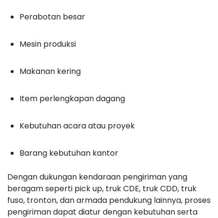
Perabotan besar
Mesin produksi
Makanan kering
Item perlengkapan dagang
Kebutuhan acara atau proyek
Barang kebutuhan kantor
Dengan dukungan kendaraan pengiriman yang
beragam seperti pick up, truk CDE, truk CDD, truk
fuso, tronton, dan armada pendukung lainnya, proses
pengiriman dapat diatur dengan kebutuhan serta