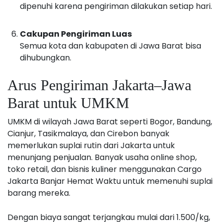
dipenuhi karena pengiriman dilakukan setiap hari.
Cakupan Pengiriman Luas
Semua kota dan kabupaten di Jawa Barat bisa
dihubungkan.
Arus Pengiriman Jakarta–Jawa
Barat untuk UMKM
UMKM di wilayah Jawa Barat seperti Bogor, Bandung,
Cianjur, Tasikmalaya, dan Cirebon banyak
memerlukan suplai rutin dari Jakarta untuk
menunjang penjualan. Banyak usaha online shop,
toko retail, dan bisnis kuliner menggunakan Cargo
Jakarta Banjar Hemat Waktu untuk memenuhi suplai
barang mereka.
Dengan biaya sangat terjangkau mulai dari 1.500/kg,