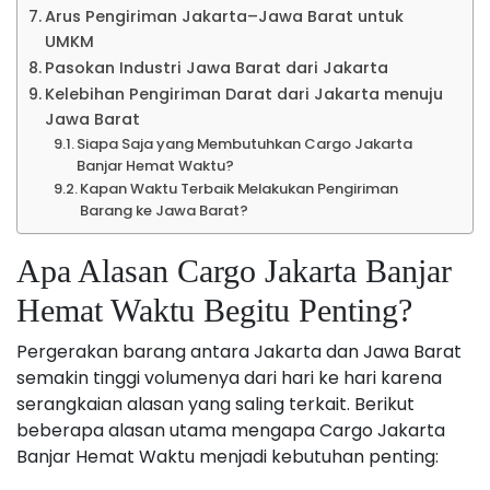
Arus Pengiriman Jakarta–Jawa Barat untuk
UMKM
Pasokan Industri Jawa Barat dari Jakarta
Kelebihan Pengiriman Darat dari Jakarta menuju
Jawa Barat
Siapa Saja yang Membutuhkan Cargo Jakarta
Banjar Hemat Waktu?
Kapan Waktu Terbaik Melakukan Pengiriman
Barang ke Jawa Barat?
Apa Alasan Cargo Jakarta Banjar
Hemat Waktu Begitu Penting?
Pergerakan barang antara Jakarta dan Jawa Barat
semakin tinggi volumenya dari hari ke hari karena
serangkaian alasan yang saling terkait. Berikut
beberapa alasan utama mengapa Cargo Jakarta
Banjar Hemat Waktu menjadi kebutuhan penting: