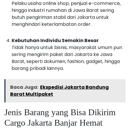
Pelaku usaha online shop, penjual e-commerce,
hingga industri rumahan di Jawa Barat sering
butuh pengiriman stabil dari Jakarta untuk
menghindari keterlambatan order.
Kebutuhan Individu Semakin Besar
Tidak hanya untuk bisnis, masyarakat umum pun
sering mengirim paket dari Jakarta ke Jawa
Barat, seperti dokumen, fashion, gadget, hingga
barang pribadi lainnya.
Baca Juga:
Ekspedisi Jakarta Bandung
Barat Multipaket
Jenis Barang yang Bisa Dikirim
Cargo Jakarta Banjar Hemat