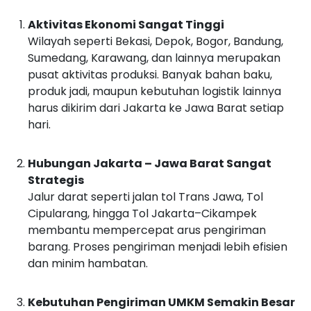
Aktivitas Ekonomi Sangat Tinggi
Wilayah seperti Bekasi, Depok, Bogor, Bandung,
Sumedang, Karawang, dan lainnya merupakan
pusat aktivitas produksi. Banyak bahan baku,
produk jadi, maupun kebutuhan logistik lainnya
harus dikirim dari Jakarta ke Jawa Barat setiap
hari.
Hubungan Jakarta – Jawa Barat Sangat
Strategis
Jalur darat seperti jalan tol Trans Jawa, Tol
Cipularang, hingga Tol Jakarta–Cikampek
membantu mempercepat arus pengiriman
barang. Proses pengiriman menjadi lebih efisien
dan minim hambatan.
Kebutuhan Pengiriman UMKM Semakin Besar