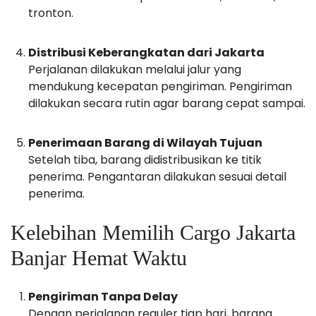
tronton.
Distribusi Keberangkatan dari Jakarta
Perjalanan dilakukan melalui jalur yang
mendukung kecepatan pengiriman. Pengiriman
dilakukan secara rutin agar barang cepat sampai.
Penerimaan Barang di Wilayah Tujuan
Setelah tiba, barang didistribusikan ke titik
penerima. Pengantaran dilakukan sesuai detail
penerima.
Kelebihan Memilih Cargo Jakarta
Banjar Hemat Waktu
Pengiriman Tanpa Delay
Dengan perjalanan reguler tiap hari, barang