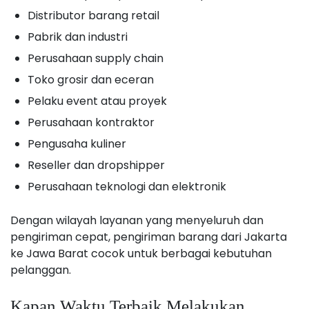
Distributor barang retail
Pabrik dan industri
Perusahaan supply chain
Toko grosir dan eceran
Pelaku event atau proyek
Perusahaan kontraktor
Pengusaha kuliner
Reseller dan dropshipper
Perusahaan teknologi dan elektronik
Dengan wilayah layanan yang menyeluruh dan
pengiriman cepat, pengiriman barang dari Jakarta
ke Jawa Barat cocok untuk berbagai kebutuhan
pelanggan.
Kapan Waktu Terbaik Melakukan