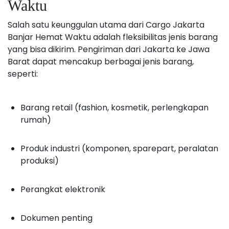
Waktu
Salah satu keunggulan utama dari Cargo Jakarta
Banjar Hemat Waktu adalah fleksibilitas jenis barang
yang bisa dikirim. Pengiriman dari Jakarta ke Jawa
Barat dapat mencakup berbagai jenis barang,
seperti:
Barang retail (fashion, kosmetik, perlengkapan
rumah)
Produk industri (komponen, sparepart, peralatan
produksi)
Perangkat elektronik
Dokumen penting