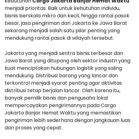
kebutuhan
Cargo Jakarta Banjar Hemat Waktu
menjadi prioritas. Baik untuk kebutuhan individu,
bisnis berskala mikro dan kecil, hingga rantai pasok
besar, jasa pengiriman dari Jakarta ke Jawa Barat
sekarang menjadi salah satu pilar penting yang
mendukung rantai pasok di wilayah tersebut.
Jakarta yang menjadi sentra bisnis terbesar dan
Jawa Barat yang ditopang oleh sektor industri yang
kuat menciptakan hubungan logistik yang saling
mendukung. Distribusi barang yang lancar dan
terkontrol menjadi syarat penting agar aktivitas
distribusi tetap berjalan lancar. Oleh karena itu,
banyak pemilik bisnis dan pengusaha lokal
mempercayakan pengirimannya pada Cargo
Jakarta Banjar Hemat Waktu yang memastikan
pengiriman lebih sederhana dengan jangkauan luas
dan proses yang cepat.