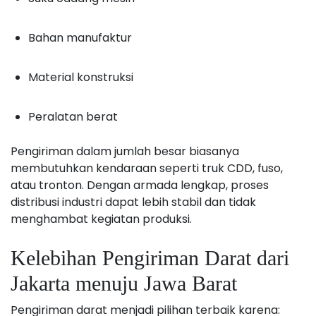
Bahan manufaktur
Material konstruksi
Peralatan berat
Pengiriman dalam jumlah besar biasanya
membutuhkan kendaraan seperti truk CDD, fuso,
atau tronton. Dengan armada lengkap, proses
distribusi industri dapat lebih stabil dan tidak
menghambat kegiatan produksi.
Kelebihan Pengiriman Darat dari
Jakarta menuju Jawa Barat
Pengiriman darat menjadi pilihan terbaik karena: