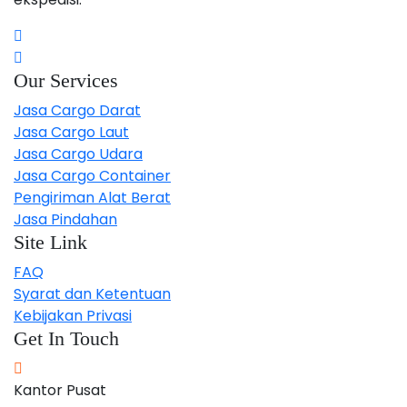
Our Services
Jasa Cargo Darat
Jasa Cargo Laut
Jasa Cargo Udara
Jasa Cargo Container
Pengiriman Alat Berat
Jasa Pindahan
Site Link
FAQ
Syarat dan Ketentuan
Kebijakan Privasi
Get In Touch
Kantor Pusat