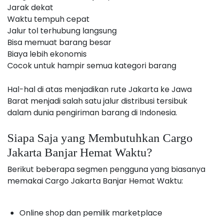
Jarak dekat
Waktu tempuh cepat
Jalur tol terhubung langsung
Bisa memuat barang besar
Biaya lebih ekonomis
Cocok untuk hampir semua kategori barang
Hal-hal di atas menjadikan rute Jakarta ke Jawa
Barat menjadi salah satu jalur distribusi tersibuk
dalam dunia pengiriman barang di Indonesia.
Siapa Saja yang Membutuhkan Cargo
Jakarta Banjar Hemat Waktu?
Berikut beberapa segmen pengguna yang biasanya
memakai Cargo Jakarta Banjar Hemat Waktu:
Online shop dan pemilik marketplace