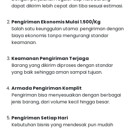
dapat dikirim lebih cepat dan tiba sesuai estimasi.
Pengiriman Ekonomis Mulai 1.500/Kg
Salah satu keunggulan utama: pengiriman dengan
biaya ekonomis tanpa mengurangi standar
keamanan.
Keamanan Pengiriman Terjaga
Barang yang dikirim diproses dengan standar
yang baik sehingga aman sampai tujuan.
Armada Pengiriman Komplit
Pengiriman bisa menyesuaikan dengan berbagai
jenis barang, dari volume kecil hingga besar.
Pengiriman Setiap Hari
Kebutuhan bisnis yang mendesak pun mudah