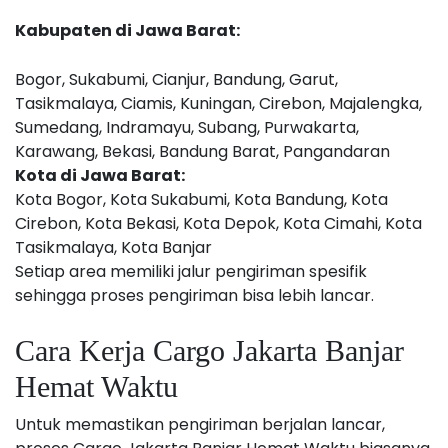
Kabupaten di Jawa Barat:
Bogor, Sukabumi, Cianjur, Bandung, Garut,
Tasikmalaya, Ciamis, Kuningan, Cirebon, Majalengka,
Sumedang, Indramayu, Subang, Purwakarta,
Karawang, Bekasi, Bandung Barat, Pangandaran
Kota di Jawa Barat:
Kota Bogor, Kota Sukabumi, Kota Bandung, Kota
Cirebon, Kota Bekasi, Kota Depok, Kota Cimahi, Kota
Tasikmalaya, Kota Banjar
Setiap area memiliki jalur pengiriman spesifik
sehingga proses pengiriman bisa lebih lancar.
Cara Kerja Cargo Jakarta Banjar
Hemat Waktu
Untuk memastikan pengiriman berjalan lancar,