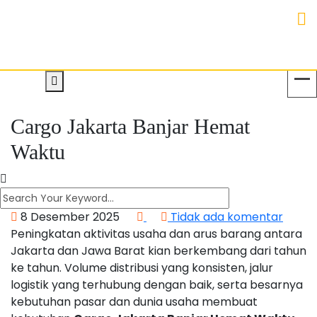
Cargo Jakarta Banjar Hemat
Waktu
8 Desember 2025
Tidak ada komentar
Peningkatan aktivitas usaha dan arus barang antara
Jakarta dan Jawa Barat kian berkembang dari tahun
ke tahun. Volume distribusi yang konsisten, jalur
logistik yang terhubung dengan baik, serta besarnya
kebutuhan pasar dan dunia usaha membuat