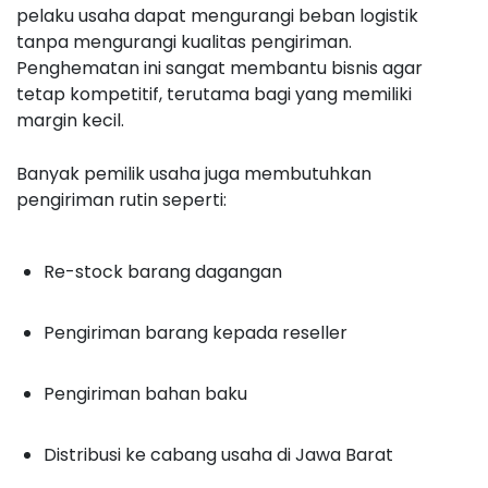
pelaku usaha dapat mengurangi beban logistik
tanpa mengurangi kualitas pengiriman.
Penghematan ini sangat membantu bisnis agar
tetap kompetitif, terutama bagi yang memiliki
margin kecil.
Banyak pemilik usaha juga membutuhkan
pengiriman rutin seperti:
Re-stock barang dagangan
Pengiriman barang kepada reseller
Pengiriman bahan baku
Distribusi ke cabang usaha di Jawa Barat