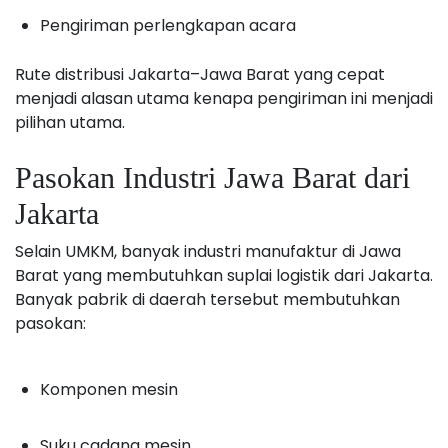
Pengiriman perlengkapan acara
Rute distribusi Jakarta–Jawa Barat yang cepat
menjadi alasan utama kenapa pengiriman ini menjadi
pilihan utama.
Pasokan Industri Jawa Barat dari
Jakarta
Selain UMKM, banyak industri manufaktur di Jawa
Barat yang membutuhkan suplai logistik dari Jakarta.
Banyak pabrik di daerah tersebut membutuhkan
pasokan:
Komponen mesin
Suku cadang mesin