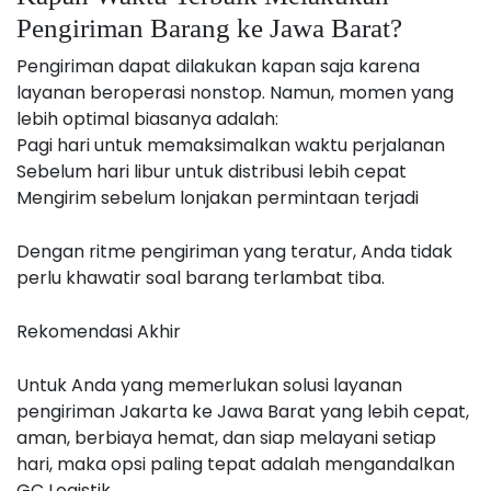
Pengiriman Barang ke Jawa Barat?
Pengiriman dapat dilakukan kapan saja karena
layanan beroperasi nonstop. Namun, momen yang
lebih optimal biasanya adalah:
Pagi hari untuk memaksimalkan waktu perjalanan
Sebelum hari libur untuk distribusi lebih cepat
Mengirim sebelum lonjakan permintaan terjadi
Dengan ritme pengiriman yang teratur, Anda tidak
perlu khawatir soal barang terlambat tiba.
Rekomendasi Akhir
Untuk Anda yang memerlukan solusi layanan
pengiriman Jakarta ke Jawa Barat yang lebih cepat,
aman, berbiaya hemat, dan siap melayani setiap
hari, maka opsi paling tepat adalah mengandalkan
GC Logistik.