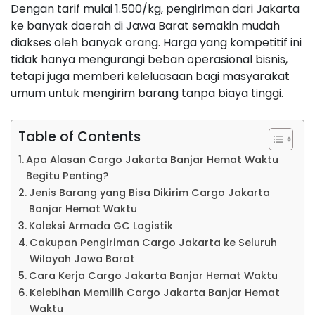
Dengan tarif mulai 1.500/kg, pengiriman dari Jakarta
ke banyak daerah di Jawa Barat semakin mudah
diakses oleh banyak orang. Harga yang kompetitif ini
tidak hanya mengurangi beban operasional bisnis,
tetapi juga memberi keleluasaan bagi masyarakat
umum untuk mengirim barang tanpa biaya tinggi.
Table of Contents
Apa Alasan Cargo Jakarta Banjar Hemat Waktu
Begitu Penting?
Jenis Barang yang Bisa Dikirim Cargo Jakarta
Banjar Hemat Waktu
Koleksi Armada GC Logistik
Cakupan Pengiriman Cargo Jakarta ke Seluruh
Wilayah Jawa Barat
Cara Kerja Cargo Jakarta Banjar Hemat Waktu
Kelebihan Memilih Cargo Jakarta Banjar Hemat
Waktu