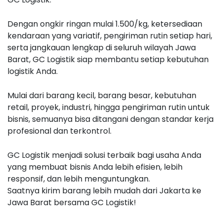
Dengan ongkir ringan mulai 1.500/kg, ketersediaan
kendaraan yang variatif, pengiriman rutin setiap hari,
serta jangkauan lengkap di seluruh wilayah Jawa
Barat, GC Logistik siap membantu setiap kebutuhan
logistik Anda.
Mulai dari barang kecil, barang besar, kebutuhan
retail, proyek, industri, hingga pengiriman rutin untuk
bisnis, semuanya bisa ditangani dengan standar kerja
profesional dan terkontrol.
GC Logistik menjadi solusi terbaik bagi usaha Anda
yang membuat bisnis Anda lebih efisien, lebih
responsif, dan lebih menguntungkan.
Saatnya kirim barang lebih mudah dari Jakarta ke
Jawa Barat bersama GC Logistik!