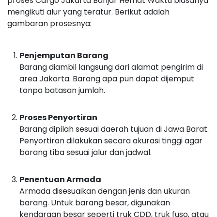
proses Cargo Jakarta Banjar Hemat Waktu biasanya
mengikuti alur yang teratur. Berikut adalah
gambaran prosesnya:
Penjemputan Barang
Barang diambil langsung dari alamat pengirim di
area Jakarta. Barang apa pun dapat dijemput
tanpa batasan jumlah.
Proses Penyortiran
Barang dipilah sesuai daerah tujuan di Jawa Barat.
Penyortiran dilakukan secara akurasi tinggi agar
barang tiba sesuai jalur dan jadwal.
Penentuan Armada
Armada disesuaikan dengan jenis dan ukuran
barang. Untuk barang besar, digunakan
kendaraan besar seperti truk CDD, truk fuso, atau