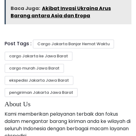
Baca Juga:
Akibat Invasi Ukraina Arus
Barang antara Asia dan Eropa
Post Tags :
Cargo Jakarta Banjar Hemat Waktu
cargo Jakarta ke Jawa Barat
cargo murah Jawa Barat
ekspedisi Jakarta Jawa Barat
pengiriman Jakarta Jawa Barat
About Us
Kami memberikan pelayanan terbaik dan fokus
dalam mengantar barang kiriman anda ke wilayah di
seluruh Indonesia dengan berbagai macam layanan
ekspedisi.