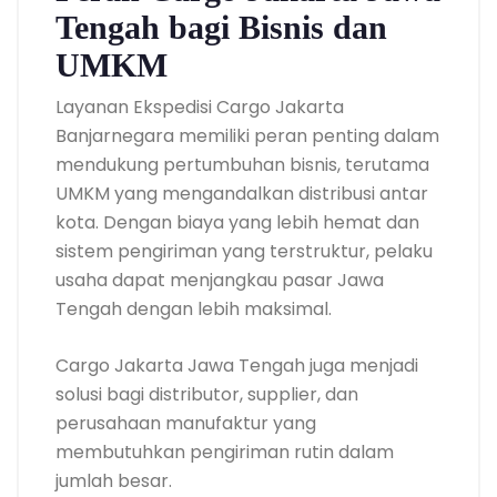
Tengah bagi Bisnis dan
UMKM
Layanan Ekspedisi Cargo Jakarta
Banjarnegara memiliki peran penting dalam
mendukung pertumbuhan bisnis, terutama
UMKM yang mengandalkan distribusi antar
kota. Dengan biaya yang lebih hemat dan
sistem pengiriman yang terstruktur, pelaku
usaha dapat menjangkau pasar Jawa
Tengah dengan lebih maksimal.
Cargo Jakarta Jawa Tengah juga menjadi
solusi bagi distributor, supplier, dan
perusahaan manufaktur yang
membutuhkan pengiriman rutin dalam
jumlah besar.