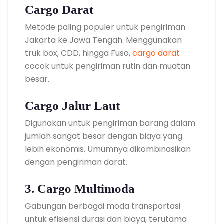
Cargo Darat
Metode paling populer untuk pengiriman
Jakarta ke Jawa Tengah. Menggunakan
truk box, CDD, hingga Fuso,
cargo darat
cocok untuk pengiriman rutin dan muatan
besar.
Cargo Jalur Laut
Digunakan untuk pengiriman barang dalam
jumlah sangat besar dengan biaya yang
lebih ekonomis. Umumnya dikombinasikan
dengan pengiriman darat.
3. Cargo Multimoda
Gabungan berbagai moda transportasi
untuk efisiensi durasi dan biaya, terutama