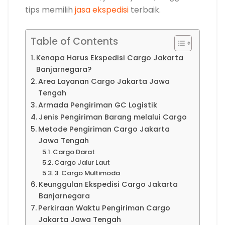
tips memilih
jasa ekspedisi
terbaik.
Table of Contents
Kenapa Harus Ekspedisi Cargo Jakarta
Banjarnegara?
Area Layanan Cargo Jakarta Jawa
Tengah
Armada Pengiriman GC Logistik
Jenis Pengiriman Barang melalui Cargo
Metode Pengiriman Cargo Jakarta
Jawa Tengah
Cargo Darat
Cargo Jalur Laut
3. Cargo Multimoda
Keunggulan Ekspedisi Cargo Jakarta
Banjarnegara
Perkiraan Waktu Pengiriman Cargo
Jakarta Jawa Tengah