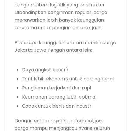
dengan sistem logistik yang terstruktur.
Dibandingkan pengiriman reguler, cargo
menawarkan lebih banyak keunggulan,
terutama untuk pengiriman jarak jauh.
Beberapa keunggulan utama memilih cargo
Jakarta Jawa Tengah antara lain:
Daya angkut besar\
Tarif lebih ekonomis untuk barang berat
Pengiriman terjadwal dan rapi
Keamanan barang lebih optimal
Cocok untuk bisnis dan industri
Dengan sistem logistik profesional, jasa
cargo mampu menjangkau nyaris seluruh