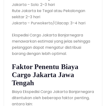
Jakarta – Solo: 2–3 hari
Rute Jakarta ke Tegal atau Pekalongan
sekitar 2–3 hari
Jakarta – Purwokerto/Cilacap: 3–4 hari
Ekspedisi Cargo Jakarta Banjarnegara
menawarkan estimasi yang jelas sehingga
pelanggan dapat mengatur distribusi
barang dengan lebih optimal.
Faktor Penentu Biaya
Cargo Jakarta Jawa
Tengah
Biaya Ekspedisi Cargo Jakarta Banjarnegara
ditentukan oleh beberapa faktor penting,
antara lain: