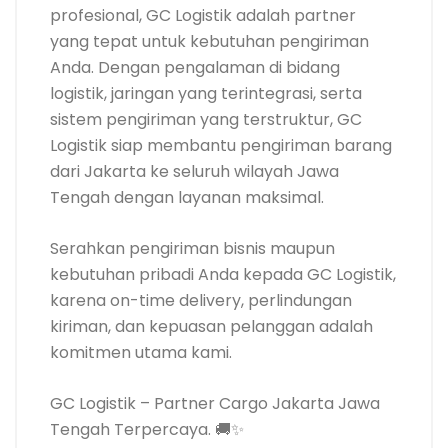
profesional, GC Logistik adalah partner
yang tepat untuk kebutuhan pengiriman
Anda. Dengan pengalaman di bidang
logistik, jaringan yang terintegrasi, serta
sistem pengiriman yang terstruktur, GC
Logistik siap membantu pengiriman barang
dari Jakarta ke seluruh wilayah Jawa
Tengah dengan layanan maksimal.
Serahkan pengiriman bisnis maupun
kebutuhan pribadi Anda kepada GC Logistik,
karena on-time delivery, perlindungan
kiriman, dan kepuasan pelanggan adalah
komitmen utama kami.
GC Logistik – Partner Cargo Jakarta Jawa
Tengah Terpercaya. 🚚✨