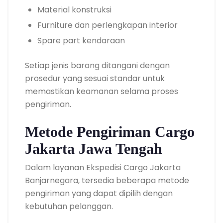
Material konstruksi
Furniture dan perlengkapan interior
Spare part kendaraan
Setiap jenis barang ditangani dengan
prosedur yang sesuai standar untuk
memastikan keamanan selama proses
pengiriman.
Metode Pengiriman Cargo
Jakarta Jawa Tengah
Dalam layanan Ekspedisi Cargo Jakarta
Banjarnegara, tersedia beberapa metode
pengiriman yang dapat dipilih dengan
kebutuhan pelanggan.