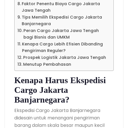
Faktor Penentu Biaya Cargo Jakarta
Jawa Tengah
Tips Memilih Ekspedisi Cargo Jakarta
Banjarnegara
Peran Cargo Jakarta Jawa Tengah
bagi Bisnis dan UMKM
Kenapa Cargo Lebih Efisien Dibanding
Pengiriman Reguler?
Prospek Logistik Jakarta Jawa Tengah
Menutup Pembahasan
Kenapa Harus Ekspedisi
Cargo Jakarta
Banjarnegara?
Ekspedisi Cargo Jakarta Banjarnegara
didesain untuk menangani pengiriman
barang dalam skala besar maupun kecil