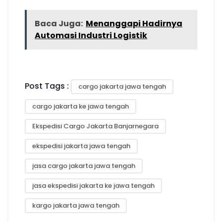
Baca Juga:
Menanggapi Hadirnya
Automasi Industri Logistik
Post Tags :
cargo jakarta jawa tengah
cargo jakarta ke jawa tengah
Ekspedisi Cargo Jakarta Banjarnegara
ekspedisi jakarta jawa tengah
jasa cargo jakarta jawa tengah
jasa ekspedisi jakarta ke jawa tengah
kargo jakarta jawa tengah