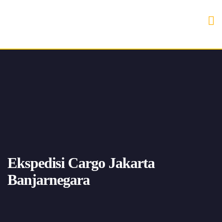
Ekspedisi Cargo Jakarta
Banjarnegara