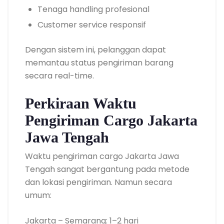
Tenaga handling profesional
Customer service responsif
Dengan sistem ini, pelanggan dapat
memantau status pengiriman barang
secara real-time.
Perkiraan Waktu
Pengiriman Cargo Jakarta
Jawa Tengah
Waktu pengiriman cargo Jakarta Jawa
Tengah sangat bergantung pada metode
dan lokasi pengiriman. Namun secara
umum:
Jakarta – Semarang: 1–2 hari