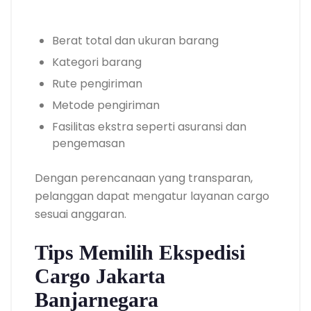
Berat total dan ukuran barang
Kategori barang
Rute pengiriman
Metode pengiriman
Fasilitas ekstra seperti asuransi dan
pengemasan
Dengan perencanaan yang transparan,
pelanggan dapat mengatur layanan cargo
sesuai anggaran.
Tips Memilih Ekspedisi
Cargo Jakarta
Banjarnegara