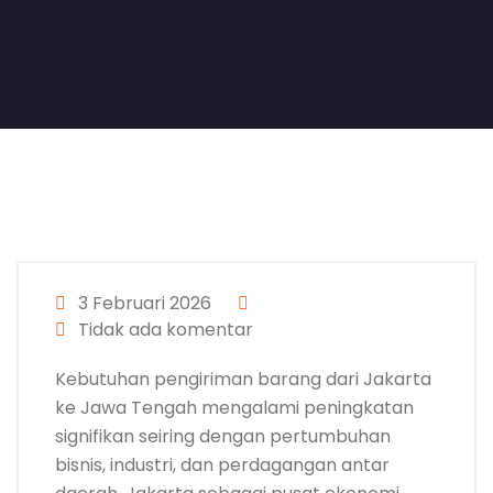
3 Februari 2026
Tidak ada komentar
Kebutuhan pengiriman barang dari Jakarta
ke Jawa Tengah mengalami peningkatan
signifikan seiring dengan pertumbuhan
bisnis, industri, dan perdagangan antar