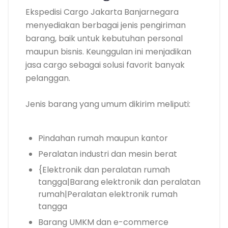
Ekspedisi Cargo Jakarta Banjarnegara
menyediakan berbagai jenis pengiriman
barang, baik untuk kebutuhan personal
maupun bisnis. Keunggulan ini menjadikan
jasa cargo sebagai solusi favorit banyak
pelanggan.
Jenis barang yang umum dikirim meliputi:
Pindahan rumah maupun kantor
Peralatan industri dan mesin berat
{Elektronik dan peralatan rumah
tangga|Barang elektronik dan peralatan
rumah|Peralatan elektronik rumah
tangga
Barang UMKM dan e-commerce