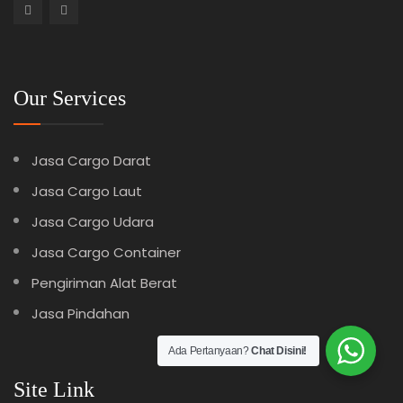
Our Services
Jasa Cargo Darat
Jasa Cargo Laut
Jasa Cargo Udara
Jasa Cargo Container
Pengiriman Alat Berat
Jasa Pindahan
Ada Pertanyaan?
Chat Disini!
Site Link