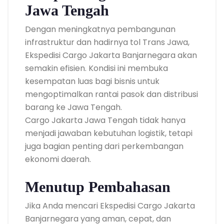
Jawa Tengah
Dengan meningkatnya pembangunan
infrastruktur dan hadirnya tol Trans Jawa,
Ekspedisi Cargo Jakarta Banjarnegara akan
semakin efisien. Kondisi ini membuka
kesempatan luas bagi bisnis untuk
mengoptimalkan rantai pasok dan distribusi
barang ke Jawa Tengah.
Cargo Jakarta Jawa Tengah tidak hanya
menjadi jawaban kebutuhan logistik, tetapi
juga bagian penting dari perkembangan
ekonomi daerah.
Menutup Pembahasan
Jika Anda mencari Ekspedisi Cargo Jakarta
Banjarnegara yang aman, cepat, dan