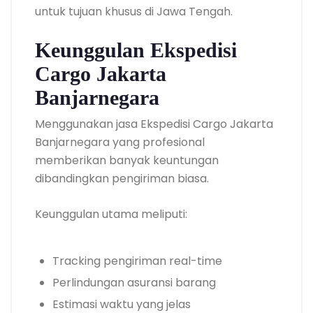
untuk tujuan khusus di Jawa Tengah.
Keunggulan Ekspedisi
Cargo Jakarta
Banjarnegara
Menggunakan jasa Ekspedisi Cargo Jakarta
Banjarnegara yang profesional
memberikan banyak keuntungan
dibandingkan pengiriman biasa.
Keunggulan utama meliputi:
Tracking pengiriman real-time
Perlindungan asuransi barang
Estimasi waktu yang jelas