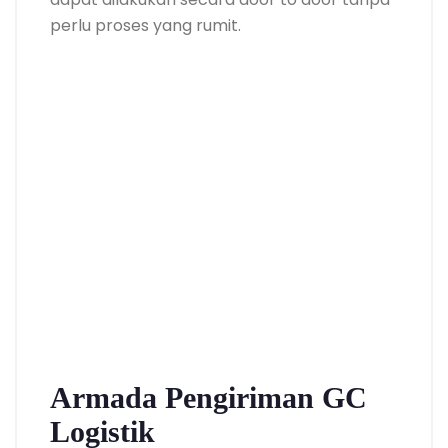
perlu proses yang rumit.
Armada Pengiriman GC
Logistik