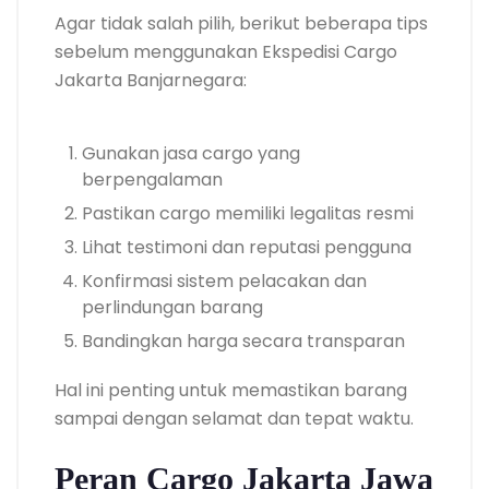
Agar tidak salah pilih, berikut beberapa tips
sebelum menggunakan Ekspedisi Cargo
Jakarta Banjarnegara:
Gunakan jasa cargo yang
berpengalaman
Pastikan cargo memiliki legalitas resmi
Lihat testimoni dan reputasi pengguna
Konfirmasi sistem pelacakan dan
perlindungan barang
Bandingkan harga secara transparan
Hal ini penting untuk memastikan barang
sampai dengan selamat dan tepat waktu.
Peran Cargo Jakarta Jawa