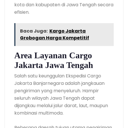
kota dan kabupaten di Jawa Tengah secara
efisien.
Baca Juga:
Kargo Jakarta
Grobogan Harga Kompetitif
Area Layanan Cargo
Jakarta Jawa Tengah
Salah satu keunggulan Ekspedisi Cargo
Jakarta Banjarnegara adalah jangkauan
pengiriman yang menyeluruh. Hampir
seluruh wilayah Jawa Tengah dapat
dijangkau melalui jalur darat, laut, maupun
kombinasi multimoda.
Beberapa daerah tujuan utama pengiriman