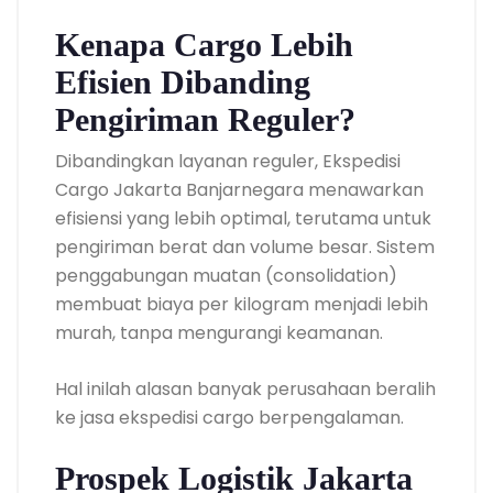
Kenapa Cargo Lebih
Efisien Dibanding
Pengiriman Reguler?
Dibandingkan layanan reguler, Ekspedisi
Cargo Jakarta Banjarnegara menawarkan
efisiensi yang lebih optimal, terutama untuk
pengiriman berat dan volume besar. Sistem
penggabungan muatan (consolidation)
membuat biaya per kilogram menjadi lebih
murah, tanpa mengurangi keamanan.
Hal inilah alasan banyak perusahaan beralih
ke jasa ekspedisi cargo berpengalaman.
Prospek Logistik Jakarta