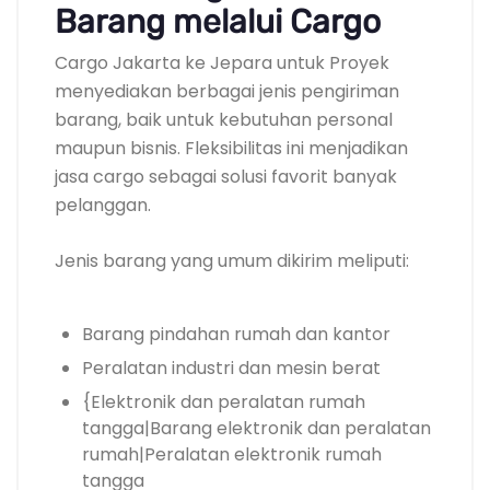
Barang melalui Cargo
Cargo Jakarta ke Jepara untuk Proyek
menyediakan berbagai jenis pengiriman
barang, baik untuk kebutuhan personal
maupun bisnis. Fleksibilitas ini menjadikan
jasa cargo sebagai solusi favorit banyak
pelanggan.
Jenis barang yang umum dikirim meliputi:
Barang pindahan rumah dan kantor
Peralatan industri dan mesin berat
{Elektronik dan peralatan rumah
tangga|Barang elektronik dan peralatan
rumah|Peralatan elektronik rumah
tangga