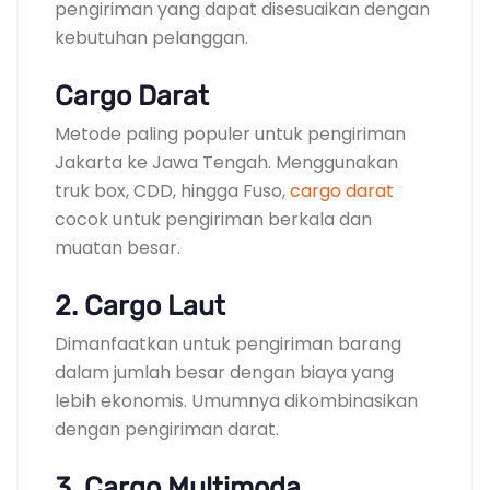
pengiriman yang dapat disesuaikan dengan
kebutuhan pelanggan.
Cargo Darat
Metode paling populer untuk pengiriman
Jakarta ke Jawa Tengah. Menggunakan
truk box, CDD, hingga Fuso,
cargo darat
cocok untuk pengiriman berkala dan
muatan besar.
2. Cargo Laut
Dimanfaatkan untuk pengiriman barang
dalam jumlah besar dengan biaya yang
lebih ekonomis. Umumnya dikombinasikan
dengan pengiriman darat.
3. Cargo Multimoda