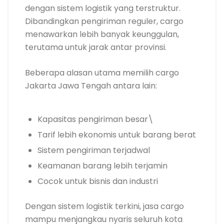
dengan sistem logistik yang terstruktur.
Dibandingkan pengiriman reguler, cargo
menawarkan lebih banyak keunggulan,
terutama untuk jarak antar provinsi.
Beberapa alasan utama memilih cargo
Jakarta Jawa Tengah antara lain:
Kapasitas pengiriman besar\
Tarif lebih ekonomis untuk barang berat
Sistem pengiriman terjadwal
Keamanan barang lebih terjamin
Cocok untuk bisnis dan industri
Dengan sistem logistik terkini, jasa cargo
mampu menjangkau nyaris seluruh kota