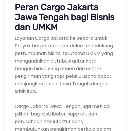
Peran Cargo Jakarta
Jawa Tengah bagi Bisnis
dan UMKM
Layanan Cargo Jakarta ke Jepara untuk
Proyek berperan besar dalam mendukung
pertumbuhan bisnis, terutama UMKM yang
mengandalkan distribusi antar kota.
Dengan biaya yang efisien dan sistem
pengiriman yang rapi, pelaku usaha dapat
menjangkau pasar Jawa Tengah dengan
lebih luas.
Cargo Jakarta Jawa Tengah juga menjadi
pilihan bagi distributor, supplier, dan
perusahaan manufaktur yang
membutuhkan pengiriman berkala dalam