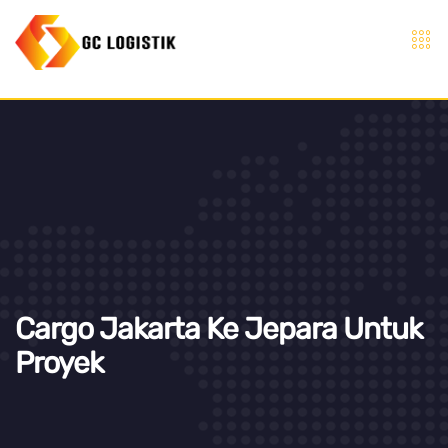
Cargo Jakarta Ke Jepara Untuk
Proyek