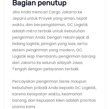
Bagian penutup
Jika Anda mencari Cargo Jakarta ke
Jepara untuk Proyek yang aman, tepat
waktu, dan berpengalaman, GC Logistik
adalah mitra terbaik untuk kebutuhan
pengiriman Anda. Dengan rekam jejak di
bidang logistik, jaringan yang luas, serta
sistem pengiriman yang modern, GC
Logistik siap membantu pengiriman barang
dari Jakarta ke seluruh wilayah Jawa
Tengah dengan pelayanan terbaik.
Percayakan pengiriman bisnis maupun
kebutuhan pribadi Anda kepada GC Logistik,
karena ketepatan waktu, keamanan
barang, dan kepuasan klien adalah prioritas
utama kami.