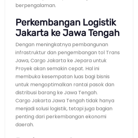
berpengalaman.
Perkembangan Logistik
Jakarta ke Jawa Tengah
Dengan meningkatnya pembangunan
infrastruktur dan pengembangan tol Trans
Jawa, Cargo Jakarta ke Jepara untuk
Proyek akan semakin cepat. Hal ini
membuka kesempatan luas bagi bisnis
untuk mengoptimalkan rantai pasok dan
distribusi barang ke Jawa Tengah.
Cargo Jakarta Jawa Tengah tidak hanya
menjadi solusi logistik, tetapi juga bagian
penting dari perkembangan ekonomi
daerah.