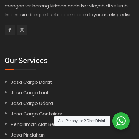
mengantar barang kiriman anda ke wilayah di seluruh
Indonesia dengan berbagai macam layanan ekspedisi.
Our Services
Jasa Cargo Darat
Jasa Cargo Laut
Jasa Cargo Udara
Jasa Cargo Container
Ada Pertanyaan?
Chat Disini!
Pengiriman Alat Berat
Jasa Pindahan