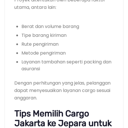
utama, antara lain:
Berat dan volume barang
Tipe barang kiriman
Rute pengiriman
Metode pengiriman
Layanan tambahan seperti packing dan
asuransi
Dengan perhitungan yang jelas, pelanggan
dapat menyesuaikan layanan cargo sesuai
anggaran.
Tips Memilih Cargo
Jakarta ke Jepara untuk