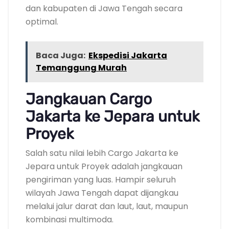
dan kabupaten di Jawa Tengah secara
optimal.
Baca Juga:
Ekspedisi Jakarta
Temanggung Murah
Jangkauan Cargo
Jakarta ke Jepara untuk
Proyek
Salah satu nilai lebih Cargo Jakarta ke
Jepara untuk Proyek adalah jangkauan
pengiriman yang luas. Hampir seluruh
wilayah Jawa Tengah dapat dijangkau
melalui jalur darat dan laut, laut, maupun
kombinasi multimoda.