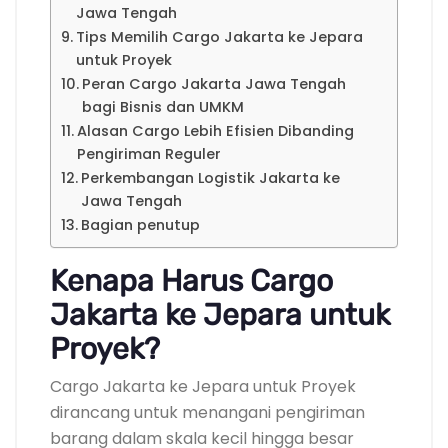
Jawa Tengah
Tips Memilih Cargo Jakarta ke Jepara
untuk Proyek
Peran Cargo Jakarta Jawa Tengah
bagi Bisnis dan UMKM
Alasan Cargo Lebih Efisien Dibanding
Pengiriman Reguler
Perkembangan Logistik Jakarta ke
Jawa Tengah
Bagian penutup
Kenapa Harus Cargo
Jakarta ke Jepara untuk
Proyek?
Cargo Jakarta ke Jepara untuk Proyek
dirancang untuk menangani pengiriman
barang dalam skala kecil hingga besar