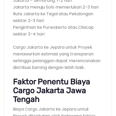
Jakarta – Semarang: 1–2 hari
Jakarta menuju Solo memerlukan 2–3 hari
Rute Jakarta ke Tegal atau Pekalongan
sekitar 2–3 hari
Pengiriman ke Purwokerto atau Cilacap
sekitar 3–4 hari
Cargo Jakarta ke Jepara untuk Proyek
menawarkan estimasi yang transparan
sehingga pelanggan dapat merencanakan
distribusi barang dengan lebih baik.
Faktor Penentu Biaya
Cargo Jakarta Jawa
Tengah
Biaya Cargo Jakarta ke Jepara untuk
Proyek ditentukan oleh beberapa faktor