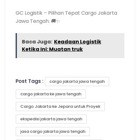
GC Logistik – Pilihan Tepat Cargo Jakarta
Jawa Tengah. 🚚✨
Baca Juga:
Keadaan Logistik
Ketika Ini: Muatan truk
Post Tags :
cargo jakarta jawa tengah
cargo jakarta ke jawa tengah
Cargo Jakarta ke Jepara untuk Proyek
ekspedisi jakarta jawa tengah
jasa cargo jakarta jawa tengah