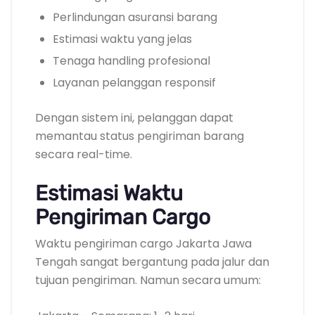
Perlindungan asuransi barang
Estimasi waktu yang jelas
Tenaga handling profesional
Layanan pelanggan responsif
Dengan sistem ini, pelanggan dapat
memantau status pengiriman barang
secara real-time.
Estimasi Waktu
Pengiriman Cargo
Waktu pengiriman cargo Jakarta Jawa
Tengah sangat bergantung pada jalur dan
tujuan pengiriman. Namun secara umum: