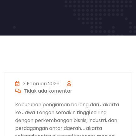
3 Februari 2026
Tidak ada komentar
Kebutuhan pengiriman barang dari Jakarta
ke Jawa Tengah semakin tinggi seiring
dengan perkembangan bisnis, industri, dan
perdagangan antar daerah. Jakarta