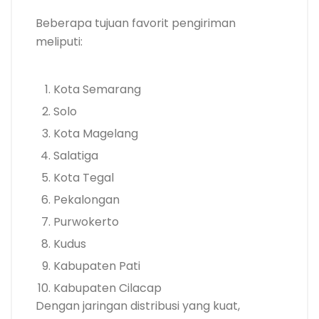
Beberapa tujuan favorit pengiriman
meliputi:
Kota Semarang
Solo
Kota Magelang
Salatiga
Kota Tegal
Pekalongan
Purwokerto
Kudus
Kabupaten Pati
Kabupaten Cilacap
Dengan jaringan distribusi yang kuat,