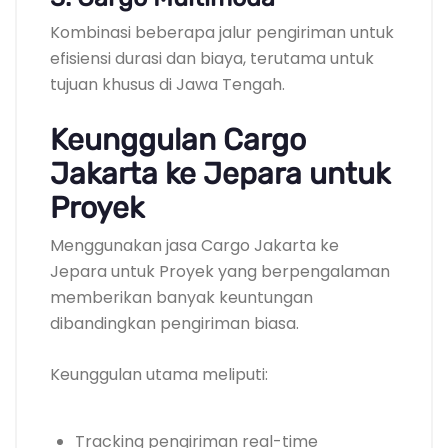
Kombinasi beberapa jalur pengiriman untuk
efisiensi durasi dan biaya, terutama untuk
tujuan khusus di Jawa Tengah.
Keunggulan Cargo
Jakarta ke Jepara untuk
Proyek
Menggunakan jasa Cargo Jakarta ke
Jepara untuk Proyek yang berpengalaman
memberikan banyak keuntungan
dibandingkan pengiriman biasa.
Keunggulan utama meliputi:
Tracking pengiriman real-time