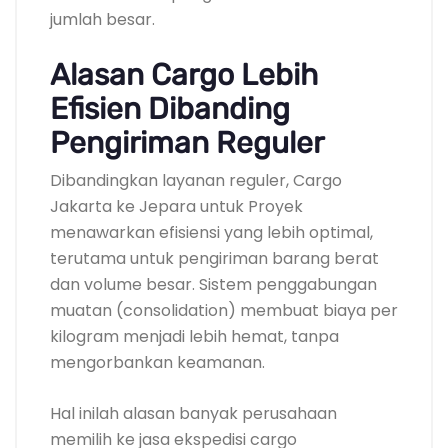
jumlah besar.
Alasan Cargo Lebih
Efisien Dibanding
Pengiriman Reguler
Dibandingkan layanan reguler, Cargo
Jakarta ke Jepara untuk Proyek
menawarkan efisiensi yang lebih optimal,
terutama untuk pengiriman barang berat
dan volume besar. Sistem penggabungan
muatan (consolidation) membuat biaya per
kilogram menjadi lebih hemat, tanpa
mengorbankan keamanan.
Hal inilah alasan banyak perusahaan
memilih ke jasa ekspedisi cargo