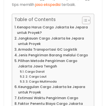
tips memilih
jasa ekspedisi
terbaik.
Table of Contents
Kenapa Harus Cargo Jakarta ke Jepara
untuk Proyek?
Jangkauan Cargo Jakarta ke Jepara
untuk Proyek
Armada Transportasi GC Logistik
Jenis Pengiriman Barang melalui Cargo
Pilihan Metode Pengiriman Cargo
Jakarta Jawa Tengah
Cargo Darat
2. Cargo Laut
3. Cargo Multimoda
Keunggulan Cargo Jakarta ke Jepara
untuk Proyek
Estimasi Waktu Pengiriman Cargo
Faktor Penentu Biaya Cargo Jakarta