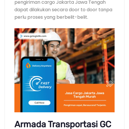
pengiriman cargo Jakarta Jawa Tengah
dapat dilakukan secara door to door tanpa
perlu proses yang berbelit-belit.
Armada Transportasi GC