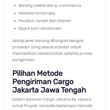
Barang UMKM dan e-commerce
Material konstruksi
Perabot rumah dan interior
Spare part kendaraan
Setiap jenis barang ditangani dengan
prosedur yang sesuai standar untuk
memastikan keselamatan selama proses
pengiriman.
Pilihan Metode
Pengiriman Cargo
Jakarta Jawa Tengah
Dalam layanan Cargo Jakarta ke Jepara
untuk Proyek, tersedia beberapa metode