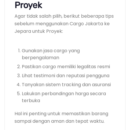
Proyek
Agar tidak salah pilih, berikut beberapa tips
sebelum menggunakan Cargo Jakarta ke
Jepara untuk Proyek:
Gunakan jasa cargo yang
berpengalaman
Pastikan cargo memiliki legalitas resmi
Lihat testimoni dan reputasi pengguna
Tanyakan sistem tracking dan asuransi
Lakukan perbandingan harga secara
terbuka
Hal ini penting untuk memastikan barang
sampai dengan aman dan tepat waktu.