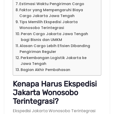
Estimasi Waktu Pengiriman Cargo
Faktor yang Mempengaruhi Biaya
Cargo Jakarta Jawa Tengah
Tips Memilih Ekspedisi Jakarta
Wonosobo Terintegrasi
Peran Cargo Jakarta Jawa Tengah
bagi Bisnis dan UMKM
Alasan Cargo Lebih Efisien Dibanding
Pengiriman Reguler
Perkembangan Logistik Jakarta ke
Jawa Tengah
Bagian Akhir Pembahasan
Kenapa Harus Ekspedisi
Jakarta Wonosobo
Terintegrasi?
Ekspedisi Jakarta Wonosobo Terintegrasi