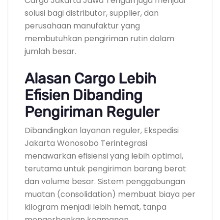
Cargo Jakarta Jawa Tengah juga menjadi
solusi bagi distributor, supplier, dan
perusahaan manufaktur yang
membutuhkan pengiriman rutin dalam
jumlah besar.
Alasan Cargo Lebih
Efisien Dibanding
Pengiriman Reguler
Dibandingkan layanan reguler, Ekspedisi
Jakarta Wonosobo Terintegrasi
menawarkan efisiensi yang lebih optimal,
terutama untuk pengiriman barang berat
dan volume besar. Sistem penggabungan
muatan (consolidation) membuat biaya per
kilogram menjadi lebih hemat, tanpa
mengorbankan keamanan.