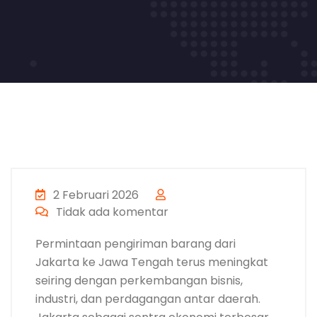
2 Februari 2026
Tidak ada komentar
Permintaan pengiriman barang dari
Jakarta ke Jawa Tengah terus meningkat
seiring dengan perkembangan bisnis,
industri, dan perdagangan antar daerah.