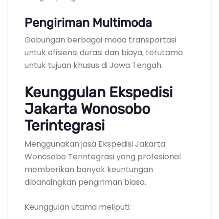
Pengiriman Multimoda
Gabungan berbagai moda transportasi
untuk efisiensi durasi dan biaya, terutama
untuk tujuan khusus di Jawa Tengah.
Keunggulan Ekspedisi
Jakarta Wonosobo
Terintegrasi
Menggunakan jasa Ekspedisi Jakarta
Wonosobo Terintegrasi yang profesional
memberikan banyak keuntungan
dibandingkan pengiriman biasa.
Keunggulan utama meliputi: