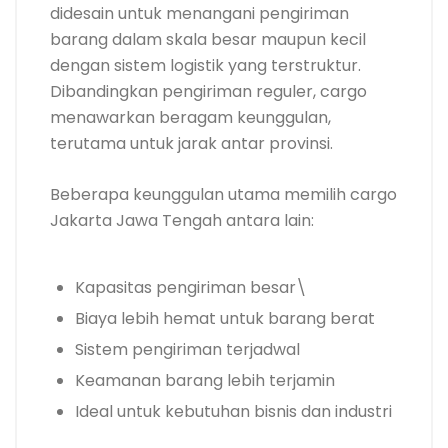
didesain untuk menangani pengiriman
barang dalam skala besar maupun kecil
dengan sistem logistik yang terstruktur.
Dibandingkan pengiriman reguler, cargo
menawarkan beragam keunggulan,
terutama untuk jarak antar provinsi.
Beberapa keunggulan utama memilih cargo
Jakarta Jawa Tengah antara lain:
Kapasitas pengiriman besar\
Biaya lebih hemat untuk barang berat
Sistem pengiriman terjadwal
Keamanan barang lebih terjamin
Ideal untuk kebutuhan bisnis dan industri