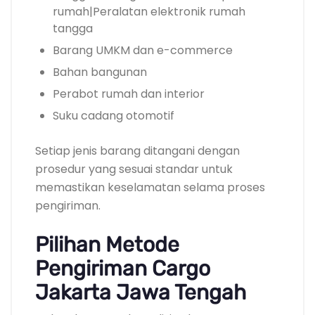
rumah|Peralatan elektronik rumah
tangga
Barang UMKM dan e-commerce
Bahan bangunan
Perabot rumah dan interior
Suku cadang otomotif
Setiap jenis barang ditangani dengan
prosedur yang sesuai standar untuk
memastikan keselamatan selama proses
pengiriman.
Pilihan Metode
Pengiriman Cargo
Jakarta Jawa Tengah