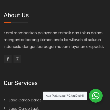
About Us
Kami memberikan pelayanan terbaik dan fokus dalam
mengantar barang kiriman anda ke wilayah di seluruh
Indonesia dengan berbagai macam layanan ekspedisi.
Our Services
Ada Pertanyaan?
Chat Disini!
Jasa Cargo Darat
Jasa Cargo Laut