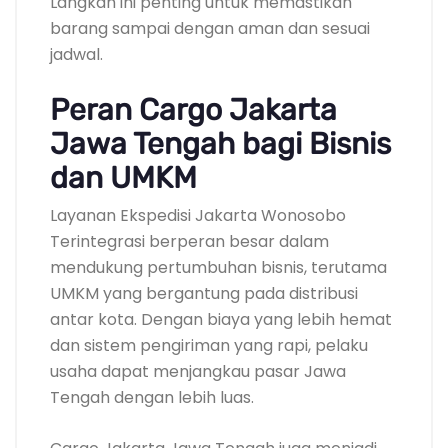
Langkah ini penting untuk memastikan
barang sampai dengan aman dan sesuai
jadwal.
Peran Cargo Jakarta
Jawa Tengah bagi Bisnis
dan UMKM
Layanan Ekspedisi Jakarta Wonosobo
Terintegrasi berperan besar dalam
mendukung pertumbuhan bisnis, terutama
UMKM yang bergantung pada distribusi
antar kota. Dengan biaya yang lebih hemat
dan sistem pengiriman yang rapi, pelaku
usaha dapat menjangkau pasar Jawa
Tengah dengan lebih luas.