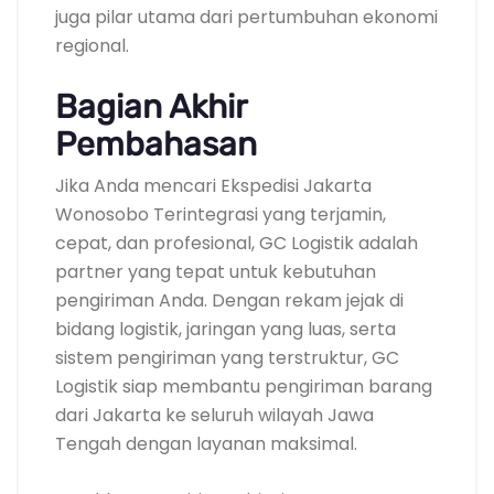
juga pilar utama dari pertumbuhan ekonomi
regional.
Bagian Akhir
Pembahasan
Jika Anda mencari Ekspedisi Jakarta
Wonosobo Terintegrasi yang terjamin,
cepat, dan profesional, GC Logistik adalah
partner yang tepat untuk kebutuhan
pengiriman Anda. Dengan rekam jejak di
bidang logistik, jaringan yang luas, serta
sistem pengiriman yang terstruktur, GC
Logistik siap membantu pengiriman barang
dari Jakarta ke seluruh wilayah Jawa
Tengah dengan layanan maksimal.