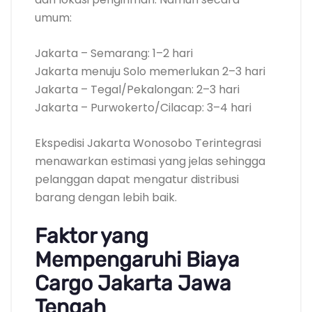
umum:
Jakarta – Semarang: 1–2 hari
Jakarta menuju Solo memerlukan 2–3 hari
Jakarta – Tegal/Pekalongan: 2–3 hari
Jakarta – Purwokerto/Cilacap: 3–4 hari
Ekspedisi Jakarta Wonosobo Terintegrasi
menawarkan estimasi yang jelas sehingga
pelanggan dapat mengatur distribusi
barang dengan lebih baik.
Faktor yang
Mempengaruhi Biaya
Cargo Jakarta Jawa
Tengah