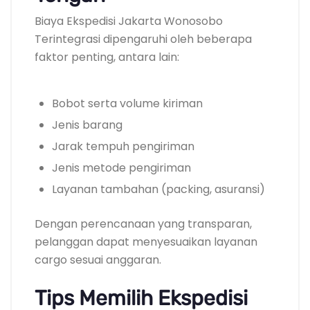
Biaya Ekspedisi Jakarta Wonosobo
Terintegrasi dipengaruhi oleh beberapa
faktor penting, antara lain:
Bobot serta volume kiriman
Jenis barang
Jarak tempuh pengiriman
Jenis metode pengiriman
Layanan tambahan (packing, asuransi)
Dengan perencanaan yang transparan,
pelanggan dapat menyesuaikan layanan
cargo sesuai anggaran.
Tips Memilih Ekspedisi