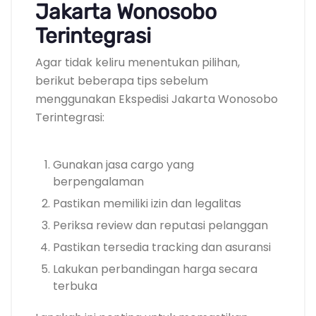
Jakarta Wonosobo
Terintegrasi
Agar tidak keliru menentukan pilihan,
berikut beberapa tips sebelum
menggunakan Ekspedisi Jakarta Wonosobo
Terintegrasi:
Gunakan jasa cargo yang
berpengalaman
Pastikan memiliki izin dan legalitas
Periksa review dan reputasi pelanggan
Pastikan tersedia tracking dan asuransi
Lakukan perbandingan harga secara
terbuka