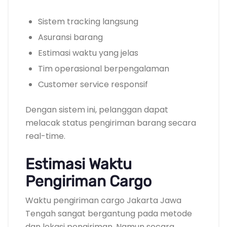
Sistem tracking langsung
Asuransi barang
Estimasi waktu yang jelas
Tim operasional berpengalaman
Customer service responsif
Dengan sistem ini, pelanggan dapat
melacak status pengiriman barang secara
real-time.
Estimasi Waktu
Pengiriman Cargo
Waktu pengiriman cargo Jakarta Jawa
Tengah sangat bergantung pada metode
dan lokasi pengiriman. Namun secara