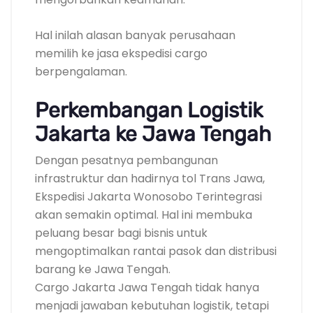
Hal inilah alasan banyak perusahaan
memilih ke jasa ekspedisi cargo
berpengalaman.
Perkembangan Logistik
Jakarta ke Jawa Tengah
Dengan pesatnya pembangunan
infrastruktur dan hadirnya tol Trans Jawa,
Ekspedisi Jakarta Wonosobo Terintegrasi
akan semakin optimal. Hal ini membuka
peluang besar bagi bisnis untuk
mengoptimalkan rantai pasok dan distribusi
barang ke Jawa Tengah.
Cargo Jakarta Jawa Tengah tidak hanya
menjadi jawaban kebutuhan logistik, tetapi