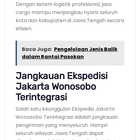
Dengan sistem logistik profesional, jasa
cargo mampu menjangkau nyaris seluruh
kota dan kabupaten di Jawa Tengah secara
efisien.
Baca Juga:
Pengelolaan Jenis Balik
dalam Rantai Pasokan
Jangkauan Ekspedisi
Jakarta Wonosobo
Terintegrasi
Salah satu keunggulan Ekspedisi Jakarta
Wonosobo Terintegrasi adalah jangkauan
pengiriman yang menyeluruh. Hampir
seluruh wilayah Jawa Tengah dapat