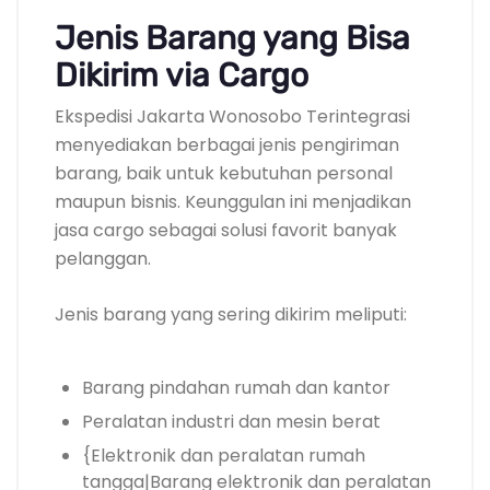
Jenis Barang yang Bisa
Dikirim via Cargo
Ekspedisi Jakarta Wonosobo Terintegrasi
menyediakan berbagai jenis pengiriman
barang, baik untuk kebutuhan personal
maupun bisnis. Keunggulan ini menjadikan
jasa cargo sebagai solusi favorit banyak
pelanggan.
Jenis barang yang sering dikirim meliputi:
Barang pindahan rumah dan kantor
Peralatan industri dan mesin berat
{Elektronik dan peralatan rumah
tangga|Barang elektronik dan peralatan