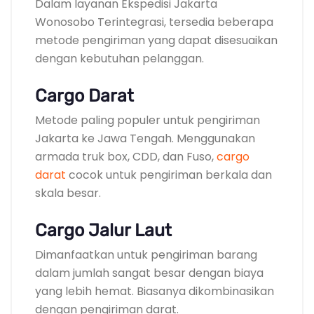
Dalam layanan Ekspedisi Jakarta
Wonosobo Terintegrasi, tersedia beberapa
metode pengiriman yang dapat disesuaikan
dengan kebutuhan pelanggan.
Cargo Darat
Metode paling populer untuk pengiriman
Jakarta ke Jawa Tengah. Menggunakan
armada truk box, CDD, dan Fuso,
cargo
darat
cocok untuk pengiriman berkala dan
skala besar.
Cargo Jalur Laut
Dimanfaatkan untuk pengiriman barang
dalam jumlah sangat besar dengan biaya
yang lebih hemat. Biasanya dikombinasikan
dengan pengiriman darat.