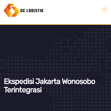
Ekspedisi Jakarta Wonosobo
Terintegrasi