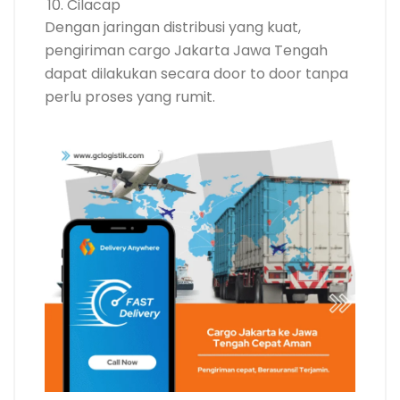
Cilacap
Dengan jaringan distribusi yang kuat,
pengiriman cargo Jakarta Jawa Tengah
dapat dilakukan secara door to door tanpa
perlu proses yang rumit.