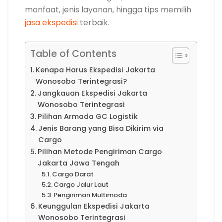
manfaat, jenis layanan, hingga tips memilih
jasa ekspedisi
terbaik.
Table of Contents
Kenapa Harus Ekspedisi Jakarta
Wonosobo Terintegrasi?
Jangkauan Ekspedisi Jakarta
Wonosobo Terintegrasi
Pilihan Armada GC Logistik
Jenis Barang yang Bisa Dikirim via
Cargo
Pilihan Metode Pengiriman Cargo
Jakarta Jawa Tengah
Cargo Darat
Cargo Jalur Laut
Pengiriman Multimoda
Keunggulan Ekspedisi Jakarta
Wonosobo Terintegrasi