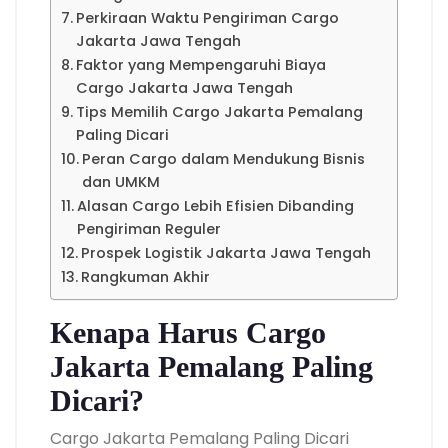
Perkiraan Waktu Pengiriman Cargo
Jakarta Jawa Tengah
Faktor yang Mempengaruhi Biaya
Cargo Jakarta Jawa Tengah
Tips Memilih Cargo Jakarta Pemalang
Paling Dicari
Peran Cargo dalam Mendukung Bisnis
dan UMKM
Alasan Cargo Lebih Efisien Dibanding
Pengiriman Reguler
Prospek Logistik Jakarta Jawa Tengah
Rangkuman Akhir
Kenapa Harus Cargo
Jakarta Pemalang Paling
Dicari?
Cargo Jakarta Pemalang Paling Dicari