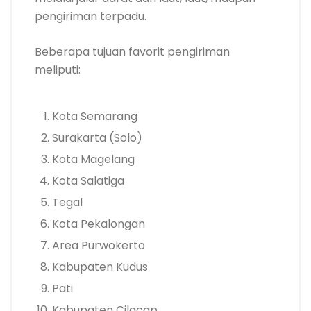
pengiriman terpadu.
Beberapa tujuan favorit pengiriman
meliputi:
Kota Semarang
Surakarta (Solo)
Kota Magelang
Kota Salatiga
Tegal
Kota Pekalongan
Area Purwokerto
Kabupaten Kudus
Pati
Kabupaten Cilacap