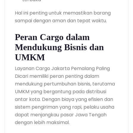
Hal ini penting untuk memastikan barang
sampai dengan aman dan tepat waktu.
Peran Cargo dalam
Mendukung Bisnis dan
UMKM
Layanan Cargo Jakarta Pemalang Paling
Dicari memiliki peran penting dalam
mendukung pertumbuhan bisnis, terutama
UMKM yang bergantung pada distribusi
antar kota. Dengan biaya yang efisien dan
sistem pengiriman yang rapi, pelaku usaha
dapat menjangkau pasar Jawa Tengah
dengan lebih maksimal.