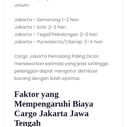
umum:
Jakarta – Semarang: 1–2 hari
Jakarta – Solo: 2–3 hari
Jakarta – Tegal/Pekalongan: 2–3 hari
Jakarta – Purwokerto/Cilacap: 3–4 hari
Cargo Jakarta Pemalang Paling Dicari
menawarkan estimasi yang jelas sehingga
pelanggan dapat mengatur distribusi
barang dengan lebih optimal.
Faktor yang
Mempengaruhi Biaya
Cargo Jakarta Jawa
Tengah