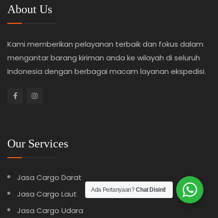
About Us
Kami memberikan pelayanan terbaik dan fokus dalam
mengantar barang kiriman anda ke wilayah di seluruh
Indonesia dengan berbagai macam layanan ekspedisi.
Our Services
Jasa Cargo Darat
Ada Pertanyaan?
Chat Disini!
Jasa Cargo Laut
Jasa Cargo Udara