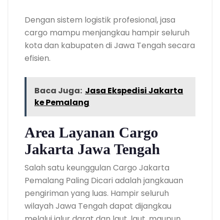
Dengan sistem logistik profesional, jasa
cargo mampu menjangkau hampir seluruh
kota dan kabupaten di Jawa Tengah secara
efisien.
Baca Juga:
Jasa Ekspedisi Jakarta
ke Pemalang
Area Layanan Cargo
Jakarta Jawa Tengah
Salah satu keunggulan Cargo Jakarta
Pemalang Paling Dicari adalah jangkauan
pengiriman yang luas. Hampir seluruh
wilayah Jawa Tengah dapat dijangkau
melalui jalur darat dan laut, laut, maupun