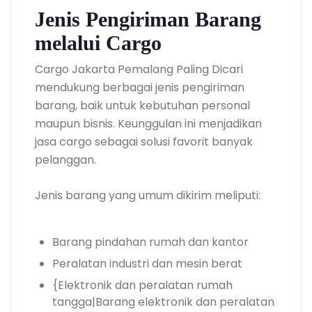
Jenis Pengiriman Barang
melalui Cargo
Cargo Jakarta Pemalang Paling Dicari
mendukung berbagai jenis pengiriman
barang, baik untuk kebutuhan personal
maupun bisnis. Keunggulan ini menjadikan
jasa cargo sebagai solusi favorit banyak
pelanggan.
Jenis barang yang umum dikirim meliputi:
Barang pindahan rumah dan kantor
Peralatan industri dan mesin berat
{Elektronik dan peralatan rumah
tangga|Barang elektronik dan peralatan