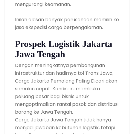
mengurangi keamanan.
Inilah alasan banyak perusahaan memilih ke
jasa ekspedisi cargo berpengalaman.
Prospek Logistik Jakarta
Jawa Tengah
Dengan meningkatnya pembangunan
infrastruktur dan hadirnya tol Trans Jawa,
Cargo Jakarta Pemalang Paling Dicari akan
semakin cepat. Kondisi ini membuka
peluang besar bagi bisnis untuk
mengoptimalkan rantai pasok dan distribusi
barang ke Jawa Tengah.
Cargo Jakarta Jawa Tengah tidak hanya
menjadi jawaban kebutuhan logistik, tetapi