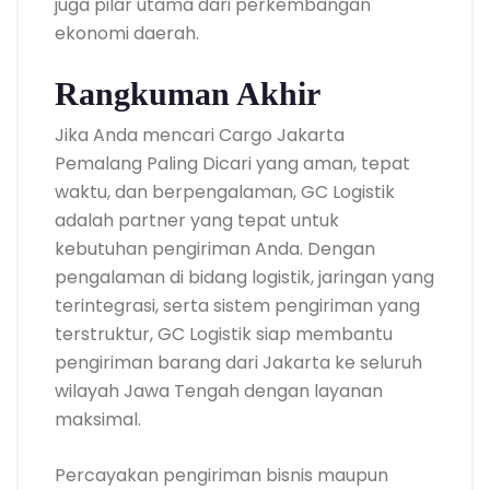
juga pilar utama dari perkembangan
ekonomi daerah.
Rangkuman Akhir
Jika Anda mencari Cargo Jakarta
Pemalang Paling Dicari yang aman, tepat
waktu, dan berpengalaman, GC Logistik
adalah partner yang tepat untuk
kebutuhan pengiriman Anda. Dengan
pengalaman di bidang logistik, jaringan yang
terintegrasi, serta sistem pengiriman yang
terstruktur, GC Logistik siap membantu
pengiriman barang dari Jakarta ke seluruh
wilayah Jawa Tengah dengan layanan
maksimal.
Percayakan pengiriman bisnis maupun