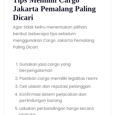
Jakarta Pemalang Paling
Dicari
Agar tidak keliru menentukan pilihan,
berikut beberapa tips sebelum
menggunakan Cargo Jakarta Pemalang
Paling Dicari:
Gunakan jasa cargo yang
berpengalaman
Pastikan cargo memiliki legalitas resmi
Cek ulasan dan reputasi pelanggan
Konfirmasi sistem pelacakan dan
perlindungan barang
Lakukan perbandingan harga secara
terbuka