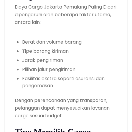
Biaya Cargo Jakarta Pemalang Paling Dicari
dipengaruhi oleh beberapa faktor utama,
antara lain:
Berat dan volume barang
Tipe barang kiriman
Jarak pengiriman
Pilihan jalur pengiriman
Fasilitas ekstra seperti asuransi dan
pengemasan
Dengan perencanaan yang transparan,
pelanggan dapat menyesuaikan layanan
cargo sesuai budget.
Tips Memilih Cargo