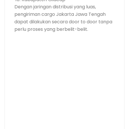
Dengan jaringan distribusi yang luas,
pengiriman cargo Jakarta Jawa Tengah
dapat dilakukan secara door to door tanpa
perlu proses yang berbelit-belit.