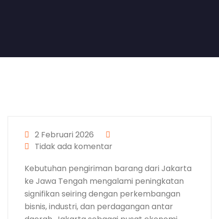
2 Februari 2026
Tidak ada komentar
Kebutuhan pengiriman barang dari Jakarta
ke Jawa Tengah mengalami peningkatan
signifikan seiring dengan perkembangan
bisnis, industri, dan perdagangan antar