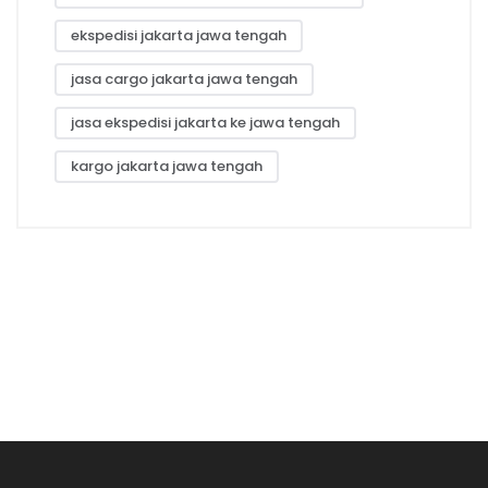
ekspedisi jakarta jawa tengah
jasa cargo jakarta jawa tengah
jasa ekspedisi jakarta ke jawa tengah
kargo jakarta jawa tengah