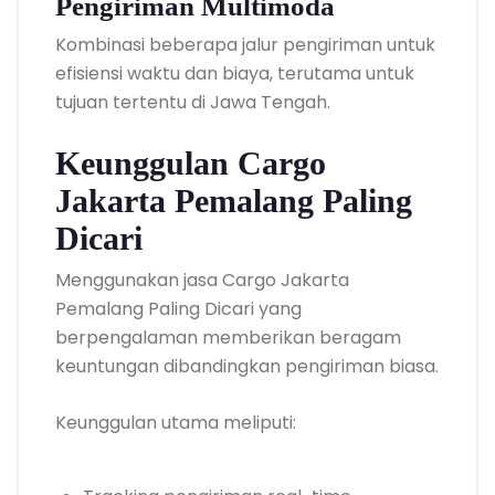
Pengiriman Multimoda
Kombinasi beberapa jalur pengiriman untuk
efisiensi waktu dan biaya, terutama untuk
tujuan tertentu di Jawa Tengah.
Keunggulan Cargo
Jakarta Pemalang Paling
Dicari
Menggunakan jasa Cargo Jakarta
Pemalang Paling Dicari yang
berpengalaman memberikan beragam
keuntungan dibandingkan pengiriman biasa.
Keunggulan utama meliputi: