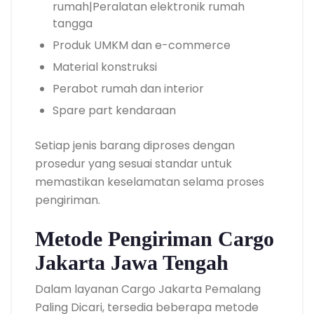
rumah|Peralatan elektronik rumah
tangga
Produk UMKM dan e-commerce
Material konstruksi
Perabot rumah dan interior
Spare part kendaraan
Setiap jenis barang diproses dengan
prosedur yang sesuai standar untuk
memastikan keselamatan selama proses
pengiriman.
Metode Pengiriman Cargo
Jakarta Jawa Tengah
Dalam layanan Cargo Jakarta Pemalang
Paling Dicari, tersedia beberapa metode