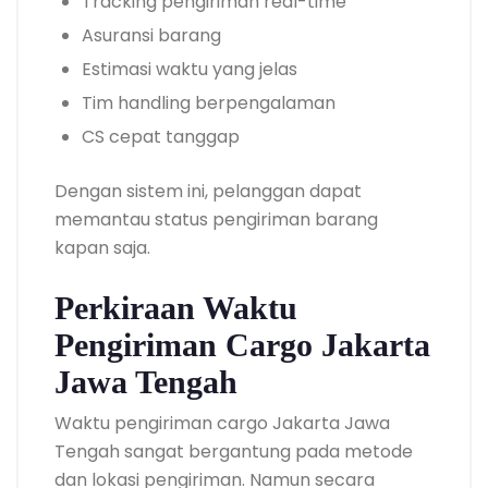
Tracking pengiriman real-time
Asuransi barang
Estimasi waktu yang jelas
Tim handling berpengalaman
CS cepat tanggap
Dengan sistem ini, pelanggan dapat
memantau status pengiriman barang
kapan saja.
Perkiraan Waktu
Pengiriman Cargo Jakarta
Jawa Tengah
Waktu pengiriman cargo Jakarta Jawa
Tengah sangat bergantung pada metode
dan lokasi pengiriman. Namun secara