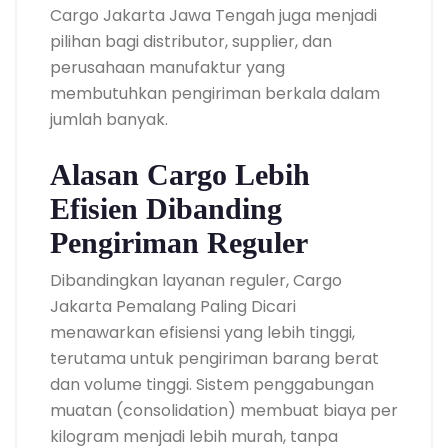
Cargo Jakarta Jawa Tengah juga menjadi
pilihan bagi distributor, supplier, dan
perusahaan manufaktur yang
membutuhkan pengiriman berkala dalam
jumlah banyak.
Alasan Cargo Lebih
Efisien Dibanding
Pengiriman Reguler
Dibandingkan layanan reguler, Cargo
Jakarta Pemalang Paling Dicari
menawarkan efisiensi yang lebih tinggi,
terutama untuk pengiriman barang berat
dan volume tinggi. Sistem penggabungan
muatan (consolidation) membuat biaya per
kilogram menjadi lebih murah, tanpa