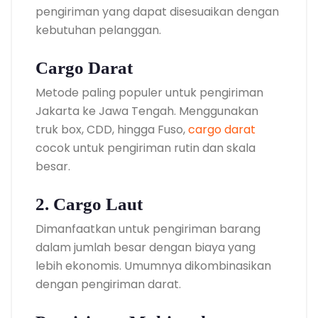
pengiriman yang dapat disesuaikan dengan
kebutuhan pelanggan.
Cargo Darat
Metode paling populer untuk pengiriman
Jakarta ke Jawa Tengah. Menggunakan
truk box, CDD, hingga Fuso,
cargo darat
cocok untuk pengiriman rutin dan skala
besar.
2. Cargo Laut
Dimanfaatkan untuk pengiriman barang
dalam jumlah besar dengan biaya yang
lebih ekonomis. Umumnya dikombinasikan
dengan pengiriman darat.