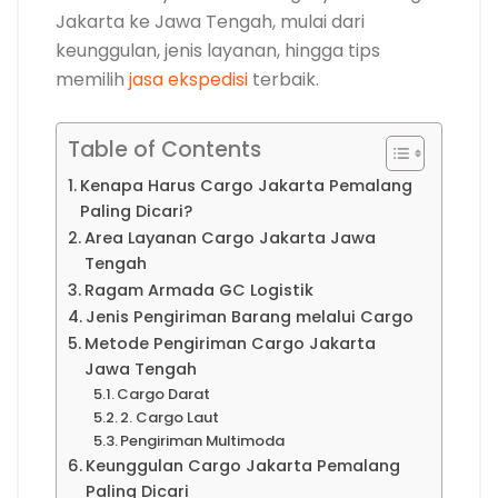
Jakarta ke Jawa Tengah, mulai dari
keunggulan, jenis layanan, hingga tips
memilih
jasa ekspedisi
terbaik.
Table of Contents
Kenapa Harus Cargo Jakarta Pemalang
Paling Dicari?
Area Layanan Cargo Jakarta Jawa
Tengah
Ragam Armada GC Logistik
Jenis Pengiriman Barang melalui Cargo
Metode Pengiriman Cargo Jakarta
Jawa Tengah
Cargo Darat
2. Cargo Laut
Pengiriman Multimoda
Keunggulan Cargo Jakarta Pemalang
Paling Dicari