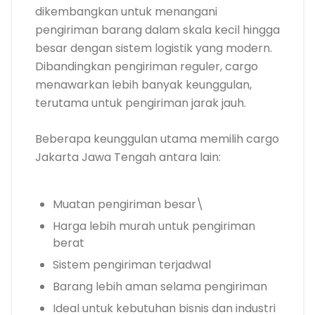
dikembangkan untuk menangani
pengiriman barang dalam skala kecil hingga
besar dengan sistem logistik yang modern.
Dibandingkan pengiriman reguler, cargo
menawarkan lebih banyak keunggulan,
terutama untuk pengiriman jarak jauh.
Beberapa keunggulan utama memilih cargo
Jakarta Jawa Tengah antara lain:
Muatan pengiriman besar\
Harga lebih murah untuk pengiriman
berat
Sistem pengiriman terjadwal
Barang lebih aman selama pengiriman
Ideal untuk kebutuhan bisnis dan industri