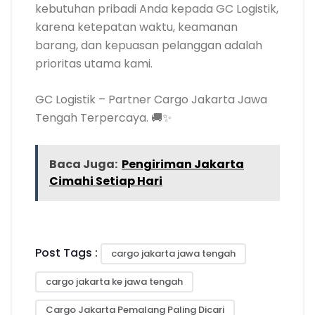
kebutuhan pribadi Anda kepada GC Logistik,
karena ketepatan waktu, keamanan
barang, dan kepuasan pelanggan adalah
prioritas utama kami.
GC Logistik – Partner Cargo Jakarta Jawa
Tengah Terpercaya. 🚚✨
Baca Juga:
Pengiriman Jakarta
Cimahi Setiap Hari
Post Tags :
cargo jakarta jawa tengah
cargo jakarta ke jawa tengah
Cargo Jakarta Pemalang Paling Dicari