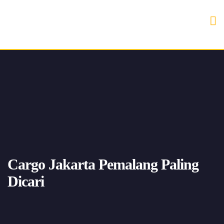
Cargo Jakarta Pemalang Paling
Dicari