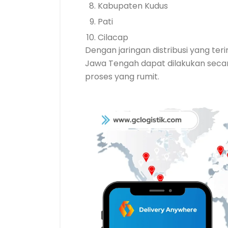
Kabupaten Kudus
Pati
Cilacap
Dengan jaringan distribusi yang ter
Jawa Tengah dapat dilakukan secara
proses yang rumit.