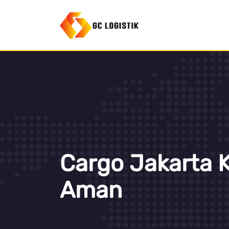
Cargo Jakarta K
Aman