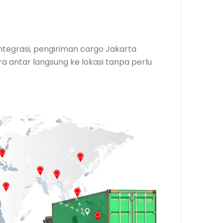
integrasi, pengiriman cargo Jakarta
 antar langsung ke lokasi tanpa perlu