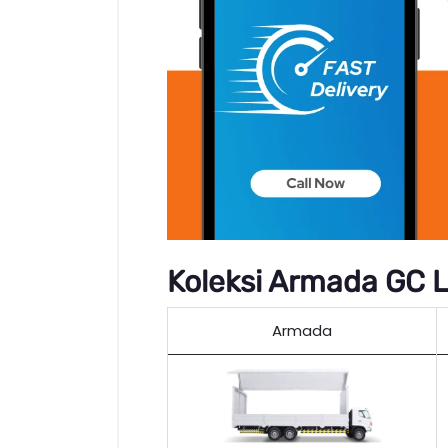
Koleksi Armada GC L
Armada