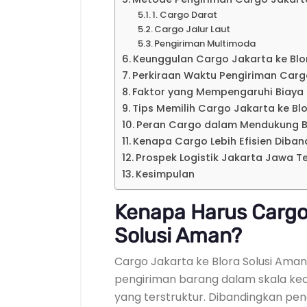
1. Cargo Darat
Cargo Jalur Laut
Pengiriman Multimoda
Keunggulan Cargo Jakarta ke Blo
Perkiraan Waktu Pengiriman Car
Faktor yang Mempengaruhi Biaya
Tips Memilih Cargo Jakarta ke Bl
Peran Cargo dalam Mendukung B
Kenapa Cargo Lebih Efisien Diban
Prospek Logistik Jakarta Jawa T
Kesimpulan
Kenapa Harus Cargo 
Solusi Aman?
Cargo Jakarta ke Blora Solusi Ama
pengiriman barang dalam skala keci
yang terstruktur. Dibandingkan pe