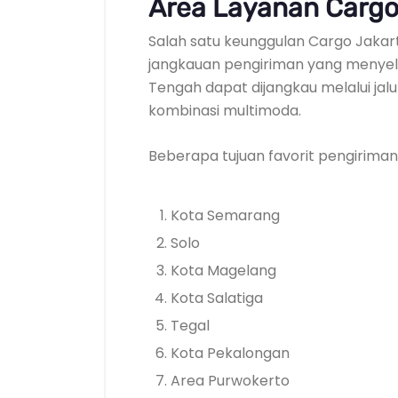
Area Layanan Cargo
Salah satu keunggulan Cargo Jakart
jangkauan pengiriman yang menyelu
Tengah dapat dijangkau melalui jalu
kombinasi multimoda.
Beberapa tujuan favorit pengiriman 
Kota Semarang
Solo
Kota Magelang
Kota Salatiga
Tegal
Kota Pekalongan
Area Purwokerto