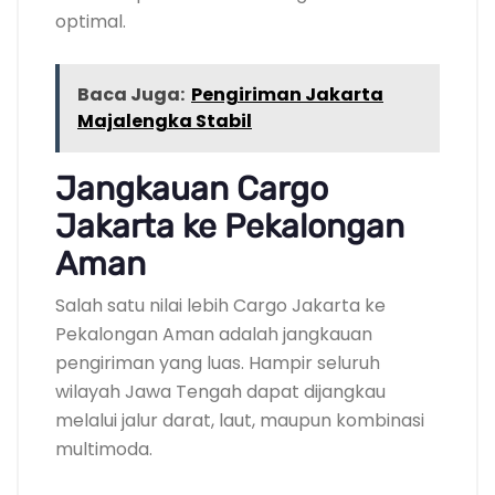
optimal.
Baca Juga:
Pengiriman Jakarta
Majalengka Stabil
Jangkauan Cargo
Jakarta ke Pekalongan
Aman
Salah satu nilai lebih Cargo Jakarta ke
Pekalongan Aman adalah jangkauan
pengiriman yang luas. Hampir seluruh
wilayah Jawa Tengah dapat dijangkau
melalui jalur darat, laut, maupun kombinasi
multimoda.