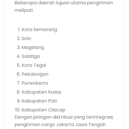
Beberapa daerah tujuan utama pengiriman
meliputi:
Kota Semarang
Solo
Magelang
Salatiga
Kota Tegal
Pekalongan
Purwokerto
Kabupaten Kudus
Kabupaten Pati
Kabupaten Cilacap
Dengan jaringan distribusi yang terintegrasi,
pengiriman cargo Jakarta Jawa Tengah