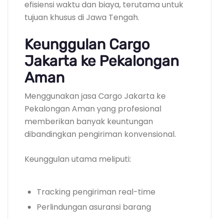
efisiensi waktu dan biaya, terutama untuk
tujuan khusus di Jawa Tengah.
Keunggulan Cargo
Jakarta ke Pekalongan
Aman
Menggunakan jasa Cargo Jakarta ke
Pekalongan Aman yang profesional
memberikan banyak keuntungan
dibandingkan pengiriman konvensional.
Keunggulan utama meliputi:
Tracking pengiriman real-time
Perlindungan asuransi barang