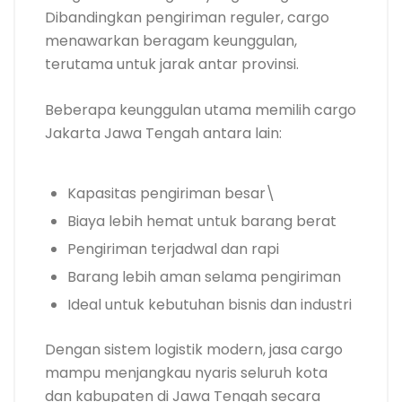
Dibandingkan pengiriman reguler, cargo
menawarkan beragam keunggulan,
terutama untuk jarak antar provinsi.
Beberapa keunggulan utama memilih cargo
Jakarta Jawa Tengah antara lain:
Kapasitas pengiriman besar\
Biaya lebih hemat untuk barang berat
Pengiriman terjadwal dan rapi
Barang lebih aman selama pengiriman
Ideal untuk kebutuhan bisnis dan industri
Dengan sistem logistik modern, jasa cargo
mampu menjangkau nyaris seluruh kota
dan kabupaten di Jawa Tengah secara