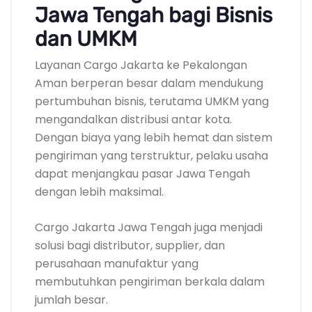
Jawa Tengah bagi Bisnis
dan UMKM
Layanan Cargo Jakarta ke Pekalongan
Aman berperan besar dalam mendukung
pertumbuhan bisnis, terutama UMKM yang
mengandalkan distribusi antar kota.
Dengan biaya yang lebih hemat dan sistem
pengiriman yang terstruktur, pelaku usaha
dapat menjangkau pasar Jawa Tengah
dengan lebih maksimal.
Cargo Jakarta Jawa Tengah juga menjadi
solusi bagi distributor, supplier, dan
perusahaan manufaktur yang
membutuhkan pengiriman berkala dalam
jumlah besar.