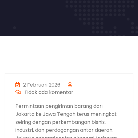
2 Februari 2026
Tidak ada komentar
Permintaan pengiriman barang dari
Jakarta ke Jawa Tengah terus meningkat
seiring dengan perkembangan bisnis,
industri, dan perdagangan antar daerah.