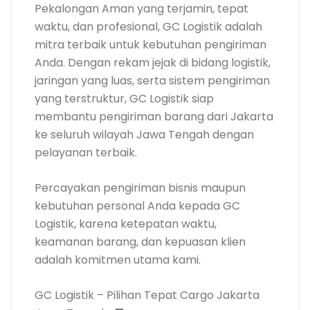
Pekalongan Aman yang terjamin, tepat
waktu, dan profesional, GC Logistik adalah
mitra terbaik untuk kebutuhan pengiriman
Anda. Dengan rekam jejak di bidang logistik,
jaringan yang luas, serta sistem pengiriman
yang terstruktur, GC Logistik siap
membantu pengiriman barang dari Jakarta
ke seluruh wilayah Jawa Tengah dengan
pelayanan terbaik.
Percayakan pengiriman bisnis maupun
kebutuhan personal Anda kepada GC
Logistik, karena ketepatan waktu,
keamanan barang, dan kepuasan klien
adalah komitmen utama kami.
GC Logistik – Pilihan Tepat Cargo Jakarta