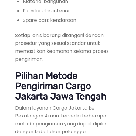
Material bangunan
Furnitur dan interior
Spare part kendaraan
Setiap jenis barang ditangani dengan
prosedur yang sesuai standar untuk
memastikan keamanan selama proses
pengiriman.
Pilihan Metode
Pengiriman Cargo
Jakarta Jawa Tengah
Dalam layanan Cargo Jakarta ke
Pekalongan Aman, tersedia beberapa
metode pengiriman yang dapat dipilih
dengan kebutuhan pelanggan.