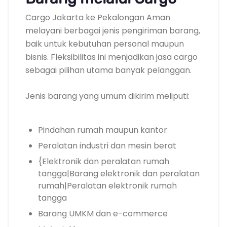
Cargo Jakarta ke Pekalongan Aman
melayani berbagai jenis pengiriman barang,
baik untuk kebutuhan personal maupun
bisnis. Fleksibilitas ini menjadikan jasa cargo
sebagai pilihan utama banyak pelanggan.
Jenis barang yang umum dikirim meliputi:
Pindahan rumah maupun kantor
Peralatan industri dan mesin berat
{Elektronik dan peralatan rumah
tangga|Barang elektronik dan peralatan
rumah|Peralatan elektronik rumah
tangga
Barang UMKM dan e-commerce