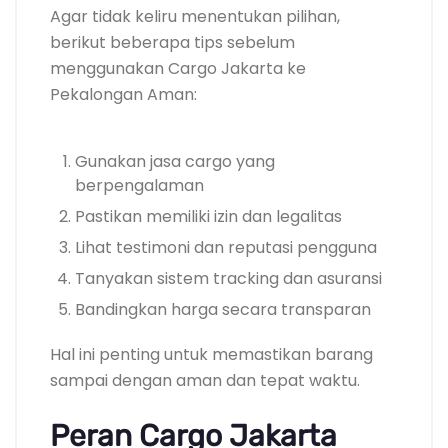
Agar tidak keliru menentukan pilihan,
berikut beberapa tips sebelum
menggunakan Cargo Jakarta ke
Pekalongan Aman:
Gunakan jasa cargo yang
berpengalaman
Pastikan memiliki izin dan legalitas
Lihat testimoni dan reputasi pengguna
Tanyakan sistem tracking dan asuransi
Bandingkan harga secara transparan
Hal ini penting untuk memastikan barang
sampai dengan aman dan tepat waktu.
Peran Cargo Jakarta