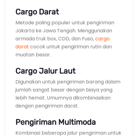
Cargo Darat
Metode paling populer untuk pengiriman
Jakarta ke Jawa Tengah. Menggunakan
armada truk box, CDD, dan Fuso,
cargo
darat
cocok untuk pengiriman rutin dan
muatan besar.
Cargo Jalur Laut
Digunakan untuk pengiriman barang dalam
jumlah sangat besar dengan biaya yang
lebih hemat. Umumnya dikombinasikan
dengan pengiriman darat.
Pengiriman Multimoda
Kombinasi beberapa jalur pengiriman untuk