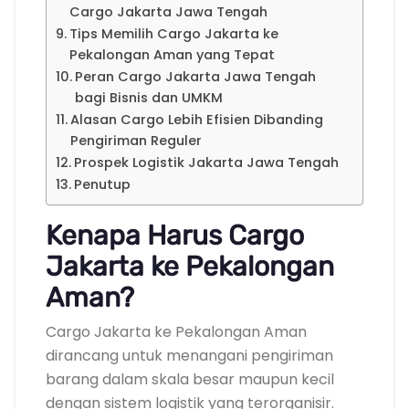
Cargo Jakarta Jawa Tengah
Tips Memilih Cargo Jakarta ke
Pekalongan Aman yang Tepat
Peran Cargo Jakarta Jawa Tengah
bagi Bisnis dan UMKM
Alasan Cargo Lebih Efisien Dibanding
Pengiriman Reguler
Prospek Logistik Jakarta Jawa Tengah
Penutup
Kenapa Harus Cargo
Jakarta ke Pekalongan
Aman?
Cargo Jakarta ke Pekalongan Aman
dirancang untuk menangani pengiriman
barang dalam skala besar maupun kecil
dengan sistem logistik yang terorganisir.