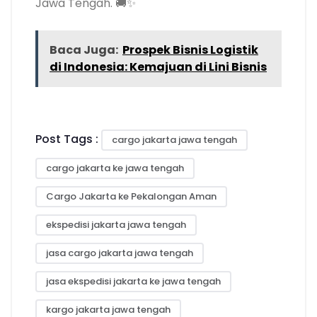
Jawa Tengah. 🚚✨
Baca Juga:
Prospek Bisnis Logistik
di Indonesia: Kemajuan di Lini Bisnis
Post Tags :
cargo jakarta jawa tengah
cargo jakarta ke jawa tengah
Cargo Jakarta ke Pekalongan Aman
ekspedisi jakarta jawa tengah
jasa cargo jakarta jawa tengah
jasa ekspedisi jakarta ke jawa tengah
kargo jakarta jawa tengah