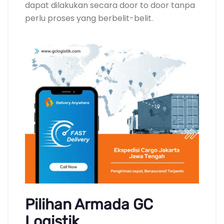
dapat dilakukan secara door to door tanpa
perlu proses yang berbelit-belit.
Pilihan Armada GC
Logistik