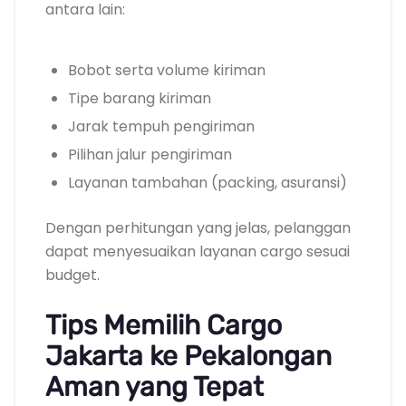
antara lain:
Bobot serta volume kiriman
Tipe barang kiriman
Jarak tempuh pengiriman
Pilihan jalur pengiriman
Layanan tambahan (packing, asuransi)
Dengan perhitungan yang jelas, pelanggan
dapat menyesuaikan layanan cargo sesuai
budget.
Tips Memilih Cargo
Jakarta ke Pekalongan
Aman yang Tepat