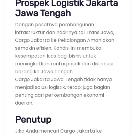
Prospek Logistik Jakarta
Jawa Tengah
Dengan pesatnya pembangunan
infrastruktur dan hadirnya tol Trans Jawa,
Cargo Jakarta ke Pekalongan Aman akan
semakin efisien. Kondisi ini membuka
kesempatan luas bagi bisnis untuk
meningkatkan rantai pasok dan distribusi
barang ke Jawa Tengah.
Cargo Jakarta Jawa Tengah tidak hanya
menjadi solusi logistik, tetapi juga bagian
penting dari perkembangan ekonomi
daerah.
Penutup
Jika Anda mencari Cargo Jakarta ke