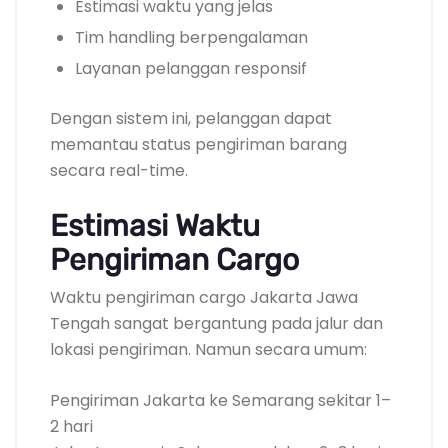
Estimasi waktu yang jelas
Tim handling berpengalaman
Layanan pelanggan responsif
Dengan sistem ini, pelanggan dapat
memantau status pengiriman barang
secara real-time.
Estimasi Waktu
Pengiriman Cargo
Waktu pengiriman cargo Jakarta Jawa
Tengah sangat bergantung pada jalur dan
lokasi pengiriman. Namun secara umum:
Pengiriman Jakarta ke Semarang sekitar 1–
2 hari