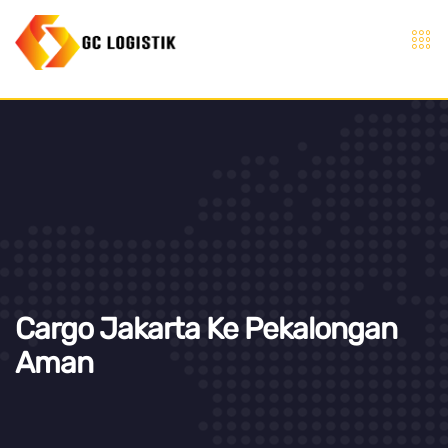
Cargo Jakarta Ke Pekalongan
Aman