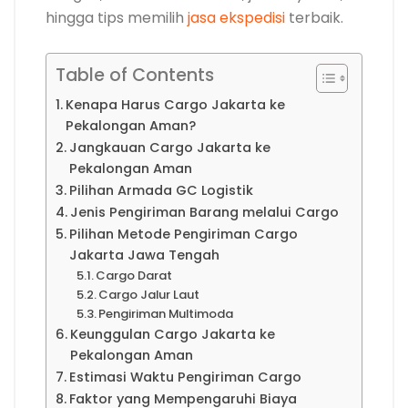
hingga tips memilih
jasa ekspedisi
terbaik.
Table of Contents
Kenapa Harus Cargo Jakarta ke
Pekalongan Aman?
Jangkauan Cargo Jakarta ke
Pekalongan Aman
Pilihan Armada GC Logistik
Jenis Pengiriman Barang melalui Cargo
Pilihan Metode Pengiriman Cargo
Jakarta Jawa Tengah
Cargo Darat
Cargo Jalur Laut
Pengiriman Multimoda
Keunggulan Cargo Jakarta ke
Pekalongan Aman
Estimasi Waktu Pengiriman Cargo
Faktor yang Mempengaruhi Biaya