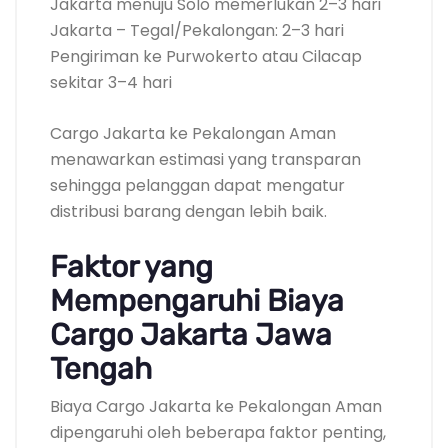
Jakarta menuju Solo memerlukan 2–3 hari
Jakarta – Tegal/Pekalongan: 2–3 hari
Pengiriman ke Purwokerto atau Cilacap
sekitar 3–4 hari
Cargo Jakarta ke Pekalongan Aman
menawarkan estimasi yang transparan
sehingga pelanggan dapat mengatur
distribusi barang dengan lebih baik.
Faktor yang
Mempengaruhi Biaya
Cargo Jakarta Jawa
Tengah
Biaya Cargo Jakarta ke Pekalongan Aman
dipengaruhi oleh beberapa faktor penting,