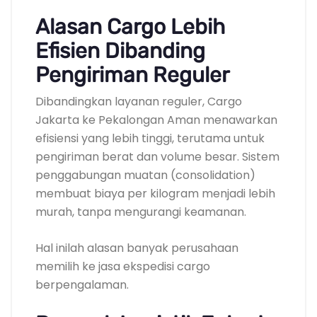
Alasan Cargo Lebih
Efisien Dibanding
Pengiriman Reguler
Dibandingkan layanan reguler, Cargo
Jakarta ke Pekalongan Aman menawarkan
efisiensi yang lebih tinggi, terutama untuk
pengiriman berat dan volume besar. Sistem
penggabungan muatan (consolidation)
membuat biaya per kilogram menjadi lebih
murah, tanpa mengurangi keamanan.
Hal inilah alasan banyak perusahaan
memilih ke jasa ekspedisi cargo
berpengalaman.