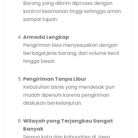
Barang yang dikirim diproses dengan
kontrol keamanan tinggi sehingga aman
sampai tujuan.
Armada Lengkap
Pengiriman bisa menyesuaikan dengan
berbagai jenis barang, dari volume kecil
hingga besar.
Pengiriman Tanpa Libur
Kebutuhan bisnis yang mendesak pun
mudah dipenuhi karena pengiriman
dilakukan berkelanjutan.
Wilayah yang Terjangkau Sangat
Banyak
Semua kota dan kabupaten di Jawa