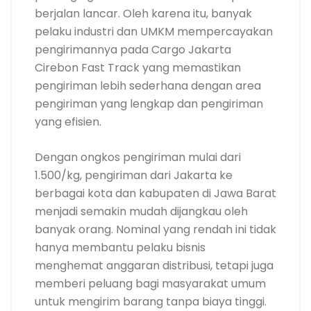
berjalan lancar. Oleh karena itu, banyak
pelaku industri dan UMKM mempercayakan
pengirimannya pada Cargo Jakarta
Cirebon Fast Track yang memastikan
pengiriman lebih sederhana dengan area
pengiriman yang lengkap dan pengiriman
yang efisien.
Dengan ongkos pengiriman mulai dari
1.500/kg, pengiriman dari Jakarta ke
berbagai kota dan kabupaten di Jawa Barat
menjadi semakin mudah dijangkau oleh
banyak orang. Nominal yang rendah ini tidak
hanya membantu pelaku bisnis
menghemat anggaran distribusi, tetapi juga
memberi peluang bagi masyarakat umum
untuk mengirim barang tanpa biaya tinggi.