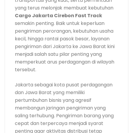
transportasi yang kuat, serta permintaan
yang terus melonjak membuat kebutuhan
Cargo Jakarta Cirebon Fast Track
semakin penting. Baik untuk keperluan
pengiriman perorangan, kebutuhan usaha
kecil, hingga rantai pasok besar, layanan
pengiriman dari Jakarta ke Jawa Barat kini
menjadi salah satu pilar penting yang
memperkuat arus perdagangan di wilayah
tersebut.
Jakarta sebagai kota pusat perdagangan
dan Jawa Barat yang memiliki
pertumbuhan bisnis yang agresif
membangun jaringan pengiriman yang
saling terhubung. Pengiriman barang yang
cepat dan terpercaya menjadi syarat
penting agar aktivitas distribusi tetap