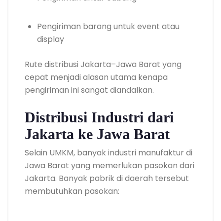
Pengiriman barang untuk event atau
display
Rute distribusi Jakarta–Jawa Barat yang
cepat menjadi alasan utama kenapa
pengiriman ini sangat diandalkan.
Distribusi Industri dari
Jakarta ke Jawa Barat
Selain UMKM, banyak industri manufaktur di
Jawa Barat yang memerlukan pasokan dari
Jakarta. Banyak pabrik di daerah tersebut
membutuhkan pasokan: