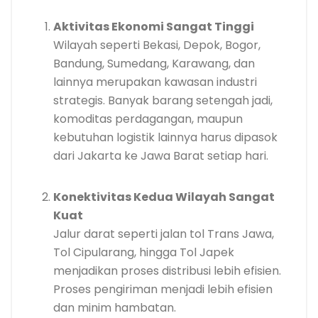
Aktivitas Ekonomi Sangat Tinggi
Wilayah seperti Bekasi, Depok, Bogor,
Bandung, Sumedang, Karawang, dan
lainnya merupakan kawasan industri
strategis. Banyak barang setengah jadi,
komoditas perdagangan, maupun
kebutuhan logistik lainnya harus dipasok
dari Jakarta ke Jawa Barat setiap hari.
Konektivitas Kedua Wilayah Sangat
Kuat
Jalur darat seperti jalan tol Trans Jawa,
Tol Cipularang, hingga Tol Japek
menjadikan proses distribusi lebih efisien.
Proses pengiriman menjadi lebih efisien
dan minim hambatan.