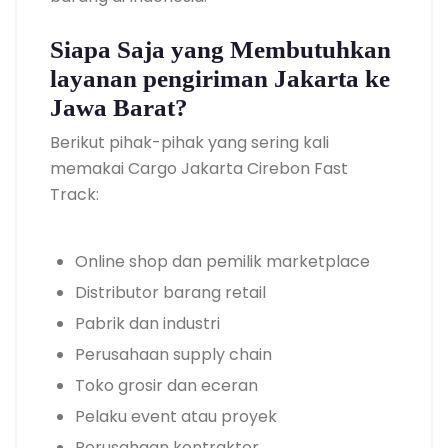
Siapa Saja yang Membutuhkan
layanan pengiriman Jakarta ke
Jawa Barat?
Berikut pihak-pihak yang sering kali
memakai Cargo Jakarta Cirebon Fast
Track:
Online shop dan pemilik marketplace
Distributor barang retail
Pabrik dan industri
Perusahaan supply chain
Toko grosir dan eceran
Pelaku event atau proyek
Perusahaan kontraktor