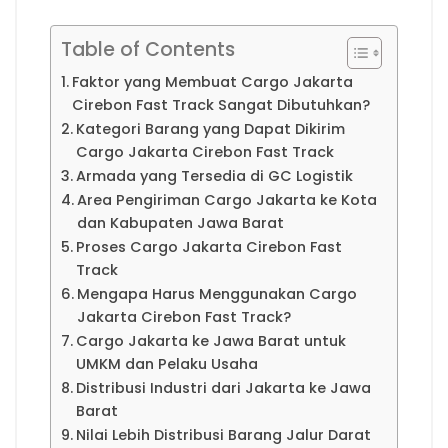
Table of Contents
Faktor yang Membuat Cargo Jakarta
Cirebon Fast Track Sangat Dibutuhkan?
Kategori Barang yang Dapat Dikirim
Cargo Jakarta Cirebon Fast Track
Armada yang Tersedia di GC Logistik
Area Pengiriman Cargo Jakarta ke Kota
dan Kabupaten Jawa Barat
Proses Cargo Jakarta Cirebon Fast
Track
Mengapa Harus Menggunakan Cargo
Jakarta Cirebon Fast Track?
Cargo Jakarta ke Jawa Barat untuk
UMKM dan Pelaku Usaha
Distribusi Industri dari Jakarta ke Jawa
Barat
Nilai Lebih Distribusi Barang Jalur Darat