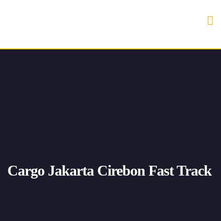
Cargo Jakarta Cirebon Fast Track