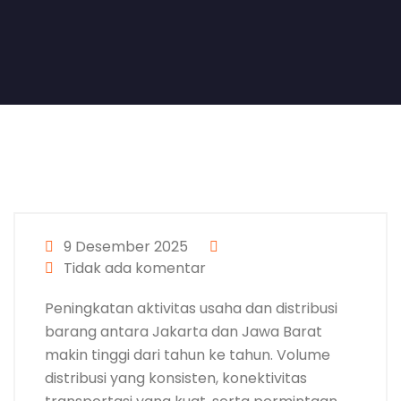
9 Desember 2025
Tidak ada komentar
Peningkatan aktivitas usaha dan distribusi
barang antara Jakarta dan Jawa Barat
makin tinggi dari tahun ke tahun. Volume
distribusi yang konsisten, konektivitas