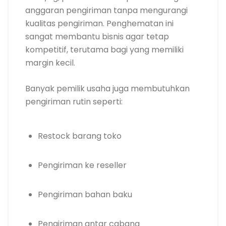
anggaran pengiriman tanpa mengurangi
kualitas pengiriman. Penghematan ini
sangat membantu bisnis agar tetap
kompetitif, terutama bagi yang memiliki
margin kecil.
Banyak pemilik usaha juga membutuhkan
pengiriman rutin seperti:
Restock barang toko
Pengiriman ke reseller
Pengiriman bahan baku
Pengiriman antar cabang