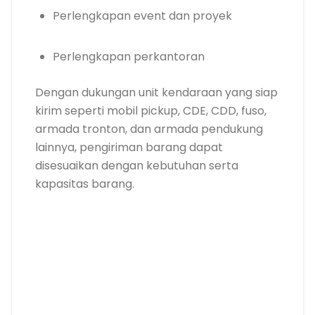
Perlengkapan event dan proyek
Perlengkapan perkantoran
Dengan dukungan unit kendaraan yang siap
kirim seperti mobil pickup, CDE, CDD, fuso,
armada tronton, dan armada pendukung
lainnya, pengiriman barang dapat
disesuaikan dengan kebutuhan serta
kapasitas barang.