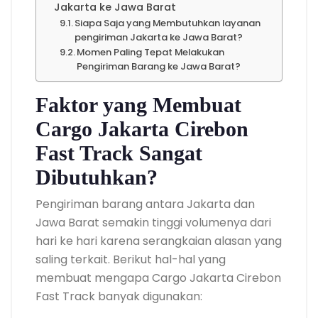
Jakarta ke Jawa Barat
Siapa Saja yang Membutuhkan layanan
pengiriman Jakarta ke Jawa Barat?
Momen Paling Tepat Melakukan
Pengiriman Barang ke Jawa Barat?
Faktor yang Membuat
Cargo Jakarta Cirebon
Fast Track Sangat
Dibutuhkan?
Pengiriman barang antara Jakarta dan
Jawa Barat semakin tinggi volumenya dari
hari ke hari karena serangkaian alasan yang
saling terkait. Berikut hal-hal yang
membuat mengapa Cargo Jakarta Cirebon
Fast Track banyak digunakan: