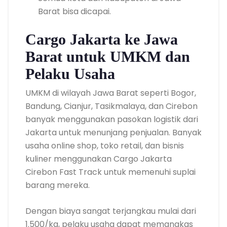
Barat bisa dicapai.
Cargo Jakarta ke Jawa
Barat untuk UMKM dan
Pelaku Usaha
UMKM di wilayah Jawa Barat seperti Bogor,
Bandung, Cianjur, Tasikmalaya, dan Cirebon
banyak menggunakan pasokan logistik dari
Jakarta untuk menunjang penjualan. Banyak
usaha online shop, toko retail, dan bisnis
kuliner menggunakan Cargo Jakarta
Cirebon Fast Track untuk memenuhi suplai
barang mereka.
Dengan biaya sangat terjangkau mulai dari
1.500/kg, pelaku usaha dapat memangkas