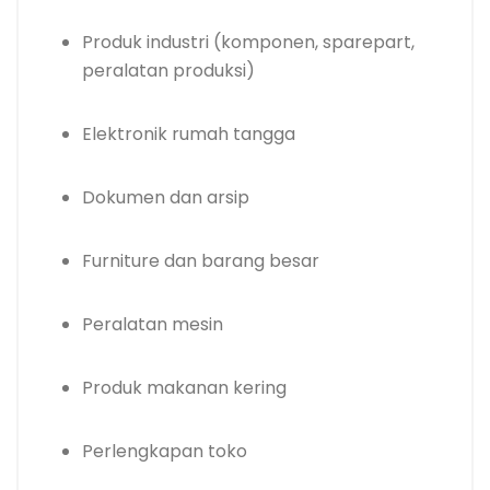
Produk industri (komponen, sparepart,
peralatan produksi)
Elektronik rumah tangga
Dokumen dan arsip
Furniture dan barang besar
Peralatan mesin
Produk makanan kering
Perlengkapan toko