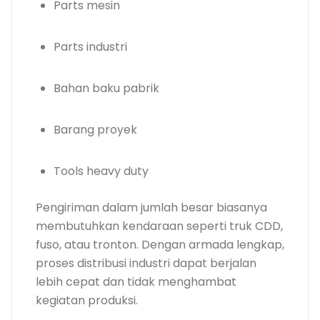
Parts mesin
Parts industri
Bahan baku pabrik
Barang proyek
Tools heavy duty
Pengiriman dalam jumlah besar biasanya
membutuhkan kendaraan seperti truk CDD,
fuso, atau tronton. Dengan armada lengkap,
proses distribusi industri dapat berjalan
lebih cepat dan tidak menghambat
kegiatan produksi.