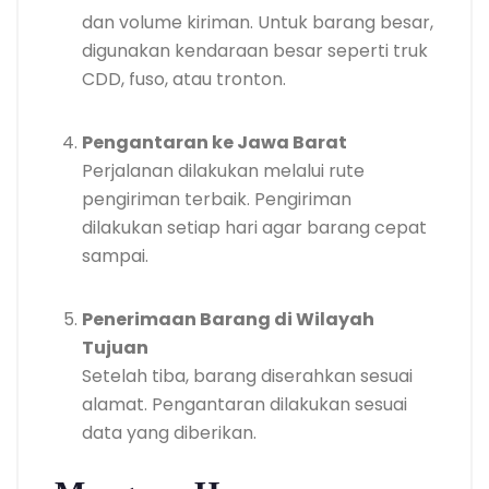
dan volume kiriman. Untuk barang besar,
digunakan kendaraan besar seperti truk
CDD, fuso, atau tronton.
Pengantaran ke Jawa Barat
Perjalanan dilakukan melalui rute
pengiriman terbaik. Pengiriman
dilakukan setiap hari agar barang cepat
sampai.
Penerimaan Barang di Wilayah
Tujuan
Setelah tiba, barang diserahkan sesuai
alamat. Pengantaran dilakukan sesuai
data yang diberikan.