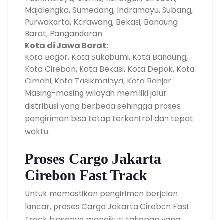
Majalengka, Sumedang, Indramayu, Subang,
Purwakarta, Karawang, Bekasi, Bandung
Barat, Pangandaran
Kota di Jawa Barat:
Kota Bogor, Kota Sukabumi, Kota Bandung,
Kota Cirebon, Kota Bekasi, Kota Depok, Kota
Cimahi, Kota Tasikmalaya, Kota Banjar
Masing-masing wilayah memiliki jalur
distribusi yang berbeda sehingga proses
pengiriman bisa tetap terkontrol dan tepat
waktu.
Proses Cargo Jakarta
Cirebon Fast Track
Untuk memastikan pengiriman berjalan
lancar, proses Cargo Jakarta Cirebon Fast
Track biasanya mengikuti tahapan yang