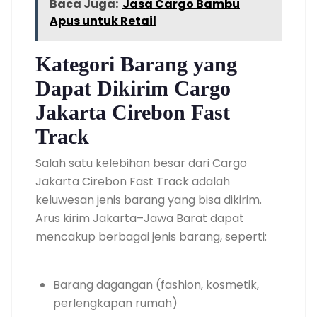
Baca Juga:
Jasa Cargo Bambu
Apus untuk Retail
Kategori Barang yang
Dapat Dikirim Cargo
Jakarta Cirebon Fast
Track
Salah satu kelebihan besar dari Cargo
Jakarta Cirebon Fast Track adalah
keluwesan jenis barang yang bisa dikirim.
Arus kirim Jakarta–Jawa Barat dapat
mencakup berbagai jenis barang, seperti:
Barang dagangan (fashion, kosmetik,
perlengkapan rumah)