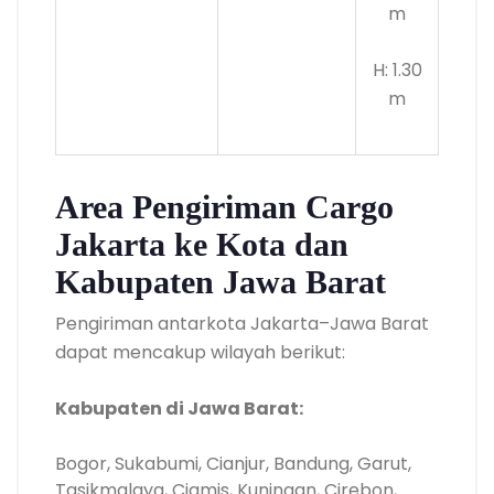
m
H: 1.30
m
Area Pengiriman Cargo
Jakarta ke Kota dan
Kabupaten Jawa Barat
Pengiriman antarkota Jakarta–Jawa Barat
dapat mencakup wilayah berikut:
Kabupaten di Jawa Barat:
Bogor, Sukabumi, Cianjur, Bandung, Garut,
Tasikmalaya, Ciamis, Kuningan, Cirebon,