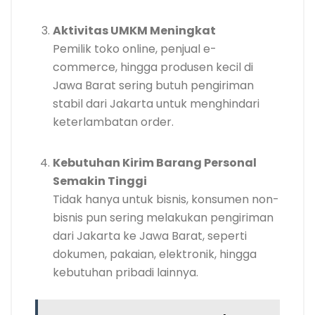
Aktivitas UMKM Meningkat
Pemilik toko online, penjual e-
commerce, hingga produsen kecil di
Jawa Barat sering butuh pengiriman
stabil dari Jakarta untuk menghindari
keterlambatan order.
Kebutuhan Kirim Barang Personal
Semakin Tinggi
Tidak hanya untuk bisnis, konsumen non-
bisnis pun sering melakukan pengiriman
dari Jakarta ke Jawa Barat, seperti
dokumen, pakaian, elektronik, hingga
kebutuhan pribadi lainnya.