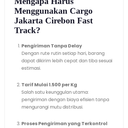
Mengapa Harus
Menggunakan Cargo
Jakarta Cirebon Fast
Track?
Pengiriman Tanpa Delay
Dengan rute rutin setiap hari, barang
dapat dikirim lebih cepat dan tiba sesuai
estimasi.
Tarif Mulai 1.500 per Kg
Salah satu keunggulan utama:
pengiriman dengan biaya efisien tanpa
mengurangi mutu distribusi.
Proses Pengiriman yang Terkontrol