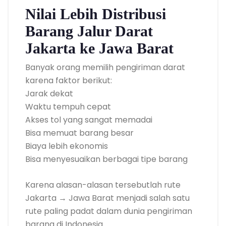
Nilai Lebih Distribusi
Barang Jalur Darat
Jakarta ke Jawa Barat
Banyak orang memilih pengiriman darat
karena faktor berikut:
Jarak dekat
Waktu tempuh cepat
Akses tol yang sangat memadai
Bisa memuat barang besar
Biaya lebih ekonomis
Bisa menyesuaikan berbagai tipe barang
Karena alasan-alasan tersebutlah rute
Jakarta → Jawa Barat menjadi salah satu
rute paling padat dalam dunia pengiriman
barang di Indonesia.