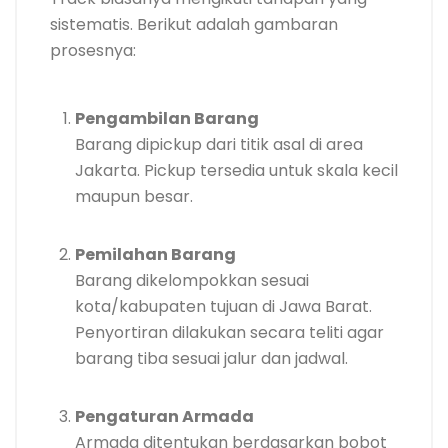
sistematis. Berikut adalah gambaran
prosesnya:
Pengambilan Barang
Barang dipickup dari titik asal di area
Jakarta. Pickup tersedia untuk skala kecil
maupun besar.
Pemilahan Barang
Barang dikelompokkan sesuai
kota/kabupaten tujuan di Jawa Barat.
Penyortiran dilakukan secara teliti agar
barang tiba sesuai jalur dan jadwal.
Pengaturan Armada
Armada ditentukan berdasarkan bobot