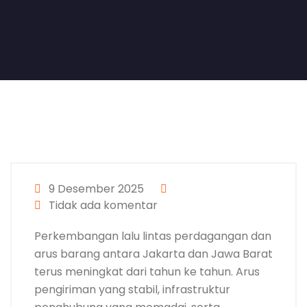
9 Desember 2025
Tidak ada komentar
Perkembangan lalu lintas perdagangan dan
arus barang antara Jakarta dan Jawa Barat
terus meningkat dari tahun ke tahun. Arus
pengiriman yang stabil, infrastruktur