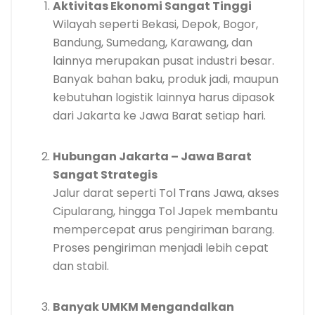
Aktivitas Ekonomi Sangat Tinggi
Wilayah seperti Bekasi, Depok, Bogor,
Bandung, Sumedang, Karawang, dan
lainnya merupakan pusat industri besar.
Banyak bahan baku, produk jadi, maupun
kebutuhan logistik lainnya harus dipasok
dari Jakarta ke Jawa Barat setiap hari.
Hubungan Jakarta – Jawa Barat
Sangat Strategis
Jalur darat seperti Tol Trans Jawa, akses
Cipularang, hingga Tol Japek membantu
mempercepat arus pengiriman barang.
Proses pengiriman menjadi lebih cepat
dan stabil.
Banyak UMKM Mengandalkan