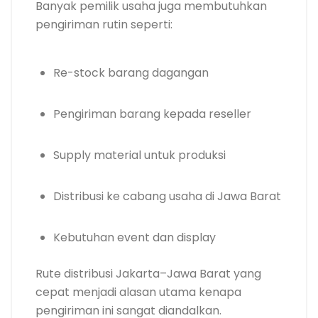
Banyak pemilik usaha juga membutuhkan
pengiriman rutin seperti:
Re-stock barang dagangan
Pengiriman barang kepada reseller
Supply material untuk produksi
Distribusi ke cabang usaha di Jawa Barat
Kebutuhan event dan display
Rute distribusi Jakarta–Jawa Barat yang
cepat menjadi alasan utama kenapa
pengiriman ini sangat diandalkan.