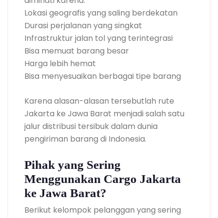
diminati karena:
Lokasi geografis yang saling berdekatan
Durasi perjalanan yang singkat
Infrastruktur jalan tol yang terintegrasi
Bisa memuat barang besar
Harga lebih hemat
Bisa menyesuaikan berbagai tipe barang
Karena alasan-alasan tersebutlah rute
Jakarta ke Jawa Barat menjadi salah satu
jalur distribusi tersibuk dalam dunia
pengiriman barang di Indonesia.
Pihak yang Sering
Menggunakan Cargo Jakarta
ke Jawa Barat?
Berikut kelompok pelanggan yang sering