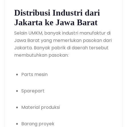
Distribusi Industri dari
Jakarta ke Jawa Barat
Selain UMKM, banyak industri manufaktur di
Jawa Barat yang memerlukan pasokan dari
Jakarta. Banyak pabrik di daerah tersebut
membutuhkan pasokan:
Parts mesin
Sparepart
Material produksi
Barang proyek