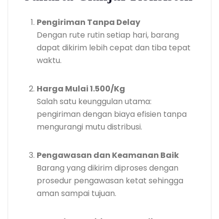
Pengiriman Tanpa Delay
Dengan rute rutin setiap hari, barang
dapat dikirim lebih cepat dan tiba tepat
waktu.
Harga Mulai 1.500/Kg
Salah satu keunggulan utama:
pengiriman dengan biaya efisien tanpa
mengurangi mutu distribusi.
Pengawasan dan Keamanan Baik
Barang yang dikirim diproses dengan
prosedur pengawasan ketat sehingga
aman sampai tujuan.