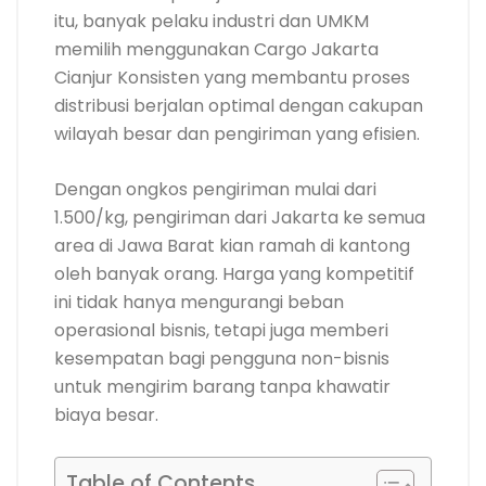
itu, banyak pelaku industri dan UMKM
memilih menggunakan Cargo Jakarta
Cianjur Konsisten yang membantu proses
distribusi berjalan optimal dengan cakupan
wilayah besar dan pengiriman yang efisien.
Dengan ongkos pengiriman mulai dari
1.500/kg, pengiriman dari Jakarta ke semua
area di Jawa Barat kian ramah di kantong
oleh banyak orang. Harga yang kompetitif
ini tidak hanya mengurangi beban
operasional bisnis, tetapi juga memberi
kesempatan bagi pengguna non-bisnis
untuk mengirim barang tanpa khawatir
biaya besar.
Table of Contents