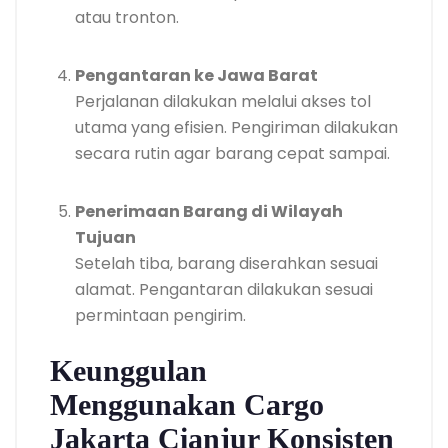
atau tronton.
Pengantaran ke Jawa Barat
Perjalanan dilakukan melalui akses tol
utama yang efisien. Pengiriman dilakukan
secara rutin agar barang cepat sampai.
Penerimaan Barang di Wilayah
Tujuan
Setelah tiba, barang diserahkan sesuai
alamat. Pengantaran dilakukan sesuai
permintaan pengirim.
Keunggulan
Menggunakan Cargo
Jakarta Cianjur Konsisten