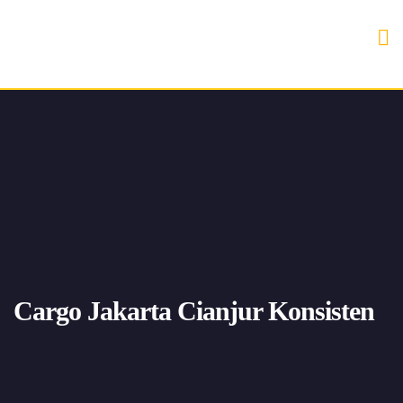
Cargo Jakarta Cianjur Konsisten