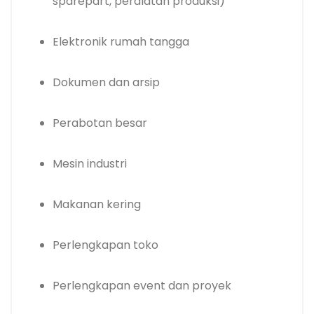
sparepart, peralatan produksi)
Elektronik rumah tangga
Dokumen dan arsip
Perabotan besar
Mesin industri
Makanan kering
Perlengkapan toko
Perlengkapan event dan proyek