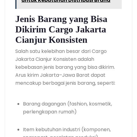
untuk Kebutuhan Distribusi Brand
Jenis Barang yang Bisa
Dikirim Cargo Jakarta
Cianjur Konsisten
Salah satu kelebihan besar dari Cargo
Jakarta Cianjur Konsisten adalah
kebebasan jenis barang yang bisa dikirim.
Arus kirim Jakarta–Jawa Barat dapat
mencakup berbagai jenis barang, seperti:
Barang dagangan (fashion, kosmetik,
perlengkapan rumah)
Item kebutuhan industri (komponen,