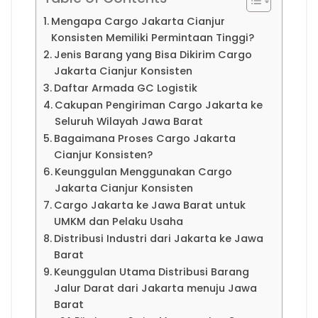
Mengapa Cargo Jakarta Cianjur
Konsisten Memiliki Permintaan Tinggi?
Jenis Barang yang Bisa Dikirim Cargo
Jakarta Cianjur Konsisten
Daftar Armada GC Logistik
Cakupan Pengiriman Cargo Jakarta ke
Seluruh Wilayah Jawa Barat
Bagaimana Proses Cargo Jakarta
Cianjur Konsisten?
Keunggulan Menggunakan Cargo
Jakarta Cianjur Konsisten
Cargo Jakarta ke Jawa Barat untuk
UMKM dan Pelaku Usaha
Distribusi Industri dari Jakarta ke Jawa
Barat
Keunggulan Utama Distribusi Barang
Jalur Darat dari Jakarta menuju Jawa
Barat