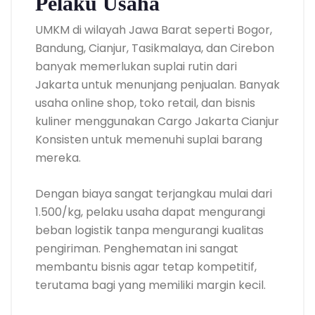
Pelaku Usaha
UMKM di wilayah Jawa Barat seperti Bogor,
Bandung, Cianjur, Tasikmalaya, dan Cirebon
banyak memerlukan suplai rutin dari
Jakarta untuk menunjang penjualan. Banyak
usaha online shop, toko retail, dan bisnis
kuliner menggunakan Cargo Jakarta Cianjur
Konsisten untuk memenuhi suplai barang
mereka.
Dengan biaya sangat terjangkau mulai dari
1.500/kg, pelaku usaha dapat mengurangi
beban logistik tanpa mengurangi kualitas
pengiriman. Penghematan ini sangat
membantu bisnis agar tetap kompetitif,
terutama bagi yang memiliki margin kecil.