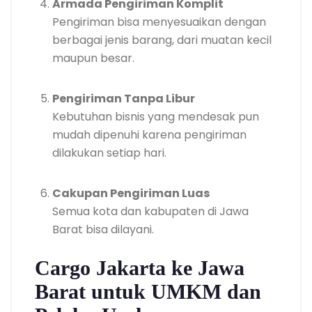
Armada Pengiriman Komplit
Pengiriman bisa menyesuaikan dengan
berbagai jenis barang, dari muatan kecil
maupun besar.
Pengiriman Tanpa Libur
Kebutuhan bisnis yang mendesak pun
mudah dipenuhi karena pengiriman
dilakukan setiap hari.
Cakupan Pengiriman Luas
Semua kota dan kabupaten di Jawa
Barat bisa dilayani.
Cargo Jakarta ke Jawa
Barat untuk UMKM dan