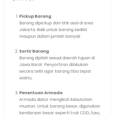
Pickup Barang
Barang dipickup dari titik asal di area
Jakarta. Baik untuk barang sedikit
maupun dalam jumlah banyak.
Sortir Barang
Barang dipilah sesuai daerah tujuan di
Jawa Barat. Penyortiran dilakukan
secara teliti agar barang tiba tepat
waktu.
Penentuan Armada
Armada diatur mengikuti kebutuhan
muatan. Untuk barang besar, digunakan
kendaraan besar seperti truk CDD, fuso,