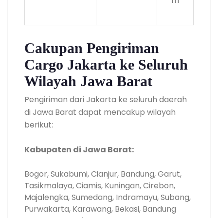
m
Cakupan Pengiriman
Cargo Jakarta ke Seluruh
Wilayah Jawa Barat
Pengiriman dari Jakarta ke seluruh daerah
di Jawa Barat dapat mencakup wilayah
berikut:
Kabupaten di Jawa Barat:
Bogor, Sukabumi, Cianjur, Bandung, Garut,
Tasikmalaya, Ciamis, Kuningan, Cirebon,
Majalengka, Sumedang, Indramayu, Subang,
Purwakarta, Karawang, Bekasi, Bandung