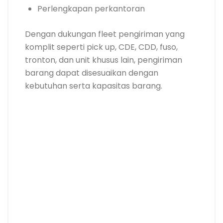
Perlengkapan perkantoran
Dengan dukungan fleet pengiriman yang
komplit seperti pick up, CDE, CDD, fuso,
tronton, dan unit khusus lain, pengiriman
barang dapat disesuaikan dengan
kebutuhan serta kapasitas barang.