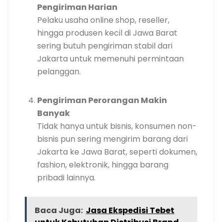
Pengiriman Harian
Pelaku usaha online shop, reseller,
hingga produsen kecil di Jawa Barat
sering butuh pengiriman stabil dari
Jakarta untuk memenuhi permintaan
pelanggan.
Pengiriman Perorangan Makin
Banyak
Tidak hanya untuk bisnis, konsumen non-
bisnis pun sering mengirim barang dari
Jakarta ke Jawa Barat, seperti dokumen,
fashion, elektronik, hingga barang
pribadi lainnya.
Baca Juga:
Jasa Ekspedisi Tebet