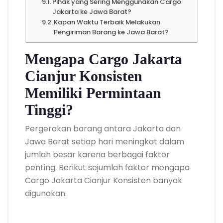
Pihak yang Sering Menggunakan Cargo
Jakarta ke Jawa Barat?
Kapan Waktu Terbaik Melakukan
Pengiriman Barang ke Jawa Barat?
Mengapa Cargo Jakarta
Cianjur Konsisten
Memiliki Permintaan
Tinggi?
Pergerakan barang antara Jakarta dan
Jawa Barat setiap hari meningkat dalam
jumlah besar karena berbagai faktor
penting. Berikut sejumlah faktor mengapa
Cargo Jakarta Cianjur Konsisten banyak
digunakan: