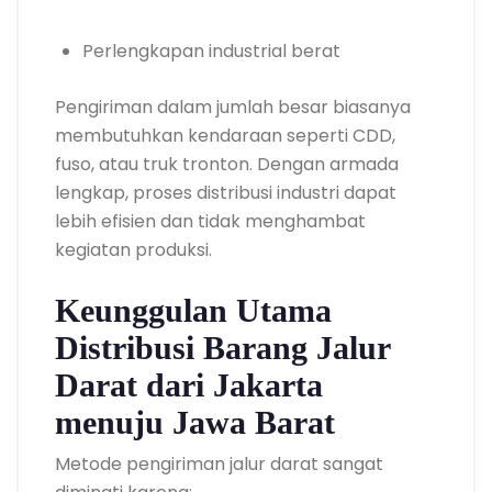
Perlengkapan industrial berat
Pengiriman dalam jumlah besar biasanya
membutuhkan kendaraan seperti CDD,
fuso, atau truk tronton. Dengan armada
lengkap, proses distribusi industri dapat
lebih efisien dan tidak menghambat
kegiatan produksi.
Keunggulan Utama
Distribusi Barang Jalur
Darat dari Jakarta
menuju Jawa Barat
Metode pengiriman jalur darat sangat