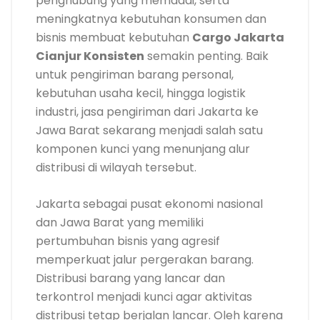
penghubung yang memadai, serta
meningkatnya kebutuhan konsumen dan
bisnis membuat kebutuhan
Cargo Jakarta
Cianjur Konsisten
semakin penting. Baik
untuk pengiriman barang personal,
kebutuhan usaha kecil, hingga logistik
industri, jasa pengiriman dari Jakarta ke
Jawa Barat sekarang menjadi salah satu
komponen kunci yang menunjang alur
distribusi di wilayah tersebut.
Jakarta sebagai pusat ekonomi nasional
dan Jawa Barat yang memiliki
pertumbuhan bisnis yang agresif
memperkuat jalur pergerakan barang.
Distribusi barang yang lancar dan
terkontrol menjadi kunci agar aktivitas
distribusi tetap berjalan lancar. Oleh karena