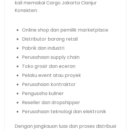
kali memakai Cargo Jakarta Cianjur
Konsisten:
Online shop dan pemilik marketplace
Distributor barang retail
Pabrik dan industri
Perusahaan supply chain
Toko grosir dan eceran
Pelaku event atau proyek
Perusahaan kontraktor
Pengusaha kuliner
Reseller dan dropshipper
Perusahaan teknologi dan elektronik
Dengan jangkauan luas dan proses distribusi