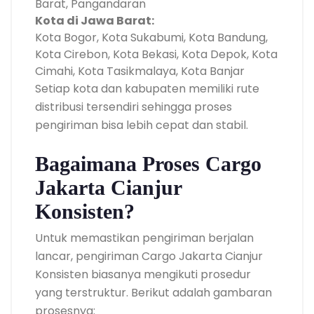
Barat, Pangandaran
Kota di Jawa Barat:
Kota Bogor, Kota Sukabumi, Kota Bandung,
Kota Cirebon, Kota Bekasi, Kota Depok, Kota
Cimahi, Kota Tasikmalaya, Kota Banjar
Setiap kota dan kabupaten memiliki rute
distribusi tersendiri sehingga proses
pengiriman bisa lebih cepat dan stabil.
Bagaimana Proses Cargo
Jakarta Cianjur
Konsisten?
Untuk memastikan pengiriman berjalan
lancar, pengiriman Cargo Jakarta Cianjur
Konsisten biasanya mengikuti prosedur
yang terstruktur. Berikut adalah gambaran
prosesnya: