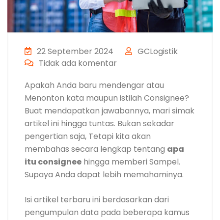
22 September 2024
GCLogistik
Tidak ada komentar
Apakah Anda baru mendengar atau
Menonton kata maupun istilah Consignee?
Buat mendapatkan jawabannya, mari simak
artikel ini hingga tuntas. Bukan sekadar
pengertian saja, Tetapi kita akan
membahas secara lengkap tentang
apa
itu consignee
hingga memberi Sampel.
Supaya Anda dapat lebih memahaminya.
Isi artikel terbaru ini berdasarkan dari
pengumpulan data pada beberapa kamus