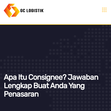
Apa Itu Consignee? Jawaban
Lengkap Buat Anda Yang
Penasaran