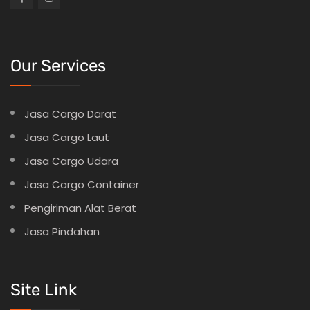
Our Services
Jasa Cargo Darat
Jasa Cargo Laut
Jasa Cargo Udara
Jasa Cargo Container
Pengiriman Alat Berat
Jasa Pindahan
Site Link