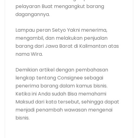
pelayaran Buat mengangkut barang
dagangannya.
Lampau peran Setyo Yakni menerima,
mengambil, dan melakukan penjualan
barang dari Jawa Barat di Kalimantan atas
nama Wira.
Demikian artikel dengan pembahasan
lengkap tentang Consignee sebagai
penerima barang dalam kamus bisnis.
Ketika ini Anda sudah Bisa memahami
Maksud dari kata tersebut, sehingga dapat
menjadi penambah wawasan mengenai
bisnis.