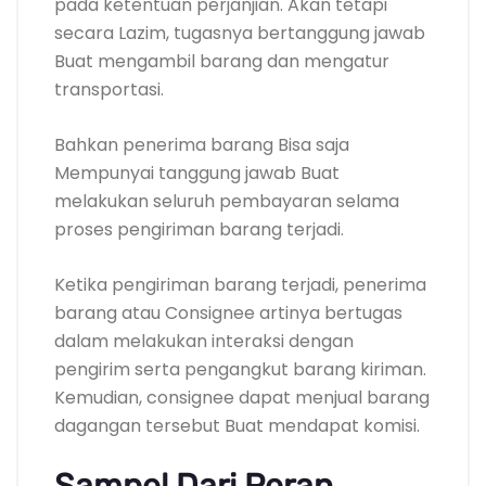
pada ketentuan perjanjian. Akan tetapi
secara Lazim, tugasnya bertanggung jawab
Buat mengambil barang dan mengatur
transportasi.
Bahkan penerima barang Bisa saja
Mempunyai tanggung jawab Buat
melakukan seluruh pembayaran selama
proses pengiriman barang terjadi.
Ketika pengiriman barang terjadi, penerima
barang atau Consignee artinya bertugas
dalam melakukan interaksi dengan
pengirim serta pengangkut barang kiriman.
Kemudian, consignee dapat menjual barang
dagangan tersebut Buat mendapat komisi.
Sampel Dari Peran