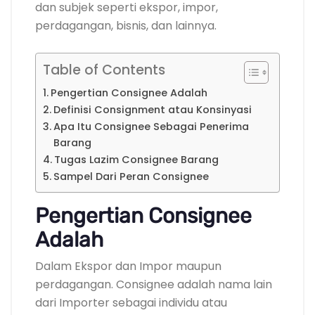
dan subjek seperti ekspor, impor,
perdagangan, bisnis, dan lainnya.
Table of Contents
Pengertian Consignee Adalah
Definisi Consignment atau Konsinyasi
Apa Itu Consignee Sebagai Penerima
Barang
Tugas Lazim Consignee Barang
Sampel Dari Peran Consignee
Pengertian Consignee
Adalah
Dalam Ekspor dan Impor maupun
perdagangan. Consignee adalah nama lain
dari Importer sebagai individu atau