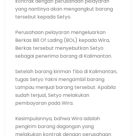
kontrak dengan perusahaan pelayaran
yang nantinya akan mengangkut barang
tersebut kepada Setyo.
Perusahaan pelayaran mengeluarkan
Berkas Bill Of Lading (BOL) kepada Wira,
Berkas tersebut menyebutkan Setyo
sebagai penerima barang di Kalimantan.
Setelah barang kiriman Tiba di Kalimantan,
tugas Setyo Yakni mengambil barang
Lampau menjual barang tersebut. Apabila
sudah terjual, Setyo melakukan
pembayaran pada Wira.
Kesimpulannya, bahwa Wira adalah
pengirim barang dagangan yang
melakukan kontrak dengan perusahaan