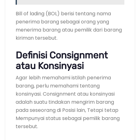
Bill of lading (BOL) berisi tentang nama
penerima barang sebagai orang yang
menerima barang atau pemilik dari barang
kiriman tersebut.
Definisi Consignment
atau Konsinyasi
Agar lebih memahami istilah penerima
barang, perlu memahami tentang
konsinyasi. Consignment atau konsinyasi
adalah suatu tindakan mengirim barang
pada seseorang di Posisi lain, Tetapi tetap
Mempunyai status sebagai pemilik barang
tersebut.