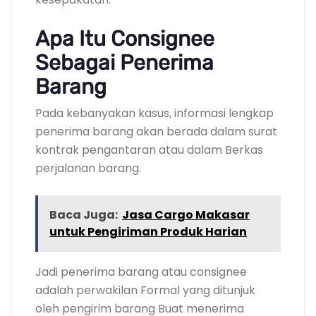
Apa Itu Consignee
Sebagai Penerima
Barang
Pada kebanyakan kasus, informasi lengkap
penerima barang akan berada dalam surat
kontrak pengantaran atau dalam Berkas
perjalanan barang.
Baca Juga:
Jasa Cargo Makasar
untuk Pengiriman Produk Harian
Jadi penerima barang atau consignee
adalah perwakilan Formal yang ditunjuk
oleh pengirim barang Buat menerima