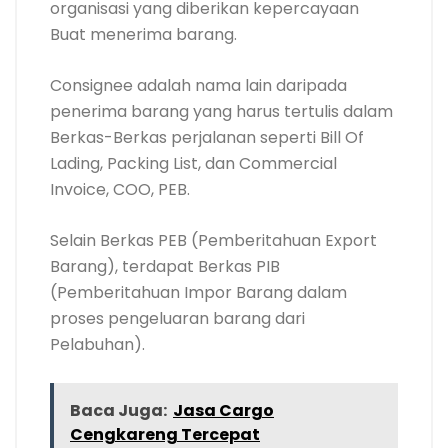
organisasi yang diberikan kepercayaan
Buat menerima barang.
Consignee adalah nama lain daripada
penerima barang yang harus tertulis dalam
Berkas-Berkas perjalanan seperti Bill Of
Lading, Packing List, dan Commercial
Invoice, COO, PEB.
Selain Berkas PEB (Pemberitahuan Export
Barang), terdapat Berkas PIB
(Pemberitahuan Impor Barang dalam
proses pengeluaran barang dari
Pelabuhan).
Baca Juga:
Jasa Cargo
Cengkareng Tercepat