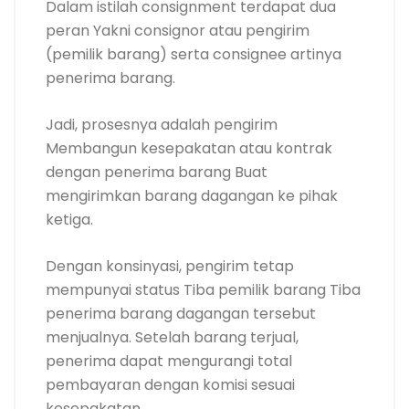
Dalam istilah consignment terdapat dua
peran Yakni consignor atau pengirim
(pemilik barang) serta consignee artinya
penerima barang.
Jadi, prosesnya adalah pengirim
Membangun kesepakatan atau kontrak
dengan penerima barang Buat
mengirimkan barang dagangan ke pihak
ketiga.
Dengan konsinyasi, pengirim tetap
mempunyai status Tiba pemilik barang Tiba
penerima barang dagangan tersebut
menjualnya. Setelah barang terjual,
penerima dapat mengurangi total
pembayaran dengan komisi sesuai
kesepakatan.