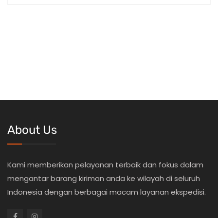
About Us
Kami memberikan pelayanan terbaik dan fokus dalam
mengantar barang kiriman anda ke wilayah di seluruh
Indonesia dengan berbagai macam layanan ekspedisi.