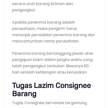
secara utuh barang kiriman dari
pengangkut.
Apabila penerima barang adalah
perusahaan, maka pengirim harus
menunjuk perwakilan penerima barang dan
mencantumkan nama perusahaan.
Penerima barang bertanggung jawab atas
pengajuan klaim dalam jangka waktu yang
telah pengangkut tentukan. Biasanya 60
hari setelah kehilangan atau kerusakan.
Tugas Lazim Consignee
Barang
Tugas Consignee bervariasi tergantung