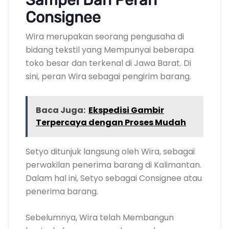
Consignee
Wira merupakan seorang pengusaha di
bidang tekstil yang Mempunyai beberapa
toko besar dan terkenal di Jawa Barat. Di
sini, peran Wira sebagai pengirim barang.
Baca Juga:
Ekspedisi Gambir
Terpercaya dengan Proses Mudah
Setyo ditunjuk langsung oleh Wira, sebagai
perwakilan penerima barang di Kalimantan.
Dalam hal ini, Setyo sebagai Consignee atau
penerima barang.
Sebelumnya, Wira telah Membangun