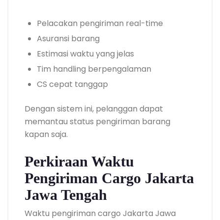
Pelacakan pengiriman real-time
Asuransi barang
Estimasi waktu yang jelas
Tim handling berpengalaman
CS cepat tanggap
Dengan sistem ini, pelanggan dapat
memantau status pengiriman barang
kapan saja.
Perkiraan Waktu
Pengiriman Cargo Jakarta
Jawa Tengah
Waktu pengiriman cargo Jakarta Jawa