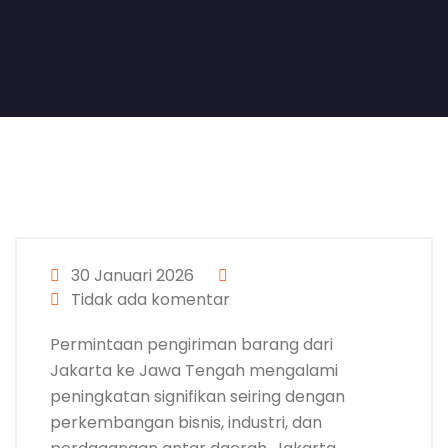
30 Januari 2026
Tidak ada komentar
Permintaan pengiriman barang dari
Jakarta ke Jawa Tengah mengalami
peningkatan signifikan seiring dengan
perkembangan bisnis, industri, dan