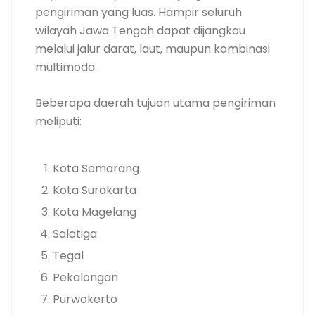
pengiriman yang luas. Hampir seluruh
wilayah Jawa Tengah dapat dijangkau
melalui jalur darat, laut, maupun kombinasi
multimoda.
Beberapa daerah tujuan utama pengiriman
meliputi:
Kota Semarang
Kota Surakarta
Kota Magelang
Salatiga
Tegal
Pekalongan
Purwokerto