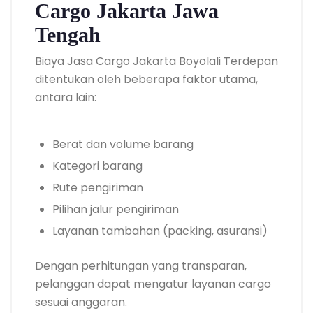
Cargo Jakarta Jawa
Tengah
Biaya Jasa Cargo Jakarta Boyolali Terdepan
ditentukan oleh beberapa faktor utama,
antara lain:
Berat dan volume barang
Kategori barang
Rute pengiriman
Pilihan jalur pengiriman
Layanan tambahan (packing, asuransi)
Dengan perhitungan yang transparan,
pelanggan dapat mengatur layanan cargo
sesuai anggaran.