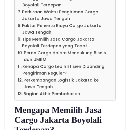
Boyolali Terdepan
Perkiraan Waktu Pengiriman Cargo
Jakarta Jawa Tengah
Faktor Penentu Biaya Cargo Jakarta
Jawa Tengah
Tips Memilih Jasa Cargo Jakarta
Boyolali Terdepan yang Tepat
Peran Cargo dalam Mendukung Bisnis
dan UMKM
Kenapa Cargo Lebih Efisien Dibanding
Pengiriman Reguler?
Perkembangan Logistik Jakarta ke
Jawa Tengah
Bagian Akhir Pembahasan
Mengapa Memilih Jasa
Cargo Jakarta Boyolali
Terdepan?