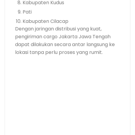
Kabupaten Kudus
Pati
Kabupaten Cilacap
Dengan jaringan distribusi yang kuat,
pengiriman cargo Jakarta Jawa Tengah
dapat dilakukan secara antar langsung ke
lokasi tanpa perlu proses yang rumit.