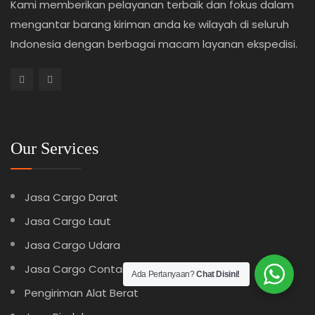
Kami memberikan pelayanan terbaik dan fokus dalam
mengantar barang kiriman anda ke wilayah di seluruh
Indonesia dengan berbagai macam layanan ekspedisi.
Our Services
Jasa Cargo Darat
Jasa Cargo Laut
Jasa Cargo Udara
Jasa Cargo Container
Ada Pertanyaan?
Chat Disini!
Pengiriman Alat Berat