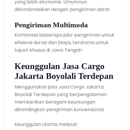
yang lebih ekonomis. Umumnya
dikombinasikan dengan pengiriman darat.
Pengiriman Multimoda
Kombinasi beberapa jalur pengiriman untuk
efisiensi durasi dan biaya, terutama untuk
tujuan khusus di Jawa Tengah.
Keunggulan Jasa Cargo
Jakarta Boyolali Terdepan
Menggunakan jasa Jasa Cargo Jakarta
Boyolali Terdepan yang berpengalaman
memberikan beragam keuntungan
dibandingkan pengiriman konvensional.
Keunggulan utama meliputi: