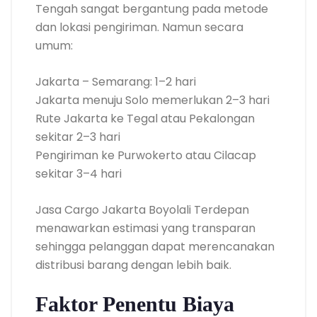
Tengah sangat bergantung pada metode
dan lokasi pengiriman. Namun secara
umum:
Jakarta – Semarang: 1–2 hari
Jakarta menuju Solo memerlukan 2–3 hari
Rute Jakarta ke Tegal atau Pekalongan
sekitar 2–3 hari
Pengiriman ke Purwokerto atau Cilacap
sekitar 3–4 hari
Jasa Cargo Jakarta Boyolali Terdepan
menawarkan estimasi yang transparan
sehingga pelanggan dapat merencanakan
distribusi barang dengan lebih baik.
Faktor Penentu Biaya