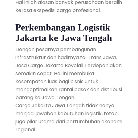
Hal inilah alasan banyak perusahaan beralih
ke jasa ekspedisi cargo profesional.
Perkembangan Logistik
Jakarta ke Jawa Tengah
Dengan pesatnya pembangunan
infrastruktur dan hadirnya tol Trans Jawa,
Jasa Cargo Jakarta Boyolali Terdepan akan
semakin cepat. Hal ini membuka
kesempatan luas bagi bisnis untuk
mengoptimalkan rantai pasok dan distribusi
barang ke Jawa Tengah.
Cargo Jakarta Jawa Tengah tidak hanya
menjadi jawaban kebutuhan logistik, tetapi
juga pilar utama dari pertumbuhan ekonomi
regional.