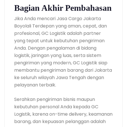
Bagian Akhir Pembahasan
Jika Anda mencari Jasa Cargo Jakarta
Boyolali Terdepan yang aman, cepat, dan
profesional, GC Logistik adalah partner
yang tepat untuk kebutuhan pengiriman
Anda. Dengan pengalaman di bidang
logistik, jaringan yang luas, serta sistem
pengiriman yang modern, GC Logistik siap
membantu pengiriman barang dari Jakarta
ke seluruh wilayah Jawa Tengah dengan
pelayanan terbaik.
Serahkan pengiriman bisnis maupun
kebutuhan personal Anda kepada GC
Logistik, karena on-time delivery, keamanan
barang, dan kepuasan pelanggan adalah