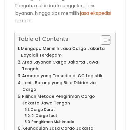
Tengah, mulai dari keunggulan, jenis
layanan, hingga tips memilih
jasa ekspedisi
terbaik.
Table of Contents
Mengapa Memilih Jasa Cargo Jakarta
Boyolali Terdepan?
Area Layanan Cargo Jakarta Jawa
Tengah
Armada yang Tersedia di GC Logistik
Jenis Barang yang Bisa Dikirim via
Cargo
Pilihan Metode Pengiriman Cargo
Jakarta Jawa Tengah
Cargo Darat
2. Cargo Laut
Pengiriman Multimoda
Keunggulan Jasa Cargo Jakarta