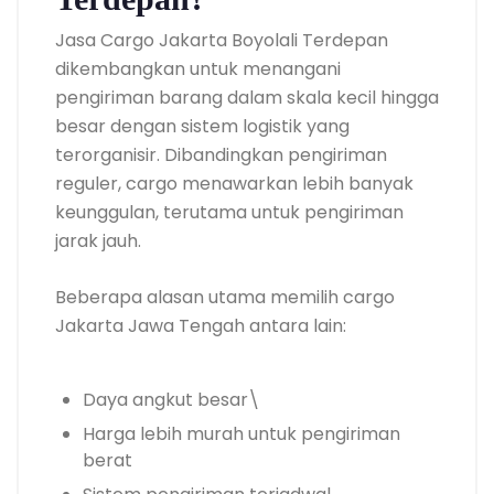
Jasa Cargo Jakarta Boyolali Terdepan
dikembangkan untuk menangani
pengiriman barang dalam skala kecil hingga
besar dengan sistem logistik yang
terorganisir. Dibandingkan pengiriman
reguler, cargo menawarkan lebih banyak
keunggulan, terutama untuk pengiriman
jarak jauh.
Beberapa alasan utama memilih cargo
Jakarta Jawa Tengah antara lain:
Daya angkut besar\
Harga lebih murah untuk pengiriman
berat