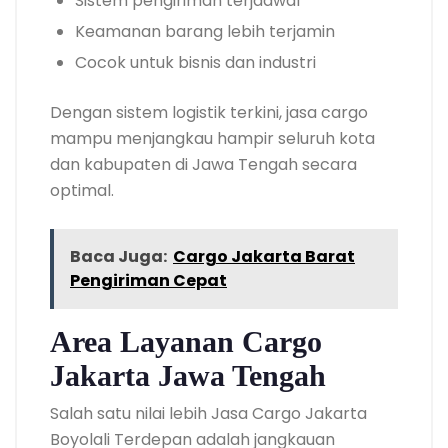
Sistem pengiriman terjadwal
Keamanan barang lebih terjamin
Cocok untuk bisnis dan industri
Dengan sistem logistik terkini, jasa cargo
mampu menjangkau hampir seluruh kota
dan kabupaten di Jawa Tengah secara
optimal.
Baca Juga:
Cargo Jakarta Barat
Pengiriman Cepat
Area Layanan Cargo
Jakarta Jawa Tengah
Salah satu nilai lebih Jasa Cargo Jakarta
Boyolali Terdepan adalah jangkauan