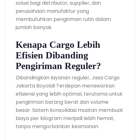
solusi bagi distributor, supplier, dan
perusahaan manufaktur yang
membutuhkan pengiriman rutin dalam
jumlah banyak.
Kenapa Cargo Lebih
Efisien Dibanding
Pengiriman Reguler?
Dibandingkan layanan reguler, Jasa Cargo
Jakarta Boyolali Terdepan menawarkan
efisiensi yang lebih optimal, terutama untuk
pengiriman barang berat dan volume
besar. Sistem konsolidasi muatan membuat
biaya per kilogram menjadi lebih hemat,
tanpa mengorbankan keamanan.