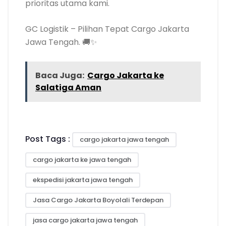
prioritas utama kami.
GC Logistik – Pilihan Tepat Cargo Jakarta
Jawa Tengah. 🚚✨
Baca Juga:
Cargo Jakarta ke
Salatiga Aman
Post Tags :
cargo jakarta jawa tengah
cargo jakarta ke jawa tengah
ekspedisi jakarta jawa tengah
Jasa Cargo Jakarta Boyolali Terdepan
jasa cargo jakarta jawa tengah