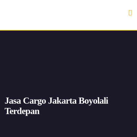
Jasa Cargo Jakarta Boyolali
Terdepan