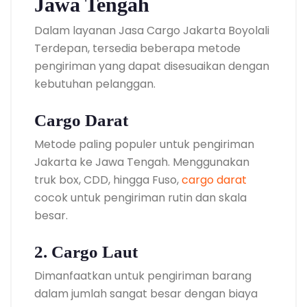
Jawa Tengah
Dalam layanan Jasa Cargo Jakarta Boyolali
Terdepan, tersedia beberapa metode
pengiriman yang dapat disesuaikan dengan
kebutuhan pelanggan.
Cargo Darat
Metode paling populer untuk pengiriman
Jakarta ke Jawa Tengah. Menggunakan
truk box, CDD, hingga Fuso,
cargo darat
cocok untuk pengiriman rutin dan skala
besar.
2. Cargo Laut
Dimanfaatkan untuk pengiriman barang
dalam jumlah sangat besar dengan biaya