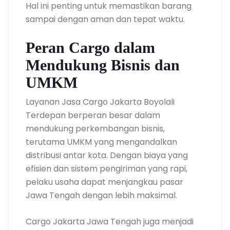
Hal ini penting untuk memastikan barang
sampai dengan aman dan tepat waktu.
Peran Cargo dalam
Mendukung Bisnis dan
UMKM
Layanan Jasa Cargo Jakarta Boyolali
Terdepan berperan besar dalam
mendukung perkembangan bisnis,
terutama UMKM yang mengandalkan
distribusi antar kota. Dengan biaya yang
efisien dan sistem pengiriman yang rapi,
pelaku usaha dapat menjangkau pasar
Jawa Tengah dengan lebih maksimal.
Cargo Jakarta Jawa Tengah juga menjadi