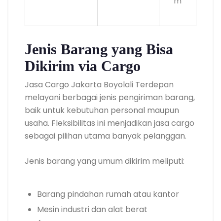
m
Jenis Barang yang Bisa
Dikirim via Cargo
Jasa Cargo Jakarta Boyolali Terdepan
melayani berbagai jenis pengiriman barang,
baik untuk kebutuhan personal maupun
usaha. Fleksibilitas ini menjadikan jasa cargo
sebagai pilihan utama banyak pelanggan.
Jenis barang yang umum dikirim meliputi:
Barang pindahan rumah atau kantor
Mesin industri dan alat berat