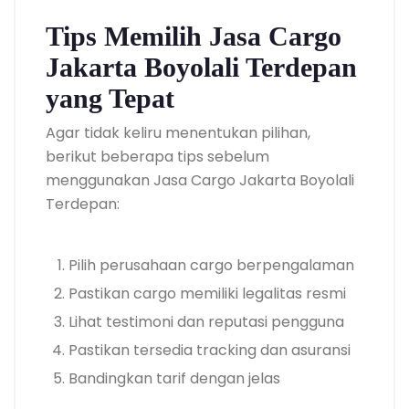
Tips Memilih Jasa Cargo
Jakarta Boyolali Terdepan
yang Tepat
Agar tidak keliru menentukan pilihan,
berikut beberapa tips sebelum
menggunakan Jasa Cargo Jakarta Boyolali
Terdepan:
Pilih perusahaan cargo berpengalaman
Pastikan cargo memiliki legalitas resmi
Lihat testimoni dan reputasi pengguna
Pastikan tersedia tracking dan asuransi
Bandingkan tarif dengan jelas