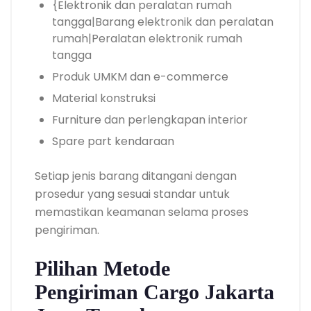
{Elektronik dan peralatan rumah
tangga|Barang elektronik dan peralatan
rumah|Peralatan elektronik rumah
tangga
Produk UMKM dan e-commerce
Material konstruksi
Furniture dan perlengkapan interior
Spare part kendaraan
Setiap jenis barang ditangani dengan
prosedur yang sesuai standar untuk
memastikan keamanan selama proses
pengiriman.
Pilihan Metode
Pengiriman Cargo Jakarta