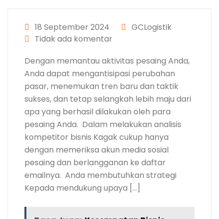
18 September 2024
GCLogistik
Tidak ada komentar
Dengan memantau aktivitas pesaing Anda,
Anda dapat mengantisipasi perubahan
pasar, menemukan tren baru dan taktik
sukses, dan tetap selangkah lebih maju dari
apa yang berhasil dilakukan oleh para
pesaing Anda. Dalam melakukan analisis
kompetitor bisnis Kagak cukup hanya
dengan memeriksa akun media sosial
pesaing dan berlangganan ke daftar
emailnya. Anda membutuhkan strategi
Kepada mendukung upaya […]