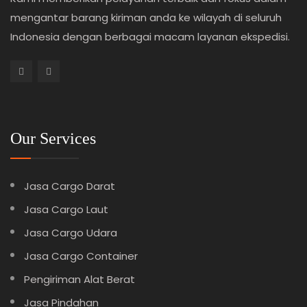
mengantar barang kiriman anda ke wilayah di seluruh
Indonesia dengan berbagai macam layanan ekspedisi.
Our Services
Jasa Cargo Darat
Jasa Cargo Laut
Jasa Cargo Udara
Jasa Cargo Container
Pengiriman Alat Berat
Jasa Pindahan