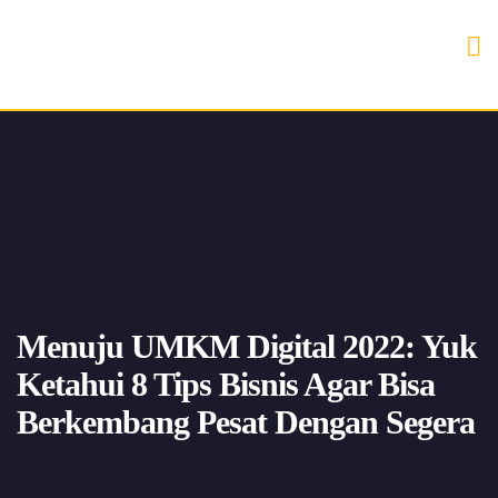
Menuju UMKM Digital 2022: Yuk
Ketahui 8 Tips Bisnis Agar Bisa
Berkembang Pesat Dengan Segera