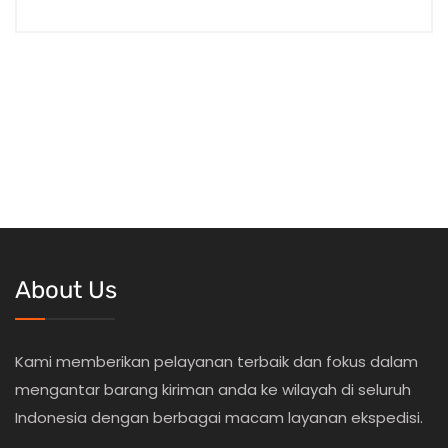
About Us
Kami memberikan pelayanan terbaik dan fokus dalam
mengantar barang kiriman anda ke wilayah di seluruh
Indonesia dengan berbagai macam layanan ekspedisi.