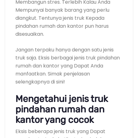
Membangun stres. Terlebih Kalau Anda
Mempunyai banyak barang yang perlu
diangkut. Tentunya jenis truk Kepada
pindahan rumah dan kantor pun harus
disesuaikan.
Jangan terpaku hanya dengan satu jenis
truk saja. Eksis berbagai jenis truk pindahan
rumah dan kantor yang Dapat Anda
manfaatkan. Simak penjelasan
selengkapnya di sini!
Mengetahui jenis truk
pindahan rumah dan
kantor yang cocok
Eksis beberapa jenis truk yang Dapat