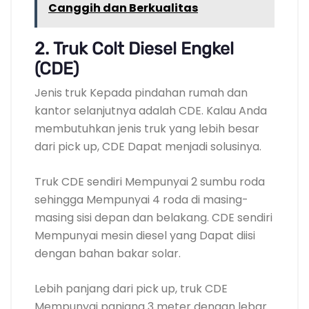
Canggih dan Berkualitas
2.
Truk Colt Diesel Engkel
(CDE)
Jenis truk Kepada pindahan rumah dan
kantor selanjutnya adalah CDE. Kalau Anda
membutuhkan jenis truk yang lebih besar
dari pick up, CDE Dapat menjadi solusinya.
Truk CDE sendiri Mempunyai 2 sumbu roda
sehingga Mempunyai 4 roda di masing-
masing sisi depan dan belakang. CDE sendiri
Mempunyai mesin diesel yang Dapat diisi
dengan bahan bakar solar.
Lebih panjang dari pick up, truk CDE
Mempunyai panjang 3 meter dengan lebar