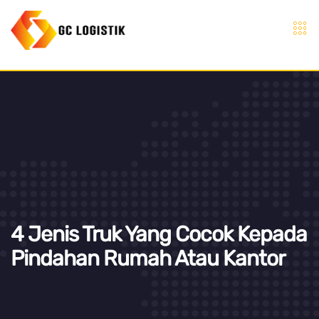
4 Jenis Truk Yang Cocok Kepada
Pindahan Rumah Atau Kantor