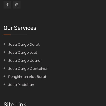
Our Services
Jasa Cargo Darat
Jasa Cargo Laut
Jasa Cargo Udara
Jasa Cargo Container
Pengiriman Alat Berat
Jasa Pindahan
Site Link