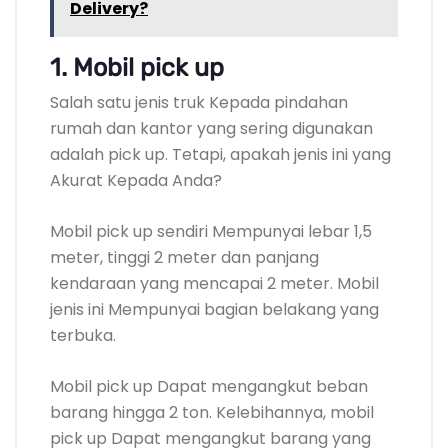
Delivery?
1.
Mobil pick up
Salah satu jenis truk Kepada pindahan
rumah dan kantor yang sering digunakan
adalah pick up. Tetapi, apakah jenis ini yang
Akurat Kepada Anda?
Mobil pick up sendiri Mempunyai lebar 1,5
meter, tinggi 2 meter dan panjang
kendaraan yang mencapai 2 meter. Mobil
jenis ini Mempunyai bagian belakang yang
terbuka.
Mobil pick up Dapat mengangkut beban
barang hingga 2 ton. Kelebihannya, mobil
pick up Dapat mengangkut barang yang