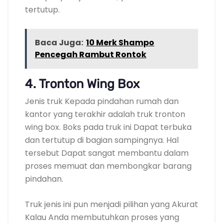
tertutup.
Baca Juga:
10 Merk Shampo
Pencegah Rambut Rontok
4.
Tronton Wing Box
Jenis truk Kepada pindahan rumah dan
kantor yang terakhir adalah truk tronton
wing box. Boks pada truk ini Dapat terbuka
dan tertutup di bagian sampingnya. Hal
tersebut Dapat sangat membantu dalam
proses memuat dan membongkar barang
pindahan.
Truk jenis ini pun menjadi pilihan yang Akurat
Kalau Anda membutuhkan proses yang