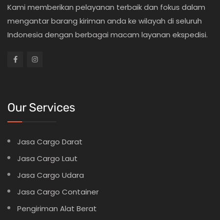
Kami memberikan pelayanan terbaik dan fokus dalam
mengantar barang kiriman anda ke wilayah di seluruh
Indonesia dengan berbagai macam layanan ekspedisi.
Our Services
Jasa Cargo Darat
Jasa Cargo Laut
Jasa Cargo Udara
Jasa Cargo Container
Pengiriman Alat Berat