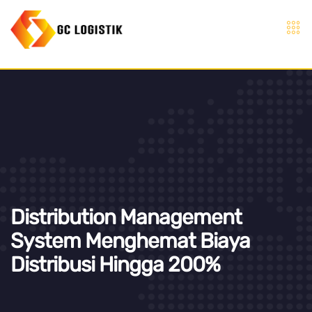
Distribution Management
System Menghemat Biaya
Distribusi Hingga 200%