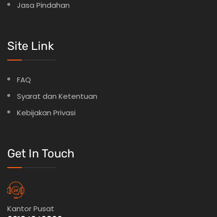
Jasa Pindahan
Site Link
FAQ
Syarat dan Ketentuan
Kebijakan Privasi
Get In Touch
Kantor Pusat