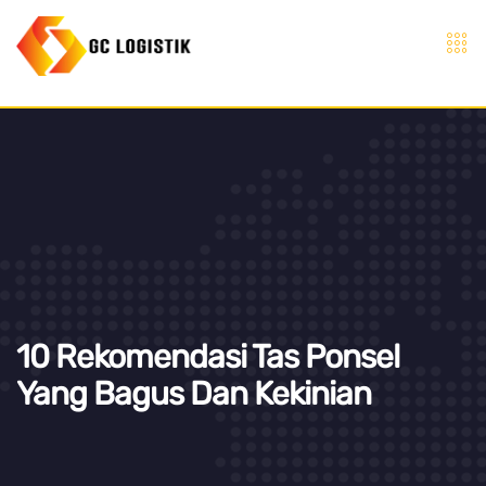
10 Rekomendasi Tas Ponsel
Yang Bagus Dan Kekinian