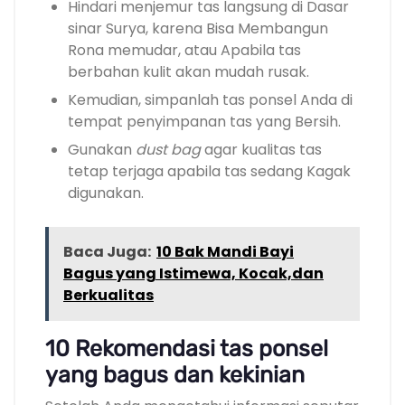
Hindari menjemur tas langsung di Dasar
sinar Surya, karena Bisa Membangun
Rona memudar, atau Apabila tas
berbahan kulit akan mudah rusak.
Kemudian, simpanlah tas ponsel Anda di
tempat penyimpanan tas yang Bersih.
Gunakan
dust bag
agar kualitas tas
tetap terjaga apabila tas sedang Kagak
digunakan.
Baca Juga:
10 Bak Mandi Bayi
Bagus yang Istimewa, Kocak,dan
Berkualitas
10 Rekomendasi tas ponsel
yang bagus dan kekinian