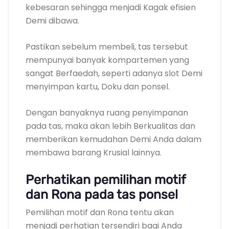
kebesaran sehingga menjadi Kagak efisien
Demi dibawa.
Pastikan sebelum membeli, tas tersebut
mempunyai banyak kompartemen yang
sangat Berfaedah, seperti adanya slot Demi
menyimpan kartu, Doku dan ponsel.
Dengan banyaknya ruang penyimpanan
pada tas, maka akan lebih Berkualitas dan
memberikan kemudahan Demi Anda dalam
membawa barang Krusial lainnya.
Perhatikan pemilihan motif
dan Rona pada tas ponsel
Pemilihan motif dan Rona tentu akan
menjadi perhatian tersendiri bagi Anda