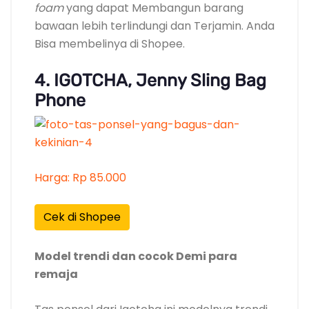
foam
yang dapat Membangun barang
bawaan lebih terlindungi dan Terjamin. Anda
Bisa membelinya di Shopee.
4. IGOTCHA, Jenny Sling Bag
Phone
Harga: Rp 85.000
Cek di Shopee
Model trendi dan cocok Demi para
remaja