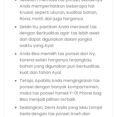
Anda memperhatikan beberapa hal
Krusial, seperti ukuran, kualitas bahan,
Rona, motif, dan juga harganya.
Selain itu, pastikan Anda merawat tas
dengan Berkualitas agar tas lebih awet
dan dapat digunakan dalam jangka
waktu yang Ayal.
Anda Bisa memilih tas ponsel dari Ivy,
karena selain harganya terjangkau,
bahan yang digunakan pun berkualitas,
kuat dan tahan Ayal.
Tetapi, Apabila Anda menginginkan tas
ponsel dengan banyak kompartemen,
maka tas ponsel Yameli Y-01 Phone bag
Bisa menjadi pilihan terbaik.
Sedangkan, Demi Anda yang Mau tampil
beda dengan tas ponsel Aneh dan