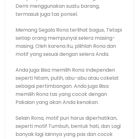
Demi menggunakan suatu barang,
termasuk juga tas ponsel.
Memang Segala Rona terlihat bagus, Tetapi
setiap orang mempunyai selera masing-
masing. Oleh karena itu, pilihlah Rona dan
motif yang sesuai dengan selera Anda.
Anda juga Bisa memilih Rona Independen
seperti hitam, putih, abu-abu atau cokelat
sebagai pertimbangan. Anda juga Bisa
memilih Rona tas yang cocok dengan
Pakaian yang akan Anda kenakan.
Selain Rona, motif pun harus diperhatikan,
seperti motif Tumbuh, bentuk hati, dan Lagi
banyak lagi lainnya yang pas dan cocok