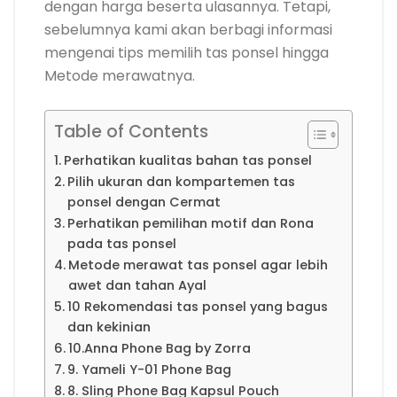
dengan harga beserta ulasannya. Tetapi,
sebelumnya kami akan berbagi informasi
mengenai tips memilih tas ponsel hingga
Metode merawatnya.
Table of Contents
Perhatikan kualitas bahan tas ponsel
Pilih ukuran dan kompartemen tas
ponsel dengan Cermat
Perhatikan pemilihan motif dan Rona
pada tas ponsel
Metode merawat tas ponsel agar lebih
awet dan tahan Ayal
10 Rekomendasi tas ponsel yang bagus
dan kekinian
10.Anna Phone Bag by Zorra
9. Yameli Y-01 Phone Bag
8. Sling Phone Bag Kapsul Pouch