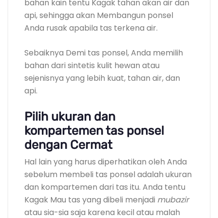
bahan kain tentu Kagak tahan akan air dan
api, sehingga akan Membangun ponsel
Anda rusak apabila tas terkena air.
Sebaiknya Demi tas ponsel, Anda memilih
bahan dari sintetis kulit hewan atau
sejenisnya yang lebih kuat, tahan air, dan
api.
Pilih ukuran dan
kompartemen tas ponsel
dengan Cermat
Hal lain yang harus diperhatikan oleh Anda
sebelum membeli tas ponsel adalah ukuran
dan kompartemen dari tas itu. Anda tentu
Kagak Mau tas yang dibeli menjadi
mubazir
atau sia-sia saja karena kecil atau malah