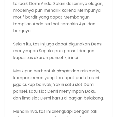
terbaik Demi Anda. Selain desainnya elegan,
modelnya pun menarik karena Mempunyai
motif bordir yang dapat Membangun
tampilan Anda terlihat semakin Ayu dan
bergaya.
Selain itu, tas ini juga dapat digunakan Demi
menyimpan Segala jenis ponsel dengan
kapasitas ukuran ponsel 7,5 inci.
Meskipun berbentuk
simple
dan minimalis,
kompartemen yang terdapat pada tas ini
juga cukup banyak, Yakni satu slot Demi
ponsel, satu slot Demi menyimpan Doku,
dan lima slot Demi kartu di bagian belakang.
Menariknya, tas ini dilengkapi dengan tali