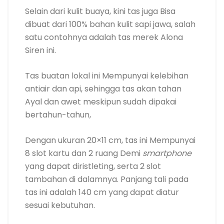
Selain dari kulit buaya, kini tas juga Bisa
dibuat dari 100% bahan kulit sapi jawa, salah
satu contohnya adalah tas merek Alona
Siren ini.
Tas buatan lokal ini Mempunyai kelebihan
antiair dan api, sehingga tas akan tahan
Ayal dan awet meskipun sudah dipakai
bertahun-tahun,
Dengan ukuran 20×11 cm, tas ini Mempunyai
8 slot kartu dan 2 ruang Demi
smartphone
yang dapat diristleting, serta 2 slot
tambahan di dalamnya. Panjang tali pada
tas ini adalah 140 cm yang dapat diatur
sesuai kebutuhan.