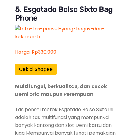
5. Esgotado Bolso Sixto Bag
Phone
Harga: Rp330.000
Cek di Shopee
Multifungsi, berkualitas, dan cocok
Demi pria maupun Perempuan
Tas ponsel merek Esgotado Bolso Sixto ini
adalah tas multifungsi yang mempunyai
banyak kantong dan slot Demi kartu dan
juga Mempunyai banyak fungsi pemakaian