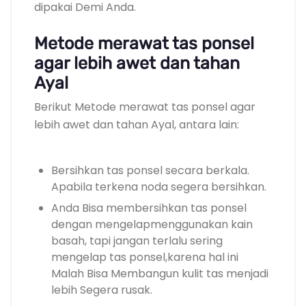
dipakai Demi Anda.
Metode merawat tas ponsel
agar lebih awet dan tahan
Ayal
Berikut Metode merawat tas ponsel agar
lebih awet dan tahan Ayal, antara lain:
Bersihkan tas ponsel secara berkala.
Apabila terkena noda segera bersihkan.
Anda Bisa membersihkan tas ponsel
dengan mengelapmenggunakan kain
basah, tapi jangan terlalu sering
mengelap tas ponsel,karena hal ini
Malah Bisa Membangun kulit tas menjadi
lebih Segera rusak.