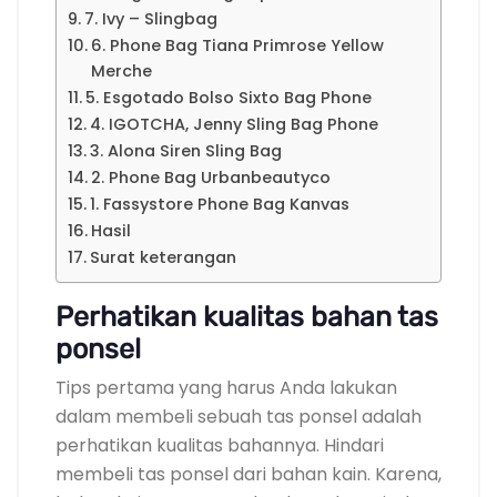
7. Ivy – Slingbag
6. Phone Bag Tiana Primrose Yellow
Merche
5. Esgotado Bolso Sixto Bag Phone
4. IGOTCHA, Jenny Sling Bag Phone
3. Alona Siren Sling Bag
2. Phone Bag Urbanbeautyco
1. Fassystore Phone Bag Kanvas
Hasil
Surat keterangan
Perhatikan kualitas bahan tas
ponsel
Tips pertama yang harus Anda lakukan
dalam membeli sebuah tas ponsel adalah
perhatikan kualitas bahannya. Hindari
membeli tas ponsel dari bahan kain. Karena,