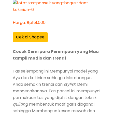
Harga: Rp151.000
Cek di Shopee
Cocok Demi para Perempuan yang Mau
tampil modis dan trendi
Tas selempang ini Mempunyai model yang
Ayu dan kekinian sehingga Membangun
Anda semakin trendi dan
stylish
Demi
mengenakannya. Tas ponsel ini mempunyai
permukaan tas yang dijahit dengan teknik
quilting
membentuk motif garis diagonal
sehingga Membangun kesan mewah dan