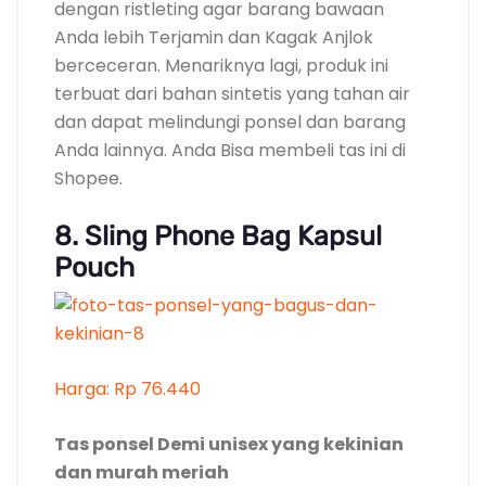
dengan ristleting agar barang bawaan
Anda lebih Terjamin dan Kagak Anjlok
berceceran. Menariknya lagi, produk ini
terbuat dari bahan sintetis yang tahan air
dan dapat melindungi ponsel dan barang
Anda lainnya. Anda Bisa membeli tas ini di
Shopee.
8. Sling Phone Bag Kapsul
Pouch
Harga: Rp 76.440
Tas ponsel Demi unisex yang kekinian
dan murah meriah