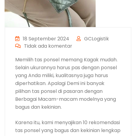
18 September 2024
GCLogistik
Tidak ada komentar
Memilih tas ponsel memang Kagak mudah.
Selain ukurannya harus pas dengan ponsel
yang Anda miliki, kualitasnya juga harus
diperhatikan. Apalagi Demi ini banyak
pilihan tas ponsel di pasaran dengan
Berbagai Macam-macam modelnya yang
bagus dan kekinian.
Karena itu, kami menyajikan 10 rekomendasi
tas ponsel yang bagus dan kekinian lengkap