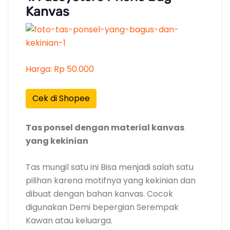
Kanvas
Harga: Rp 50.000
Cek di Shopee
Tas ponsel dengan material kanvas
yang kekinian
Tas mungil satu ini Bisa menjadi salah satu
pilihan karena motifnya yang kekinian dan
dibuat dengan bahan kanvas. Cocok
digunakan Demi bepergian Serempak
Kawan atau keluarga.