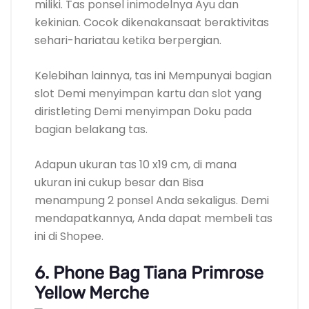
miliki. Tas ponsel inimodelnya Ayu dan
kekinian. Cocok dikenakansaat beraktivitas
sehari-hariatau ketika berpergian.
Kelebihan lainnya, tas ini Mempunyai bagian
slot Demi menyimpan kartu dan slot yang
diristleting Demi menyimpan Doku pada
bagian belakang tas.
Adapun ukuran tas 10 x19 cm, di mana
ukuran ini cukup besar dan Bisa
menampung 2 ponsel Anda sekaligus. Demi
mendapatkannya, Anda dapat membeli tas
ini di Shopee.
6. Phone Bag Tiana Primrose
Yellow Merche