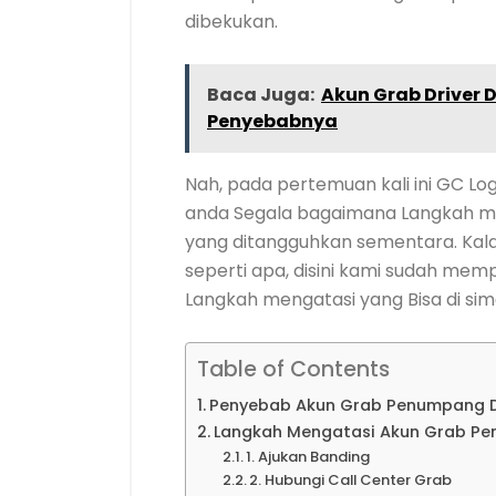
dibekukan.
Baca Juga:
Akun Grab Driver 
Penyebabnya
Nah, pada pertemuan kali ini GC Lo
anda Segala bagaimana Langkah m
yang ditangguhkan sementara. Ka
seperti apa, disini kami sudah me
Langkah mengatasi yang Bisa di sim
Table of Contents
Penyebab Akun Grab Penumpang 
Langkah Mengatasi Akun Grab P
1. Ajukan Banding
2. Hubungi Call Center Grab