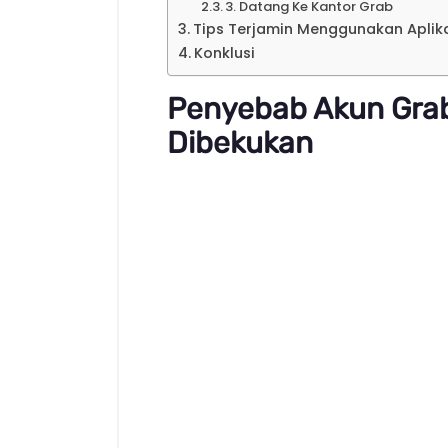
3. Datang Ke Kantor Grab
Tips Terjamin Menggunakan Apli
Konklusi
Penyebab Akun Gr
Dibekukan