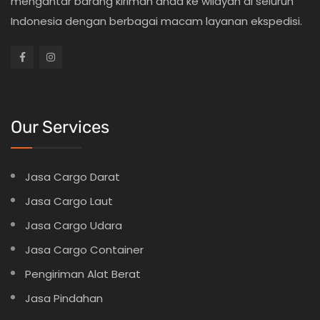
mengantar barang kiriman anda ke wilayah di seluruh
Indonesia dengan berbagai macam layanan ekspedisi.
Our Services
Jasa Cargo Darat
Jasa Cargo Laut
Jasa Cargo Udara
Jasa Cargo Container
Pengiriman Alat Berat
Jasa Pindahan