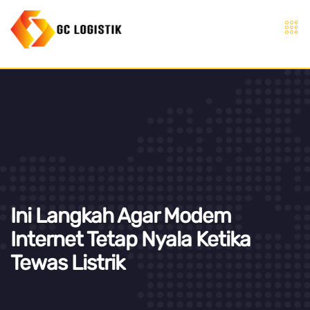
Ini Langkah Agar Modem
Internet Tetap Nyala Ketika
Tewas Listrik