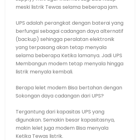
meski listrik Tewas selama beberapa jam.
UPS adalah perangkat dengan baterai yang
berfungsi sebagai cadangan daya alternatif
(backup) sehingga peralatan elektronik
yang terpasang akan tetap menyala
selama beberapa Ketika lamanya. Jadi UPS
Membangun modem tetap menyala hingga
listrik menyala kembali.
Berapa lelet modem Bisa bertahan dengan
Sokongan daya cadangan dari UPS?
Tergantung dari kapasitas UPS yang
digunakan. Semakin besar kapasitasnya,
makin lelet juga modem Bisa menyala
Ketika Tewas listrik.