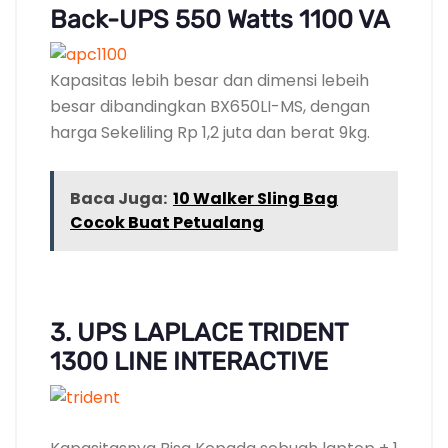
Back-UPS 550 Watts 1100 VA
Kapasitas lebih besar dan dimensi lebeih
besar dibandingkan BX650LI-MS, dengan
harga Sekeliling Rp 1,2 juta dan berat 9kg.
Baca Juga:
10 Walker Sling Bag
Cocok Buat Petualang
3. UPS LAPLACE TRIDENT
1300 LINE INTERACTIVE