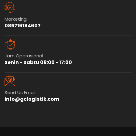
Marketing
085716184607
Jam Operasional
Senin - Sabtu 08:00 - 17:00
Send Us Email
info@gclogistik.com