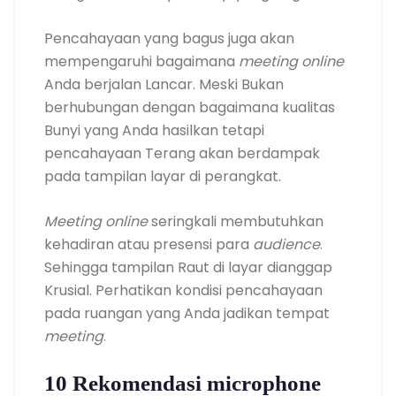
Pencahayaan yang bagus juga akan
mempengaruhi bagaimana
meeting online
Anda berjalan Lancar. Meski Bukan
berhubungan dengan bagaimana kualitas
Bunyi yang Anda hasilkan tetapi
pencahayaan Terang akan berdampak
pada tampilan layar di perangkat.
Meeting online
seringkali membutuhkan
kehadiran atau presensi para
audience
.
Sehingga tampilan Raut di layar dianggap
Krusial. Perhatikan kondisi pencahayaan
pada ruangan yang Anda jadikan tempat
meeting
.
10 Rekomendasi microphone