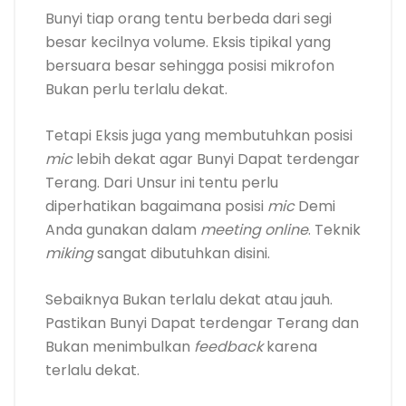
Bunyi tiap orang tentu berbeda dari segi
besar kecilnya volume. Eksis tipikal yang
bersuara besar sehingga posisi mikrofon
Bukan perlu terlalu dekat.
Tetapi Eksis juga yang membutuhkan posisi
mic
lebih dekat agar Bunyi Dapat terdengar
Terang. Dari Unsur ini tentu perlu
diperhatikan bagaimana posisi
mic
Demi
Anda gunakan dalam
meeting online
. Teknik
miking
sangat dibutuhkan disini.
Sebaiknya Bukan terlalu dekat atau jauh.
Pastikan Bunyi Dapat terdengar Terang dan
Bukan menimbulkan
feedback
karena
terlalu dekat.