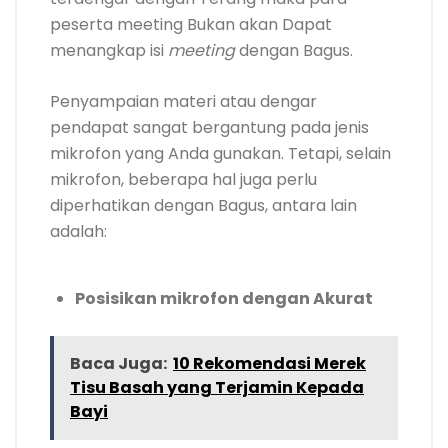
peserta meeting Bukan akan Dapat
menangkap isi
meeting
dengan Bagus.
Penyampaian materi atau dengar
pendapat sangat bergantung pada jenis
mikrofon yang Anda gunakan. Tetapi, selain
mikrofon, beberapa hal juga perlu
diperhatikan dengan Bagus, antara lain
adalah:
Posisikan mikrofon dengan Akurat
Baca Juga:
10 Rekomendasi Merek
Tisu Basah yang Terjamin Kepada
Bayi