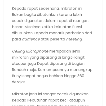
Kepada rapat sederhana, mikrofon ini
Bukan begitu dibutuhkan karena lebih
cocok digunakan dalam rapat di ruangan
besar. Misalnya ketika kekuatan Bunyi
dibutuhkan Kepada menarik perhatian dari
para
audience
atau peserta
meeting
.
Ceiling Microphone
merupakan jenis
mikrofon yang dipasang di langit-langit
ataupun juga Dapat dipasang di bagian
Rendah meja. Kemampuannya menangkap
Bunyi sangat bagus bahkan hingga 360
derajat.
Mikrofon jenis ini sangat cocok digunakan
Kepada kebutuhan rapat kecil ataupun