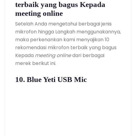
terbaik yang bagus Kepada
meeting online
Setelah Anda mengetahui berbagai jenis
mikrofon hingga Langkah menggunakannya,
maka perkenankan kami menyajikan 10
rekomendasi mikrofon terbaik yang bagus
Kepada
meeting online
dari berbagai
merek berikut ini.
10. Blue Yeti USB Mic