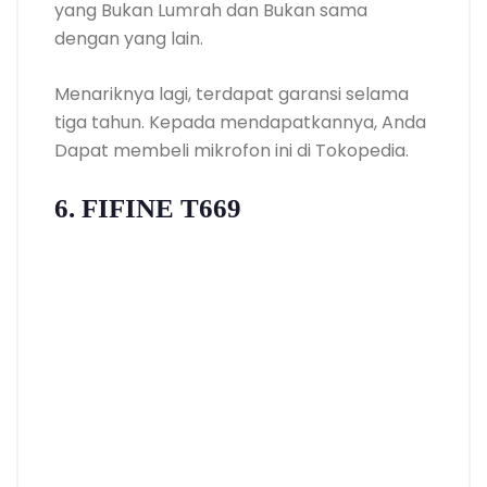
yang Bukan Lumrah dan Bukan sama
dengan yang lain.
Menariknya lagi, terdapat garansi selama
tiga tahun. Kepada mendapatkannya, Anda
Dapat membeli mikrofon ini di Tokopedia.
6. FIFINE T669