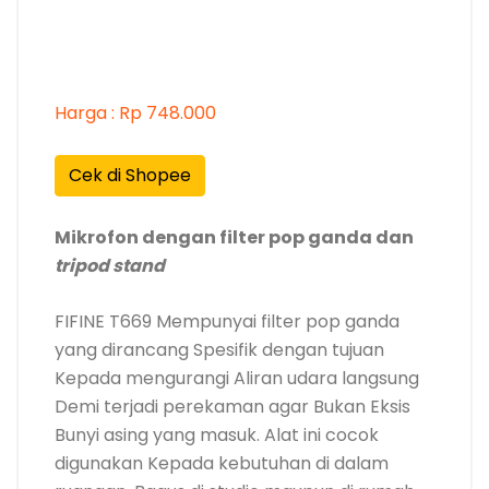
Harga : Rp 748.000
Cek di Shopee
Mikrofon dengan filter pop ganda dan
tripod stand
FIFINE T669 Mempunyai filter pop ganda
yang dirancang Spesifik dengan tujuan
Kepada mengurangi Aliran udara langsung
Demi terjadi perekaman agar Bukan Eksis
Bunyi asing yang masuk. Alat ini cocok
digunakan Kepada kebutuhan di dalam