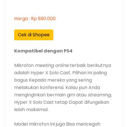
Harga : Rp 890.000
Cek di Shopee
Kompatibel dengan PS4
Mikrofon
meeting online
terbaik berikutnya
adalah Hyper X Solo Cast. Pilihan ini paling
bagus Kepada mereka yang sering
melakukan konferensi. Kalau pun Anda
menginginkan bermain gim atau
streaming
,
Hyper X Solo Cast tetap Dapat difungsikan
lebih maksimal.
Model mikrofon ini juga Bisa mencegah