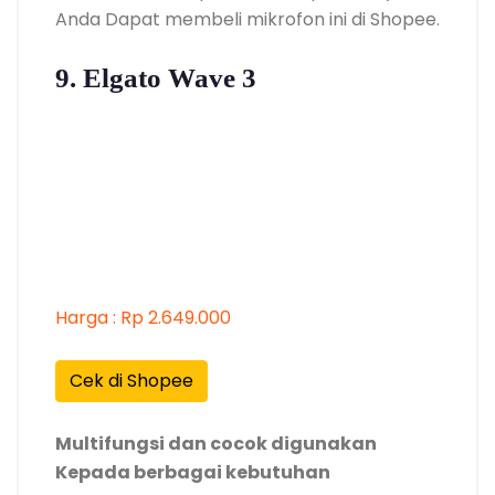
Anda Dapat membeli mikrofon ini di Shopee.
9. Elgato Wave 3
Harga : Rp 2.649.000
Cek di Shopee
Multifungsi dan cocok digunakan
Kepada berbagai kebutuhan