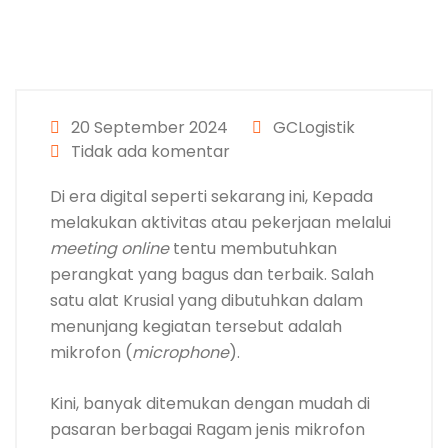
20 September 2024
GCLogistik
Tidak ada komentar
Di era digital seperti sekarang ini, Kepada
melakukan aktivitas atau pekerjaan melalui
meeting online
tentu membutuhkan
perangkat yang bagus dan terbaik. Salah
satu alat Krusial yang dibutuhkan dalam
menunjang kegiatan tersebut adalah
mikrofon (
microphone
).
Kini, banyak ditemukan dengan mudah di
pasaran berbagai Ragam jenis mikrofon