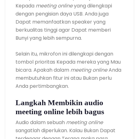
Kepada
meeting online
yang dilengkapi
dengan pengisian daya USB. Anda juga
Dapat memanfaatkan speaker yang
berkualitas tinggi agar Dapat memberi
Bunyi yang lebih sempurna.
Selain itu, mikrofon ini dilengkapi dengan
tombol prioritas Kepada mereka yang Mau
bicara. Apakah dalam
meeting online
Anda
membutuhkan fitur ini atau Bukan perlu
Anda pertimbangkan.
Langkah Membikin audio
meeting online lebih bagus
Audio dalam sebuah
meeting online
sangatlah diperlukan. Kalau Bukan Dapat
terdengar dengan Terang maka para