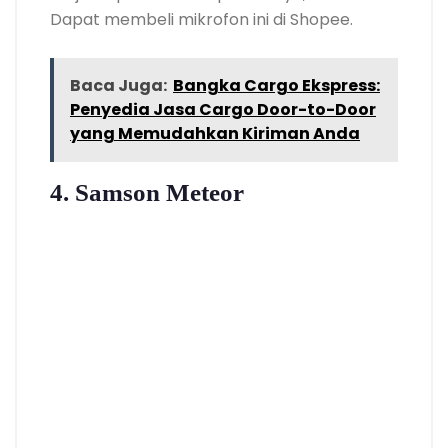
Dapat membeli mikrofon ini di Shopee.
Baca Juga:
Bangka Cargo Ekspress:
Penyedia Jasa Cargo Door-to-Door
yang Memudahkan Kiriman Anda
4. Samson Meteor