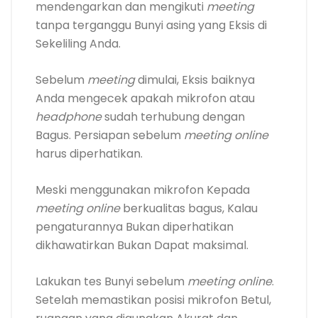
mendengarkan dan mengikuti
meeting
tanpa terganggu Bunyi asing yang Eksis di
Sekeliling Anda.
Sebelum
meeting
dimulai, Eksis baiknya
Anda mengecek apakah mikrofon atau
headphone
sudah terhubung dengan
Bagus. Persiapan sebelum
meeting online
harus diperhatikan.
Meski menggunakan mikrofon Kepada
meeting online
berkualitas bagus, Kalau
pengaturannya Bukan diperhatikan
dikhawatirkan Bukan Dapat maksimal.
Lakukan tes Bunyi sebelum
meeting online
.
Setelah memastikan posisi mikrofon Betul,