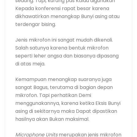
sedang. Tapi, kurang pas Kalau digunakan
Kepada konferensi rapat besar karena
dikhawatirkan menangkap Bunyi asing atau
terdengar bising.
Jenis mikrofon ini sangat mudah dikenali.
Salah satunya karena bentuk mikrofon
seperti leher angsa dan biasanya dipasang
di atas meja.
Kemampuan menangkap suaranya juga
sangat Bagus, terutama di bagian depan
mikrofon. Tapi perhatikan Demi
menggunakannya, karena ketika Eksis Bunyi
asing di sekitarnya maka Dapat dipastikan
hasilnya akan Bukan maksimal.
Microphone Units
merupakan jenis mikrofon