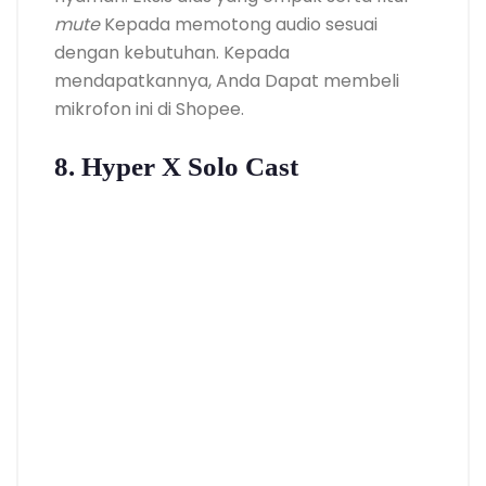
mute
Kepada memotong audio sesuai
dengan kebutuhan. Kepada
mendapatkannya, Anda Dapat membeli
mikrofon ini di Shopee.
8. Hyper X Solo Cast