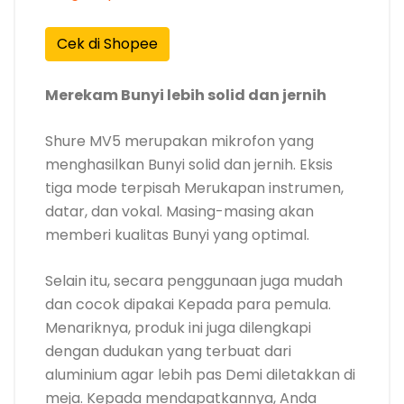
Cek di Shopee
Merekam Bunyi lebih solid dan jernih
Shure MV5 merupakan mikrofon yang
menghasilkan Bunyi solid dan jernih. Eksis
tiga mode terpisah Merukapan instrumen,
datar, dan vokal. Masing-masing akan
memberi kualitas Bunyi yang optimal.
Selain itu, secara penggunaan juga mudah
dan cocok dipakai Kepada para pemula.
Menariknya, produk ini juga dilengkapi
dengan dudukan yang terbuat dari
aluminium agar lebih pas Demi diletakkan di
meja. Kepada mendapatkannya, Anda