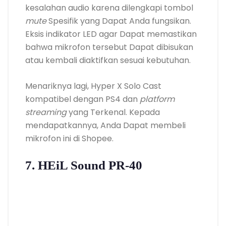
kesalahan audio karena dilengkapi tombol
mute
Spesifik yang Dapat Anda fungsikan.
Eksis indikator LED agar Dapat memastikan
bahwa mikrofon tersebut Dapat dibisukan
atau kembali diaktifkan sesuai kebutuhan.
Menariknya lagi, Hyper X Solo Cast
kompatibel dengan PS4 dan
platform
streaming
yang Terkenal. Kepada
mendapatkannya, Anda Dapat membeli
mikrofon ini di Shopee.
7. HEiL Sound PR-40