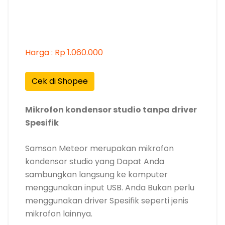
Harga : Rp 1.060.000
Cek di Shopee
Mikrofon kondensor studio tanpa driver
Spesifik
Samson Meteor merupakan mikrofon
kondensor studio yang Dapat Anda
sambungkan langsung ke komputer
menggunakan input USB. Anda Bukan perlu
menggunakan driver Spesifik seperti jenis
mikrofon lainnya.