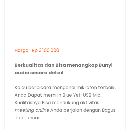
Harga : Rp 3.100.000
Berkualitas dan Bisa menangkap Bunyi
audio secara detail
Kalau berbicara mengenai mikrofon terbaik,
Anda Dapat memilih Blue Yeti USB Mic.
Kualitasnya Bisa mendukung aktivitas
meeting online
Anda berjalan dengan Bagus
dan Lancar.