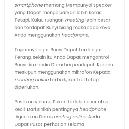
smartphone
memang Mempunyai speaker
yang Dapat mengeluarkan lebih keras.
Tetapi, Kalau ruangan
meeting
lebih besar
dan terdapat Bunyi bising maka sebaiknya
Anda menggunakan
headphone
.
Tujuannya agar Bunyi Dapat terdengar
Terang, selain itu Anda Dapat mengontrol
Bunyi diri sendiri Demi berpendapat. Karena
meskipun menggunakan mikrofon Kepada
meeting online
terbaik, kontrol tetap
diperlukan.
Pastikan volume Bukan terlalu besar atau
kecil. Dari sinilah pentingnya
headphone
digunakan Demi
meeting online
. Anda
Dapat Pusat perhatian selama