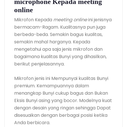
microphone Kepada meeting
online
Mikrofon Kepada
meeting online
ini jenisnya
bermacam-Ragam. Kualitasnya pun juga
berbeda-beda. Semakin bagus kualitas,
semakin mahal harganya. Kepada
mengetahui apa saja jenis mikrofon dan
bagaimana kualitas Bunyi yang dihasilkan,
berikut penjelasannya.
Mikrofon jenis ini Mempunyai kualitas Bunyi
premium. Kemampuannya dalam
menangkap Bunyi cukup bagus dan Bukan
Eksis Bunyi asing yang bocor. Modelnya kuat
dengan desain yang ringan sehingga Dapat
disesuaikan dengan berbagai posisi ketika
Anda berbicara.