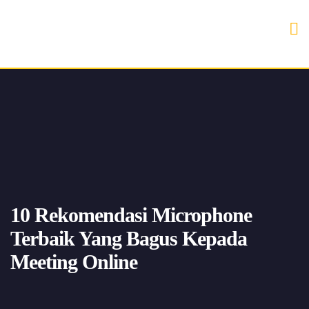
10 Rekomendasi Microphone
Terbaik Yang Bagus Kepada
Meeting Online