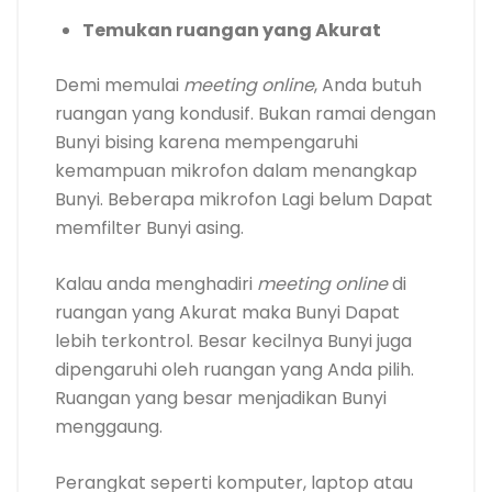
Temukan ruangan yang Akurat
Demi memulai
meeting online
, Anda butuh
ruangan yang kondusif. Bukan ramai dengan
Bunyi bising karena mempengaruhi
kemampuan mikrofon dalam menangkap
Bunyi. Beberapa mikrofon Lagi belum Dapat
memfilter Bunyi asing.
Kalau anda menghadiri
meeting online
di
ruangan yang Akurat maka Bunyi Dapat
lebih terkontrol. Besar kecilnya Bunyi juga
dipengaruhi oleh ruangan yang Anda pilih.
Ruangan yang besar menjadikan Bunyi
menggaung.
Perangkat seperti komputer, laptop atau