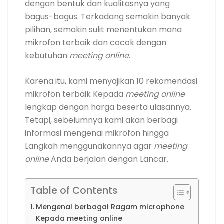
dengan bentuk dan kualitasnya yang
bagus-bagus. Terkadang semakin banyak
pilihan, semakin sulit menentukan mana
mikrofon terbaik dan cocok dengan
kebutuhan
meeting online
.
Karena itu, kami menyajikan 10 rekomendasi
mikrofon terbaik Kepada
meeting online
lengkap dengan harga beserta ulasannya.
Tetapi, sebelumnya kami akan berbagi
informasi mengenai mikrofon hingga
Langkah menggunakannya agar
meeting
online
Anda berjalan dengan Lancar.
Table of Contents
Mengenal berbagai Ragam microphone
Kepada meeting online