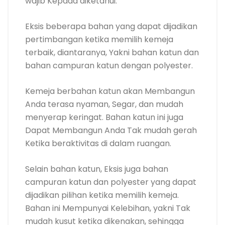
wajib Kepada diketahui.
Eksis beberapa bahan yang dapat dijadikan
pertimbangan ketika memilih kemeja
terbaik, diantaranya, Yakni bahan katun dan
bahan campuran katun dengan polyester.
Kemeja berbahan katun akan Membangun
Anda terasa nyaman, Segar, dan mudah
menyerap keringat. Bahan katun ini juga
Dapat Membangun Anda Tak mudah gerah
Ketika beraktivitas di dalam ruangan.
Selain bahan katun, Eksis juga bahan
campuran katun dan polyester yang dapat
dijadikan pilihan ketika memilih kemeja.
Bahan ini Mempunyai Kelebihan, yakni Tak
mudah kusut ketika dikenakan, sehingga