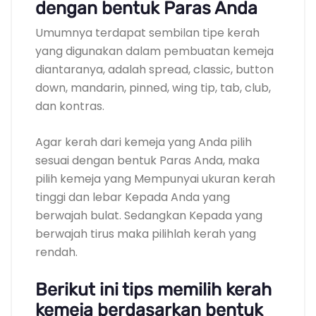
dengan bentuk Paras Anda
Umumnya terdapat sembilan tipe kerah
yang digunakan dalam pembuatan kemeja
diantaranya, adalah spread, classic, button
down, mandarin, pinned, wing tip, tab, club,
dan kontras.
Agar kerah dari kemeja yang Anda pilih
sesuai dengan bentuk Paras Anda, maka
pilih kemeja yang Mempunyai ukuran kerah
tinggi dan lebar Kepada Anda yang
berwajah bulat. Sedangkan Kepada yang
berwajah tirus maka pilihlah kerah yang
rendah.
Berikut ini tips memilih kerah
kemeja berdasarkan bentuk