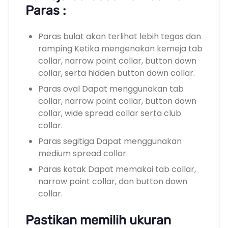
Paras :
Paras bulat akan terlihat lebih tegas dan
ramping Ketika mengenakan kemeja tab
collar, narrow point collar, button down
collar, serta hidden button down collar.
Paras oval Dapat menggunakan tab
collar, narrow point collar, button down
collar, wide spread collar serta club
collar.
Paras segitiga Dapat menggunakan
medium spread collar.
Paras kotak Dapat memakai tab collar,
narrow point collar, dan button down
collar.
Pastikan memilih ukuran