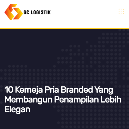
10 Kemeja Pria Branded Yang
Membangun Penampilan Lebih
Elegan