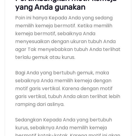
yang Anda gunakan
Poin ini hanya Kepada Anda yang sedang
memilih kemeja bermotif. Ketika memilih
kemeja bermotif, sebaiknya Anda
menyesuaikan dengan ukuran tubuh Anda
agar Tak menyebabkan tubuh Anda terlihat
terlalu gemuk atau kurus.
Bagi Anda yang bertubuh gemuk, maka
sebaiknya Anda memilih kemeja dengan
motif garis vertikal. Karena dengan motif
garis vertikal, tubuh Anda akan terlihat lebih
ramping dari aslinya.
Sedangkan Kepada Anda yang bertubuh
kurus, sebaiknya Anda memilih kemeja
bermotif kotak-kotak. Karena motif ini akan