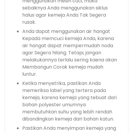
menggunakan mesin cuci, maka
sebaiknya Anda menggunakan siklus
halus agar kemeja Anda Tak Segera
rusak.
Anda dapat menggunakan air hangat
Kepada memcuci kemeja Anda, karena
air hangat dapat mempermudah noda
agar Segera hilang. Tetapi, jangan
melakukannya terlalu sering kaena akan
Membangun Corak kemeja mudah
luntur.
Ketika menyetrika, pastikan Anda
memeriksa label yang tertera pada
kemeja, karena kemeja yang tebuat dari
bahan polyester umumnya
membutuhkan suhu yang lebih rendah
dibandingkan kemeja dari bahan katun.
Pastikan Anda menyimpan kemeja yang