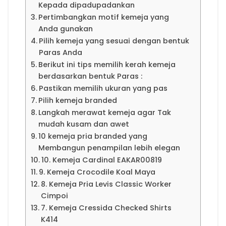
Kepada dipadupadankan
Pertimbangkan motif kemeja yang
Anda gunakan
Pilih kemeja yang sesuai dengan bentuk
Paras Anda
Berikut ini tips memilih kerah kemeja
berdasarkan bentuk Paras :
Pastikan memilih ukuran yang pas
Pilih kemeja branded
Langkah merawat kemeja agar Tak
mudah kusam dan awet
10 kemeja pria branded yang
Membangun penampilan lebih elegan
10. Kemeja Cardinal EAKAR00819
9. Kemeja Crocodile Koal Maya
8. Kemeja Pria Levis Classic Worker
Cimpoi
7. Kemeja Cressida Checked Shirts
K414