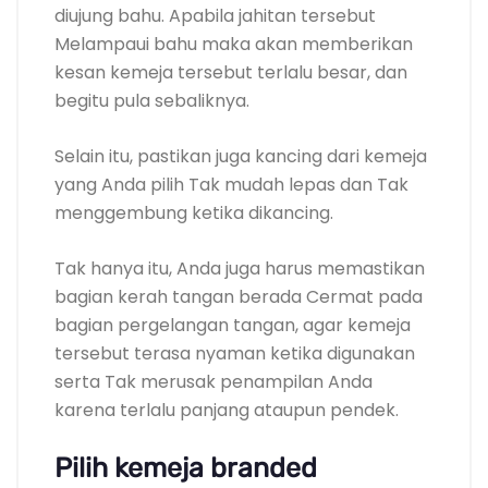
diujung bahu. Apabila jahitan tersebut
Melampaui bahu maka akan memberikan
kesan kemeja tersebut terlalu besar, dan
begitu pula sebaliknya.
Selain itu, pastikan juga kancing dari kemeja
yang Anda pilih Tak mudah lepas dan Tak
menggembung ketika dikancing.
Tak hanya itu, Anda juga harus memastikan
bagian kerah tangan berada Cermat pada
bagian pergelangan tangan, agar kemeja
tersebut terasa nyaman ketika digunakan
serta Tak merusak penampilan Anda
karena terlalu panjang ataupun pendek.
Pilih kemeja branded