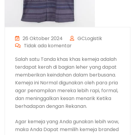
26 Oktober 2024
GCLogistik
Tidak ada komentar
Salah satu Tanda khas khas kemeja adalah
terdapat kerah di bagian leher yang dapat
memberikan keindahan dalam berbusana.
Kemeja ini Normal digunakan oleh para pria
agar penampilan mereka lebih rapi, formal,
dan meninggalkan kesan menarik Ketika
berhadapan dengan Rekanan.
Agar kemeja yang Anda gunakan lebih wow,
maka Anda Dapat memilih kemeja branded