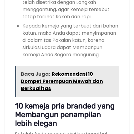
telah disetrika dengan Langkah
menggantung, agar kemeja tersebut
tetap terlihat kokoh dan rapi.
Kepada kemeja yang terbuat dari bahan
katun, maka Anda dapat menyimpanan
di dalam tas Pakaian katun, karena
sirkulasi udara dapat Membangun
kemeja Anda Segera menguning.
Baca Juga:
Rekomendasi 10
Dompet Perempuan Mewah dan
Berkualitas
10 kemeja pria branded yang
Membangun penampilan
lebih elegan
Setelah Anda mengetahui berbagai hal