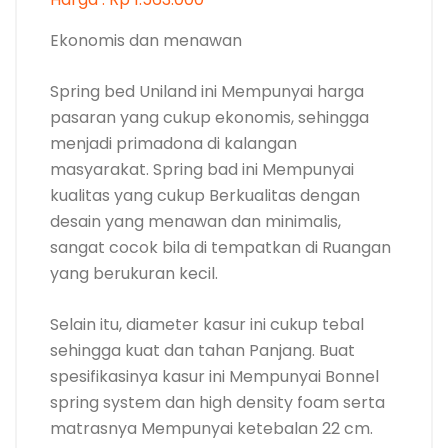
Ekonomis dan menawan
Spring bed Uniland ini Mempunyai harga
pasaran yang cukup ekonomis, sehingga
menjadi primadona di kalangan
masyarakat. Spring bad ini Mempunyai
kualitas yang cukup Berkualitas dengan
desain yang menawan dan minimalis,
sangat cocok bila di tempatkan di Ruangan
yang berukuran kecil.
Selain itu, diameter kasur ini cukup tebal
sehingga kuat dan tahan Panjang. Buat
spesifikasinya kasur ini Mempunyai Bonnel
spring system dan high density foam serta
matrasnya Mempunyai ketebalan 22 cm.