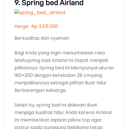
9. Spring bed Airland
Harga : Rp 3.231.000
Berkualitas dan nyaman
Bagi Anda yang Ingin menuntaskan rasa
lelah,spring bad Airland ini Dapat menjadi
pilihannya. Spring bed ini Mempunyai ukuran
180×200 dengan ketebalan 28 cmyang
menjadikannya sebagai pilihan Buat tidur
Berbarengan keluarga.
Selain itu, spring bad ini didesain Buat
menjaga kualitas tidur Anda karena Airland
ini memberikan lapisan pillow top agar
postur pada punggung belakang tetap