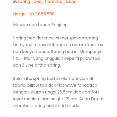
Harga : Rp 2.885.500
Mewah dan tahan Panjang
Spring bed florence ini merupakan spring
bed yang menyeimbangkan antara kualitas
dan kenyamanan. Spring bed ini Mempunyai
fitur-fitur yang unggulan seperti pillow top
dan 3 Zine ortho spring.
Selain itu, spring bad ini Mempunyai knit
fabric, pillow top dan flat wave fondation
dengan ukuran tinggi 26.5cm dan comfort
level medium dan height 121 cm. Anda Dapat
membeli spring bad ini di Lazada.