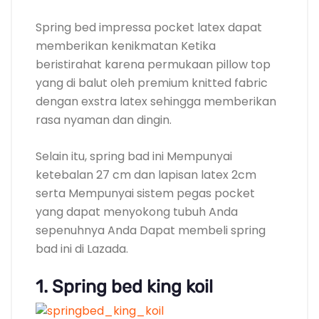
Spring bed impressa pocket latex dapat
memberikan kenikmatan Ketika
beristirahat karena permukaan pillow top
yang di balut oleh premium knitted fabric
dengan exstra latex sehingga memberikan
rasa nyaman dan dingin.
Selain itu, spring bad ini Mempunyai
ketebalan 27 cm dan lapisan latex 2cm
serta Mempunyai sistem pegas pocket
yang dapat menyokong tubuh Anda
sepenuhnya Anda Dapat membeli spring
bad ini di Lazada.
1. Spring bed king koil