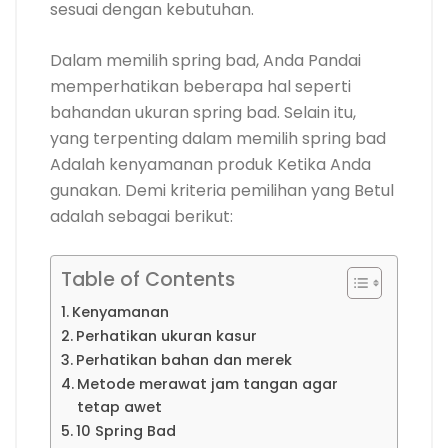
sesuai dengan kebutuhan.
Dalam memilih spring bad, Anda Pandai
memperhatikan beberapa hal seperti
bahandan ukuran spring bad. Selain itu,
yang terpenting dalam memilih spring bad
Adalah kenyamanan produk Ketika Anda
gunakan. Demi kriteria pemilihan yang Betul
adalah sebagai berikut:
Table of Contents
Kenyamanan
Perhatikan ukuran kasur
Perhatikan bahan dan merek
Metode merawat jam tangan agar
tetap awet
10 Spring Bad