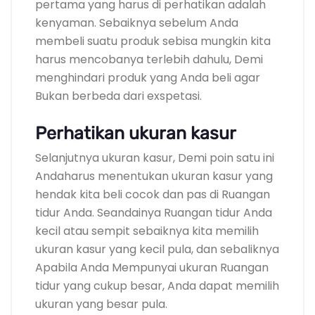
pertama yang harus di perhatikan adalah
kenyaman. Sebaiknya sebelum Anda
membeli suatu produk sebisa mungkin kita
harus mencobanya terlebih dahulu, Demi
menghindari produk yang Anda beli agar
Bukan berbeda dari exspetasi.
Perhatikan ukuran kasur
Selanjutnya ukuran kasur, Demi poin satu ini
Andaharus menentukan ukuran kasur yang
hendak kita beli cocok dan pas di Ruangan
tidur Anda. Seandainya Ruangan tidur Anda
kecil atau sempit sebaiknya kita memilih
ukuran kasur yang kecil pula, dan sebaliknya
Apabila Anda Mempunyai ukuran Ruangan
tidur yang cukup besar, Anda dapat memilih
ukuran yang besar pula.