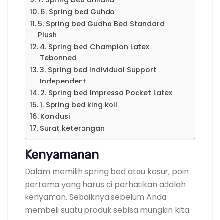
7. Spring bed Uniland
6. Spring bed Guhdo
5. Spring bed Gudho Bed Standard
Plush
4. Spring bed Champion Latex
Tebonned
3. Spring bed Individual Support
Independent
2. Spring bed Impressa Pocket Latex
1. Spring bed king koil
Konklusi
Surat keterangan
Kenyamanan
Dalam memilih spring bed atau kasur, poin
pertama yang harus di perhatikan adalah
kenyaman. Sebaiknya sebelum Anda
membeli suatu produk sebisa mungkin kita