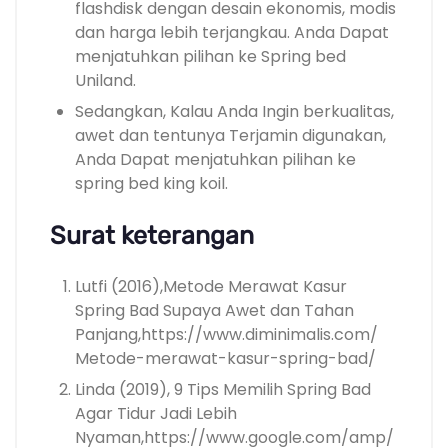
flashdisk dengan desain ekonomis, modis
dan harga lebih terjangkau. Anda Dapat
menjatuhkan pilihan ke Spring bed
Uniland.
Sedangkan, Kalau Anda Ingin berkualitas,
awet dan tentunya Terjamin digunakan,
Anda Dapat menjatuhkan pilihan ke
spring bed king koil.
Surat keterangan
Lutfi (2016),Metode Merawat Kasur
Spring Bad Supaya Awet dan Tahan
Panjang,https://www.diminimalis.com/
Metode-merawat-kasur-spring-bad/
Linda (2019), 9 Tips Memilih Spring Bad
Agar Tidur Jadi Lebih
Nyaman,https://www.google.com/amp/