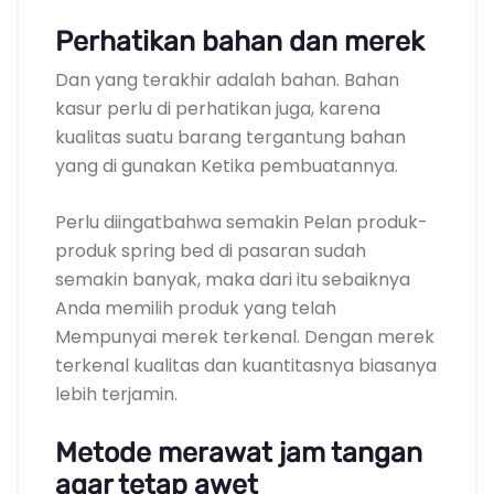
Perhatikan bahan dan merek
Dan yang terakhir adalah bahan. Bahan
kasur perlu di perhatikan juga, karena
kualitas suatu barang tergantung bahan
yang di gunakan Ketika pembuatannya.
Perlu diingatbahwa semakin Pelan produk-
produk spring bed di pasaran sudah
semakin banyak, maka dari itu sebaiknya
Anda memilih produk yang telah
Mempunyai merek terkenal. Dengan merek
terkenal kualitas dan kuantitasnya biasanya
lebih terjamin.
Metode merawat jam tangan
agar tetap awet