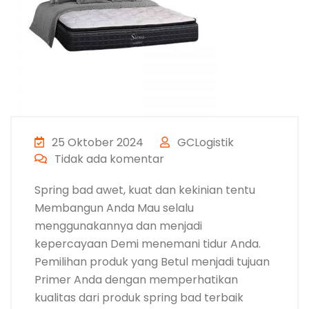
25 Oktober 2024
GCLogistik
Tidak ada komentar
Spring bad awet, kuat dan kekinian tentu
Membangun Anda Mau selalu
menggunakannya dan menjadi
kepercayaan Demi menemani tidur Anda.
Pemilihan produk yang Betul menjadi tujuan
Primer Anda dengan memperhatikan
kualitas dari produk spring bad terbaik