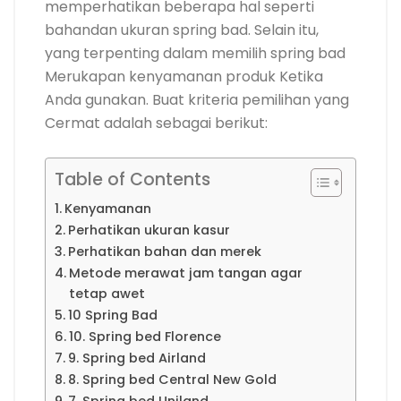
memperhatikan beberapa hal seperti
bahandan ukuran spring bad. Selain itu,
yang terpenting dalam memilih spring bad
Merukapan kenyamanan produk Ketika
Anda gunakan. Buat kriteria pemilihan yang
Cermat adalah sebagai berikut:
Table of Contents
Kenyamanan
Perhatikan ukuran kasur
Perhatikan bahan dan merek
Metode merawat jam tangan agar
tetap awet
10 Spring Bad
10. Spring bed Florence
9. Spring bed Airland
8. Spring bed Central New Gold