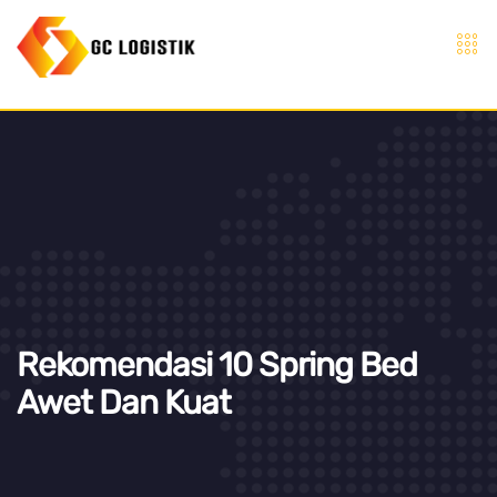
Rekomendasi 10 Spring Bed
Awet Dan Kuat