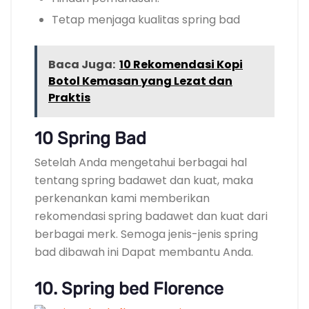
Tetap menjaga kualitas spring bad
Baca Juga:
10 Rekomendasi Kopi
Botol Kemasan yang Lezat dan
Praktis
10 Spring Bad
Setelah Anda mengetahui berbagai hal
tentang spring badawet dan kuat, maka
perkenankan kami memberikan
rekomendasi spring badawet dan kuat dari
berbagai merk. Semoga jenis-jenis spring
bad dibawah ini Dapat membantu Anda.
10. Spring bed Florence