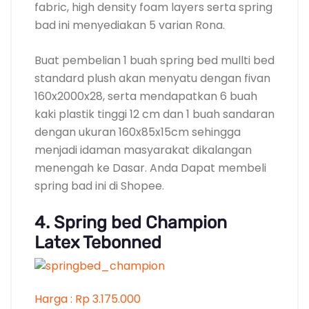
fabric, high density foam layers serta spring
bad ini menyediakan 5 varian Rona.
Buat pembelian 1 buah spring bed mullti bed
standard plush akan menyatu dengan fivan
160x2000x28, serta mendapatkan 6 buah
kaki plastik tinggi 12 cm dan 1 buah sandaran
dengan ukuran 160x85x15cm sehingga
menjadi idaman masyarakat dikalangan
menengah ke Dasar. Anda Dapat membeli
spring bad ini di Shopee.
4. Spring bed Champion
Latex Tebonned
Harga : Rp 3.175.000