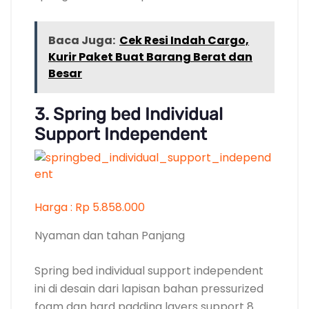
Baca Juga:
Cek Resi Indah Cargo,
Kurir Paket Buat Barang Berat dan
Besar
3. Spring bed Individual
Support Independent
Harga : Rp 5.858.000
Nyaman dan tahan Panjang
Spring bed individual support independent
ini di desain dari lapisan bahan pressurized
foam dan hard padding layers support 8