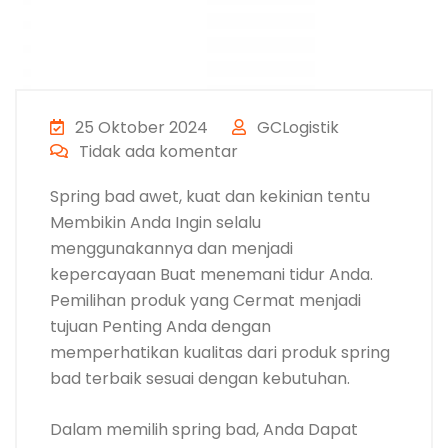
25 Oktober 2024
GCLogistik
Tidak ada komentar
Spring bad awet, kuat dan kekinian tentu
Membikin Anda Ingin selalu
menggunakannya dan menjadi
kepercayaan Buat menemani tidur Anda.
Pemilihan produk yang Cermat menjadi
tujuan Penting Anda dengan
memperhatikan kualitas dari produk spring
bad terbaik sesuai dengan kebutuhan.
Dalam memilih spring bad, Anda Dapat