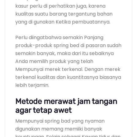
kasur perlu di perhatikan juga, karena
kualitas suatu barang tergantung bahan
yang di gunakan Ketika pembuatannya.
Perlu diingatbahwa semakin Panjang
produk-produk spring bed di pasaran sudah
semakin banyak, maka dari itu sebaiknya
Anda memilih produk yang telah
Mempunyai merek terkenal. Dengan merek
terkenal kualitas dan kuantitasnya biasanya
lebih terjamin.
Metode merawat jam tangan
agar tetap awet
Mempunyai spring bad yang nyaman
digunakan memang memiiki banyak
keuntungan. Selain sebagai Kawan tidur dan