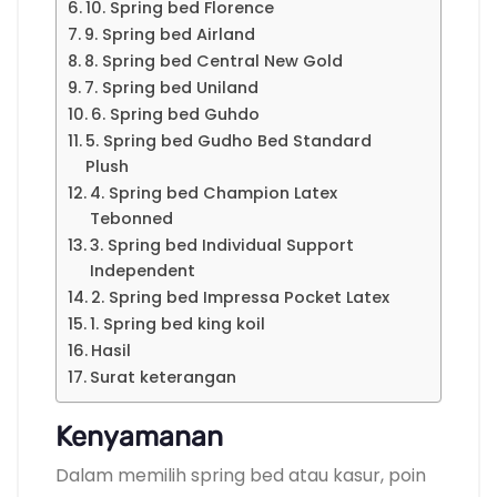
10. Spring bed Florence
9. Spring bed Airland
8. Spring bed Central New Gold
7. Spring bed Uniland
6. Spring bed Guhdo
5. Spring bed Gudho Bed Standard
Plush
4. Spring bed Champion Latex
Tebonned
3. Spring bed Individual Support
Independent
2. Spring bed Impressa Pocket Latex
1. Spring bed king koil
Hasil
Surat keterangan
Kenyamanan
Dalam memilih spring bed atau kasur, poin