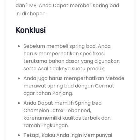
dan 1 MP. Anda Dapat membeli spring bad
ini di shopee.
Konklusi
Sebelum membeli spring bad, Anda
harus memperhatikan spesifikasi
terutama bahan dasar yang digunakan
serta Asal tidaknya suatu produk.
Anda juga harus memperhatikan Metode
merawat spring bad dengan Cermat
agar tahan Panjang.
Anda Dapat memilih Spring bed
Champion Latex Tebonned,
karenamemiliki kualitas terbaik dan
ramah lingkungan.
Tetapi, Kalau Anda Ingin Mempunyai