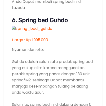
Anda Dapat membeli spring bad ini di
Lazada.
6. Spring bed Guhdo
Harga : Rp 1.995.000
Nyaman dan elite
Guhdo adalah salah satu produk spring bad
yang cukup elite karena menggunakan
perakit spring yang padat dengan 130 unit
spring/M2, sehingga Dapat membantu
manjaga keseimbangan tulang belakang
anda waktu tidur.
Selain itu, spring bed ini di dukung dengan 6