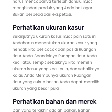
harus mencobanya terlebih dahulu, Buat
menghindari produk yang Anda beli agar
Bukan berbeda dari exspetasi.
Perhatikan ukuran kasur
Selanjutnya ukuran kasur, Buat poin satu ini
Andaharus menentukan ukuran kasur yang
hendak kita beli cocok dan pas di Ruangan
tidur Anda. Seandainya Ruangan tidur Anda
kecil atau sempit sebaiknya kita memilih
ukuran kasur yang kecil pula, dan sebaliknya
Kalau Anda Mempunyai ukuran Ruangan
tidur yang cukup besar, Anda dapat memilih
ukuran yang besar pula.
Perhatikan bahan dan merek
Dan yang terakhir adalah bahan. Bahan