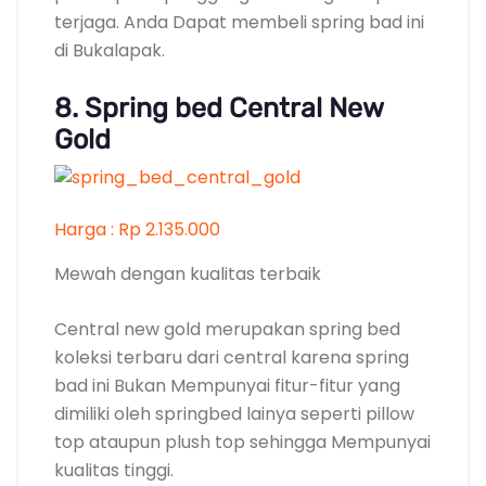
terjaga. Anda Dapat membeli spring bad ini
di Bukalapak.
8. Spring bed Central New
Gold
Harga : Rp 2.135.000
Mewah dengan kualitas terbaik
Central new gold merupakan spring bed
koleksi terbaru dari central karena spring
bad ini Bukan Mempunyai fitur-fitur yang
dimiliki oleh springbed lainya seperti pillow
top ataupun plush top sehingga Mempunyai
kualitas tinggi.