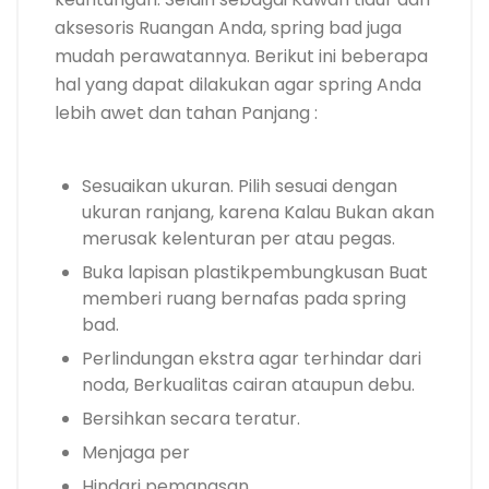
aksesoris Ruangan Anda, spring bad juga
mudah perawatannya. Berikut ini beberapa
hal yang dapat dilakukan agar spring Anda
lebih awet dan tahan Panjang :
Sesuaikan ukuran. Pilih sesuai dengan
ukuran ranjang, karena Kalau Bukan akan
merusak kelenturan per atau pegas.
Buka lapisan plastikpembungkusan Buat
memberi ruang bernafas pada spring
bad.
Perlindungan ekstra agar terhindar dari
noda, Berkualitas cairan ataupun debu.
Bersihkan secara teratur.
Menjaga per
Hindari pemanasan.