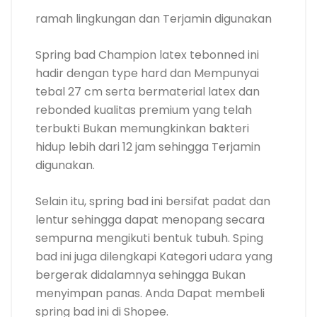
ramah lingkungan dan Terjamin digunakan
Spring bad Champion latex tebonned ini
hadir dengan type hard dan Mempunyai
tebal 27 cm serta bermaterial latex dan
rebonded kualitas premium yang telah
terbukti Bukan memungkinkan bakteri
hidup lebih dari 12 jam sehingga Terjamin
digunakan.
Selain itu, spring bad ini bersifat padat dan
lentur sehingga dapat menopang secara
sempurna mengikuti bentuk tubuh. Sping
bad ini juga dilengkapi Kategori udara yang
bergerak didalamnya sehingga Bukan
menyimpan panas. Anda Dapat membeli
spring bad ini di Shopee.