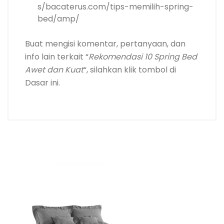
s/bacaterus.com/tips-memilih-spring-
bed/amp/
Buat mengisi komentar, pertanyaan, dan
info lain terkait “
Rekomendasi 10 Spring Bed
Awet dan Kuat
“, silahkan klik tombol di
Dasar ini.