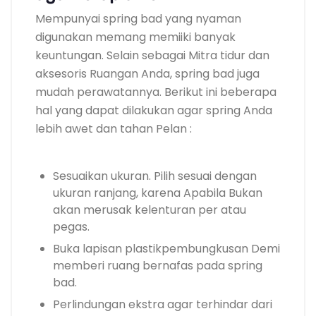
Mempunyai spring bad yang nyaman
digunakan memang memiiki banyak
keuntungan. Selain sebagai Mitra tidur dan
aksesoris Ruangan Anda, spring bad juga
mudah perawatannya. Berikut ini beberapa
hal yang dapat dilakukan agar spring Anda
lebih awet dan tahan Pelan :
Sesuaikan ukuran. Pilih sesuai dengan
ukuran ranjang, karena Apabila Bukan
akan merusak kelenturan per atau
pegas.
Buka lapisan plastikpembungkusan Demi
memberi ruang bernafas pada spring
bad.
Perlindungan ekstra agar terhindar dari