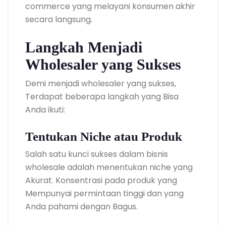
commerce yang melayani konsumen akhir
secara langsung.
Langkah Menjadi
Wholesaler yang Sukses
Demi menjadi wholesaler yang sukses,
Terdapat beberapa langkah yang Bisa
Anda ikuti:
Tentukan Niche atau Produk
Salah satu kunci sukses dalam bisnis
wholesale adalah menentukan niche yang
Akurat. Konsentrasi pada produk yang
Mempunyai permintaan tinggi dan yang
Anda pahami dengan Bagus.