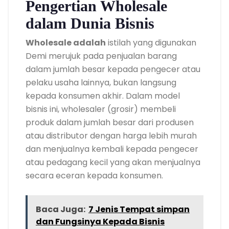
Pengertian Wholesale
dalam Dunia Bisnis
Wholesale adalah
istilah yang digunakan
Demi merujuk pada penjualan barang
dalam jumlah besar kepada pengecer atau
pelaku usaha lainnya, bukan langsung
kepada konsumen akhir. Dalam model
bisnis ini, wholesaler (grosir) membeli
produk dalam jumlah besar dari produsen
atau distributor dengan harga lebih murah
dan menjualnya kembali kepada pengecer
atau pedagang kecil yang akan menjualnya
secara eceran kepada konsumen.
Baca Juga:
7 Jenis Tempat simpan
dan Fungsinya Kepada Bisnis