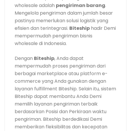
wholesale adalah
pengiriman barang
.
Mengelola pengiriman dalam jumlah besar
pastinya memerlukan solusi logistik yang
efisien dan terintegrasi.
Biteship
hadir Demi
mempermudah pengiriman bisnis
wholesale di Indonesia.
Dengan
Biteship
, Anda dapat
mempermudah proses pengiriman dari
berbagai marketplace atau platform e-
commerce yang Anda gunakan dengan
layanan fulfillment Biteship. Selain itu, sistem
Biteship dapat membantu Anda Demi
memilih layanan pengiriman terbaik
berdasarkan Posisi dan Perkiraan waktu
pengiriman. Biteship berdedikasi Demi
memberikan fleksibilitas dan kecepatan