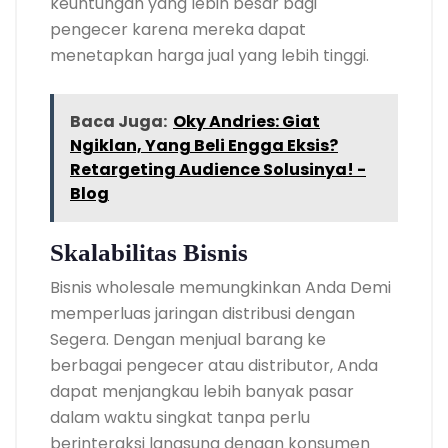
keuntungan yang lebih besar bagi
pengecer karena mereka dapat
menetapkan harga jual yang lebih tinggi.
Baca Juga:
Oky Andries: Giat
Ngiklan, Yang Beli Engga Eksis?
Retargeting Audience Solusinya! -
Blog
Skalabilitas Bisnis
Bisnis wholesale memungkinkan Anda Demi
memperluas jaringan distribusi dengan
Segera. Dengan menjual barang ke
berbagai pengecer atau distributor, Anda
dapat menjangkau lebih banyak pasar
dalam waktu singkat tanpa perlu
berinteraksi langsung dengan konsumen