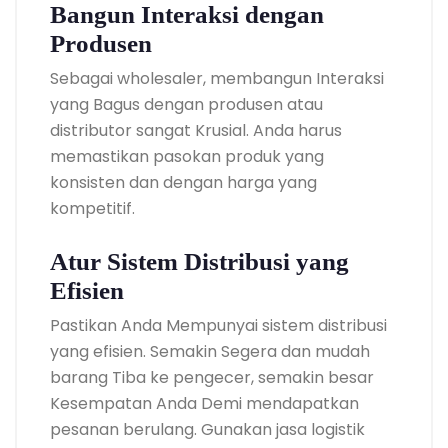
Bangun Interaksi dengan
Produsen
Sebagai wholesaler, membangun Interaksi
yang Bagus dengan produsen atau
distributor sangat Krusial. Anda harus
memastikan pasokan produk yang
konsisten dan dengan harga yang
kompetitif.
Atur Sistem Distribusi yang
Efisien
Pastikan Anda Mempunyai sistem distribusi
yang efisien. Semakin Segera dan mudah
barang Tiba ke pengecer, semakin besar
Kesempatan Anda Demi mendapatkan
pesanan berulang. Gunakan jasa logistik