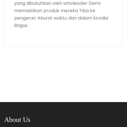
yang dibutuhkan oleh wholesaler Demi
memastikan produk mereka Tiba ke
pengecer Akurat waktu dan dalam kondisi
Bagus.
About Us