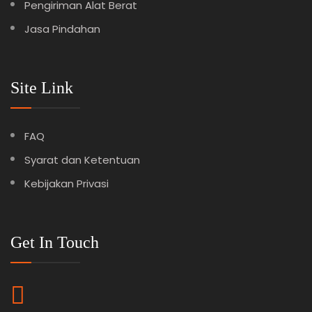
Pengiriman Alat Berat
Jasa Pindahan
Site Link
FAQ
Syarat dan Ketentuan
Kebijakan Privasi
Get In Touch