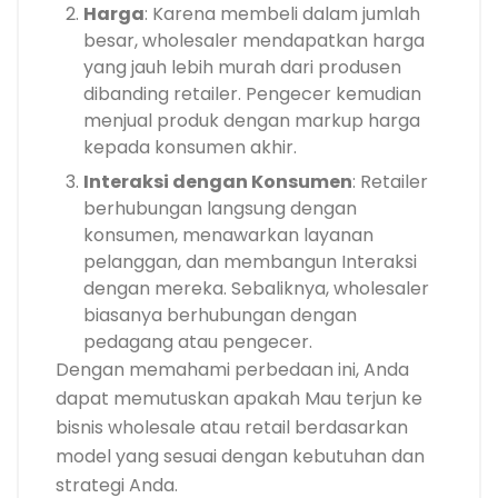
Harga
: Karena membeli dalam jumlah
besar, wholesaler mendapatkan harga
yang jauh lebih murah dari produsen
dibanding retailer. Pengecer kemudian
menjual produk dengan markup harga
kepada konsumen akhir.
Interaksi dengan Konsumen
: Retailer
berhubungan langsung dengan
konsumen, menawarkan layanan
pelanggan, dan membangun Interaksi
dengan mereka. Sebaliknya, wholesaler
biasanya berhubungan dengan
pedagang atau pengecer.
Dengan memahami perbedaan ini, Anda
dapat memutuskan apakah Mau terjun ke
bisnis wholesale atau retail berdasarkan
model yang sesuai dengan kebutuhan dan
strategi Anda.