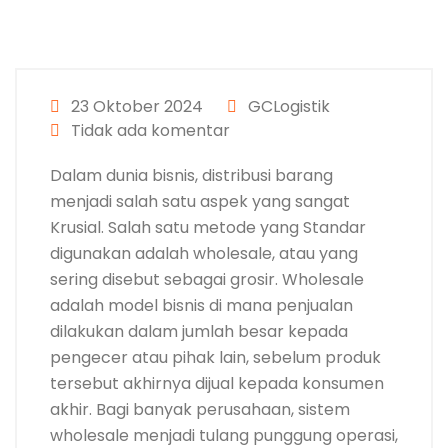
23 Oktober 2024
GCLogistik
Tidak ada komentar
Dalam dunia bisnis, distribusi barang
menjadi salah satu aspek yang sangat
Krusial. Salah satu metode yang Standar
digunakan adalah wholesale, atau yang
sering disebut sebagai grosir. Wholesale
adalah model bisnis di mana penjualan
dilakukan dalam jumlah besar kepada
pengecer atau pihak lain, sebelum produk
tersebut akhirnya dijual kepada konsumen
akhir. Bagi banyak perusahaan, sistem
wholesale menjadi tulang punggung operasi,