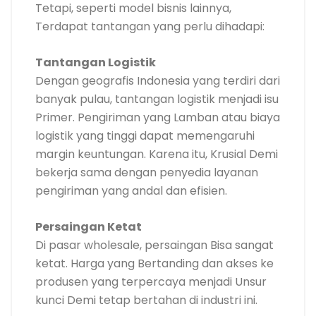
Tetapi, seperti model bisnis lainnya,
Terdapat tantangan yang perlu dihadapi:
Tantangan Logistik
Dengan geografis Indonesia yang terdiri dari
banyak pulau, tantangan logistik menjadi isu
Primer. Pengiriman yang Lamban atau biaya
logistik yang tinggi dapat memengaruhi
margin keuntungan. Karena itu, Krusial Demi
bekerja sama dengan penyedia layanan
pengiriman yang andal dan efisien.
Persaingan Ketat
Di pasar wholesale, persaingan Bisa sangat
ketat. Harga yang Bertanding dan akses ke
produsen yang terpercaya menjadi Unsur
kunci Demi tetap bertahan di industri ini.