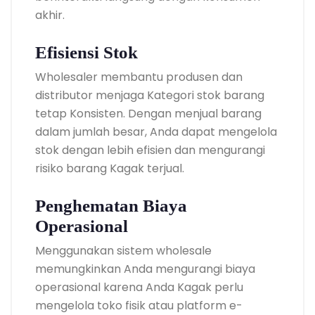
akhir.
Efisiensi Stok
Wholesaler membantu produsen dan
distributor menjaga Kategori stok barang
tetap Konsisten. Dengan menjual barang
dalam jumlah besar, Anda dapat mengelola
stok dengan lebih efisien dan mengurangi
risiko barang Kagak terjual.
Penghematan Biaya
Operasional
Menggunakan sistem wholesale
memungkinkan Anda mengurangi biaya
operasional karena Anda Kagak perlu
mengelola toko fisik atau platform e-