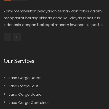
Kami memberikan pelayanan terbaik dan fokus dalam
mengantar barang kiriman anda ke wilayah di seluruh
Indonesia dengan berbagai macam layanan ekspedisi.
Our Services
Jasa Cargo Darat
Jasa Cargo Laut
Jasa Cargo Udara
Jasa Cargo Container