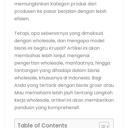
memungkinkan Kategori produk dari
produsen ke pasar berjalan dengan lebih
efisien.
Tetapi, apa sebenarnya yang dimaksud
dengan wholesale, dan mengapa model
bisnis ini begitu Krusial? Artikel ini akan
membahas lebih lanjut mengenai
pengertian wholesale, manfaatnya, hingga
tantangan yang dihadapi dalam bisnis
wholesale, khususnya di Indonesia. Bagi
Anda yang tertarik dengan bisnis grosir atau
Mau memahami lebih jauh tentang Langkah
kerja wholesale, artikel ini akan memberikan
panduan yang komprehensif.
Table of Contents