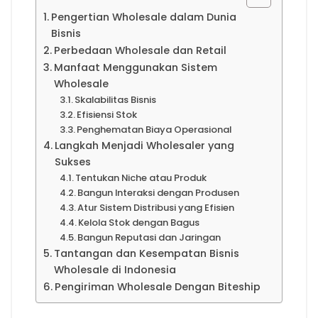
Pengertian Wholesale dalam Dunia
Bisnis
Perbedaan Wholesale dan Retail
Manfaat Menggunakan Sistem
Wholesale
Skalabilitas Bisnis
Efisiensi Stok
Penghematan Biaya Operasional
Langkah Menjadi Wholesaler yang
Sukses
Tentukan Niche atau Produk
Bangun Interaksi dengan Produsen
Atur Sistem Distribusi yang Efisien
Kelola Stok dengan Bagus
Bangun Reputasi dan Jaringan
Tantangan dan Kesempatan Bisnis
Wholesale di Indonesia
Pengiriman Wholesale Dengan Biteship