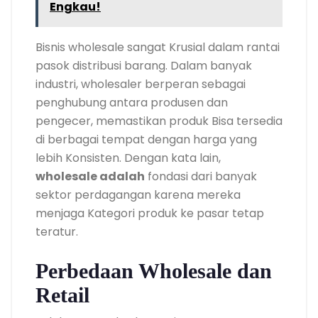
Engkau!
Bisnis wholesale sangat Krusial dalam rantai
pasok distribusi barang. Dalam banyak
industri, wholesaler berperan sebagai
penghubung antara produsen dan
pengecer, memastikan produk Bisa tersedia
di berbagai tempat dengan harga yang
lebih Konsisten. Dengan kata lain,
wholesale adalah
fondasi dari banyak
sektor perdagangan karena mereka
menjaga Kategori produk ke pasar tetap
teratur.
Perbedaan Wholesale dan
Retail