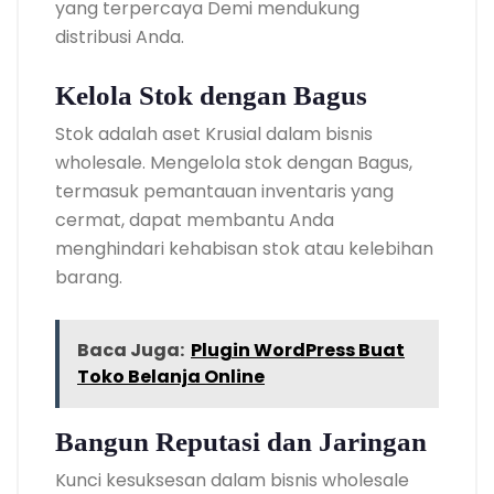
yang terpercaya Demi mendukung
distribusi Anda.
Kelola Stok dengan Bagus
Stok adalah aset Krusial dalam bisnis
wholesale. Mengelola stok dengan Bagus,
termasuk pemantauan inventaris yang
cermat, dapat membantu Anda
menghindari kehabisan stok atau kelebihan
barang.
Baca Juga:
Plugin WordPress Buat
Toko Belanja Online
Bangun Reputasi dan Jaringan
Kunci kesuksesan dalam bisnis wholesale