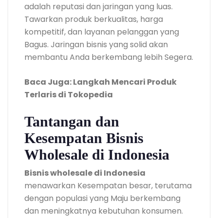
adalah reputasi dan jaringan yang luas.
Tawarkan produk berkualitas, harga
kompetitif, dan layanan pelanggan yang
Bagus. Jaringan bisnis yang solid akan
membantu Anda berkembang lebih Segera.
Baca Juga: Langkah Mencari Produk
Terlaris di Tokopedia
Tantangan dan
Kesempatan Bisnis
Wholesale di Indonesia
Bisnis wholesale di Indonesia
menawarkan Kesempatan besar, terutama
dengan populasi yang Maju berkembang
dan meningkatnya kebutuhan konsumen.