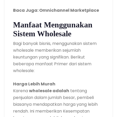
Baca Juga: Omnichannel Marketplace
Manfaat Menggunakan
Sistem Wholesale
Bagi banyak bisnis, menggunakan sistem
wholesale memberikan sejumlah
keuntungan yang signifikan. Berikut
beberapa manfaat Primer dari sistem
wholesale:
Harga Lebih Murah
Karena
wholesale adalah
tentang
penjualan dalam jumlah besar, pembeli
biasanya mendapatkan harga yang lebih
rendah. Ini memberikan Kesempatan