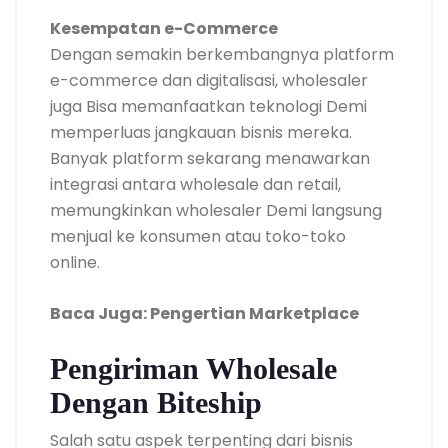
Kesempatan e-Commerce
Dengan semakin berkembangnya platform
e-commerce dan digitalisasi, wholesaler
juga Bisa memanfaatkan teknologi Demi
memperluas jangkauan bisnis mereka.
Banyak platform sekarang menawarkan
integrasi antara wholesale dan retail,
memungkinkan wholesaler Demi langsung
menjual ke konsumen atau toko-toko
online.
Baca Juga: Pengertian Marketplace
Pengiriman Wholesale
Dengan Biteship
Salah satu aspek terpenting dari bisnis