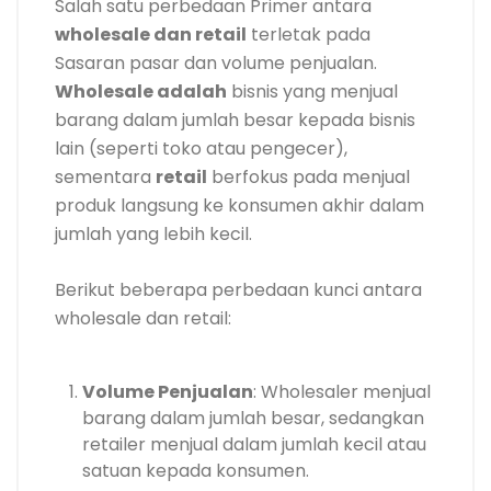
Salah satu perbedaan Primer antara
wholesale dan retail
terletak pada
Sasaran pasar dan volume penjualan.
Wholesale adalah
bisnis yang menjual
barang dalam jumlah besar kepada bisnis
lain (seperti toko atau pengecer),
sementara
retail
berfokus pada menjual
produk langsung ke konsumen akhir dalam
jumlah yang lebih kecil.
Berikut beberapa perbedaan kunci antara
wholesale dan retail:
Volume Penjualan
: Wholesaler menjual
barang dalam jumlah besar, sedangkan
retailer menjual dalam jumlah kecil atau
satuan kepada konsumen.