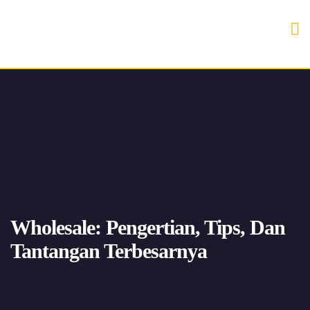
Wholesale: Pengertian, Tips, Dan
Tantangan Terbesarnya