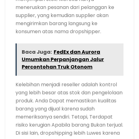
meneruskan pesanan dari pelanggan ke
supplier, yang kemudian supplier akan
mengirimkan barang langsung ke
konsumen atas nama dropshipper.
Baca Juga:
FedEx dan Aurora
Umumkan Perpanjangan Jalur
Percontohan Truk Otonom
Kelebihan menjadi reseller adalah kontrol
yang lebih besar atas stok dan pengelolaan
produk. Anda Dapat memastikan kualitas
barang yang dijual karena sudah
memeriksanya sendiri. Tetapi, Terdapat
risiko kerugian Apabila barang Bukan terjual.
Di sisi lain, dropshipping lebih Luwes karena