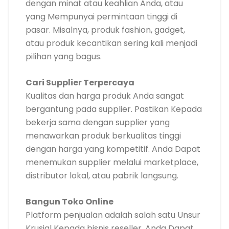
dengan minat atau keahlian Anda, atau
yang Mempunyai permintaan tinggi di
pasar. Misalnya, produk fashion, gadget,
atau produk kecantikan sering kali menjadi
pilihan yang bagus.
Cari Supplier Terpercaya
Kualitas dan harga produk Anda sangat
bergantung pada supplier. Pastikan Kepada
bekerja sama dengan supplier yang
menawarkan produk berkualitas tinggi
dengan harga yang kompetitif. Anda Dapat
menemukan supplier melalui marketplace,
distributor lokal, atau pabrik langsung.
Bangun Toko Online
Platform penjualan adalah salah satu Unsur
Krusial Kepada bisnis reseller. Anda Dapat