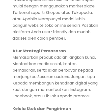
mulai dengan menggunakan marketplace
Terkenal seperti Shopee atau Tokopedia,
atau Apabila Mempunyai modal lebih,
bangun website toko online sendiri. Pastikan
platform Anda user-friendly dan mudah
diakses oleh calon pembeli.
Atur Strategi Pemasaran
Memasarkan produk adalah langkah kunci.
Manfaatkan media sosial, konten
pemasaran, serta iklan berbayar Kepada
menjangkau Sasaran audiens. Jangan lupa
Kepada membangun kehadiran digital yang
kuat dengan memanfaatkan Instagram,
Facebook, atau TikTok Kepada promosi.
Kelola Stok dan Pengiriman