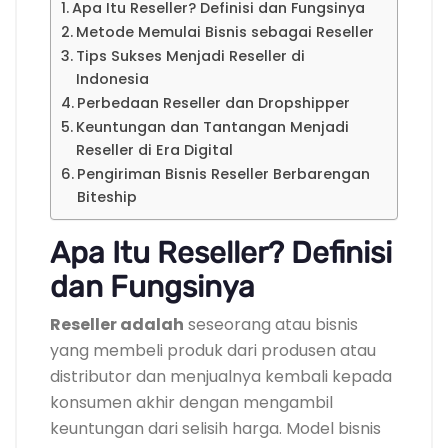
Apa Itu Reseller? Definisi dan Fungsinya
Metode Memulai Bisnis sebagai Reseller
Tips Sukses Menjadi Reseller di
Indonesia
Perbedaan Reseller dan Dropshipper
Keuntungan dan Tantangan Menjadi
Reseller di Era Digital
Pengiriman Bisnis Reseller Berbarengan
Biteship
Apa Itu Reseller? Definisi
dan Fungsinya
Reseller adalah
seseorang atau bisnis
yang membeli produk dari produsen atau
distributor dan menjualnya kembali kepada
konsumen akhir dengan mengambil
keuntungan dari selisih harga. Model bisnis