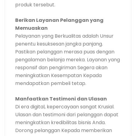
produk tersebut.
Berikan Layanan Pelanggan yang
Memuaskan
Pelayanan yang Berkualitas adalah Unsur
penentu kesuksesan jangka panjang.
Pastikan pelanggan merasa puas dengan
pengalaman belanja mereka. Layanan yang
responsif dan pengiriman Segera akan
meningkatkan Kesempatan Kepada
mendapatkan pembeli tetap.
Manfaatkan Testimoni dan Ulasan
Di era digital, kepercayaan sangat Krusial.
Ulasan dan testimoni dari pelanggan dapat
meningkatkan kredibilitas bisnis Anda.
Dorong pelanggan Kepada memberikan