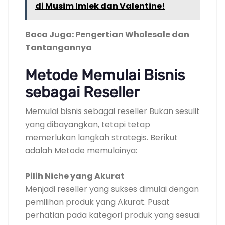
di Musim Imlek dan Valentine!
Baca Juga: Pengertian Wholesale dan
Tantangannya
Metode Memulai Bisnis
sebagai Reseller
Memulai bisnis sebagai reseller Bukan sesulit
yang dibayangkan, tetapi tetap
memerlukan langkah strategis. Berikut
adalah Metode memulainya:
Pilih Niche yang Akurat
Menjadi reseller yang sukses dimulai dengan
pemilihan produk yang Akurat. Pusat
perhatian pada kategori produk yang sesuai