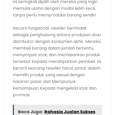
ini seringkali dipilih oleh mereka yang Ingin
memulai usaha dengan modal lebih kecil,
tanpa perlu memproduksi barang sendiri.
Secara fungsional, reseller bertindak
sebagai penghubung antara produsen atau
distributor dengan konsumen akhir. Mereka
membeli barang dalam jumlah tertentu,
menyimpan stok, dan memasarkan produk
tersebut Kepada mendapatkan pembeli. Ini
berarti seorang reseller harus pintar dalam
memilih produk yang sesuai dengan
Sasaran pasar dan Mempunyai
kemampuan Kepada mengelola stok dan
promosi.
Baca Juga:
Rahasia Jualan Sukses