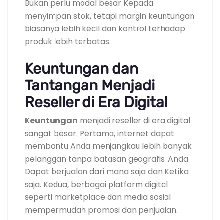
Bukan perlu modal besar Kepada
menyimpan stok, tetapi margin keuntungan
biasanya lebih kecil dan kontrol terhadap
produk lebih terbatas.
Keuntungan dan
Tantangan Menjadi
Reseller di Era Digital
Keuntungan
menjadi reseller di era digital
sangat besar. Pertama, internet dapat
membantu Anda menjangkau lebih banyak
pelanggan tanpa batasan geografis. Anda
Dapat berjualan dari mana saja dan Ketika
saja. Kedua, berbagai platform digital
seperti marketplace dan media sosial
mempermudah promosi dan penjualan.