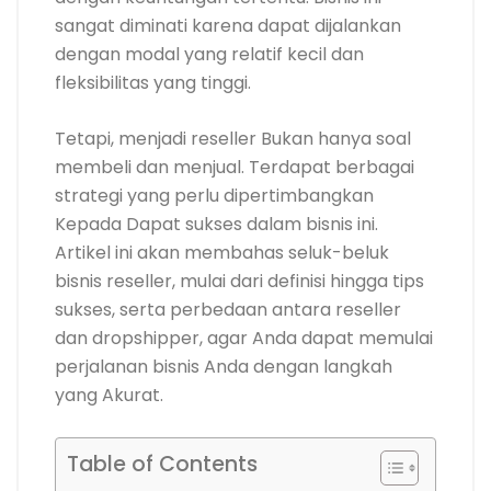
sangat diminati karena dapat dijalankan
dengan modal yang relatif kecil dan
fleksibilitas yang tinggi.
Tetapi, menjadi reseller Bukan hanya soal
membeli dan menjual. Terdapat berbagai
strategi yang perlu dipertimbangkan
Kepada Dapat sukses dalam bisnis ini.
Artikel ini akan membahas seluk-beluk
bisnis reseller, mulai dari definisi hingga tips
sukses, serta perbedaan antara reseller
dan dropshipper, agar Anda dapat memulai
perjalanan bisnis Anda dengan langkah
yang Akurat.
Table of Contents