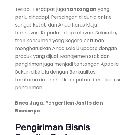
Tetapi, Terdapat juga
tantangan
yang
perlu dihadapi. Persaingan di dunia online
sangat ketat, dan Anda harus Maju
berinovasi Kepada tetap relevan. Selain itu,
tren konsumen yang Segera berubah
mengharuskan Anda selalu update dengan
produk yang dijual. Manajemen stok dan
pengiriman juga menjadi tantangan Apabila
Bukan dikelola dengan Berkualitas,
terutama dalam hal kecepatan dan efisiensi
pengiriman.
Baca Juga: Pengertian Jastip dan
Bisnisnya
Pengiriman Bisnis