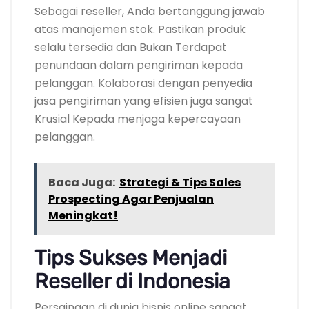
Sebagai reseller, Anda bertanggung jawab
atas manajemen stok. Pastikan produk
selalu tersedia dan Bukan Terdapat
penundaan dalam pengiriman kepada
pelanggan. Kolaborasi dengan penyedia
jasa pengiriman yang efisien juga sangat
Krusial Kepada menjaga kepercayaan
pelanggan.
Baca Juga:
Strategi & Tips Sales
Prospecting Agar Penjualan
Meningkat!
Tips Sukses Menjadi
Reseller di Indonesia
Persaingan di dunia bisnis online sangat