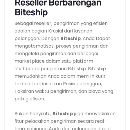
Reseller Berbarengan
Biteship
Sebagai reseller, pengiriman yang efisien
adalah bagian Krusial dari layanan
pelanggan. Dengan
Biteship
, Anda Dapat
mengotomatisasi proses pengiriman dan
mengelola pengiriman dari berbagai
marketplace dalam satu platform
dashboard pengiriman Biteship. Biteship
memudahkan Anda dalam memilih kurir
terbaik berdasarkan Posisi pelanggan,
Taksiran waktu pengiriman, dan biaya yang
paling efisien.
Bukan hanya itu,
Biteship
juga menyediakan
fitur pelacakan pengiriman secara real-
time, sehingga Anda dan pelanggan dapat