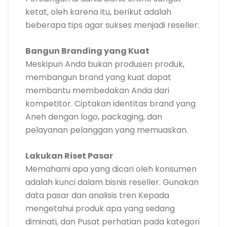
ketat, oleh karena itu, berikut adalah
beberapa tips agar sukses menjadi reseller:
Bangun Branding yang Kuat
Meskipun Anda bukan produsen produk,
membangun brand yang kuat dapat
membantu membedakan Anda dari
kompetitor. Ciptakan identitas brand yang
Aneh dengan logo, packaging, dan
pelayanan pelanggan yang memuaskan.
Lakukan Riset Pasar
Memahami apa yang dicari oleh konsumen
adalah kunci dalam bisnis reseller. Gunakan
data pasar dan analisis tren Kepada
mengetahui produk apa yang sedang
diminati, dan Pusat perhatian pada kategori