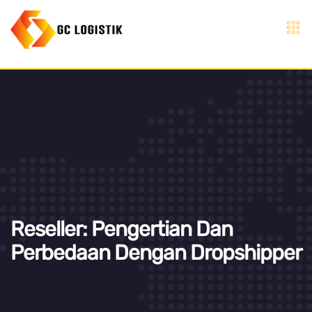
Reseller: Pengertian Dan
Perbedaan Dengan Dropshipper