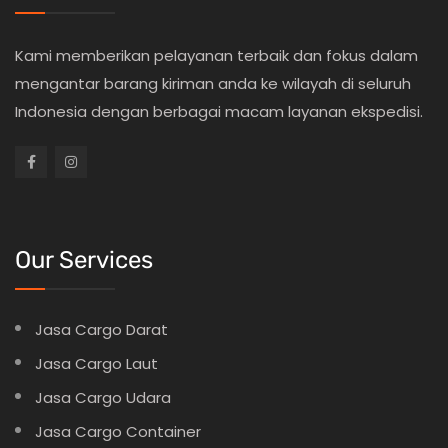
Kami memberikan pelayanan terbaik dan fokus dalam
mengantar barang kiriman anda ke wilayah di seluruh
Indonesia dengan berbagai macam layanan ekspedisi.
Our Services
Jasa Cargo Darat
Jasa Cargo Laut
Jasa Cargo Udara
Jasa Cargo Container