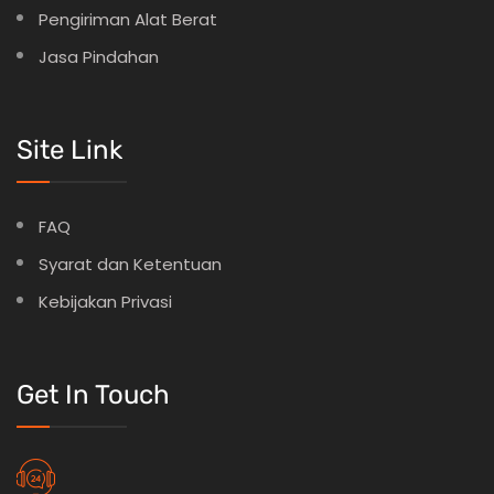
Pengiriman Alat Berat
Jasa Pindahan
Site Link
FAQ
Syarat dan Ketentuan
Kebijakan Privasi
Get In Touch